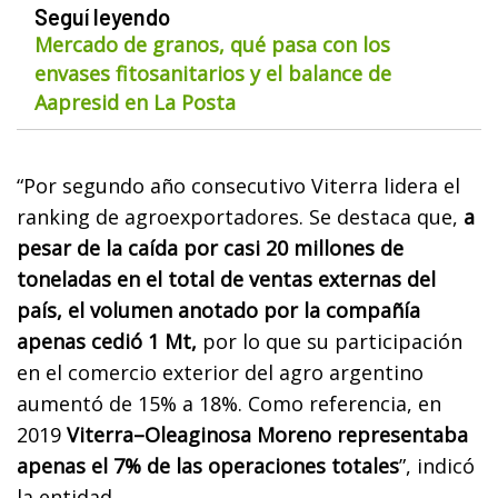
Seguí leyendo
Mercado de granos, qué pasa con los
envases fitosanitarios y el balance de
Aapresid en La Posta
“Por segundo año consecutivo Viterra lidera el
ranking de agroexportadores. Se destaca que,
a
pesar de la caída por casi 20 millones de
toneladas en el total de ventas externas del
país, el volumen anotado por la compañía
apenas cedió 1 Mt,
por lo que su participación
en el comercio exterior del agro argentino
aumentó de 15% a 18%. Como referencia, en
2019
Viterra–Oleaginosa Moreno representaba
apenas el 7% de las operaciones totales
”, indicó
la entidad.