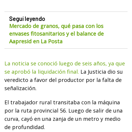
Seguí leyendo
Mercado de granos, qué pasa con los
envases fitosanitarios y el balance de
Aapresid en La Posta
La noticia se conoció luego de seis años, ya que
se aprobó la liquidación final.
La Justicia dio su
veredicto a favor del productor por la falta de
señalización.
El trabajador rural transitaba con la máquina
por la ruta provincial 56. Luego de salir de una
curva, cayó en una zanja de un metro y medio
de profundidad.