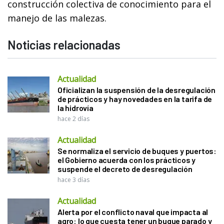
construcción colectiva de conocimiento para el
manejo de las malezas.
Noticias relacionadas
Actualidad
Oficializan la suspensión de la desregulación
de prácticos y hay novedades en la tarifa de
la hidrovía
hace 2 días
Actualidad
Se normaliza el servicio de buques y puertos:
el Gobierno acuerda con los prácticos y
suspende el decreto de desregulación
hace 3 días
Actualidad
Alerta por el conflicto naval que impacta al
agro: lo que cuesta tener un buque parado y