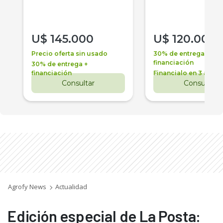
U$
145.000
U$
120.000
Precio oferta sin usado
30% de entrega +
financiación
30% de entrega +
financiación
Financialo en 3 años
Consultar
Consultar
Agrofy News
Actualidad
Edición especial de La Posta: