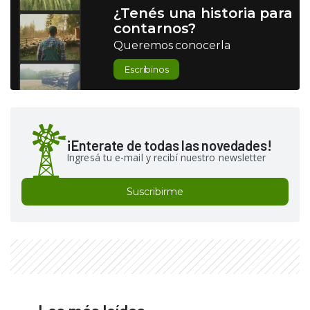
¿Tenés una historia para
contarnos?
Queremos conocerla
Escribinos
¡Enterate de todas las novedades!
Ingresá tu e-mail y recibí nuestro newsletter
Suscribirme