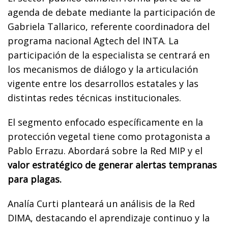
agenda de debate mediante la participación de
Gabriela Tallarico, referente coordinadora del
programa nacional Agtech del INTA. La
participación de la especialista se centrará en
los mecanismos de diálogo y la articulación
vigente entre los desarrollos estatales y las
distintas redes técnicas institucionales.
El segmento enfocado específicamente en la
protección vegetal tiene como protagonista a
Pablo Errazu. Abordará sobre la Red MIP y el
valor estratégico de generar alertas tempranas
para plagas.
Analía Curti planteará un análisis de la Red
DIMA, destacando el aprendizaje continuo y la