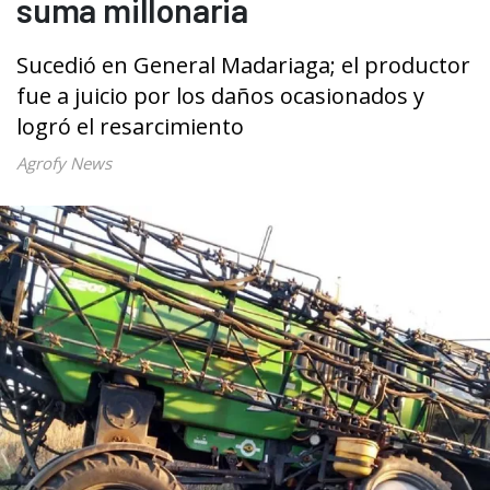
suma millonaria
Sucedió en General Madariaga; el productor
fue a juicio por los daños ocasionados y
logró el resarcimiento
Agrofy News