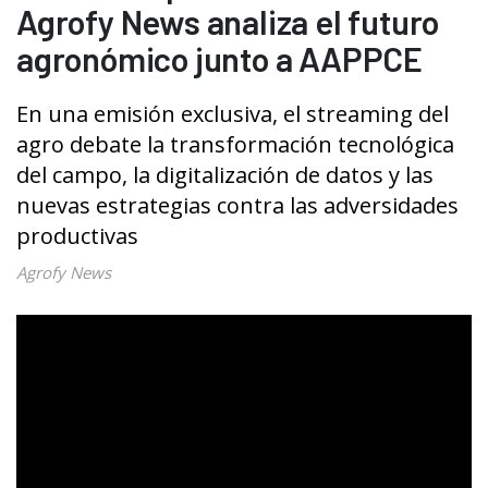
Agrofy News analiza el futuro
agronómico junto a AAPPCE
En una emisión exclusiva, el streaming del
agro debate la transformación tecnológica
del campo, la digitalización de datos y las
nuevas estrategias contra las adversidades
productivas
Agrofy News