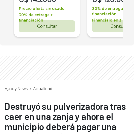
Precio oferta sin usado
30% de entrega +
financiación
30% de entrega +
financiación
Financialo en 3 años
Consultar
Consultar
Agrofy News
Actualidad
Destruyó su pulverizadora tras
caer en una zanja y ahora el
municipio deberá pagar una