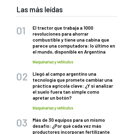
Las más leídas
El tractor que trabaja a 1000
revoluciones para ahorrar
combustible y tiene una cabina que
parece una computadora: lo último en
el mundo, disponible en Argentina
Maquinarias y vehículos
Llegó al campo argentino una
tecnología que promete cambiar una
práctica agrícola clave: ¿Y si analizar
el suelo fuera tan simple como
apretar un botón?
Maquinarias y vehículos
Más de 30 equipos para un mismo
desafío: ¿Por qué cada vez más
productores incorporan fertilizante