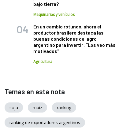
bajo tierra?
Maquinarias y vehículos
En un cambio rotundo, ahora el
productor brasilero destaca las
buenas condiciones del agro
argentino para invertir: "Los veo más
motivados"
Agricultura
Temas en esta nota
soja
maiz
ranking
ranking de exportadores argentinos