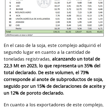
En el caso de la soja, este complejo adquirió el
segundo lugar en cuanto a la cantidad de
toneladas registradas,
alcanzando un total de
22,3 Mt en 2023, lo que representa un 35% del
total declarado. De este volumen, el 73%
corresponde al anote de subproductos de soja,
seguido por un 15% de declaraciones de aceite y
un 12% de poroto declarado.
En cuanto a los exportadores de este complejo,