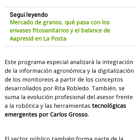
Seguí leyendo
Mercado de granos, qué pasa con los
envases fitosanitarios y el balance de
Aapresid en La Posta
Este programa especial analizará la integración
de la información agronómica y la digitalización
de los monitoreos a partir de los conceptos
desarrollados por Rita Robledo. También, se
suma la evolución profesional del asesor frente
a la robótica y las herramientas
tecnológicas
emergentes por Carlos Grosso.
El sector público también forma parte de la