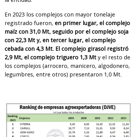
En 2023 los complejos con mayor tonelaje
registrado fueron,
en primer lugar, el complejo
maíz con 31,0 Mt, seguido por el complejo soja
con 22,3 Mt y, en tercer lugar, el complejo
cebada con 4,3 Mt. El complejo girasol registró
2,9 Mt, el complejo triguero 1,3 Mt
y el resto de
los complejos (arrocero, manicero, algodonero,
legumbres, entre otros) presentaron 1,0 Mt.