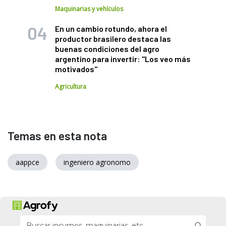
Maquinarias y vehículos
En un cambio rotundo, ahora el
productor brasilero destaca las
buenas condiciones del agro
argentino para invertir: "Los veo más
motivados"
Agricultura
Temas en esta nota
aappce
ingeniero agronomo