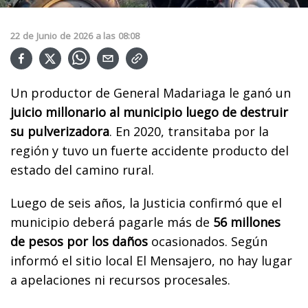
22
de
Junio
de
2026
a las
08:08
Un productor de General Madariaga le ganó un
juicio millonario al municipio luego de destruir
su pulverizadora
. En 2020, transitaba por la
región y tuvo un fuerte accidente producto del
estado del camino rural.
Luego de seis años, la Justicia confirmó que el
municipio deberá pagarle más de
56 millones
de pesos por los daños
ocasionados. Según
informó el sitio local El Mensajero, no hay lugar
a apelaciones ni recursos procesales.