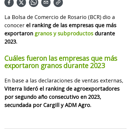
La Bolsa de Comercio de Rosario (BCR) dio a
conocer
el ranking de las empresas que más
exportaron
granos y subproductos
durante
2023.
Cuáles fueron las empresas que más
exportaron granos durante 2023
En base a las declaraciones de ventas externas,
Viterra lideró el ranking de agroexportadores
por segundo año consecutivo en 2023,
secundada por Cargill y ADM Agro.