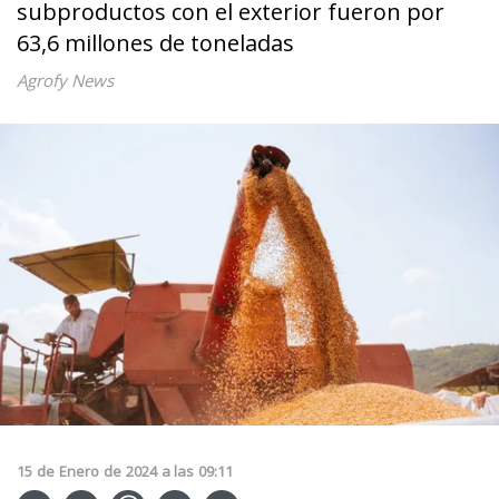
subproductos con el exterior fueron por
63,6 millones de toneladas
Agrofy News
15
de
Enero
de
2024
a las
09:11