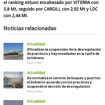
el ranking estuvo encabezado por VITERRA con
5,8 Mt, seguido por CARGILL con 2,92 Mt y LDC
con 2,44 Mt.
Noticias relacionadas
Actualidad
Oficializan la suspensión de la desregulación
de prácticos y hay novedades en la tarifa de
la hidrovía
hace 2 días
Actualidad
Se normaliza el servicio de buques y puertos:
el Gobierno acuerda con los prácticos y
suspende el decreto de desregulación
hace 3 días
Actualidad