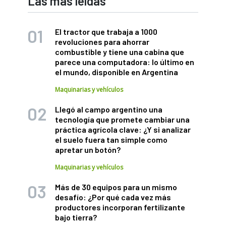
Las más leídas
El tractor que trabaja a 1000
revoluciones para ahorrar
combustible y tiene una cabina que
parece una computadora: lo último en
el mundo, disponible en Argentina
Maquinarias y vehículos
Llegó al campo argentino una
tecnología que promete cambiar una
práctica agrícola clave: ¿Y si analizar
el suelo fuera tan simple como
apretar un botón?
Maquinarias y vehículos
Más de 30 equipos para un mismo
desafío: ¿Por qué cada vez más
productores incorporan fertilizante
bajo tierra?