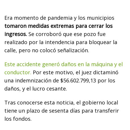
Era momento de pandemia y los municipios
tomaron medidas extremas para cerrar los
ingresos.
Se corroboró que ese pozo fue
realizado por la intendencia para bloquear la
calle, pero no colocó señalización.
Este accidente generó daños en la máquina y el
conductor.
Por este motivo, el juez dictaminó
una indemnización de $56.602.799,13 por los
daños, y el lucro cesante.
Tras conocerse esta noticia, el gobierno local
tiene un plazo de sesenta días para transferir
los fondos.