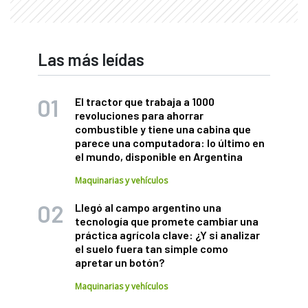
Las más leídas
El tractor que trabaja a 1000
revoluciones para ahorrar
combustible y tiene una cabina que
parece una computadora: lo último en
el mundo, disponible en Argentina
Maquinarias y vehículos
Llegó al campo argentino una
tecnología que promete cambiar una
práctica agrícola clave: ¿Y si analizar
el suelo fuera tan simple como
apretar un botón?
Maquinarias y vehículos