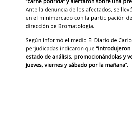
“carne podrida” y alertaron sobre una pr
Ante la denuncia de los afectados, se lle
en el minimercado con la participación de
dirección de Bromatología.
Según informó el medio El Diario de Carlo
perjudicadas indicaron que
“introdujeron
estado de análisis, promocionándolas y ve
jueves, viernes y sábado por la mañana”.