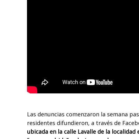
Las denuncias comenzaron la semana pas
residentes difundieron, a través de Face
ubicada en la calle Lavalle de la localida