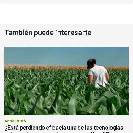
También puede interesarte
Agricultura
¿Está perdiendo eficacia una de las tecnologías