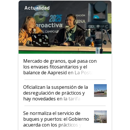
Actualidad
Mercado de granos, qué pasa con
los envases fitosanitarios y el
balance de Aapresid en La Posta
Oficializan la suspensión de la
desregulación de prácticos y
hay novedades en la tarifa de
la hidrovía
Se normaliza el servicio de
buques y puertos: el Gobierno
acuerda con los prácticos y