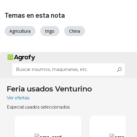
Temas en esta nota
Agricultura
trigo
China
Feria usados Venturino
Ver ofertas
Especial usados seleccionados