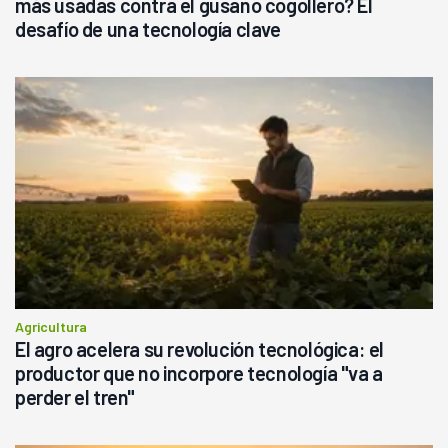
más usadas contra el gusano cogollero? El
desafío de una tecnología clave
Agricultura
El agro acelera su revolución tecnológica: el
productor que no incorpore tecnología "va a
perder el tren"