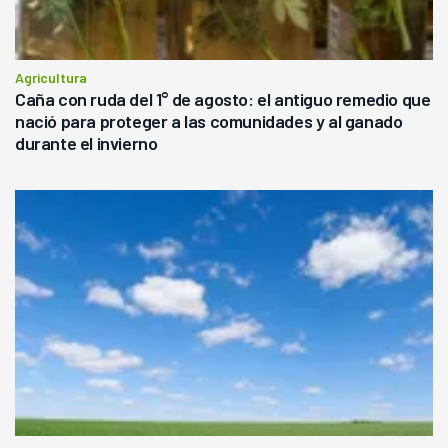
Agricultura
Caña con ruda del 1° de agosto: el antiguo remedio que
nació para proteger a las comunidades y al ganado
durante el invierno