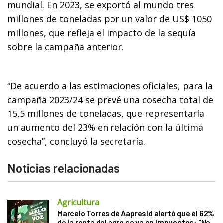
mundial. En 2023, se exportó al mundo tres
millones de toneladas por un valor de US$ 1050
millones, que refleja el impacto de la sequía
sobre la campaña anterior.
“De acuerdo a las estimaciones oficiales, para la
campaña 2023/24 se prevé una cosecha total de
15,5 millones de toneladas, que representaría
un aumento del 23% en relación con la última
cosecha”, concluyó la secretaría.
Noticias relacionadas
Agricultura
Marcelo Torres de Aapresid alertó que el 62%
de la renta del agro se va en impuestos: "No