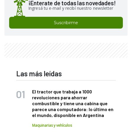
¡Enterate de todas las novedades!
Ingresá tu e-mail y recibí nuestro newsletter
Suscribirme
Las más leídas
El tractor que trabaja a 1000
revoluciones para ahorrar
combustible y tiene una cabina que
parece una computadora: lo último en
el mundo, disponible en Argentina
Maquinarias y vehículos