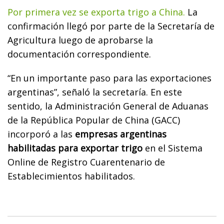
Por primera vez se exporta trigo a China.
La
confirmación llegó por parte de la Secretaría de
Agricultura luego de aprobarse la
documentación correspondiente.
“En un importante paso para las exportaciones
argentinas”, señaló la secretaría. En este
sentido, la Administración General de Aduanas
de la República Popular de China (GACC)
incorporó a las
empresas argentinas
habilitadas para exportar trigo
en el Sistema
Online de Registro Cuarentenario de
Establecimientos habilitados.