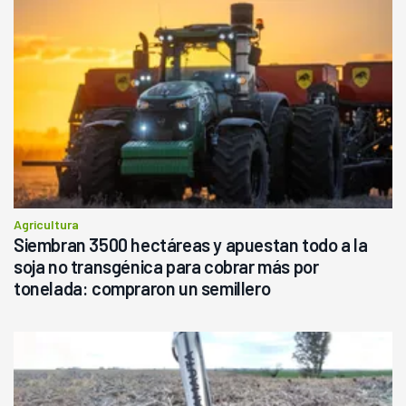
Agricultura
Siembran 3500 hectáreas y apuestan todo a la
soja no transgénica para cobrar más por
tonelada: compraron un semillero