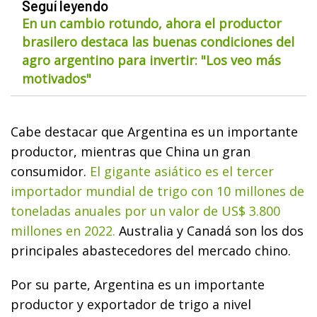
Seguí leyendo
En un cambio rotundo, ahora el productor
brasilero destaca las buenas condiciones del
agro argentino para invertir: "Los veo más
motivados"
Cabe destacar que Argentina es un importante
productor, mientras que China un gran
consumidor.
El gigante asiático es el tercer
importador mundial de trigo con 10 millones de
toneladas anuales por un valor de US$ 3.800
millones en 2022.
Australia y Canadá son los dos
principales abastecedores del mercado chino.
Por su parte, Argentina es un importante
productor y exportador de trigo a nivel