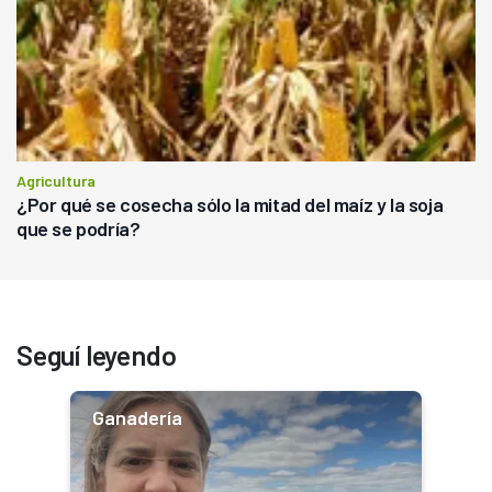
Agricultura
¿Por qué se cosecha sólo la mitad del maíz y la soja
que se podría?
Seguí leyendo
Ganadería