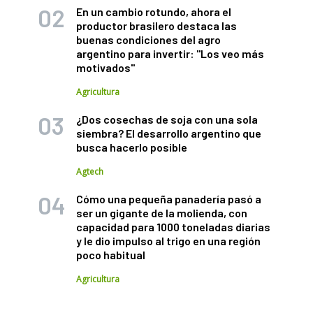
En un cambio rotundo, ahora el
productor brasilero destaca las
buenas condiciones del agro
argentino para invertir: "Los veo más
motivados"
Agricultura
¿Dos cosechas de soja con una sola
siembra? El desarrollo argentino que
busca hacerlo posible
Agtech
Cómo una pequeña panadería pasó a
ser un gigante de la molienda, con
capacidad para 1000 toneladas diarias
y le dio impulso al trigo en una región
poco habitual
Agricultura