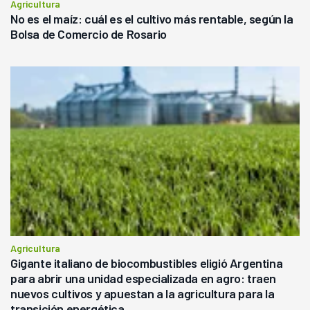
Agricultura
No es el maíz: cuál es el cultivo más rentable, según la
Bolsa de Comercio de Rosario
Agricultura
Gigante italiano de biocombustibles eligió Argentina
para abrir una unidad especializada en agro: traen
nuevos cultivos y apuestan a la agricultura para la
transición energética