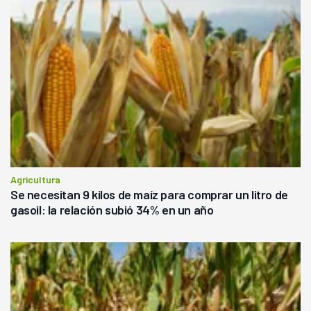
Agricultura
Se necesitan 9 kilos de maíz para comprar un litro de
gasoil: la relación subió 34% en un año