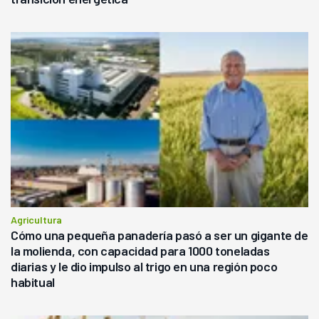
Agricultura
Cómo una pequeña panadería pasó a ser un gigante de
la molienda, con capacidad para 1000 toneladas
diarias y le dio impulso al trigo en una región poco
habitual