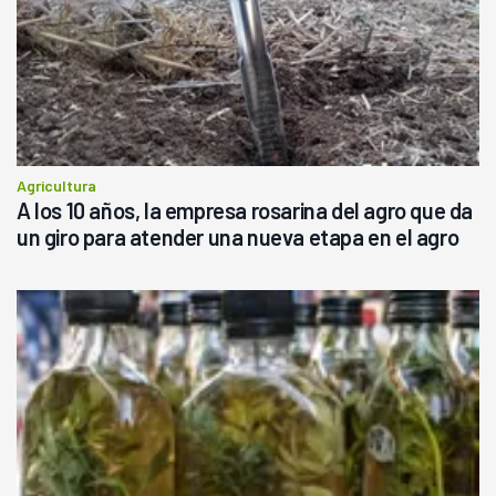
Agricultura
A los 10 años, la empresa rosarina del agro que da
un giro para atender una nueva etapa en el agro