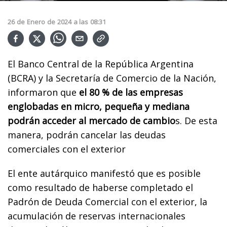
26
de
Enero
de
2024
a las
08:31
El Banco Central de la República Argentina
(BCRA) y la Secretaría de Comercio de la Nación,
informaron que
el 80 % de las empresas
englobadas en micro, pequeña y mediana
podrán acceder al mercado de cambio
s. De esta
manera, podrán cancelar las deudas
comerciales con el exterior
El ente autárquico manifestó que es posible
como resultado de haberse completado el
Padrón de Deuda Comercial con el exterior, la
acumulación de reservas internacionales