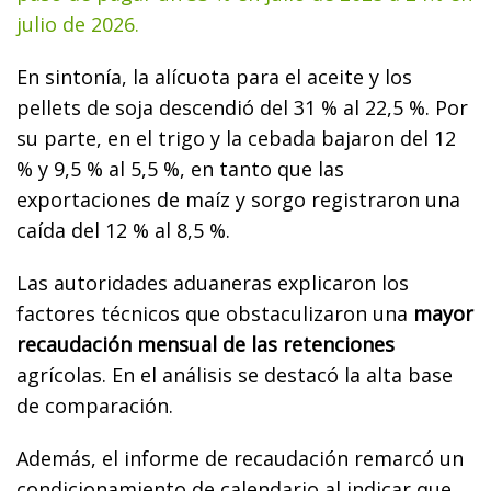
julio de 2026.
En sintonía, la alícuota para el aceite y los
pellets de soja descendió del 31 % al 22,5 %. Por
su parte, en el trigo y la cebada bajaron del 12
% y 9,5 % al 5,5 %, en tanto que las
exportaciones de maíz y sorgo registraron una
caída del 12 % al 8,5 %.
Las autoridades aduaneras explicaron los
factores técnicos que obstaculizaron una
mayor
recaudación mensual de las retenciones
agrícolas. En el análisis se destacó la alta base
de comparación.
Además, el informe de recaudación remarcó un
condicionamiento de calendario al indicar que