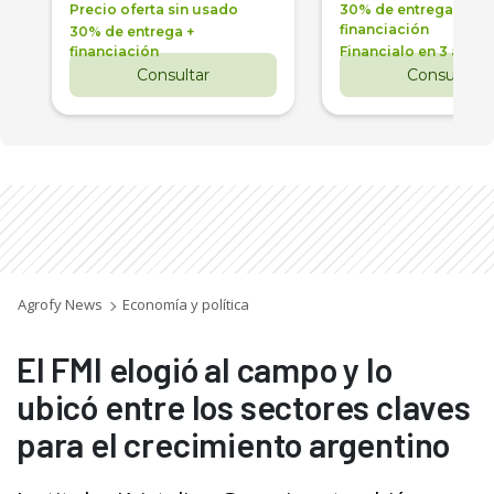
Precio oferta sin usado
30% de entrega +
financiación
30% de entrega +
financiación
Financialo en 3 años
Consultar
Consultar
Agrofy News
Economía y política
El FMI elogió al campo y lo
ubicó entre los sectores claves
para el crecimiento argentino