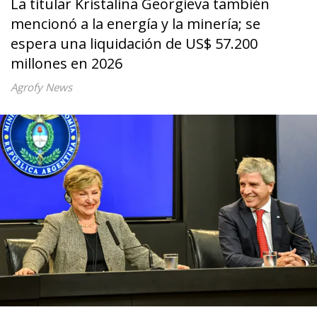
La titular Kristalina Georgieva también
mencionó a la energía y la minería; se
espera una liquidación de US$ 57.200
millones en 2026
Agrofy News