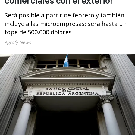
Será posible a partir de febrero y también
incluye a las microempresas; será hasta un
tope de 500.000 dólares
Agrofy News