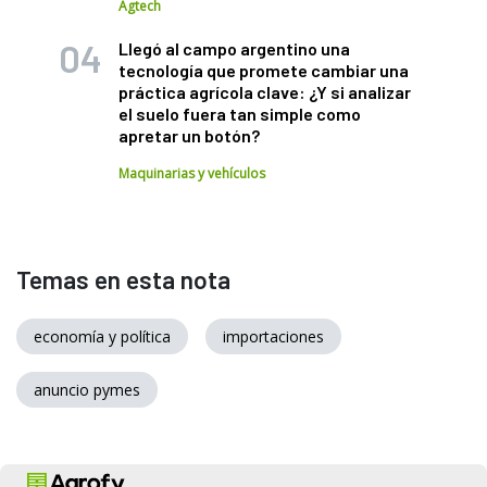
Agtech
Llegó al campo argentino una
tecnología que promete cambiar una
práctica agrícola clave: ¿Y si analizar
el suelo fuera tan simple como
apretar un botón?
Maquinarias y vehículos
Temas en esta nota
economía y política
importaciones
anuncio pymes