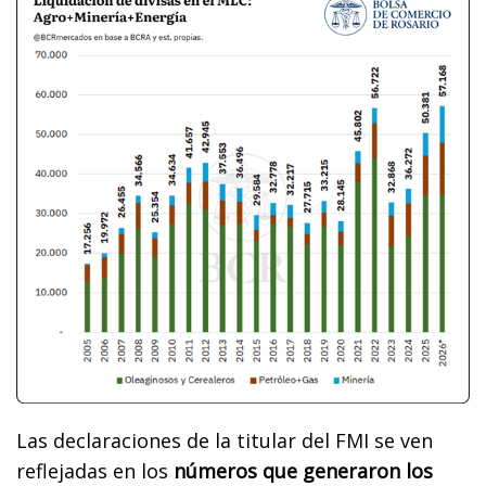
Las declaraciones de la titular del FMI se ven
reflejadas en los
números que generaron los