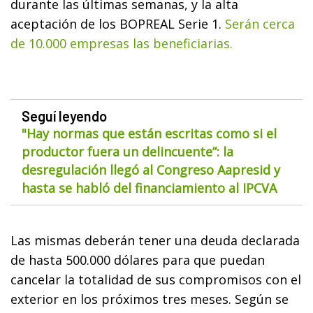
durante las últimas semanas, y la alta
aceptación de los BOPREAL Serie 1.
Serán cerca
de 10.000 empresas las beneficiarias.
Seguí leyendo
"Hay normas que están escritas como si el
productor fuera un delincuente”: la
desregulación llegó al Congreso Aapresid y
hasta se habló del financiamiento al IPCVA
Las mismas deberán tener una deuda declarada
de hasta 500.000 dólares para que puedan
cancelar la totalidad de sus compromisos con el
exterior en los próximos tres meses. Según se