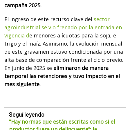
campaña 2025.
El ingreso de este recurso clave del
sector
agroindustrial se vio frenado por la entrada en
vigencia d
e menores alícuotas para la soja, el
trigo y el maíz. Asimismo, la evolución mensual
de este gravamen estuvo condicionada por una
alta base de comparación frente al ciclo previo.
En junio de 2025 se
eliminaron de manera
temporal las retenciones y tuvo impacto en el
mes siguiente.
Seguí leyendo
"Hay normas que están escritas como si el
productor fuera un delincuente”: la