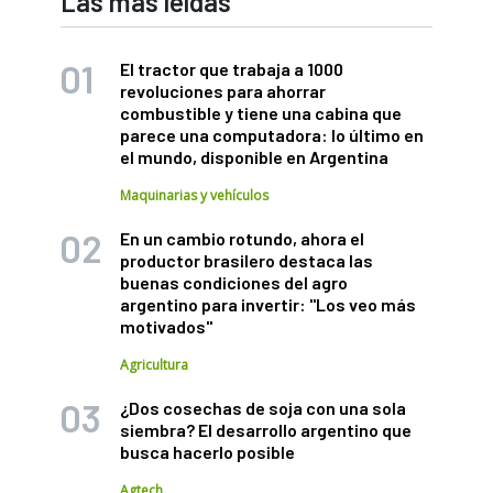
Las más leídas
El tractor que trabaja a 1000
revoluciones para ahorrar
combustible y tiene una cabina que
parece una computadora: lo último en
el mundo, disponible en Argentina
Maquinarias y vehículos
En un cambio rotundo, ahora el
productor brasilero destaca las
buenas condiciones del agro
argentino para invertir: "Los veo más
motivados"
Agricultura
¿Dos cosechas de soja con una sola
siembra? El desarrollo argentino que
busca hacerlo posible
Agtech