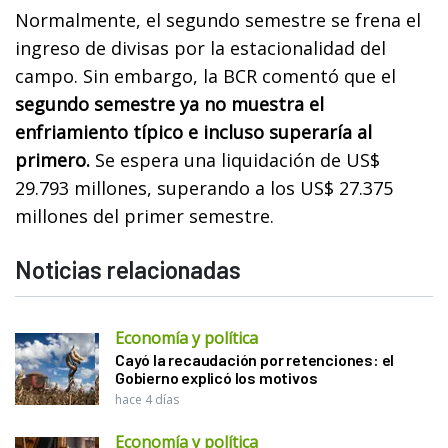
Normalmente, el segundo semestre se frena el
ingreso de divisas por la estacionalidad del
campo. Sin embargo, la BCR comentó que el
segundo semestre ya no muestra el
enfriamiento típico e incluso superaría al
primero.
Se espera una liquidación de US$
29.793 millones, superando a los US$ 27.375
millones del primer semestre.
Noticias relacionadas
Economía y política
Cayó la recaudación por retenciones: el
Gobierno explicó los motivos
hace 4 días
Economía y política