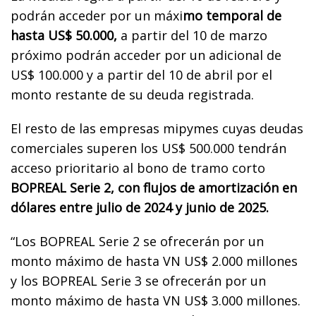
podrán acceder por un máxi
mo temporal de
hasta US$ 50.000,
a partir del 10 de marzo
próximo podrán acceder por un adicional de
US$ 100.000 y a partir del 10 de abril por el
monto restante de su deuda registrada.
El resto de las empresas mipymes cuyas deudas
comerciales superen los US$ 500.000 tendrán
acceso prioritario al bono de tramo corto
BOPREAL Serie 2, con flujos de amortización en
dólares entre julio de 2024 y junio de 2025.
“Los BOPREAL Serie 2 se ofrecerán por un
monto máximo de hasta VN US$ 2.000 millones
y los BOPREAL Serie 3 se ofrecerán por un
monto máximo de hasta VN US$ 3.000 millones.