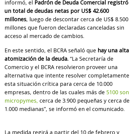
informó, el
Padrón de Deuda Comercial registró
un total de deudas netas por US$ 42.600
millones
, luego de descontar cerca de US$ 8.500
millones que fueron declaradas canceladas sin
acceso al mercado de cambios.
En este sentido, el BCRA señaló que
hay una alta
atomización de la deuda.
“La Secretaría de
Comercio y el BCRA resolvieron proveer una
alternativa que intente resolver completamente
esta situación crítica para cerca de 10.000
empresas, dentro de las cuales más de
5100 son
micropymes,
cerca de 3.900 pequeñas y cerca de
1.000 medianas”, se informó en el comunicado.
La medida regirá a partir del 10 de febrero y