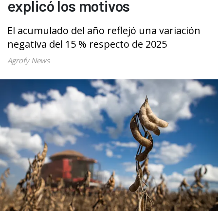
explicó los motivos
El acumulado del año reflejó una variación
negativa del 15 % respecto de 2025
Agrofy News