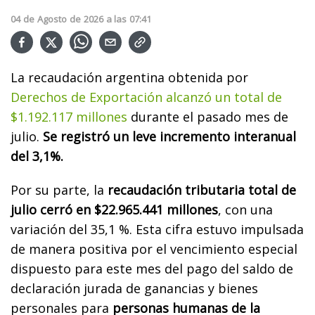
04
de
Agosto
de
2026
a las
07:41
La recaudación argentina obtenida por
Derechos de Exportación alcanzó un total de
$1.192.117 millones
durante el pasado mes de
julio.
Se registró un leve incremento interanual
del 3,1%.
Por su parte, la
recaudación tributaria total de
julio cerró en $22.965.441 millones
, con una
variación del 35,1 %. Esta cifra estuvo impulsada
de manera positiva por el vencimiento especial
dispuesto para este mes del pago del saldo de
declaración jurada de ganancias y bienes
personales para
personas humanas de la