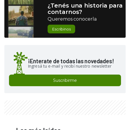
¿Tenés una historia para
contarnos?
Queremos conocerla
Escribinos
¡Enterate de todas las novedades!
Ingresá tu e-mail y recibí nuestro newsletter
Suscribirme