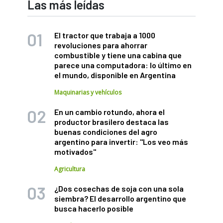
Las más leídas
El tractor que trabaja a 1000
revoluciones para ahorrar
combustible y tiene una cabina que
parece una computadora: lo último en
el mundo, disponible en Argentina
Maquinarias y vehículos
En un cambio rotundo, ahora el
productor brasilero destaca las
buenas condiciones del agro
argentino para invertir: "Los veo más
motivados"
Agricultura
¿Dos cosechas de soja con una sola
siembra? El desarrollo argentino que
busca hacerlo posible