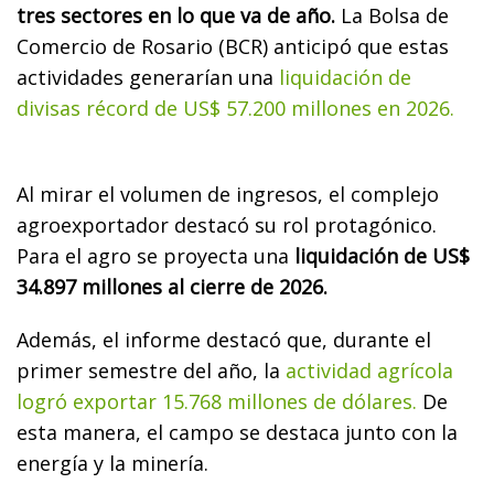
tres sectores en lo que va de año.
La Bolsa de
Comercio de Rosario (BCR) anticipó que estas
actividades generarían una
liquidación de
divisas récord de US$ 57.200 millones en 2026.
Al mirar el volumen de ingresos, el complejo
agroexportador destacó su rol protagónico.
Para el agro se proyecta una
liquidación de US$
34.897 millones al cierre de 2026.
Además, el informe destacó que, durante el
primer semestre del año, la
actividad agrícola
logró exportar 15.768 millones de dólares.
De
esta manera, el campo se destaca junto con la
energía y la minería.