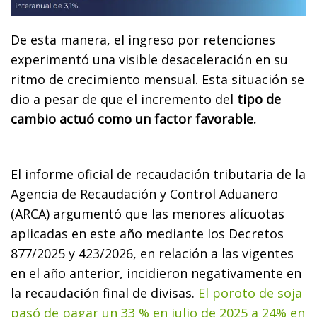
De esta manera, el ingreso por retenciones
experimentó una visible desaceleración en su
ritmo de crecimiento mensual. Esta situación se
dio a pesar de que el incremento del
tipo de
cambio actuó como un factor favorable.
El informe oficial de recaudación tributaria de la
Agencia de Recaudación y Control Aduanero
(ARCA) argumentó que las menores alícuotas
aplicadas en este año mediante los Decretos
877/2025 y 423/2026, en relación a las vigentes
en el año anterior, incidieron negativamente en
la recaudación final de divisas.
El poroto de soja
pasó de pagar un 33 % en julio de 2025 a 24% en