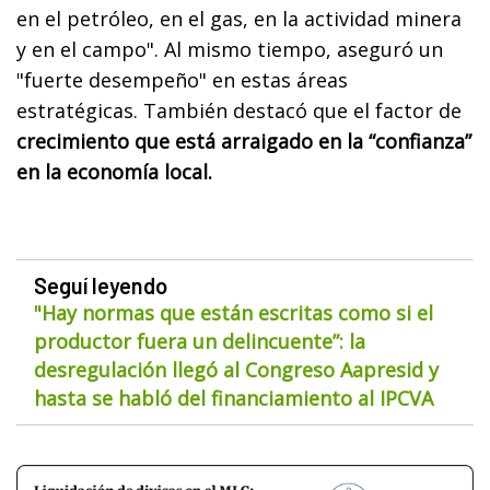
en el petróleo, en el gas, en la actividad minera
y en el campo". Al mismo tiempo, aseguró un
"fuerte desempeño" en estas áreas
estratégicas. También destacó que el factor de
crecimiento que está arraigado en la “confianza”
en la economía local.
Seguí leyendo
"Hay normas que están escritas como si el
productor fuera un delincuente”: la
desregulación llegó al Congreso Aapresid y
hasta se habló del financiamiento al IPCVA