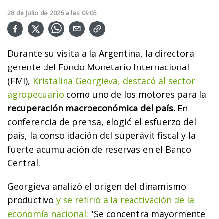
28
de
Julio
de
2026
a las
09:05
Durante su visita a la Argentina, la directora
gerente del Fondo Monetario Internacional
(FMI),
Kristalina Georgieva, destacó al sector
agropecuario
como uno de los motores para la
recuperación macroeconómica del país.
En
conferencia de prensa, elogió el esfuerzo del
país, la consolidación del superávit fiscal y la
fuerte acumulación de reservas en el Banco
Central.
Georgieva analizó el origen del dinamismo
productivo
y se refirió a la reactivación de la
economía nacional:
"Se concentra mayormente