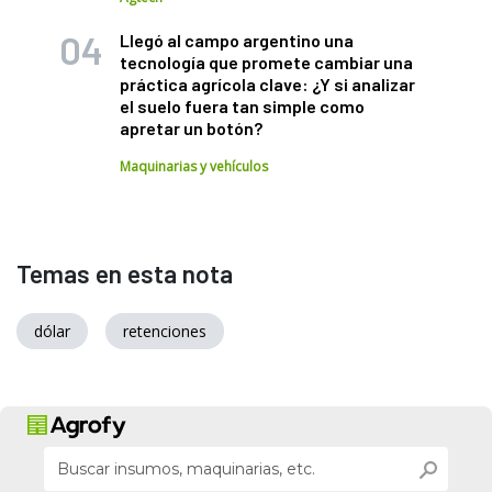
Llegó al campo argentino una
tecnología que promete cambiar una
práctica agrícola clave: ¿Y si analizar
el suelo fuera tan simple como
apretar un botón?
Maquinarias y vehículos
Temas en esta nota
dólar
retenciones