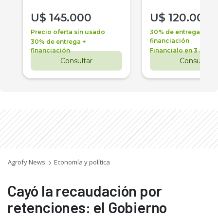
U$
145.000
U$
120.000
Precio oferta sin usado
30% de entrega +
financiación
30% de entrega +
financiación
Financialo en 3 años
Consultar
Consultar
Agrofy News
Economía y política
Cayó la recaudación por
retenciones: el Gobierno