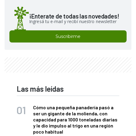
¡Enterate de todas las novedades!
Ingresá tu e-mail y recibí nuestro newsletter
Suscribirme
Las más leídas
Cómo una pequeña panadería pasó a
ser un gigante de la molienda, con
capacidad para 1000 toneladas diarias
y le dio impulso al trigo en una región
poco habitual