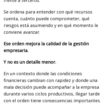
frente a terceros.
Se ordena para entender con qué recursos
cuenta, cuánto puede comprometer, qué
riesgos está asumiendo y en qué momento le
conviene avanzar.
Ese orden mejora la calidad de la gestión
empresaria.
Y no es un detalle menor.
En un contexto donde las condiciones
financieras cambian con rapidez y donde una
mala decisión puede acompañar a la empresa
durante varios ciclos productivos, llegar tarde
con el orden tiene consecuencias importantes.