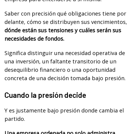
Saber con precisión qué obligaciones tiene por
delante, cómo se distribuyen sus vencimientos,
dónde están sus tensiones y cuáles serán sus
necesidades de fondos.
Significa distinguir una necesidad operativa de
una inversión, un faltante transitorio de un
desequilibrio financiero o una oportunidad
concreta de una decisión tomada bajo presión.
Cuando la presión decide
Y es justamente bajo presión donde cambia el
partido.
Una empresa ordenada no solo administra