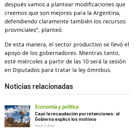
después vamos a plantear modificaciones que
creemos que son mejores para la Argentina,
defendiendo claramente también los recursos
provinciales", planteó.
De esta manera, el sector productivo se llevó el
apoyo de los gobernadores. Mientras tanto,
este miércoles a partir de las 10 será la sesión
en Diputados para tratar la ley ómnibus.
Noticias relacionadas
Economía y política
Cayó la recaudación por retenciones: el
Gobierno explicó los motivos
hace 2 días