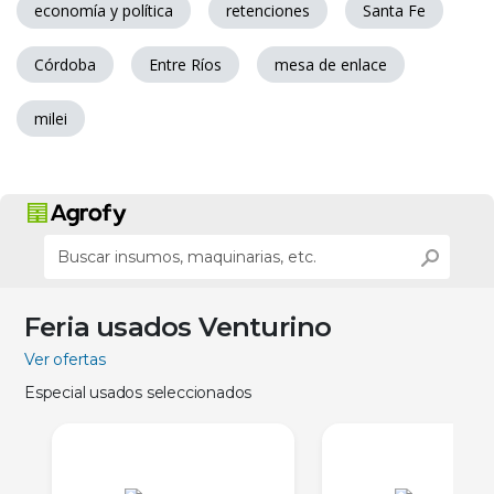
economía y política
retenciones
Santa Fe
Córdoba
Entre Ríos
mesa de enlace
milei
Feria usados Venturino
Ver ofertas
Especial usados seleccionados