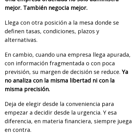
mejor. También negocia mejor.
Llega con otra posición a la mesa donde se
definen tasas, condiciones, plazos y
alternativas.
En cambio, cuando una empresa llega apurada,
con información fragmentada o con poca
previsión, su margen de decisión se reduce.
Ya
no analiza con la misma libertad ni con la
misma precisión.
Deja de elegir desde la conveniencia para
empezar a decidir desde la urgencia. Y esa
diferencia, en materia financiera, siempre juega
en contra.