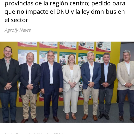
provincias de la región centro; pedido para
que no impacte el DNU y la ley ómnibus en
el sector
Agrofy News