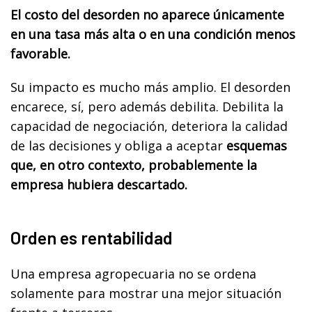
El costo del desorden no aparece únicamente
en una tasa más alta o en una condición menos
favorable.
Su impacto es mucho más amplio. El desorden
encarece, sí, pero además debilita. Debilita la
capacidad de negociación, deteriora la calidad
de las decisiones y obliga a aceptar
esquemas
que, en otro contexto, probablemente la
empresa hubiera descartado.
Orden es rentabilidad
Una empresa agropecuaria no se ordena
solamente para mostrar una mejor situación