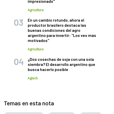
impresionado"
Agricultura
En un cambio rotundo, ahora el
productor brasilero destaca las
buenas condiciones del agro
argentino para invertir: "Los veo más
motivados"
Agricultura
¿Dos cosechas de soja con una sola
siembra? El desarrollo argentino que
busca hacerlo posible
Agtech
Temas en esta nota