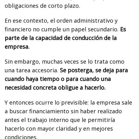
obligaciones de corto plazo.
En ese contexto, el orden administrativo y
financiero no cumple un papel secundario.
Es
parte de la capacidad de conducción de la
empresa.
Sin embargo, muchas veces se lo trata como
una tarea accesoria.
Se posterga, se deja para
cuando haya tiempo o para cuando una
necesidad concreta obligue a hacerlo.
Y entonces ocurre lo previsible: la empresa sale
a buscar financiamiento sin haber realizado
antes el trabajo interno que le permitiría
hacerlo con mayor claridad y en mejores
condiciones.