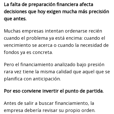
La falta de preparación financiera afecta
decisiones que hoy exigen mucha más precisión
que antes.
Muchas empresas intentan ordenarse recién
cuando el problema ya está encima: cuando el
vencimiento se acerca o cuando la necesidad de
fondos ya es concreta.
Pero el financiamiento analizado bajo presión
rara vez tiene la misma calidad que aquel que se
planifica con anticipación.
Por eso conviene invertir el punto de partida.
Antes de salir a buscar financiamiento, la
empresa debería revisar su propio orden.