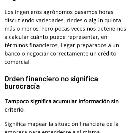
Los ingenieros agrónomos pasamos horas
discutiendo variedades, rindes o algún quintal
más o menos. Pero pocas veces nos detenemos
a calcular cuánto puede representar, en
términos financieros, llegar preparados a un
banco o negociar correctamente un crédito
comercial.
Orden financiero no significa
burocracia
Tampoco significa acumular información sin
criterio.
Significa mapear la situación financiera de la
empresa para entenderse a sí misma.