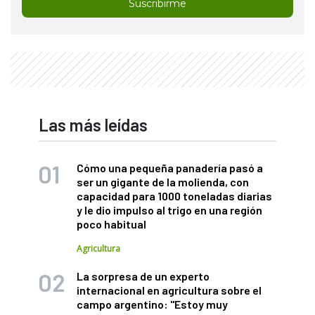
Suscribirme
Las más leídas
Cómo una pequeña panadería pasó a
ser un gigante de la molienda, con
capacidad para 1000 toneladas diarias
y le dio impulso al trigo en una región
poco habitual
Agricultura
La sorpresa de un experto
internacional en agricultura sobre el
campo argentino: "Estoy muy