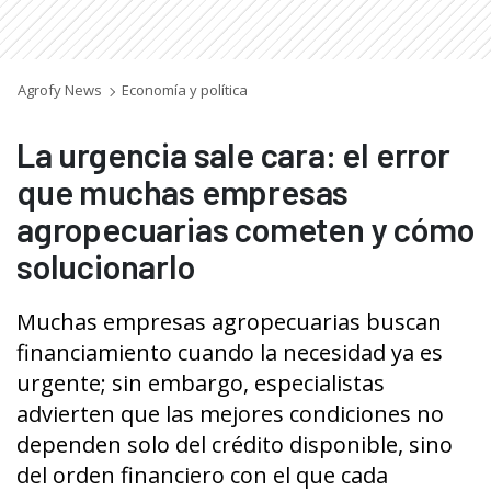
Agrofy News
Economía y política
La urgencia sale cara: el error
que muchas empresas
agropecuarias cometen y cómo
solucionarlo
Muchas empresas agropecuarias buscan
financiamiento cuando la necesidad ya es
urgente; sin embargo, especialistas
advierten que las mejores condiciones no
dependen solo del crédito disponible, sino
del orden financiero con el que cada