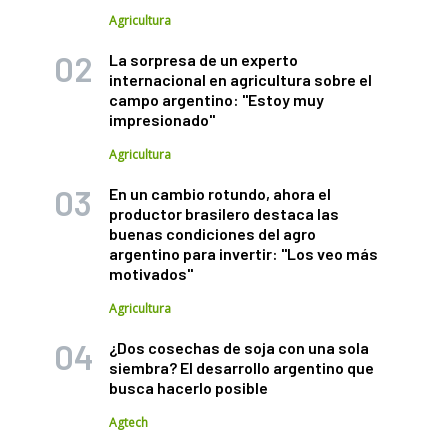
Agricultura
La sorpresa de un experto
internacional en agricultura sobre el
campo argentino: "Estoy muy
impresionado"
Agricultura
En un cambio rotundo, ahora el
productor brasilero destaca las
buenas condiciones del agro
argentino para invertir: "Los veo más
motivados"
Agricultura
¿Dos cosechas de soja con una sola
siembra? El desarrollo argentino que
busca hacerlo posible
Agtech