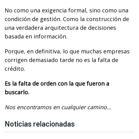
No como una exigencia formal, sino como una
condición de gestión. Como la construcción de
una verdadera arquitectura de decisiones
basada en información.
Porque, en definitiva, lo que muchas empresas
corrigen demasiado tarde no es la falta de
crédito.
Es la falta de orden con la que fueron a
buscarlo.
Nos encontramos en cualquier camino...
Noticias relacionadas