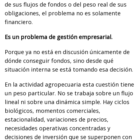
de sus flujos de fondos o del peso real de sus
obligaciones, el problema no es solamente
financiero.
Es un problema de gestión empresarial.
Porque ya no está en discusión únicamente de
dónde conseguir fondos, sino desde qué
situación interna se está tomando esa decisión.
En la actividad agropecuaria esta cuestión tiene
un peso particular. No se trabaja sobre un flujo
lineal ni sobre una dinámica simple. Hay ciclos
biológicos, momentos comerciales,
estacionalidad, variaciones de precios,
necesidades operativas concentradas y
decisiones de inversión que se superponen con