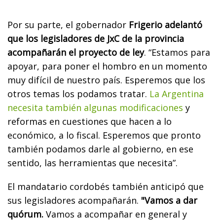
Por su parte, el gobernador
Frigerio adelantó
que los legisladores de JxC de la provincia
acompañarán el proyecto de ley
. “Estamos para
apoyar, para poner el hombro en un momento
muy difícil de nuestro país. Esperemos que los
otros temas los podamos tratar.
La Argentina
necesita también algunas modificaciones
y
reformas en cuestiones que hacen a lo
económico, a lo fiscal. Esperemos que pronto
también podamos darle al gobierno, en ese
sentido, las herramientas que necesita”.
El mandatario cordobés también anticipó que
sus legisladores acompañarán.
"Vamos a dar
quórum.
Vamos a acompañar en general y