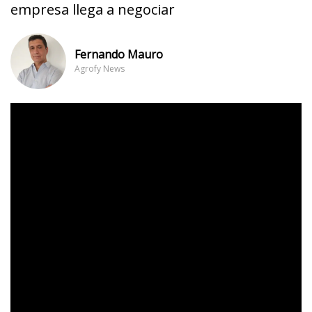
empresa llega a negociar
Fernando Mauro
Agrofy News