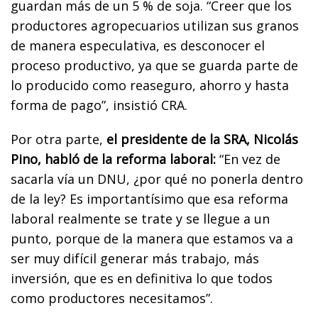
guardan más de un 5 % de soja. “Creer que los
productores agropecuarios utilizan sus granos
de manera especulativa, es desconocer el
proceso productivo, ya que se guarda parte de
lo producido como reaseguro, ahorro y hasta
forma de pago”, insistió CRA.
Por otra parte,
el presidente de la SRA, Nicolás
Pino, habló de la reforma laboral:
“En vez de
sacarla vía un DNU, ¿por qué no ponerla dentro
de la ley? Es importantísimo que esa reforma
laboral realmente se trate y se llegue a un
punto, porque de la manera que estamos va a
ser muy difícil generar más trabajo, más
inversión, que es en definitiva lo que todos
como productores necesitamos”.