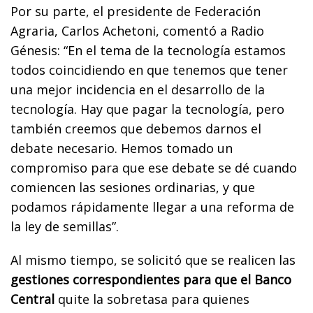
Por su parte, el presidente de Federación
Agraria, Carlos Achetoni, comentó a Radio
Génesis: “En el tema de la tecnología estamos
todos coincidiendo en que tenemos que tener
una mejor incidencia en el desarrollo de la
tecnología. Hay que pagar la tecnología, pero
también creemos que debemos darnos el
debate necesario. Hemos tomado un
compromiso para que ese debate se dé cuando
comiencen las sesiones ordinarias, y que
podamos rápidamente llegar a una reforma de
la ley de semillas”.
Al mismo tiempo, se solicitó que se realicen las
gestiones correspondientes para que el Banco
Central
quite la sobretasa para quienes