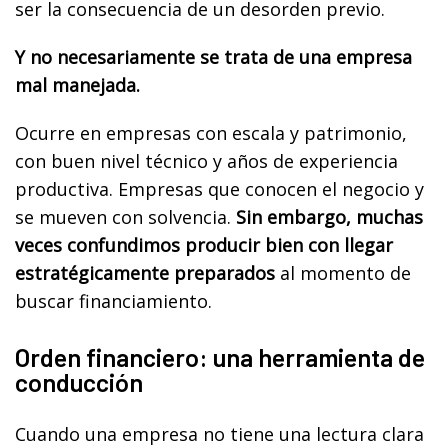
ser la consecuencia de un desorden previo.
Y no necesariamente se trata de una empresa
mal manejada.
Ocurre en empresas con escala y patrimonio,
con buen nivel técnico y años de experiencia
productiva. Empresas que conocen el negocio y
se mueven con solvencia.
Sin embargo, muchas
veces confundimos producir bien con llegar
estratégicamente preparados
al momento de
buscar financiamiento.
Orden financiero: una herramienta de
conducción
Cuando una empresa no tiene una lectura clara