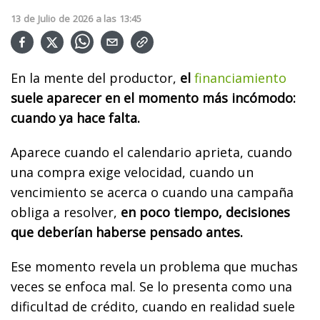
13
de
Julio
de
2026
a las
13:45
En la mente del productor,
el
financiamiento
suele aparecer en el momento más incómodo:
cuando ya hace falta.
Aparece cuando el calendario aprieta, cuando
una compra exige velocidad, cuando un
vencimiento se acerca o cuando una campaña
obliga a resolver,
en poco tiempo, decisiones
que deberían haberse pensado antes.
Ese momento revela un problema que muchas
veces se enfoca mal. Se lo presenta como una
dificultad de crédito, cuando en realidad suele