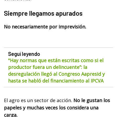
Siempre llegamos apurados
No necesariamente por imprevisión.
Seguí leyendo
"Hay normas que están escritas como si el
productor fuera un delincuente”: la
desregulación llegó al Congreso Aapresid y
hasta se habló del financiamiento al IPCVA
El agro es un sector de acción.
No le gustan los
papeles y muchas veces los considera una
carga.