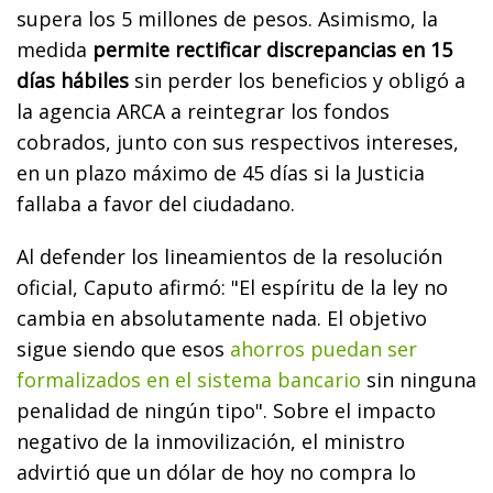
supera los 5 millones de pesos. Asimismo, la
medida
permite rectificar discrepancias en 15
días hábiles
sin perder los beneficios y obligó a
la agencia ARCA a reintegrar los fondos
cobrados, junto con sus respectivos intereses,
en un plazo máximo de 45 días si la Justicia
fallaba a favor del ciudadano.
Al defender los lineamientos de la resolución
oficial, Caputo afirmó: "El espíritu de la ley no
cambia en absolutamente nada. El objetivo
sigue siendo que esos
ahorros puedan ser
formalizados en el sistema bancario
sin ninguna
penalidad de ningún tipo". Sobre el impacto
negativo de la inmovilización, el ministro
advirtió que un dólar de hoy no compra lo