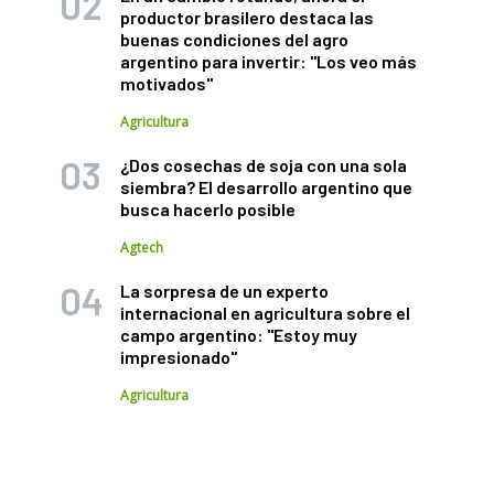
productor brasilero destaca las
buenas condiciones del agro
argentino para invertir: "Los veo más
motivados"
Agricultura
¿Dos cosechas de soja con una sola
siembra? El desarrollo argentino que
busca hacerlo posible
Agtech
La sorpresa de un experto
internacional en agricultura sobre el
campo argentino: "Estoy muy
impresionado"
Agricultura