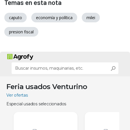
Temas en esta nota
caputo
economía y política
milei
presion fiscal
Feria usados Venturino
Ver ofertas
Especial usados seleccionados