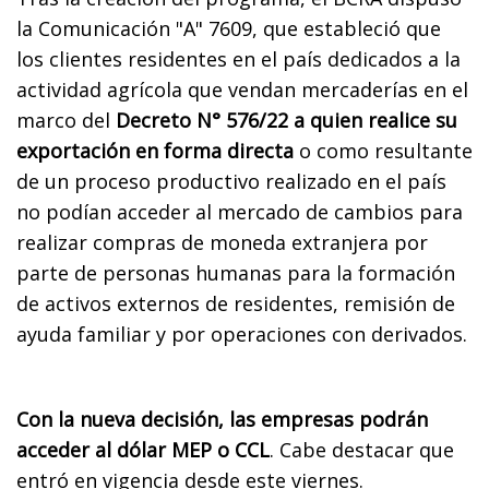
la Comunicación "A" 7609, que estableció que
los clientes residentes en el país dedicados a la
actividad agrícola que vendan mercaderías en el
marco del
Decreto N° 576/22 a quien realice su
exportación en forma directa
o como resultante
de un proceso productivo realizado en el país
no podían acceder al mercado de cambios para
realizar compras de moneda extranjera por
parte de personas humanas para la formación
de activos externos de residentes, remisión de
ayuda familiar y por operaciones con derivados.
Con la nueva decisión, las empresas podrán
acceder al dólar MEP o CCL
. Cabe destacar que
entró en vigencia desde este viernes.