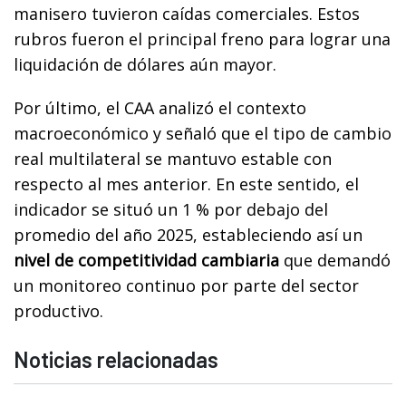
manisero tuvieron caídas comerciales. Estos
rubros fueron el principal freno para lograr una
liquidación de dólares aún mayor.
Por último, el CAA analizó el contexto
macroeconómico y señaló que el tipo de cambio
real multilateral se mantuvo estable con
respecto al mes anterior. En este sentido, el
indicador se situó un 1 % por debajo del
promedio del año 2025, estableciendo así un
nivel de competitividad cambiaria
que demandó
un monitoreo continuo por parte del sector
productivo.
Noticias relacionadas