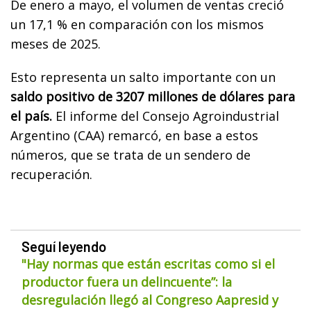
De enero a mayo, el volumen de ventas creció
un 17,1 % en comparación con los mismos
meses de 2025.
Esto representa un salto importante con un
saldo positivo de 3207 millones de dólares para
el país.
El informe del Consejo Agroindustrial
Argentino (CAA) remarcó, en base a estos
números, que se trata de un sendero de
recuperación.
Seguí leyendo
"Hay normas que están escritas como si el
productor fuera un delincuente”: la
desregulación llegó al Congreso Aapresid y