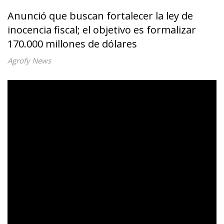
Anunció que buscan fortalecer la ley de
inocencia fiscal; el objetivo es formalizar
170.000 millones de dólares
Agrofy News