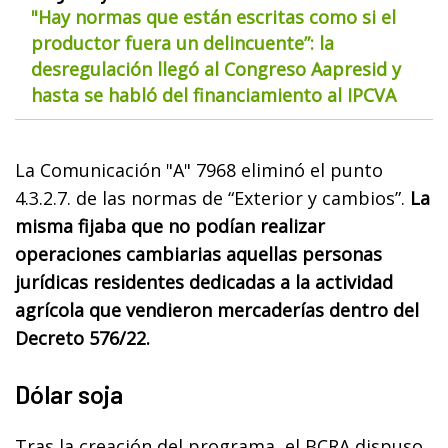
"Hay normas que están escritas como si el
productor fuera un delincuente”: la
desregulación llegó al Congreso Aapresid y
hasta se habló del financiamiento al IPCVA
La Comunicación "A" 7968 eliminó el punto
4.3.2.7. de las normas de “Exterior y cambios”.
La
misma fijaba que no podían realizar
operaciones cambiarias aquellas personas
jurídicas residentes dedicadas a la actividad
agrícola que vendieron mercaderías dentro del
Decreto 576/22.
Dólar soja
Tras la creación del programa, el BCRA dispuso