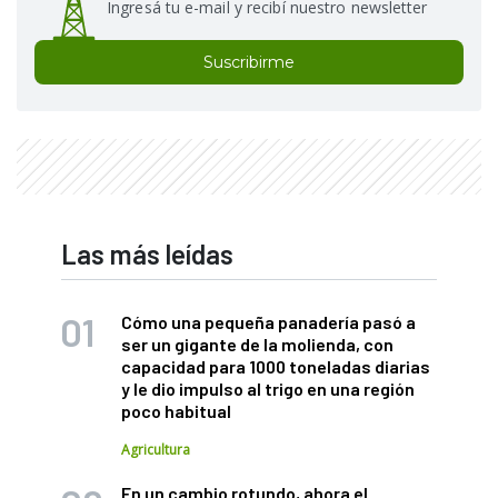
Ingresá tu e-mail y recibí nuestro newsletter
Suscribirme
Las más leídas
Cómo una pequeña panadería pasó a
ser un gigante de la molienda, con
capacidad para 1000 toneladas diarias
y le dio impulso al trigo en una región
poco habitual
Agricultura
En un cambio rotundo, ahora el