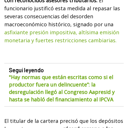
con reconocidos asesores tributarios.
El
funcionario justificó esta medida al repasar las
severas consecuencias del desorden
macroeconómico histórico, signado por una
asfixiante presión impositiva, altísima emisión
monetaria y fuertes restricciones cambiarias.
Seguí leyendo
"Hay normas que están escritas como si el
productor fuera un delincuente”: la
desregulación llegó al Congreso Aapresid y
hasta se habló del financiamiento al IPCVA
El titular de la cartera precisó que los depósitos