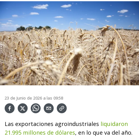
23
de
Junio
de
2026
a las
09:58
Las exportaciones agroindustriales
liquidaron
21.995 millones de dólares
, en lo que va del año.