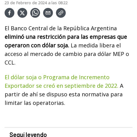
23
de
Febrero
de
2024
a las
08:22
El Banco Central de la República Argentina
eliminó una restricción para las empresas que
operaron con dólar soja.
La medida libera el
acceso al mercado de cambio para dólar MEP o
CCL.
El dólar soja o Programa de Incremento
Exportador se creó en septiembre de 2022.
A
partir de ahí se dispuso esta normativa para
limitar las operatorias.
Seguí leyendo