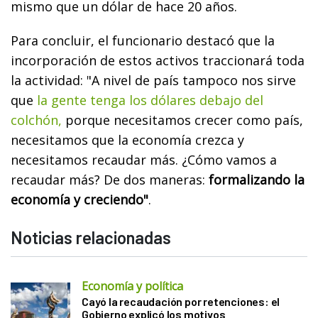
mismo que un dólar de hace 20 años.
Para concluir, el funcionario destacó que la
incorporación de estos activos traccionará toda
la actividad: "A nivel de país tampoco nos sirve
que
la gente tenga los dólares debajo del
colchón,
porque necesitamos crecer como país,
necesitamos que la economía crezca y
necesitamos recaudar más. ¿Cómo vamos a
recaudar más? De dos maneras:
formalizando la
economía y creciendo"
.
Noticias relacionadas
Economía y política
Cayó la recaudación por retenciones: el
Gobierno explicó los motivos