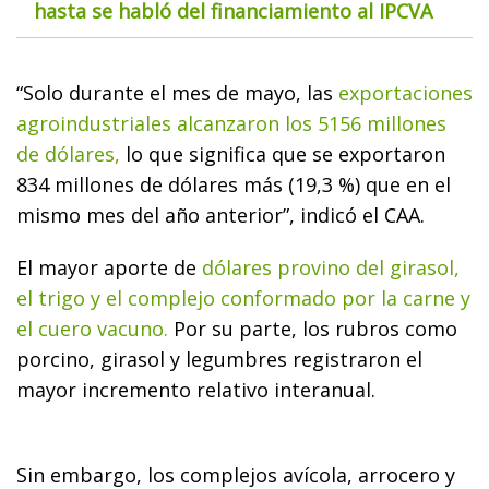
hasta se habló del financiamiento al IPCVA
“Solo durante el mes de mayo, las
exportaciones
agroindustriales alcanzaron los 5156 millones
de dólares,
lo que significa que se exportaron
834 millones de dólares más (19,3 %) que en el
mismo mes del año anterior”, indicó el CAA.
El mayor aporte de
dólares provino del girasol,
el trigo y el complejo conformado por la carne y
el cuero vacuno.
Por su parte, los rubros como
porcino, girasol y legumbres registraron el
mayor incremento relativo interanual.
Sin embargo, los complejos avícola, arrocero y