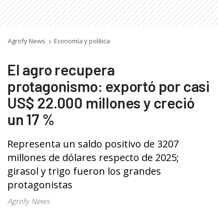
Agrofy News
Economía y política
El agro recupera
protagonismo: exportó por casi
US$ 22.000 millones y creció
un 17 %
Representa un saldo positivo de 3207
millones de dólares respecto de 2025;
girasol y trigo fueron los grandes
protagonistas
Agrofy News