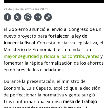
23
de
Julio
de
2026
a las
08:01
El Gobierno anunció el envío al Congreso de un
nuevo proyecto para
fortalecer la ley de
inocencia fiscal.
Con esta iniciativa legislativa, el
Ministerio de Economía busca blindar con
mayor seguridad jurídica a los contribuyentes
y
fomentar la rápida formalización de los ahorros
en dólares de los ciudadanos.
Durante la presentación, el ministro de
Economía, Luis Caputo, explicó que la decisión
de perfeccionar la normativa vigente surgió
tras conformar una extensa
mesa de trabajo