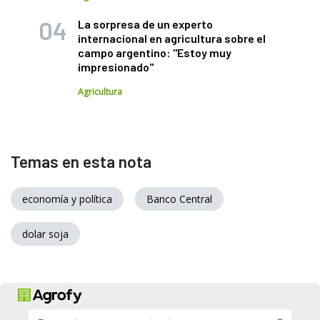
La sorpresa de un experto
internacional en agricultura sobre el
campo argentino: "Estoy muy
impresionado"
Agricultura
Temas en esta nota
economía y política
Banco Central
dolar soja