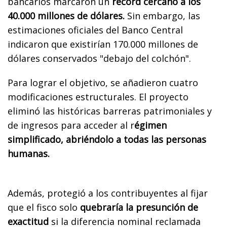
bancarios marcaron un
récord cercano a los
40.000 millones de dólares.
Sin embargo, las
estimaciones oficiales del Banco Central
indicaron que existirían 170.000 millones de
dólares conservados "debajo del colchón".
Para lograr el objetivo, se añadieron cuatro
modificaciones estructurales. El proyecto
eliminó las históricas barreras patrimoniales y
de ingresos para acceder al r
égimen
simplificado, abriéndolo a todas las personas
humanas.
Además, protegió a los contribuyentes al fijar
que el fisco solo
quebraría la presunción de
exactitud
si la diferencia nominal reclamada