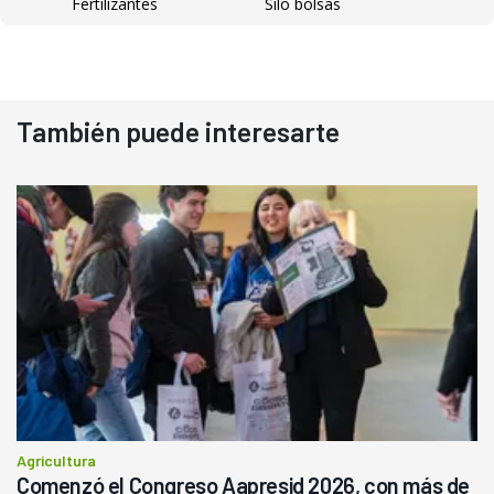
Fertilizantes
Silo bolsas
También puede interesarte
Agricultura
Comenzó el Congreso Aapresid 2026, con más de