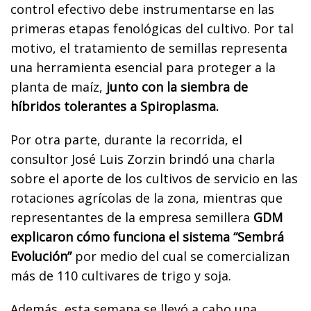
control efectivo debe instrumentarse en las
primeras etapas fenológicas del cultivo. Por tal
motivo, el tratamiento de semillas representa
una herramienta esencial para proteger a la
planta de maíz,
junto con la siembra de
híbridos tolerantes a Spiroplasma.
Por otra parte, durante la recorrida, el
consultor José Luis Zorzin brindó una charla
sobre el aporte de los cultivos de servicio en las
rotaciones agrícolas de la zona, mientras que
representantes de la empresa semillera
GDM
explicaron cómo funciona el sistema “Sembrá
Evolución”
por medio del cual se comercializan
más de 110 cultivares de trigo y soja.
Además, esta semana se llevó a cabo una