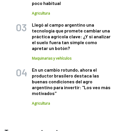
poco habitual
Agricultura
Llegó al campo argentino una
tecnología que promete cambiar una
práctica agrícola clave: ¿Y si analizar
el suelo fuera tan simple como
apretar un botón?
Maquinarias y vehículos
En un cambio rotundo, ahora el
productor brasilero destaca las
buenas condiciones del agro
argentino para invertir: "Los veo más
motivados"
Agricultura