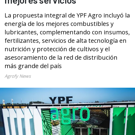
La propuesta integral de YPF Agro incluyó la
energía de los mejores combustibles y
lubricantes, complementando con insumos,
fertilizantes, servicios de alta tecnología en
nutrición y protección de cultivos y el
asesoramiento de la red de distribución
más grande del país
Agrofy News