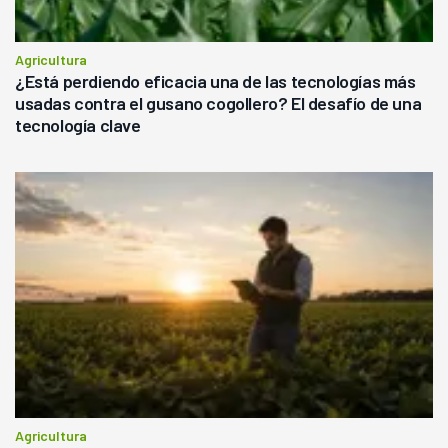
Agricultura
¿Está perdiendo eficacia una de las tecnologías más
usadas contra el gusano cogollero? El desafío de una
tecnología clave
Agricultura