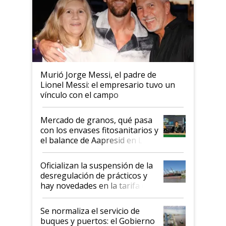
Murió Jorge Messi, el padre de
Lionel Messi: el empresario tuvo un
vínculo con el campo
Mercado de granos, qué pasa
con los envases fitosanitarios y
el balance de Aapresid en La
Posta
Oficializan la suspensión de la
desregulación de prácticos y
hay novedades en la tarifa de
la hidrovía
Se normaliza el servicio de
buques y puertos: el Gobierno