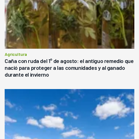
Agricultura
Caña con ruda del 1° de agosto: el antiguo remedio que
nació para proteger a las comunidades y al ganado
durante el invierno