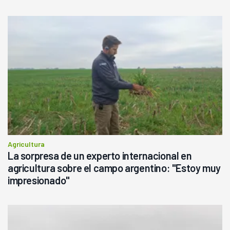
Agricultura
La sorpresa de un experto internacional en
agricultura sobre el campo argentino: "Estoy muy
impresionado"