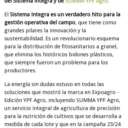
del Sistema Integra y de
SUMMA YPF Agro.
El
Sistema Integra es un verdadero hito para la
gestión operativa del campo
, que tiene como
grandes pilares la innovación y la
sustentabilidad. Es un revolucionario esquema
para la distribución de fitosanitarios a granel,
que elimina los históricos bidones plásticos,
que siempre fueron un problema para los
productores.
La energía sin dudas estuvo en todas las
soluciones que mostró la marca en Expoagro -
Edición YPF Agro, incluyendo SUMMA YPF Agro,
un servicio integral de agricultura de precisión
para la nutrición de cultivos que se desarrolla a
medida de cada lote y que en la campaña 23/24