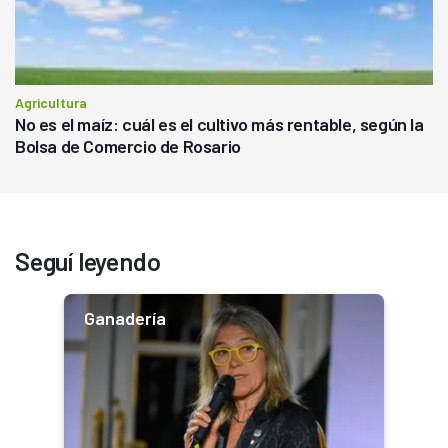
Agricultura
No es el maíz: cuál es el cultivo más rentable, según la
Bolsa de Comercio de Rosario
Seguí leyendo
Ganadería