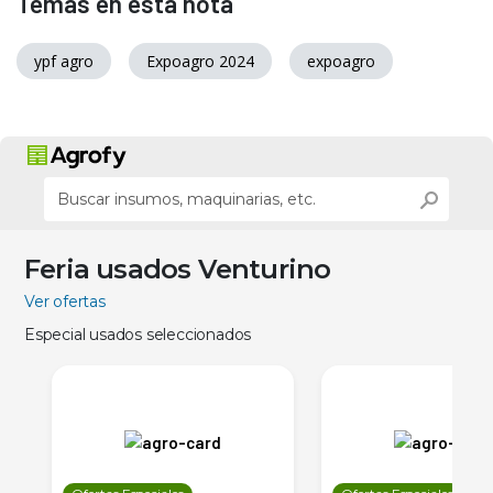
Temas en esta nota
ypf agro
Expoagro 2024
expoagro
Feria usados Venturino
Ver ofertas
Especial usados seleccionados