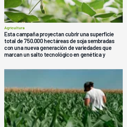
Agricultura
Esta campaña proyectan cubrir una superficie
total de 750.000 hectáreas de soja sembradas
con una nueva generación de variedades que
marcan un salto tecnológico en genética y
rendimiento