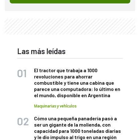
Las más leídas
El tractor que trabaja a 1000
revoluciones para ahorrar
combustible y tiene una cabina que
parece una computadora: lo último en
el mundo, disponible en Argentina
Maquinarias y vehículos
Cómo una pequeña panadería pasó a
ser un gigante de la molienda, con
capacidad para 1000 toneladas diarias
y le dio impulso al trigo en una región