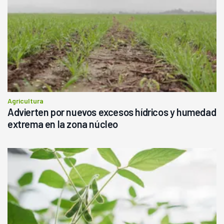
Agricultura
Advierten por nuevos excesos hídricos y humedad
extrema en la zona núcleo