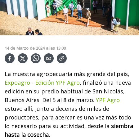
14
de
Marzo
de
2024
a las
13:00
La muestra agropecuaria más grande del país,
Expoagro - Edición YPF Agro
, finalizó una nueva
edición en su predio habitual de San Nicolás,
Buenos Aires. Del 5 al 8 de marzo.
YPF Agro
estuvo allí, junto a decenas de miles de
productores, para acercarles una vez más todo
lo necesario para su actividad, desde la
siembra
hasta la cosecha.