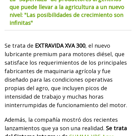
que puede llevar a la agricultura a un nuevo
nivel: "Las posibilidades de crecimiento son
infinitas"
Se trata de
EXTRAVIDA XVA 300
, el nuevo
lubricante premium para motores diésel, que
satisface los requerimientos de los principales
fabricantes de maquinaria agrícola y fue
diseñado para las condiciones operativas
propias del agro, que incluyen picos de
intensidad de trabajo y muchas horas
ininterrumpidas de funcionamiento del motor.
Además, la compañía mostró dos recientes
lanzamientos que ya son una realidad.
Se trata