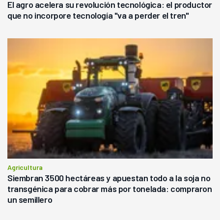
El agro acelera su revolución tecnológica: el productor
que no incorpore tecnología "va a perder el tren"
Agricultura
Siembran 3500 hectáreas y apuestan todo a la soja no
transgénica para cobrar más por tonelada: compraron
un semillero