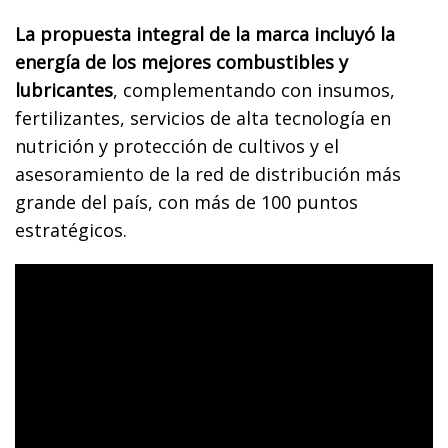
La propuesta integral de la marca incluyó la
energía de los mejores combustibles y
lubricantes
, complementando con insumos,
fertilizantes, servicios de alta tecnología en
nutrición y protección de cultivos y el
asesoramiento de la red de distribución más
grande del país, con más de 100 puntos
estratégicos.