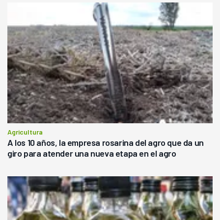
Agricultura
A los 10 años, la empresa rosarina del agro que da un
giro para atender una nueva etapa en el agro