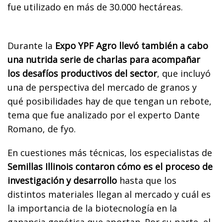
fue utilizado en más de 30.000 hectáreas.
Durante la
Expo YPF Agro llevó también a cabo
una nutrida serie de charlas para acompañar
los desafíos productivos del sector
, que incluyó
una de perspectiva del mercado de granos y
qué posibilidades hay de que tengan un rebote,
tema que fue analizado por el experto Dante
Romano, de fyo.
En cuestiones más técnicas, los especialistas de
Semillas Illinois contaron cómo es el proceso de
investigación y desarrollo
hasta que los
distintos materiales llegan al mercado y cuál es
la importancia de la biotecnología en la
ganancia genética que aportan. Por su parte, el