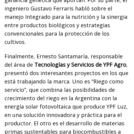
ingeniero Gustavo Ferraris habló sobre el
manejo Integrado para la nutrición y la sinergia
entre productos biológicos y estrategias
convencionales para la protección de los
cultivos.
Finalmente, Ernesto Santamaría, responsable
del área de
Tecnologías y Servicios de YPF Agro
,
presentó dos interesantes proyectos en los que
está trabajando la marca. Uno es “Riego como
servicio”, que combina las posibilidades de
crecimiento del riego en la Argentina con la
energía solar fotovoltaica que produce YPF Luz,
en una solución innovadora y práctica para el
productor. El otro es el desarrollo de materias
primas sustentables para biocombustibles a