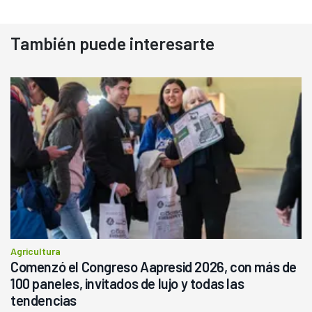
También puede interesarte
Agricultura
Comenzó el Congreso Aapresid 2026, con más de
100 paneles, invitados de lujo y todas las
tendencias