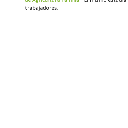
trabajadores.