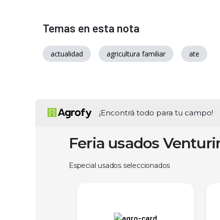
Temas en esta nota
actualidad
agricultura familiar
ate
¡Encontrá todo para tu campo!
Feria usados Ventur
Especial usados seleccionados