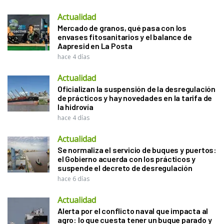
Actualidad
Mercado de granos, qué pasa con los
envases fitosanitarios y el balance de
Aapresid en La Posta
hace 4 días
Actualidad
Oficializan la suspensión de la desregulación
de prácticos y hay novedades en la tarifa de
la hidrovía
hace 4 días
Actualidad
Se normaliza el servicio de buques y puertos:
el Gobierno acuerda con los prácticos y
suspende el decreto de desregulación
hace 6 días
Actualidad
Alerta por el conflicto naval que impacta al
agro: lo que cuesta tener un buque parado y