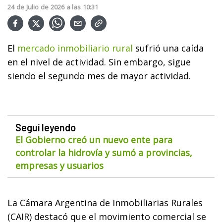
24
de
Julio
de
2026
a las
10:31
El
mercado inmobiliario rural
sufrió una caída
en el nivel de actividad. Sin embargo, sigue
siendo el segundo mes de mayor actividad.
Seguí leyendo
El Gobierno creó un nuevo ente para
controlar la hidrovía y sumó a provincias,
empresas y usuarios
La Cámara Argentina de Inmobiliarias Rurales
(CAIR) destacó que el movimiento comercial se