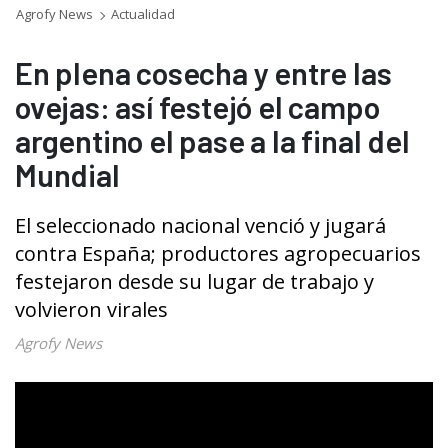
Agrofy News
Actualidad
En plena cosecha y entre las
ovejas: así festejó el campo
argentino el pase a la final del
Mundial
El seleccionado nacional venció y jugará
contra España; productores agropecuarios
festejaron desde su lugar de trabajo y
volvieron virales
Agrofy News