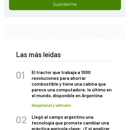
Suscribirme
Las más leídas
El tractor que trabaja a 1000
revoluciones para ahorrar
combustible y tiene una cabina que
parece una computadora: lo último en
el mundo, disponible en Argentina
Maquinarias y vehículos
Llegó al campo argentino una
tecnología que promete cambiar una
práctica agrícola clave: ¿Y si analizar