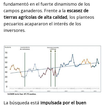
fundamentó en el fuerte dinamismo de los
campos ganaderos. Frente a la
escasez de
tierras agrícolas de alta calidad
, los planteos
pecuarios acapararon el interés de los
inversores.
La búsqueda está
impulsada por el buen