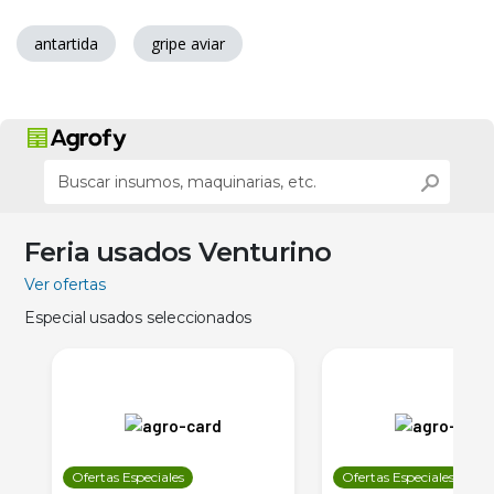
antartida
gripe aviar
Feria usados Venturino
Ver ofertas
Especial usados seleccionados
Ofertas Especiales
Ofertas Especiales