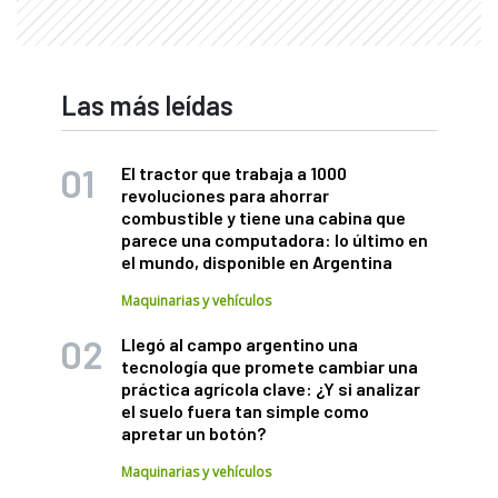
Las más leídas
El tractor que trabaja a 1000
revoluciones para ahorrar
combustible y tiene una cabina que
parece una computadora: lo último en
el mundo, disponible en Argentina
Maquinarias y vehículos
Llegó al campo argentino una
tecnología que promete cambiar una
práctica agrícola clave: ¿Y si analizar
el suelo fuera tan simple como
apretar un botón?
Maquinarias y vehículos