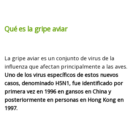
Qué es la gripe aviar
La gripe aviar es un conjunto de virus de la
influenza que afectan principalmente a las aves.
Uno de los virus específicos de estos nuevos
casos, denominado H5N1, fue identificado por
primera vez en 1996 en gansos en China y
posteriormente en personas en Hong Kong en
1997.