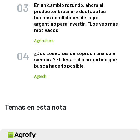
En un cambio rotundo, ahora el
productor brasilero destaca las
buenas condiciones del agro
argentino para invertir: "Los veo más
motivados"
Agricultura
¿Dos cosechas de soja con una sola
siembra? El desarrollo argentino que
busca hacerlo posible
Agtech
Temas en esta nota