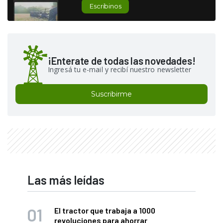
Escribinos
¡Enterate de todas las novedades!
Ingresá tu e-mail y recibí nuestro newsletter
Suscribirme
Las más leídas
El tractor que trabaja a 1000
revoluciones para ahorrar