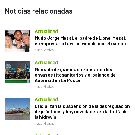
Noticias relacionadas
Actualidad
Murió Jorge Messi, el padre de Lionel Messi:
el empresario tuvo un vínculo con el campo
hace 2 días
Actualidad
Mercado de granos, qué pasa con los
envases fitosanitarios y el balance de
Aapresid en La Posta
hace 4 días
Actualidad
Oficializan la suspensión de la desregulación
de prácticos y hay novedades en la tarifa de
la hidrovía
hace 4 días