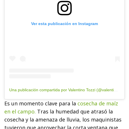
Ver esta publicación en Instagram
Una publicación compartida por Valentino Tozzi (@valentino_tozzi)
Es un momento clave para la
cosecha de maíz
en el campo.
Tras la humedad que atrasó la
cosecha y la amenaza de lluvia, los maquinistas
tuvieron que aprovechar la corta ventana que