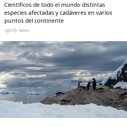
Cientificos de todo el mundo distintas
especies afectadas y cadáveres en varios
puntos del continente
Agrofy News