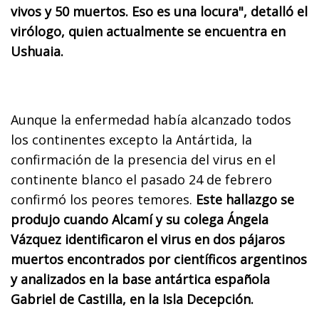
vivos y 50 muertos. Eso es una locura", detalló el
virólogo, quien actualmente se encuentra en
Ushuaia.
Aunque la enfermedad había alcanzado todos
los continentes excepto la Antártida, la
confirmación de la presencia del virus en el
continente blanco el pasado 24 de febrero
confirmó los peores temores.
Este hallazgo se
produjo cuando Alcamí y su colega Ángela
Vázquez identificaron el virus en dos pájaros
muertos encontrados por científicos argentinos
y analizados en la base antártica española
Gabriel de Castilla, en la Isla Decepción.