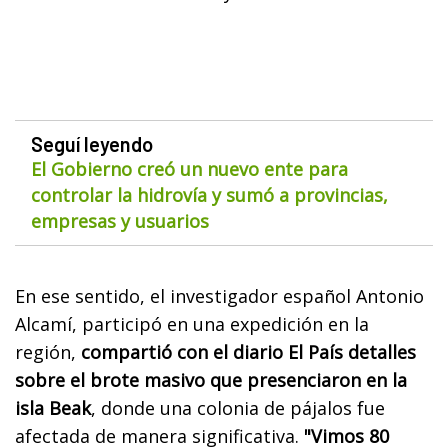
Seguí leyendo
El Gobierno creó un nuevo ente para
controlar la hidrovía y sumó a provincias,
empresas y usuarios
En ese sentido, el investigador español Antonio
Alcamí, participó en una expedición en la
región,
compartió con el diario El País detalles
sobre el brote masivo que presenciaron en la
isla Beak
, donde una colonia de pájalos fue
afectada de manera significativa.
"Vimos 80