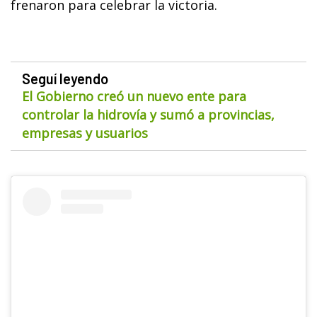
frenaron para celebrar la victoria.
Seguí leyendo
El Gobierno creó un nuevo ente para
controlar la hidrovía y sumó a provincias,
empresas y usuarios