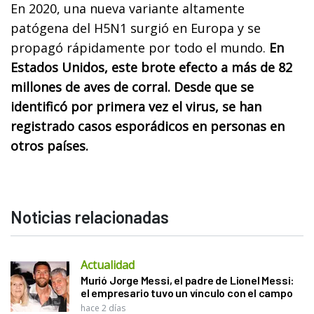
En 2020, una nueva variante altamente
patógena del H5N1 surgió en Europa y se
propagó rápidamente por todo el mundo.
En
Estados Unidos, este brote efecto a más de 82
millones de aves de corral. Desde que se
identificó por primera vez el virus, se han
registrado casos esporádicos en personas en
otros países.
Noticias relacionadas
Actualidad
Murió Jorge Messi, el padre de Lionel Messi:
el empresario tuvo un vínculo con el campo
hace 2 días