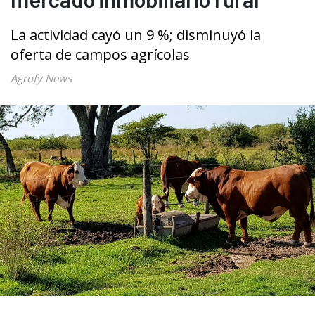
La actividad cayó un 9 %; disminuyó la
oferta de campos agrícolas
Agrofy News