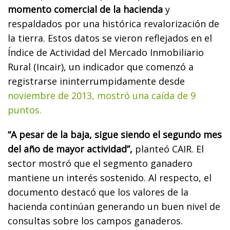
momento comercial de la hacienda
y
respaldados por una histórica revalorización de
la tierra. Estos datos se vieron reflejados en el
Índice de Actividad del Mercado Inmobiliario
Rural (Incair), un indicador que comenzó a
registrarse ininterrumpidamente desde
noviembre de 2013, mostró una caída de 9
puntos.
“A pesar de la baja, sigue siendo el segundo mes
del año de mayor actividad”,
planteó CAIR. El
sector mostró que el segmento ganadero
mantiene un interés sostenido. Al respecto, el
documento destacó que los valores de la
hacienda continúan generando un buen nivel de
consultas sobre los campos ganaderos.