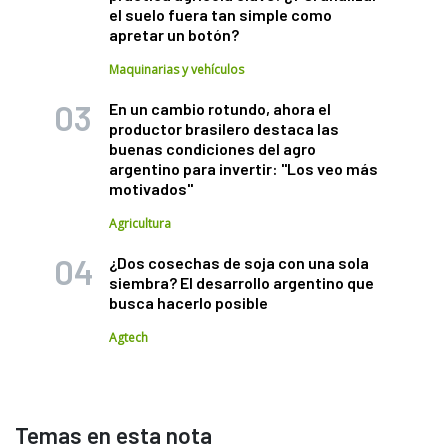
el suelo fuera tan simple como
apretar un botón?
Maquinarias y vehículos
En un cambio rotundo, ahora el
productor brasilero destaca las
buenas condiciones del agro
argentino para invertir: "Los veo más
motivados"
Agricultura
¿Dos cosechas de soja con una sola
siembra? El desarrollo argentino que
busca hacerlo posible
Agtech
Temas en esta nota