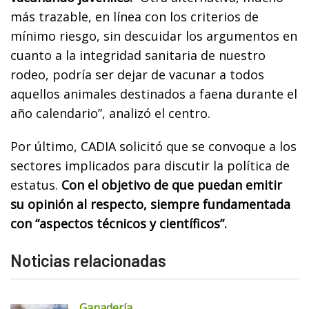
más trazable, en línea con los criterios de
mínimo riesgo, sin descuidar los argumentos en
cuanto a la integridad sanitaria de nuestro
rodeo, podría ser dejar de vacunar a todos
aquellos animales destinados a faena durante el
año calendario”, analizó el centro.
Por último, CADIA solicitó que se convoque a los
sectores implicados para discutir la política de
estatus.
Con el objetivo de que puedan emitir
su opinión al respecto, siempre fundamentada
con “aspectos técnicos y científicos”.
Noticias relacionadas
Ganadería