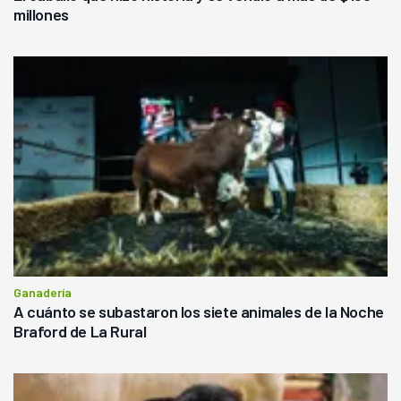
millones
Ganadería
A cuánto se subastaron los siete animales de la Noche
Braford de La Rural