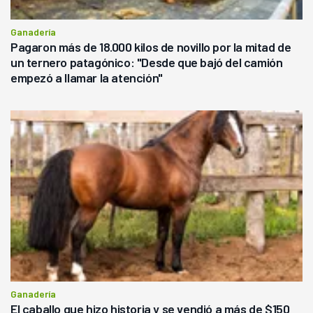
Ganadería
Pagaron más de 18.000 kilos de novillo por la mitad de
un ternero patagónico: "Desde que bajó del camión
empezó a llamar la atención"
Ganadería
El caballo que hizo historia y se vendió a más de $150