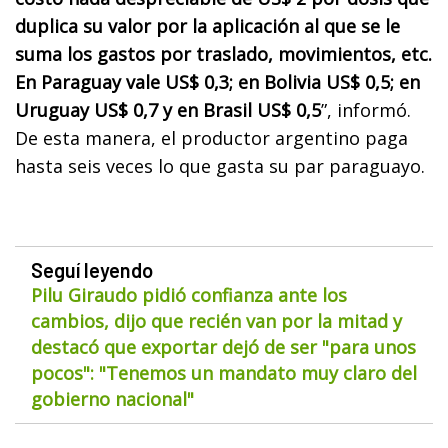
duplica su valor por la aplicación al que se le
suma los gastos por traslado, movimientos, etc.
En Paraguay vale US$ 0,3; en Bolivia US$ 0,5; en
Uruguay US$ 0,7 y en Brasil US$ 0,5
”, informó.
De esta manera, el productor argentino paga
hasta seis veces lo que gasta su par paraguayo.
Seguí leyendo
Pilu Giraudo pidió confianza ante los
cambios, dijo que recién van por la mitad y
destacó que exportar dejó de ser "para unos
pocos": "Tenemos un mandato muy claro del
gobierno nacional"