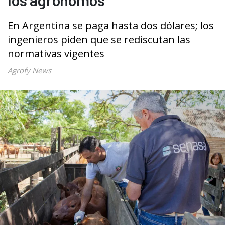
En Argentina se paga hasta dos dólares; los
ingenieros piden que se rediscutan las
normativas vigentes
Agrofy News