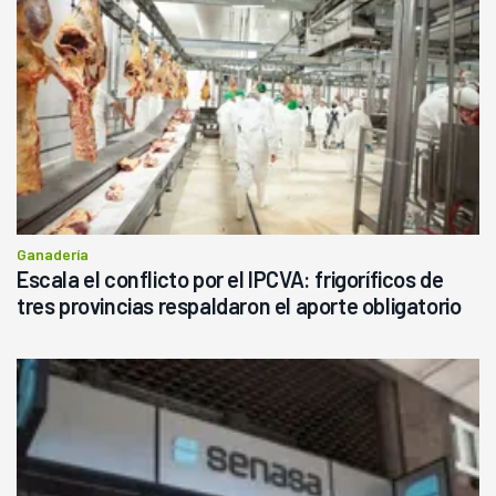
Ganadería
Escala el conflicto por el IPCVA: frigoríficos de
tres provincias respaldaron el aporte obligatorio