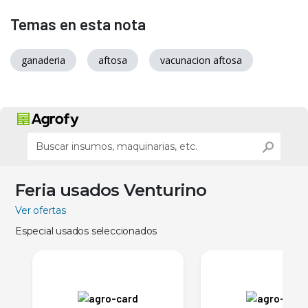
Temas en esta nota
ganaderia
aftosa
vacunacion aftosa
Feria usados Venturino
Ver ofertas
Especial usados seleccionados