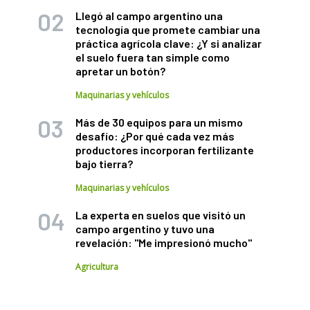
Llegó al campo argentino una
tecnología que promete cambiar una
práctica agrícola clave: ¿Y si analizar
el suelo fuera tan simple como
apretar un botón?
Maquinarias y vehículos
Más de 30 equipos para un mismo
desafío: ¿Por qué cada vez más
productores incorporan fertilizante
bajo tierra?
Maquinarias y vehículos
La experta en suelos que visitó un
campo argentino y tuvo una
revelación: "Me impresionó mucho"
Agricultura