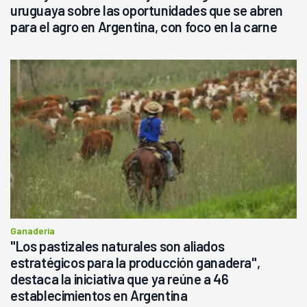
uruguaya sobre las oportunidades que se abren
para el agro en Argentina, con foco en la carne
Ganadería
"Los pastizales naturales son aliados
estratégicos para la producción ganadera",
destaca la iniciativa que ya reúne a 46
establecimientos en Argentina