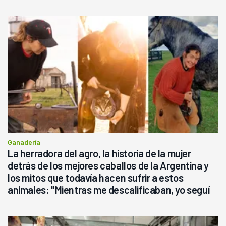
Ganadería
La herradora del agro, la historia de la mujer
detrás de los mejores caballos de la Argentina y
los mitos que todavía hacen sufrir a estos
animales: "Mientras me descalificaban, yo seguí
haciendo currículum"