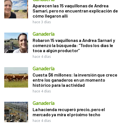
Aparecen las 15 vaquillonas de Andrea
Sarnari, pero no encuentran explicación de
cómo llegaron allí
hace 3 días
Ganadería
Robaron 15 vaquillonas a Andrea Sarnari y
comenzó la búsqueda: “Todos los días le
toca a algún productor”
hace 4 días
Ganadería
Cuesta $6 millones: la inversión que crece
entre los ganaderos en un momento
histórico para la actividad
hace 4 días
Ganadería
La hacienda recuperó precio, pero el
mercado ya mira el próximo techo
hace 4 días