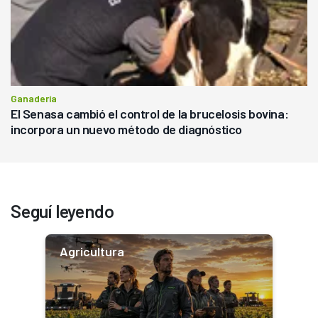
Ganadería
El Senasa cambió el control de la brucelosis bovina:
incorpora un nuevo método de diagnóstico
Seguí leyendo
Agricultura