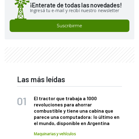
¡Enterate de todas las novedades!
Ingresá tu e-mail y recibí nuestro newsletter
Suscribirme
Las más leídas
El tractor que trabaja a 1000
revoluciones para ahorrar
combustible y tiene una cabina que
parece una computadora: lo último en
el mundo, disponible en Argentina
Maquinarias y vehículos