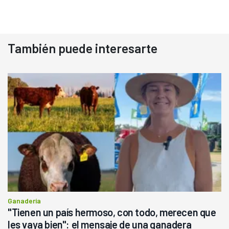
También puede interesarte
Ganadería
"Tienen un país hermoso, con todo, merecen que
les vaya bien": el mensaje de una ganadera