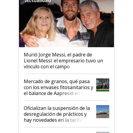
Murió Jorge Messi, el padre de
Lionel Messi: el empresario tuvo un
vínculo con el campo
Mercado de granos, qué pasa
con los envases fitosanitarios y
el balance de Aapresid en La
Posta
Oficializan la suspensión de la
desregulación de prácticos y
hay novedades en la tarifa de
la hidrovía