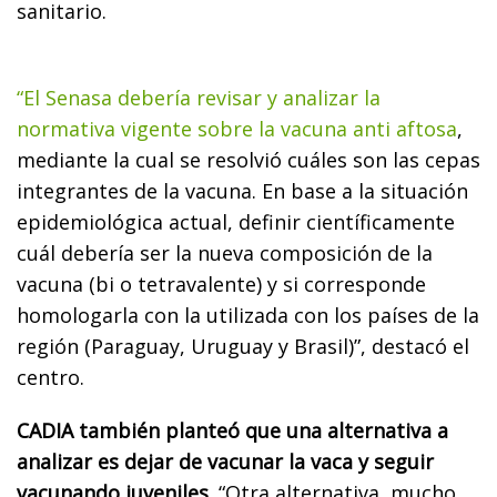
sanitario.
“El Senasa debería revisar y analizar la
normativa vigente sobre la vacuna anti aftosa
,
mediante la cual se resolvió cuáles son las cepas
integrantes de la vacuna. En base a la situación
epidemiológica actual, definir científicamente
cuál debería ser la nueva composición de la
vacuna (bi o tetravalente) y si corresponde
homologarla con la utilizada con los países de la
región (Paraguay, Uruguay y Brasil)”, destacó el
centro.
CADIA también planteó que una alternativa a
analizar es dejar de vacunar la vaca y seguir
vacunando juveniles.
“Otra alternativa, mucho