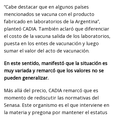
“Cabe destacar que en algunos países
mencionados se vacuna con el producto
fabricado en laboratorios de la Argentina”,
planteó CADIA. También aclaró que diferenciar
el costo de la vacuna salida de los laboratorios,
puesta en los entes de vacunación y luego
sumar el valor del acto de vacunación.
En este sentido, manifestó que la situación es
muy variada y remarcó que los valores no se
pueden generalizar.
Más allá del precio, CADIA remarcó que es
momento de rediscutir las normativas del
Senasa. Este organismo es el que interviene en
la materia y pregona por mantener el estatus