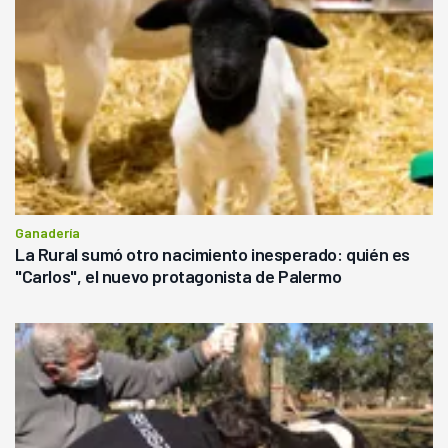
Ganadería
La Rural sumó otro nacimiento inesperado: quién es
"Carlos", el nuevo protagonista de Palermo