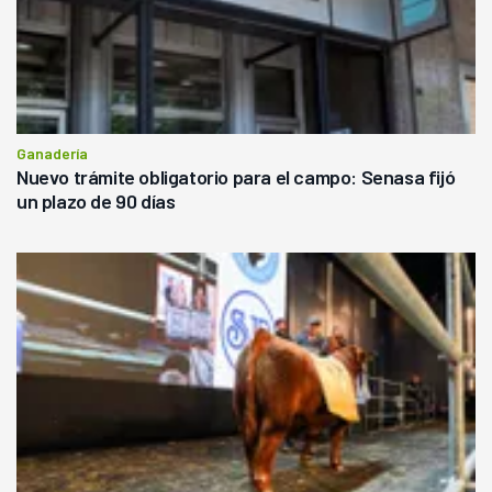
Ganadería
Nuevo trámite obligatorio para el campo: Senasa fijó
un plazo de 90 días