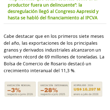
productor fuera un delincuente”: la
desregulación llegó al Congreso Aapresid y
hasta se habló del financiamiento al IPCVA
Cabe destacar que en los primeros siete meses
del año, las exportaciones de los principales
granos y derivados industriales alcanzaron un
volumen récord de 69 millones de toneladas. La
Bolsa de Comercio de Rosario destacó un
crecimiento interanual del 11,3 %.