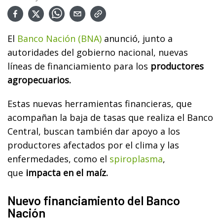
El
Banco Nación (BNA)
anunció, junto a
autoridades del gobierno nacional, nuevas
líneas de financiamiento para los
productores
agropecuarios.
Estas nuevas herramientas financieras, que
acompañan la baja de tasas que realiza el Banco
Central, buscan también dar apoyo a los
productores afectados por el clima y las
enfermedades, como el
spiroplasma
,
que
impacta en el maíz.
Nuevo financiamiento del Banco
Nación