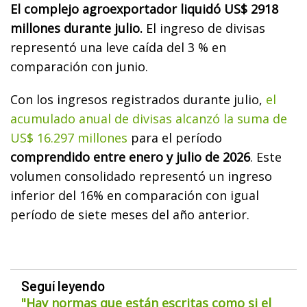
El complejo agroexportador liquidó US$ 2918
millones durante julio.
El ingreso de divisas
representó una leve caída del 3 % en
comparación con junio.
Con los ingresos registrados durante julio,
el
acumulado anual de divisas alcanzó la suma de
US$ 16.297 millones
para el período
comprendido entre enero y julio de 2026
. Este
volumen consolidado representó un ingreso
inferior del 16% en comparación con igual
período de siete meses del año anterior.
Seguí leyendo
"Hay normas que están escritas como si el