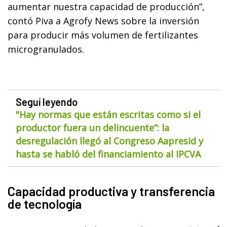
aumentar nuestra capacidad de producción”,
contó Piva a Agrofy News sobre la inversión
para producir más volumen de fertilizantes
microgranulados.
Seguí leyendo
"Hay normas que están escritas como si el
productor fuera un delincuente”: la
desregulación llegó al Congreso Aapresid y
hasta se habló del financiamiento al IPCVA
Capacidad productiva y transferencia
de tecnología