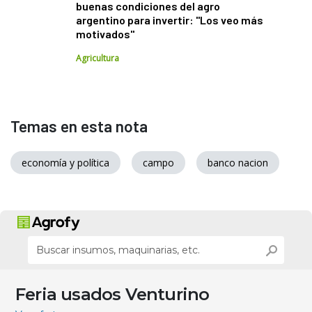
buenas condiciones del agro
argentino para invertir: "Los veo más
motivados"
Agricultura
Temas en esta nota
economía y política
campo
banco nacion
Feria usados Venturino