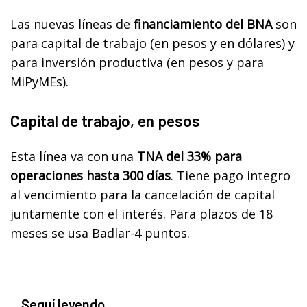
Las nuevas líneas de
financiamiento del BNA
son
para capital de trabajo (en pesos y en dólares) y
para inversión productiva (en pesos y para
MiPyMEs).
Capital de trabajo, en pesos
Esta línea va con una
TNA del 33% para
operaciones hasta 300 días
. Tiene pago integro
al vencimiento para la cancelación de capital
juntamente con el interés. Para plazos de 18
meses se usa Badlar-4 puntos.
Seguí leyendo