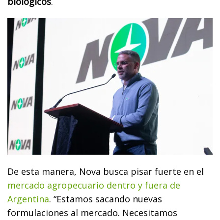
biológicos
.
De esta manera, Nova busca pisar fuerte en el
mercado agropecuario dentro y fuera de
Argentina
. “Estamos sacando nuevas
formulaciones al mercado. Necesitamos