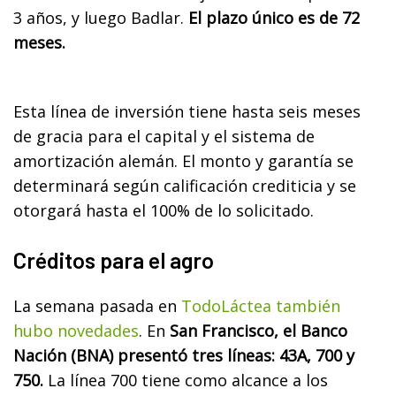
3 años, y luego Badlar.
El plazo único es de 72
meses.
Esta línea de inversión tiene hasta seis meses
de gracia para el capital y el sistema de
amortización alemán. El monto y garantía se
determinará según calificación crediticia y se
otorgará hasta el 100% de lo solicitado.
Créditos para el agro
La semana pasada en
TodoLáctea también
hubo novedades
. En
San Francisco, el Banco
Nación (BNA) presentó tres líneas: 43A, 700 y
750.
La línea 700 tiene como alcance a los