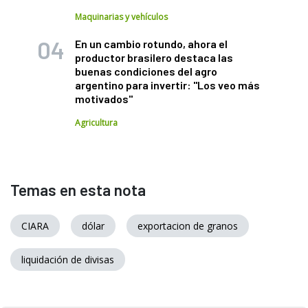
Maquinarias y vehículos
En un cambio rotundo, ahora el
productor brasilero destaca las
buenas condiciones del agro
argentino para invertir: "Los veo más
motivados"
Agricultura
Temas en esta nota
CIARA
dólar
exportacion de granos
liquidación de divisas