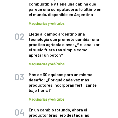
combustible y tiene una cabina que
parece una computadora: lo último en
el mundo, disponible en Argentina
Maquinarias y vehículos
Llegó al campo argentino una
tecnología que promete cambiar una
práctica agrícola clave: ¿Y si analizar
el suelo fuera tan simple como
apretar un botón?
Maquinarias y vehículos
Más de 30 equipos para un mismo
desafío: ¿Por qué cada vez más
productores incorporan fertilizante
bajo tierra?
Maquinarias y vehículos
En un cambio rotundo, ahora el
productor brasilero destaca las