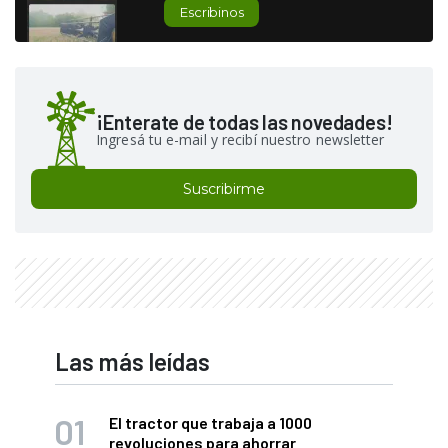
Escribinos
¡Enterate de todas las novedades!
Ingresá tu e-mail y recibí nuestro newsletter
Suscribirme
Las más leídas
El tractor que trabaja a 1000
revoluciones para ahorrar