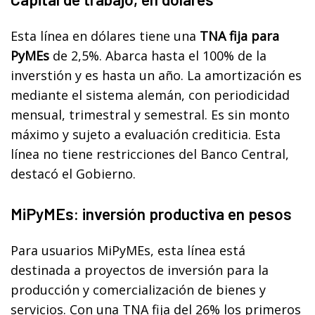
Esta línea en dólares tiene una
TNA fija para
PyMEs
de 2,5%. Abarca hasta el 100% de la
inverstión y es hasta un año. La amortización es
mediante el sistema alemán, con periodicidad
mensual, trimestral y semestral. Es sin monto
máximo y sujeto a evaluación crediticia. Esta
línea no tiene restricciones del Banco Central,
destacó el Gobierno.
MiPyMEs: inversión productiva en pesos
Para usuarios MiPyMEs, esta línea está
destinada a proyectos de inversión para la
producción y comercialización de bienes y
servicios. Con una TNA fija del 26% los primeros