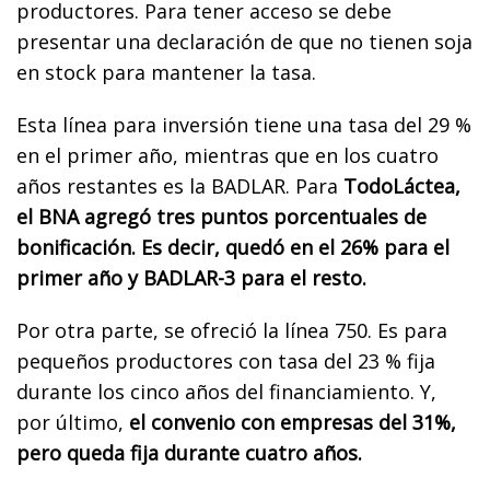
productores. Para tener acceso se debe
presentar una declaración de que no tienen soja
en stock para mantener la tasa.
Esta línea para inversión tiene una tasa del 29 %
en el primer año, mientras que en los cuatro
años restantes es la BADLAR. Para
TodoLáctea,
el BNA agregó tres puntos porcentuales de
bonificación. Es decir, quedó en el 26% para el
primer año y BADLAR-3 para el resto.
Por otra parte, se ofreció la línea 750. Es para
pequeños productores con tasa del 23 % fija
durante los cinco años del financiamiento. Y,
por último,
el convenio con empresas del 31%,
pero queda fija durante cuatro años.