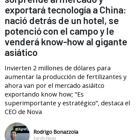
exportará tecnología a China:
nació detrás de un hotel, se
potenció con el campo y le
venderá know-how al gigante
asiático
Invierten 2 millones de dólares para
aumentar la producción de fertilizantes y
ahora van por el mercado asiáitco
exportando know how; "Es
superimportante y estratégico”, destaca el
CEO de Nova
Rodrigo Bonazzola
Agrofy News