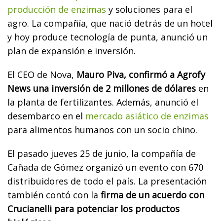
producción de enzimas
y soluciones para el
agro. La compañía, que nació detrás de un hotel
y hoy produce tecnología de punta, anunció un
plan de expansión e inversión.
El CEO de Nova,
Mauro Piva, confirmó a Agrofy
News una inversión de 2 millones de dólares
en
la planta de fertilizantes. Además, anunció el
desembarco en el
mercado asiático de enzimas
para alimentos humanos con un socio chino.
El pasado jueves 25 de junio, la compañía de
Cañada de Gómez organizó un evento con 670
distribuidores de todo el país. La presentación
también contó con la
firma de un acuerdo con
Crucianelli para potenciar los productos