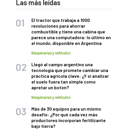
Las más leídas
El tractor que trabaja a 1000
revoluciones para ahorrar
combustible y tiene una cabina que
parece una computadora: lo último en
el mundo, disponible en Argentina
Maquinarias y vehículos
Llegó al campo argentino una
tecnología que promete cambiar una
práctica agrícola clave: ¿Y si analizar
el suelo fuera tan simple como
apretar un botón?
Maquinarias y vehículos
Más de 30 equipos para un mismo
desafío: ¿Por qué cada vez más
productores incorporan fertilizante
bajo tierra?