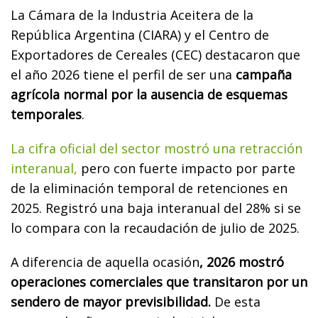
La Cámara de la Industria Aceitera de la
República Argentina (CIARA) y el Centro de
Exportadores de Cereales (CEC) destacaron que
el año 2026 tiene el perfil de ser una
campaña
agrícola normal por la ausencia de esquemas
temporales
.
La cifra oficial del sector mostró una retracción
interanual,
pero con fuerte impacto por parte
de la eliminación temporal de retenciones en
2025. Registró una baja interanual del 28% si se
lo compara con la recaudación de julio de 2025.
A diferencia de aquella ocasión
, 2026 mostró
operaciones comerciales que transitaron por un
sendero de mayor previsibilidad.
De esta