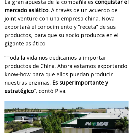
La gran apuesta de la compañía es
conquistar el
mercado asiático.
A través de un acuerdo de
joint venture con una empresa china, Nova
exportará el conocimiento y “receta” de sus
productos, para que su socio produzca en el
gigante asiático.
“Toda la vida nos dedicamos a importar
productos de China. Ahora estamos exportando
know-how para que ellos puedan producir
nuestras enzimas.
Es superimportante y
estratégico
”, contó Piva.