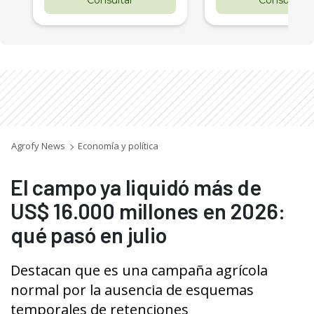
Agrofy News
Economía y política
El campo ya liquidó más de
US$ 16.000 millones en 2026:
qué pasó en julio
Destacan que es una campaña agrícola
normal por la ausencia de esquemas
temporales de retenciones