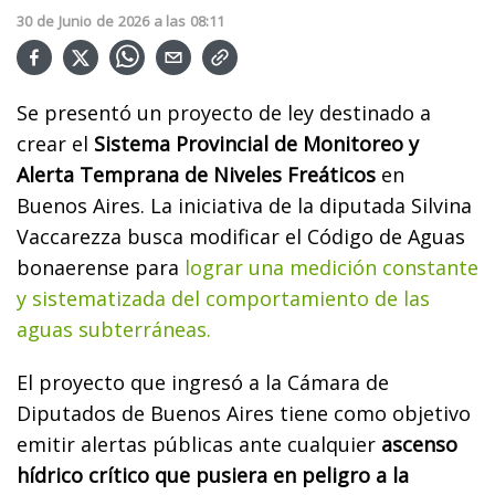
30
de
Junio
de
2026
a las
08:11
Se presentó un proyecto de ley destinado a
crear el
Sistema Provincial de Monitoreo y
Alerta Temprana de Niveles Freáticos
en
Buenos Aires. La iniciativa de la diputada Silvina
Vaccarezza busca modificar el Código de Aguas
bonaerense para
lograr una medición constante
y sistematizada del comportamiento de las
aguas subterráneas.
El proyecto que ingresó a la Cámara de
Diputados de Buenos Aires tiene como objetivo
emitir alertas públicas ante cualquier
ascenso
hídrico crítico que pusiera en peligro a la