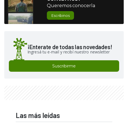
Queremos conocerla
Escribinos
¡Enterate de todas las novedades!
Ingresá tu e-mail y recibí nuestro newsletter
Suscribirme
Las más leídas