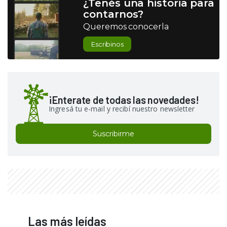
¿Tenés una historia para
contarnos?
Queremos conocerla
Escribinos
¡Enterate de todas las novedades!
Ingresá tu e-mail y recibí nuestro newsletter
Suscribirme
Las más leídas