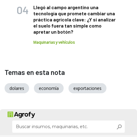
Llegó al campo argentino una
tecnología que promete cambiar una
práctica agrícola clave: ¿Y si analizar
el suelo fuera tan simple como
apretar un botón?
Maquinarias y vehículos
Temas en esta nota
dolares
economía
exportaciones