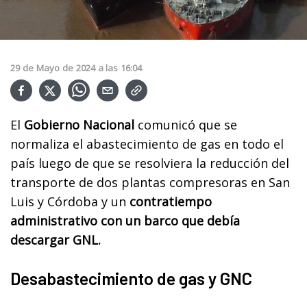
29
de
Mayo
de
2024
a las
16:04
El
Gobierno Nacional
comunicó que se
normaliza el abastecimiento de gas en todo el
país luego de que se resolviera la reducción del
transporte de dos plantas compresoras en San
Luis y Córdoba y un
contratiempo
administrativo con un barco que debía
descargar GNL.
Desabastecimiento de gas y GNC