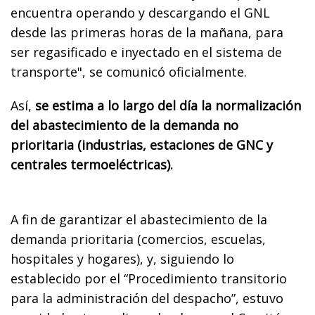
encuentra operando y descargando el GNL
desde las primeras horas de la mañana, para
ser regasificado e inyectado en el sistema de
transporte", se comunicó oficialmente.
Así,
se estima a lo largo del día la normalización
del abastecimiento de la demanda no
prioritaria (industrias, estaciones de GNC y
centrales termoeléctricas).
A fin de garantizar el abastecimiento de la
demanda prioritaria (comercios, escuelas,
hospitales y hogares), y, siguiendo lo
establecido por el “Procedimiento transitorio
para la administración del despacho”, estuvo