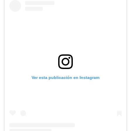
Ver esta publicación en Instagram