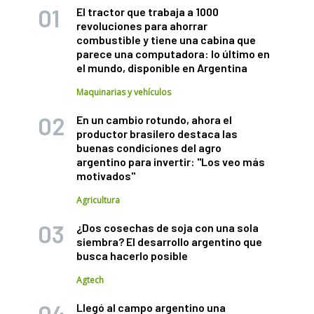
El tractor que trabaja a 1000
revoluciones para ahorrar
combustible y tiene una cabina que
parece una computadora: lo último en
el mundo, disponible en Argentina
Maquinarias y vehículos
En un cambio rotundo, ahora el
productor brasilero destaca las
buenas condiciones del agro
argentino para invertir: "Los veo más
motivados"
Agricultura
¿Dos cosechas de soja con una sola
siembra? El desarrollo argentino que
busca hacerlo posible
Agtech
Llegó al campo argentino una