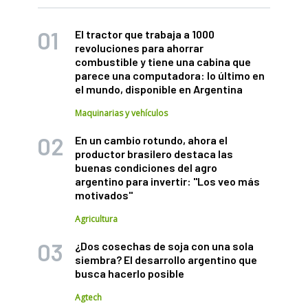
El tractor que trabaja a 1000
revoluciones para ahorrar
combustible y tiene una cabina que
parece una computadora: lo último en
el mundo, disponible en Argentina
Maquinarias y vehículos
En un cambio rotundo, ahora el
productor brasilero destaca las
buenas condiciones del agro
argentino para invertir: "Los veo más
motivados"
Agricultura
¿Dos cosechas de soja con una sola
siembra? El desarrollo argentino que
busca hacerlo posible
Agtech