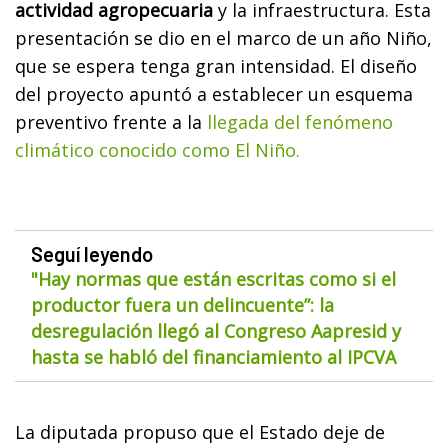
actividad agropecuaria
y la infraestructura. Esta
presentación se dio en el marco de un año Niño,
que se espera tenga gran intensidad. El diseño
del proyecto apuntó a establecer un esquema
preventivo frente a la
llegada del fenómeno
climático conocido como El Niño.
Seguí leyendo
"Hay normas que están escritas como si el
productor fuera un delincuente”: la
desregulación llegó al Congreso Aapresid y
hasta se habló del financiamiento al IPCVA
La diputada propuso que el Estado deje de