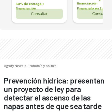
financiación
30% de entrega +
financiación
Financialo en 3 años
Consultar
Consultar
Agrofy News
Economía y política
Prevención hídrica: presentan
un proyecto de ley para
detectar el ascenso de las
napas antes de que sea tarde