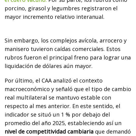
porcino, girasol y legumbres registraron el
mayor incremento relativo interanual.
Sin embargo, los complejos avícola, arrocero y
manisero tuvieron caídas comerciales. Estos
rubros fueron el principal freno para lograr una
liquidación de dólares aún mayor.
Por último, el CAA analizó el contexto
macroeconómico y señaló que el tipo de cambio
real multilateral se mantuvo estable con
respecto al mes anterior. En este sentido, el
indicador se situó un 1 % por debajo del
promedio del año 2025, estableciendo así un
nivel de competitividad cambiaria
que demandó