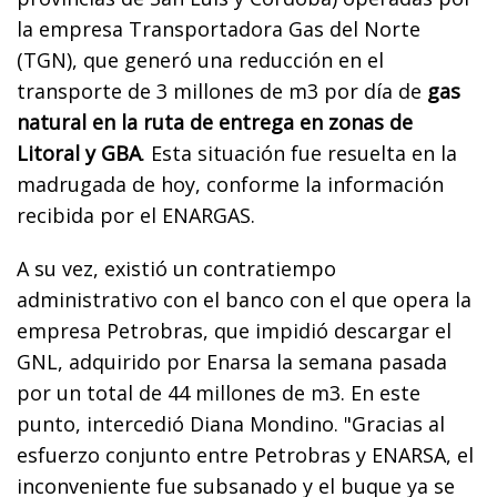
la empresa Transportadora Gas del Norte
(TGN), que generó una reducción en el
transporte de 3 millones de m3 por día de
gas
natural en la ruta de entrega en zonas de
Litoral y GBA
. Esta situación fue resuelta en la
madrugada de hoy, conforme la información
recibida por el ENARGAS.
A su vez, existió un contratiempo
administrativo con el banco con el que opera la
empresa Petrobras, que impidió descargar el
GNL, adquirido por Enarsa la semana pasada
por un total de 44 millones de m3. En este
punto, intercedió Diana Mondino. "Gracias al
esfuerzo conjunto entre Petrobras y ENARSA, el
inconveniente fue subsanado y el buque ya se