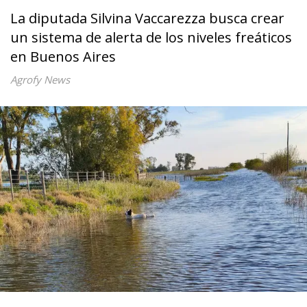
La diputada Silvina Vaccarezza busca crear
un sistema de alerta de los niveles freáticos
en Buenos Aires
Agrofy News