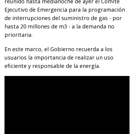
reunido hasta medianoche de ayer el Comité
Ejecutivo de Emergencia para la programación
de interrupciones del suministro de gas - por
hasta 20 millones de m3 - a la demanda no
prioritaria.
En este marco, el Gobierno recuerda a los
usuarios la importancia de realizar un uso
eficiente y responsable de la energía.