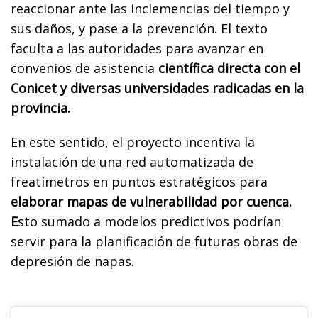
reaccionar ante las inclemencias del tiempo y
sus daños, y pase a la prevención. El texto
faculta a las autoridades para avanzar en
convenios de asistencia
científica directa con el
Conicet y diversas universidades radicadas en la
provincia.
En este sentido, el proyecto incentiva la
instalación de una red automatizada de
freatímetros en puntos estratégicos para
elaborar mapas de vulnerabilidad por cuenca.
E
sto sumado a modelos predictivos podrían
servir para la planificación de futuras obras de
depresión de napas.