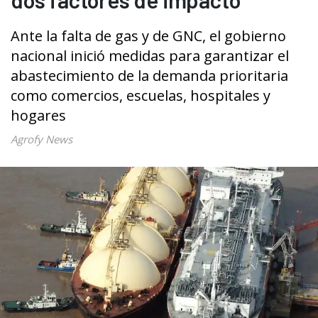
Ante la falta de gas y de GNC, el gobierno
nacional inició medidas para garantizar el
abastecimiento de la demanda prioritaria
como comercios, escuelas, hospitales y
hogares
Agrofy News