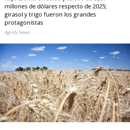
millones de dólares respecto de 2025;
girasol y trigo fueron los grandes
protagonistas
Agrofy News