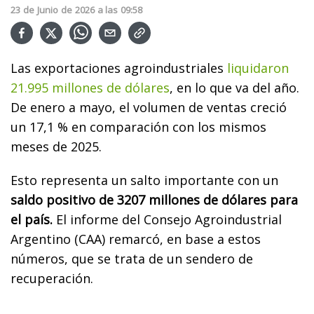
23
de
Junio
de
2026
a las
09:58
Las exportaciones agroindustriales
liquidaron
21.995 millones de dólares
, en lo que va del año.
De enero a mayo, el volumen de ventas creció
un 17,1 % en comparación con los mismos
meses de 2025.
Esto representa un salto importante con un
saldo positivo de 3207 millones de dólares para
el país.
El informe del Consejo Agroindustrial
Argentino (CAA) remarcó, en base a estos
números, que se trata de un sendero de
recuperación.