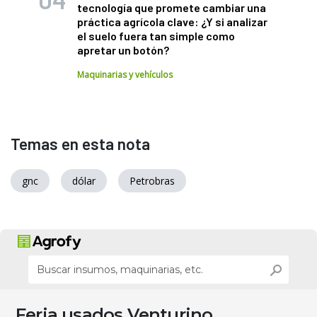
tecnología que promete cambiar una
práctica agrícola clave: ¿Y si analizar
el suelo fuera tan simple como
apretar un botón?
Maquinarias y vehículos
Temas en esta nota
gnc
dólar
Petrobras
Feria usados Venturino