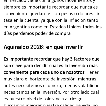
El mercado viene con algunos movimientos y
siempre es importante recordar que nunca es
conveniente quedarnos con pesos o dólares sin
tasa en la cuenta, ya que con la inflación tanto
en Argentina como en Estados Unidos
todos los
días perdemos poder de compra.
Aguinaldo 2026: en qué invertir
Es importante recordar que hay 3 factores que
son clave para decidir cual es la inversión más
conveniente para cada uno de nosotros
. Tener
muy claro el horizonte de inversión, mientras
antes necesitemos el dinero, menos volatilidad
necesitamos en la inversión. Por otro lado cual
es nuestro nivel de tolerancia al riesgo,
buscamos mejorar nuestra calidad de vida, no