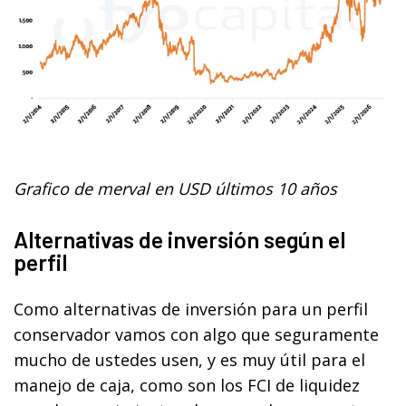
Grafico de merval en USD últimos 10 años
Alternativas de inversión según el
perfil
Como alternativas de inversión para un perfil
conservador vamos con algo que seguramente
mucho de ustedes usen, y es muy útil para el
manejo de caja, como son los FCI de liquidez