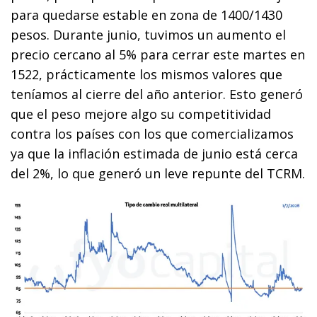
para quedarse estable en zona de 1400/1430
pesos. Durante junio, tuvimos un aumento el
precio cercano al 5% para cerrar este martes en
1522, prácticamente los mismos valores que
teníamos al cierre del año anterior. Esto generó
que el peso mejore algo su competitividad
contra los países con los que comercializamos
ya que la inflación estimada de junio está cerca
del 2%, lo que generó un leve repunte del TCRM.