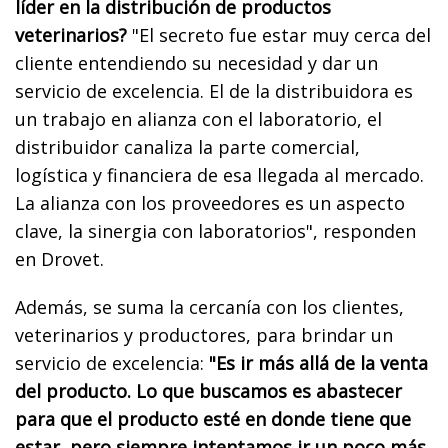
líder en la distribución de productos
veterinarios?
"El secreto fue estar muy cerca del
cliente entendiendo su necesidad y dar un
servicio de excelencia. El de la distribuidora es
un trabajo en alianza con el laboratorio, el
distribuidor canaliza la parte comercial,
logística y financiera de esa llegada al mercado.
La alianza con los proveedores es un aspecto
clave, la sinergia con laboratorios", responden
en Drovet.
Además, se suma la cercanía con los clientes,
veterinarios y productores, para brindar un
servicio de excelencia:
"Es ir más allá de la venta
del producto. Lo que buscamos es abastecer
para que el producto esté en donde tiene que
estar, pero siempre intentamos ir un poco más