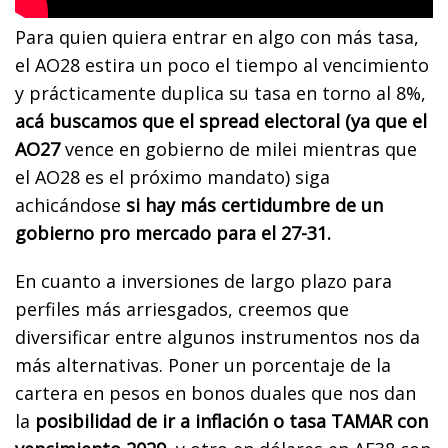
Para quien quiera entrar en algo con más tasa,
el AO28 estira un poco el tiempo al vencimiento
y prácticamente duplica su tasa en torno al 8%,
acá buscamos que el spread electoral (ya que el
AO27
vence en gobierno de milei mientras que
el AO28 es el próximo mandato) siga
achicándose
si hay más certidumbre de un
gobierno pro mercado para el 27-31.
En cuanto a inversiones de largo plazo para
perfiles más arriesgados, creemos que
diversificar entre algunos instrumentos nos da
más alternativas. Poner un porcentaje de la
cartera en pesos en bonos duales que nos dan
la
posibilidad de ir a inflación o tasa TAMAR con