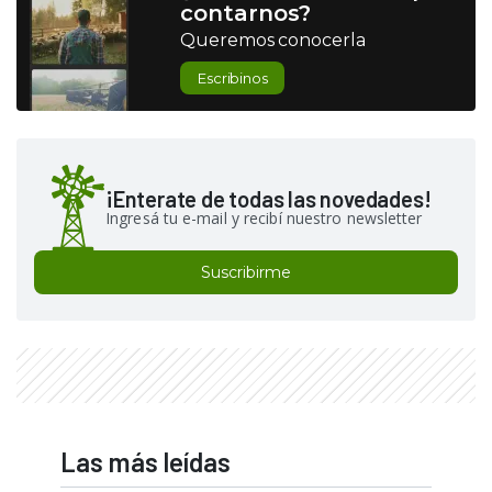
contarnos?
Queremos conocerla
Escribinos
¡Enterate de todas las novedades!
Ingresá tu e-mail y recibí nuestro newsletter
Suscribirme
Las más leídas