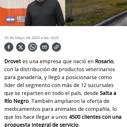
30
de
Mayo
de
2024
a las
16:23
Drovet
es una empresa que nació en
Rosario
,
con la distribución de productos veterinarios
para ganadería, y llegó a posicionarse como
líder del segmento con más de 12 sucursales
que se reparten en todo el país, desde
Salta a
Río Negro
. También ampliaron la oferta de
medicamentos para animales de compañía, lo
que los hace llegar a unos
4500 clientes con una
propuesta integral de servicio.