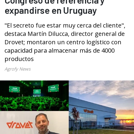
expandirse en Uruguay
"El secreto fue estar muy cerca del cliente",
destaca Martín Dilucca, director general de
Drovet; montaron un centro logístico con
capacidad para almacenar más de 4000
productos
Agrofy News