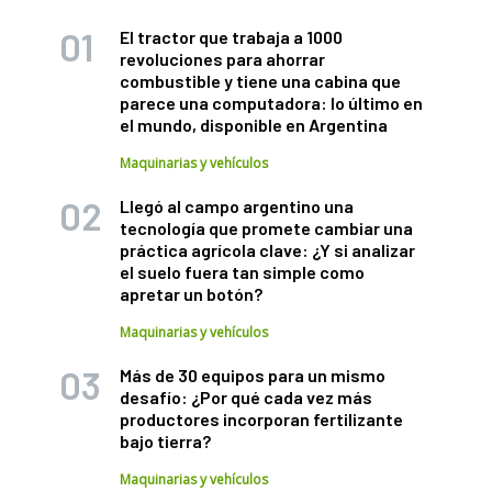
El tractor que trabaja a 1000
revoluciones para ahorrar
combustible y tiene una cabina que
parece una computadora: lo último en
el mundo, disponible en Argentina
Maquinarias y vehículos
Llegó al campo argentino una
tecnología que promete cambiar una
práctica agrícola clave: ¿Y si analizar
el suelo fuera tan simple como
apretar un botón?
Maquinarias y vehículos
Más de 30 equipos para un mismo
desafío: ¿Por qué cada vez más
productores incorporan fertilizante
bajo tierra?
Maquinarias y vehículos