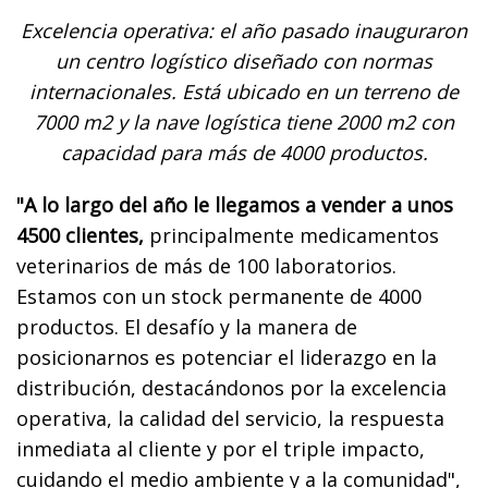
Excelencia operativa: el año pasado inauguraron
un centro logístico diseñado con normas
internacionales. Está ubicado en un terreno de
7000 m2 y la nave logística tiene 2000 m2 con
capacidad para más de 4000 productos.
"A lo largo del año le llegamos a vender a unos
4500 clientes,
principalmente medicamentos
veterinarios de más de 100 laboratorios.
Estamos con un stock permanente de 4000
productos. El desafío y la manera de
posicionarnos es potenciar el liderazgo en la
distribución, destacándonos por la excelencia
operativa, la calidad del servicio, la respuesta
inmediata al cliente y por el triple impacto,
cuidando el medio ambiente y a la comunidad",