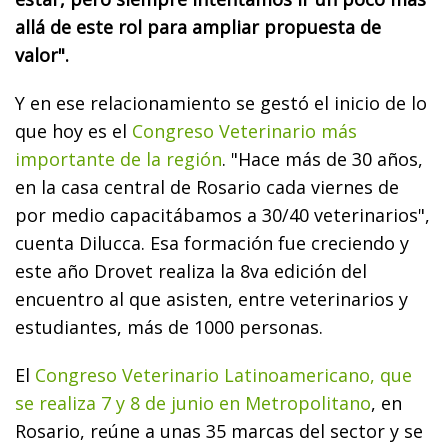
allá de este rol para ampliar propuesta de
valor".
Y en ese relacionamiento se gestó el inicio de lo
que hoy es el
Congreso Veterinario más
importante de la región
. "Hace más de 30 años,
en la casa central de Rosario cada viernes de
por medio capacitábamos a 30/40 veterinarios",
cuenta Dilucca. Esa formación fue creciendo y
este año Drovet realiza la 8va edición del
encuentro al que asisten, entre veterinarios y
estudiantes, más de 1000 personas.
El
Congreso Veterinario Latinoamericano, que
se realiza 7 y 8 de junio en Metropolitano
, en
Rosario, reúne a unas 35 marcas del sector y se