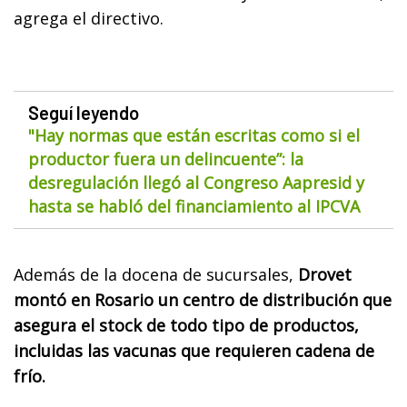
agrega el directivo.
Seguí leyendo
"Hay normas que están escritas como si el
productor fuera un delincuente”: la
desregulación llegó al Congreso Aapresid y
hasta se habló del financiamiento al IPCVA
Además de la docena de sucursales,
Drovet
montó en Rosario un centro de distribución que
asegura el stock de todo tipo de productos,
incluidas las vacunas que requieren cadena de
frío.