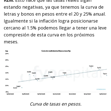
estando negativas, ya que tenemos la curva de
letras y bonos en pesos entre el 20 y 25% anual.
Igualmente si la inflación logra posicionarse
cercano al 1.5% podemos llegar a tener una leve
compresión de esta curva en los próximos
meses.
Curva de tasas en pesos.