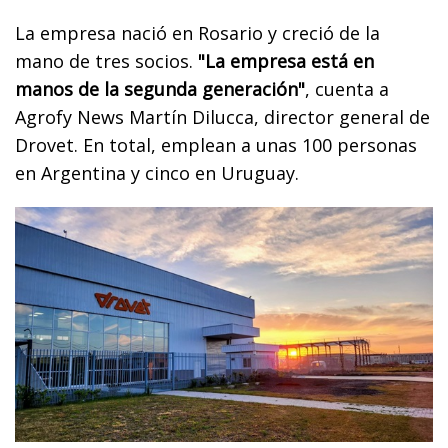
La empresa nació en Rosario y creció de la
mano de tres socios.
"La empresa está en
manos de la segunda generación"
, cuenta a
Agrofy News Martín Dilucca, director general de
Drovet. En total, emplean a unas 100 personas
en Argentina y cinco en Uruguay.