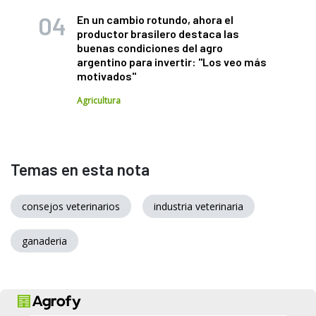
En un cambio rotundo, ahora el
productor brasilero destaca las
buenas condiciones del agro
argentino para invertir: "Los veo más
motivados"
Agricultura
Temas en esta nota
consejos veterinarios
industria veterinaria
ganaderia