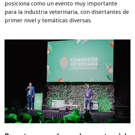
posiciona como un evento muy importante
para la industria veterinaria, con disertantes de
primer nivel y temáticas diversas.