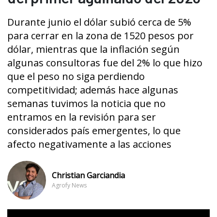
Durante junio el dólar subió cerca de 5%
para cerrar en la zona de 1520 pesos por
dólar, mientras que la inflación según
algunas consultoras fue del 2% lo que hizo
que el peso no siga perdiendo
competitividad; además hace algunas
semanas tuvimos la noticia que no
entramos en la revisión para ser
considerados país emergentes, lo que
afecto negativamente a las acciones
Christian Garciandia
Agrofy News