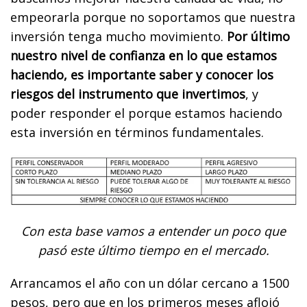
empeorarla porque no soportamos que nuestra
inversión tenga mucho movimiento.
Por último
nuestro nivel de confianza en lo que estamos
haciendo, es importante saber y conocer los
riesgos del instrumento que invertimos
, y
poder responder el porque estamos haciendo
esta inversión en términos fundamentales.
Con esta base vamos a entender un poco que
pasó este último tiempo en el mercado.
Arrancamos el año con un dólar cercano a 1500
pesos, pero que en los primeros meses aflojó