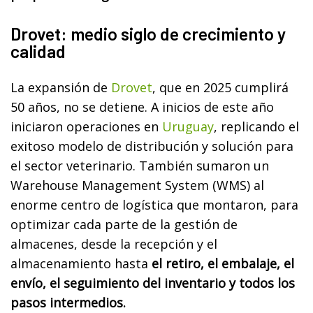
Drovet: medio siglo de crecimiento y
calidad
La expansión de
Drovet
, que en 2025 cumplirá
50 años, no se detiene. A inicios de este año
iniciaron operaciones en
Uruguay
, replicando el
exitoso modelo de distribución y solución para
el sector veterinario. También sumaron un
Warehouse Management System (WMS) al
enorme centro de logística que montaron, para
optimizar cada parte de la gestión de
almacenes, desde la recepción y el
almacenamiento hasta
el retiro, el embalaje, el
envío, el seguimiento del inventario y todos los
pasos intermedios.