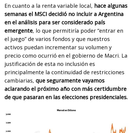
En cuanto a la renta variable local,
hace algunas
semanas el MSCI decidió no incluir a Argentina
en el análisis para ser considerado país
emergente
, lo que permitiría poder “entrar en
el juego” de varios fondos y que nuestros
activos puedan incrementar su volumen y
precio como ocurrió en el gobierno de Macri. La
justificación de esta no inclusión es
principalmente la continuidad de restricciones
cambiarias,
que seguramente vayamos
aclarando el próximo año con más certidumbre
de que pasaran en las elecciones presidenciales.