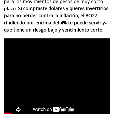
para los movimientos de pesos de muy corto
plazo.
Si compraste dólares y queres invertirlos
para no perder contra la inflación, el AO27
rindiendo por encima del 4% te puede servir ya
que tiene un riesgo bajo y vencimiento corto.