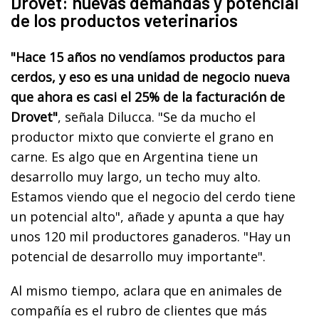
Drovet: nuevas demandas y potencial
de los productos veterinarios
"Hace 15 años no vendíamos productos para
cerdos, y eso es una unidad de negocio nueva
que ahora es casi el 25% de la facturación de
Drovet"
, señala Dilucca. "Se da mucho el
productor mixto que convierte el grano en
carne. Es algo que en Argentina tiene un
desarrollo muy largo, un techo muy alto.
Estamos viendo que el negocio del cerdo tiene
un potencial alto", añade y apunta a que hay
unos 120 mil productores ganaderos. "Hay un
potencial de desarrollo muy importante".
Al mismo tiempo, aclara que en animales de
compañía es el rubro de clientes que más