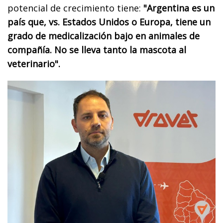
potencial de crecimiento tiene:
"Argentina es un
país que, vs. Estados Unidos o Europa, tiene un
grado de medicalización bajo en animales de
compañía. No se lleva tanto la mascota al
veterinario".