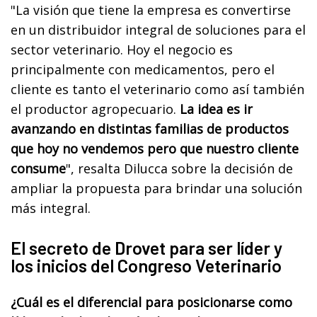
"La visión que tiene la empresa es convertirse
en un distribuidor integral de soluciones para el
sector veterinario. Hoy el negocio es
principalmente con medicamentos, pero el
cliente es tanto el veterinario como así también
el productor agropecuario.
La idea es ir
avanzando en distintas familias de productos
que hoy no vendemos pero que nuestro cliente
consume
", resalta Dilucca sobre la decisión de
ampliar la propuesta para brindar una solución
más integral.
El secreto de Drovet para ser líder y
los inicios del Congreso Veterinario
¿Cuál es el diferencial para posicionarse como