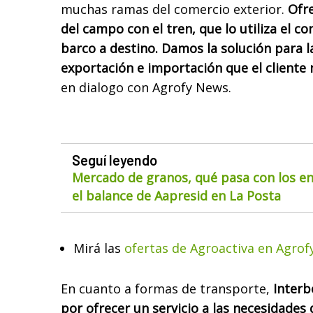
muchas ramas del comercio exterior.
Ofre
del campo con el tren, que lo utiliza el co
barco a destino. Damos la solución para l
exportación e importación que el cliente 
en dialogo con Agrofy News.
Seguí leyendo
Mercado de granos, qué pasa con los env
el balance de Aapresid en La Posta
Mirá las
ofertas de Agroactiva en Agrofy
En cuanto a formas de transporte,
Interb
por ofrecer un servicio a las necesidades 