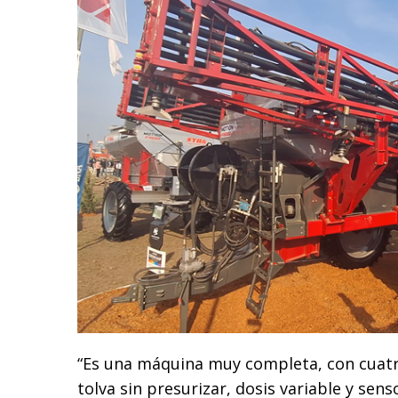
“Es una máquina muy completa, con cuatr
tolva sin presurizar, dosis variable y sen