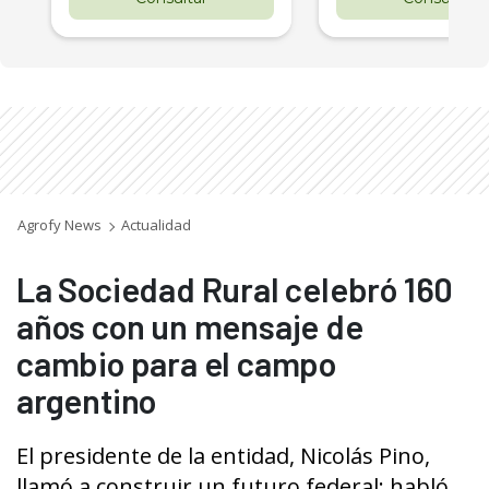
Agrofy News
Actualidad
La Sociedad Rural celebró 160
años con un mensaje de
cambio para el campo
argentino
El presidente de la entidad, Nicolás Pino,
llamó a construir un futuro federal; habló