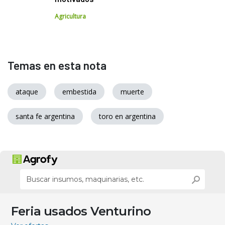
Agricultura
Temas en esta nota
ataque
embestida
muerte
santa fe argentina
toro en argentina
Feria usados Venturino