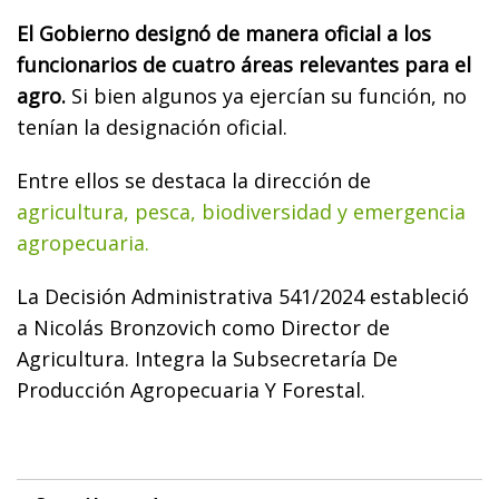
El Gobierno designó de manera oficial a los
funcionarios de cuatro áreas relevantes para el
agro.
Si bien algunos ya ejercían su función, no
tenían la designación oficial.
Entre ellos se destaca la dirección de
agricultura, pesca, biodiversidad y emergencia
agropecuaria.
La Decisión Administrativa 541/2024 estableció
a Nicolás Bronzovich como Director de
Agricultura. Integra la Subsecretaría De
Producción Agropecuaria Y Forestal.