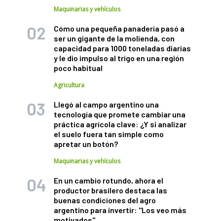
Maquinarias y vehículos
Cómo una pequeña panadería pasó a
ser un gigante de la molienda, con
capacidad para 1000 toneladas diarias
y le dio impulso al trigo en una región
poco habitual
Agricultura
Llegó al campo argentino una
tecnología que promete cambiar una
práctica agrícola clave: ¿Y si analizar
el suelo fuera tan simple como
apretar un botón?
Maquinarias y vehículos
En un cambio rotundo, ahora el
productor brasilero destaca las
buenas condiciones del agro
argentino para invertir: "Los veo más
motivados"