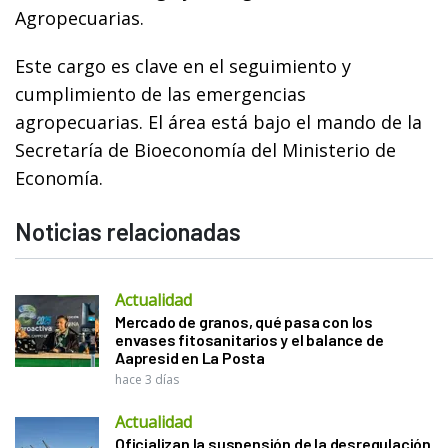
Agropecuarias.
Este cargo es clave en el seguimiento y
cumplimiento de las emergencias
agropecuarias. El área está bajo el mando de la
Secretaría de Bioeconomía del Ministerio de
Economía.
Noticias relacionadas
Actualidad
Mercado de granos, qué pasa con los
envases fitosanitarios y el balance de
Aapresid en La Posta
hace 3 días
Actualidad
Oficializan la suspensión de la desregulación