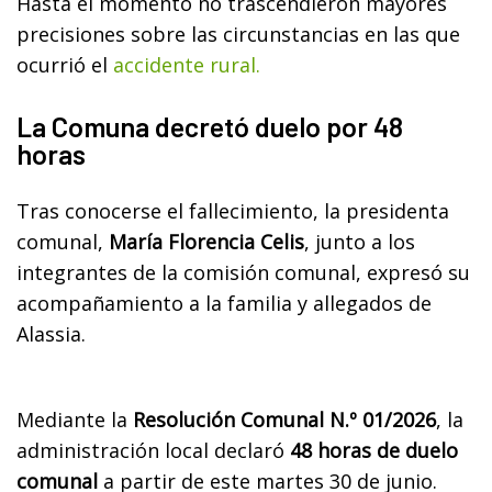
Hasta el momento no trascendieron mayores
precisiones sobre las circunstancias en las que
ocurrió el
accidente rural.
La Comuna decretó duelo por 48
horas
Tras conocerse el fallecimiento, la presidenta
comunal,
María Florencia Celis
, junto a los
integrantes de la comisión comunal, expresó su
acompañamiento a la familia y allegados de
Alassia.
Mediante la
Resolución Comunal N.º 01/2026
, la
administración local declaró
48 horas de duelo
comunal
a partir de este martes 30 de junio.