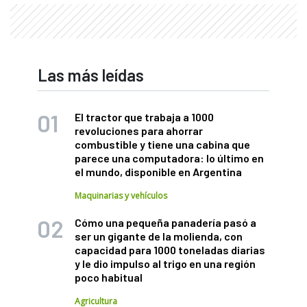
Las más leídas
El tractor que trabaja a 1000
revoluciones para ahorrar
combustible y tiene una cabina que
parece una computadora: lo último en
el mundo, disponible en Argentina
Maquinarias y vehículos
Cómo una pequeña panadería pasó a
ser un gigante de la molienda, con
capacidad para 1000 toneladas diarias
y le dio impulso al trigo en una región
poco habitual
Agricultura