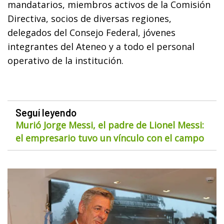
mandatarios, miembros activos de la Comisión
Directiva, socios de diversas regiones,
delegados del Consejo Federal, jóvenes
integrantes del Ateneo y a todo el personal
operativo de la institución.
Seguí leyendo
Murió Jorge Messi, el padre de Lionel Messi:
el empresario tuvo un vínculo con el campo