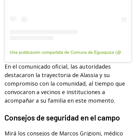
Una publicación compartida de Comuna de Egusquiza (@comuna.egusquiza)
En el comunicado oficial, las autoridades
destacaron la trayectoria de Alassia y su
compromiso con la comunidad, al tiempo que
convocaron a vecinos e instituciones a
acompañar a su familia en este momento.
Consejos de seguridad en el campo
Mirá los consejos de Marcos Grigioni, médico