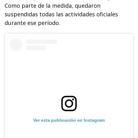
Como parte de la medida, quedaron
suspendidas todas las actividades oficiales
durante ese período.
Ver esta publicación en Instagram