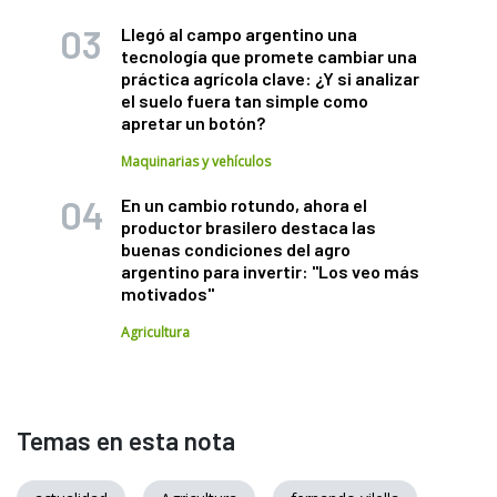
Llegó al campo argentino una
tecnología que promete cambiar una
práctica agrícola clave: ¿Y si analizar
el suelo fuera tan simple como
apretar un botón?
Maquinarias y vehículos
En un cambio rotundo, ahora el
productor brasilero destaca las
buenas condiciones del agro
argentino para invertir: "Los veo más
motivados"
Agricultura
Temas en esta nota