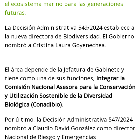
el ecosistema marino para las generaciones
futuras.
La Decisión Administrativa 549/2024 establece a
la nueva directora de Biodiversidad. El Gobierno
nombró a Cristina Laura Goyenechea.
El área depende de la Jefatura de Gabinete y
tiene como una de sus funciones,
integrar la
Comisión Nacional Asesora para la Conservación
y Utilización Sostenible de la Diversidad
Biológica (Conadibio).
Por último, la Decisión Administrativa 547/2024
nombró a Claudio David González como director
Nacional de Riesgo y Emergencias