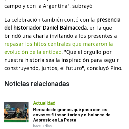
campo y con la Argentina", subrayó.
La celebración también contó con la
presencia
del historiador Daniel Balmaceda,
en la que
brindó una charla invitando a los presentes a
repasar los hitos centrales que marcaron la
evolución de la entidad
. "Que el orgullo por
nuestra historia sea la inspiración para seguir
construyendo, juntos, el futuro", concluyó Pino.
Noticias relacionadas
Actualidad
Mercado de granos, qué pasa con los
envases fitosanitarios y el balance de
Aapresid en La Posta
hace 3 días