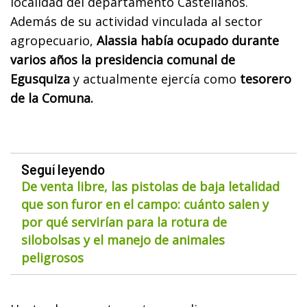
localidad del departamento Castellanos.
Además de su actividad vinculada al sector
agropecuario,
Alassia había ocupado durante
varios años la presidencia comunal de
Egusquiza
y actualmente ejercía como
tesorero
de la Comuna.
Seguí leyendo
De venta libre, las pistolas de baja letalidad
que son furor en el campo: cuánto salen y
por qué servirían para la rotura de
silobolsas y el manejo de animales
peligrosos