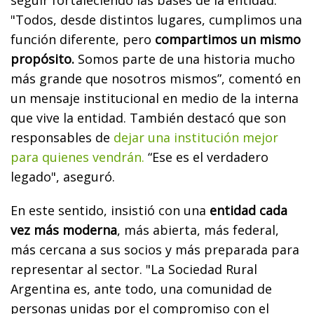
"Todos, desde distintos lugares, cumplimos una
función diferente, pero
compartimos un mismo
propósito.
Somos parte de una historia mucho
más grande que nosotros mismos”, comentó en
un mensaje institucional en medio de la interna
que vive la entidad. También destacó que son
responsables de
dejar una institución mejor
para quienes vendrán.
“Ese es el verdadero
legado", aseguró.
En este sentido, insistió con una
entidad cada
vez más moderna
, más abierta, más federal,
más cercana a sus socios y más preparada para
representar al sector. "La Sociedad Rural
Argentina es, ante todo, una comunidad de
personas unidas por el compromiso con el