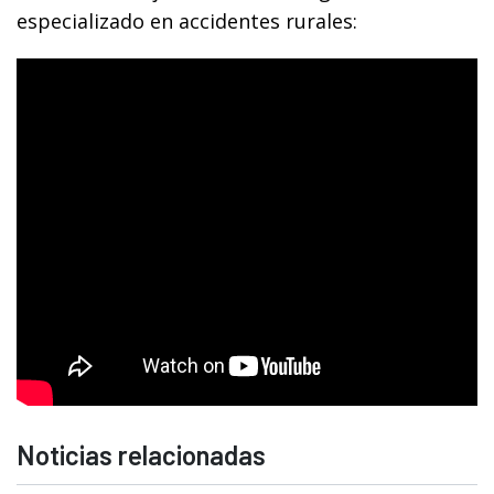
especializado en accidentes rurales:
Noticias relacionadas