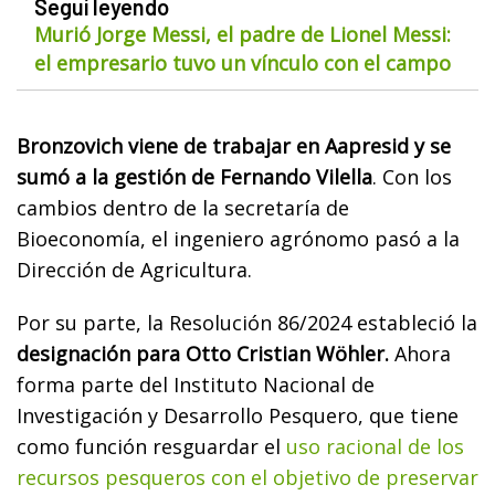
Seguí leyendo
Murió Jorge Messi, el padre de Lionel Messi:
el empresario tuvo un vínculo con el campo
Bronzovich viene de trabajar en Aapresid y se
sumó a la gestión de Fernando Vilella
. Con los
cambios dentro de la secretaría de
Bioeconomía, el ingeniero agrónomo pasó a la
Dirección de Agricultura.
Por su parte, la Resolución 86/2024 estableció la
designación para Otto Cristian Wöhler.
Ahora
forma parte del Instituto Nacional de
Investigación y Desarrollo Pesquero, que tiene
como función resguardar el
uso racional de los
recursos pesqueros con el objetivo de preservar