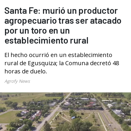
Santa Fe: murió un productor
agropecuario tras ser atacado
por un toro en un
establecimiento rural
El hecho ocurrió en un establecimiento
rural de Egusquiza; la Comuna decretó 48
horas de duelo.
Agrofy News