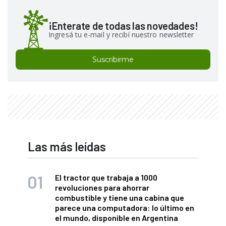
¡Enterate de todas las novedades!
Ingresá tu e-mail y recibí nuestro newsletter
Suscribirme
Las más leídas
El tractor que trabaja a 1000
revoluciones para ahorrar
combustible y tiene una cabina que
parece una computadora: lo último en
el mundo, disponible en Argentina