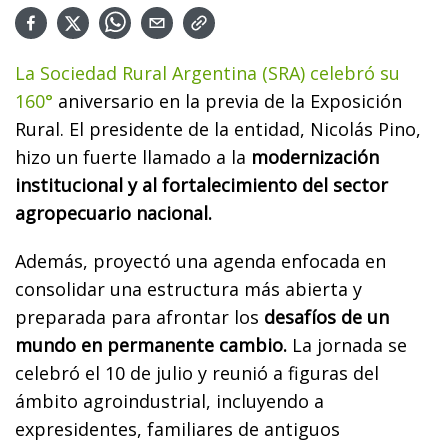
La Sociedad Rural Argentina (SRA) celebró su
160°
aniversario en la previa de la Exposición
Rural. El presidente de la entidad, Nicolás Pino,
hizo un fuerte llamado a la
modernización
institucional y al fortalecimiento del sector
agropecuario nacional.
Además, proyectó una agenda enfocada en
consolidar una estructura más abierta y
preparada para afrontar los
desafíos de un
mundo en permanente cambio.
La jornada se
celebró el 10 de julio y reunió a figuras del
ámbito agroindustrial, incluyendo a
expresidentes, familiares de antiguos