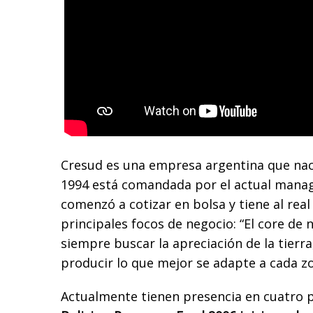
Cresud es una empresa argentina que nac
1994 está comandada por el actual mana
comenzó a cotizar en bolsa y tiene al rea
principales focos de negocio: “El core de
siempre buscar la apreciación de la tierra
producir lo que mejor se adapte a cada zo
Actualmente tienen presencia en cuatro p