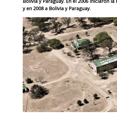
Bolivia y Paraguay. En el 2006 iniciaron la
y en 2008 a Bolivia y Paraguay.