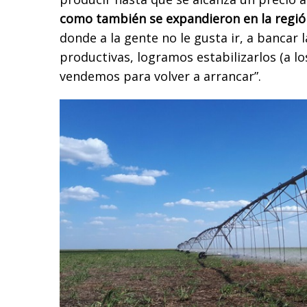
como también se expandieron en la regió
donde a la gente no le gusta ir, a bancar l
productivas, logramos estabilizarlos (a lo
vendemos para volver a arrancar”.