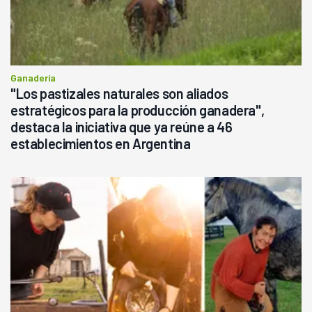
Ganadería
"Los pastizales naturales son aliados
estratégicos para la producción ganadera",
destaca la iniciativa que ya reúne a 46
establecimientos en Argentina