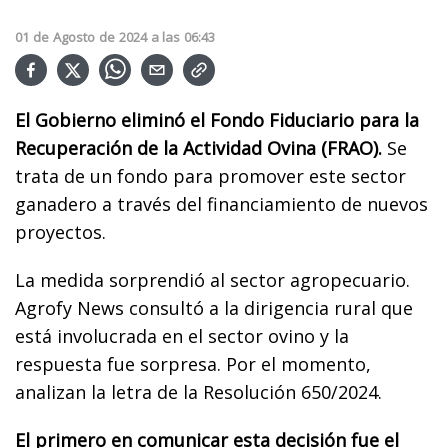
01
de
Agosto
de
2024
a las
06:43
El Gobierno eliminó el Fondo Fiduciario para la
Recuperación de la Actividad Ovina (FRAO).
Se
trata de un fondo para promover este sector
ganadero a través del financiamiento de nuevos
proyectos.
La medida sorprendió al sector agropecuario.
Agrofy News consultó a la dirigencia rural que
está involucrada en el sector ovino y la
respuesta fue sorpresa. Por el momento,
analizan la letra de la Resolución 650/2024.
El primero en comunicar esta decisión fue el