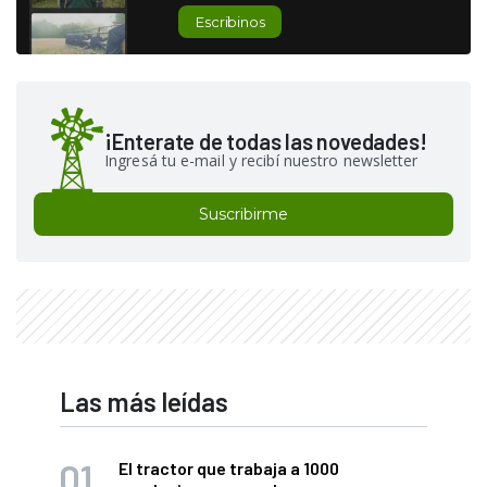
Escribinos
¡Enterate de todas las novedades!
Ingresá tu e-mail y recibí nuestro newsletter
Suscribirme
Las más leídas
El tractor que trabaja a 1000