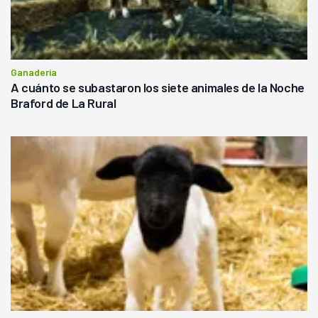
Ganadería
A cuánto se subastaron los siete animales de la Noche
Braford de La Rural