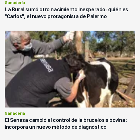
Ganadería
La Rural sumó otro nacimiento inesperado: quién es
"Carlos", el nuevo protagonista de Palermo
Ganadería
El Senasa cambió el control de la brucelosis bovina:
incorpora un nuevo método de diagnóstico