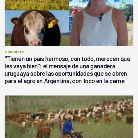
Ganadería
"Tienen un país hermoso, con todo, merecen que
les vaya bien": el mensaje de una ganadera
uruguaya sobre las oportunidades que se abren
para el agro en Argentina, con foco en la carne