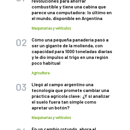
revoluciones para ahorrar
combustible y tiene una cabina que
parece una computadora: lo último en
el mundo, disponible en Argentina
Maquinarias y vehículos
Cómo una pequeña panadería pasó a
ser un gigante de la molienda, con
capacidad para 1000 toneladas diarias
y le dio impulso al trigo en una región
poco habitual
Agricultura
Llegó al campo argentino una
tecnología que promete cambiar una
práctica agrícola clave: ¿Y si analizar
el suelo fuera tan simple como
apretar un botón?
Maquinarias y vehículos
En un cambio rotundo, ahora el