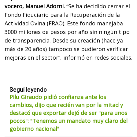
vocero, Manuel Adorni.
“Se ha decidido cerrar el
Fondo Fiduciario para la Recuperación de la
Actividad Ovina (FRAO). Este fondo manejaba
3000 millones de pesos por año sin ningún tipo
de transparencia. Desde su creación (hace ya
más de 20 años) tampoco se pudieron verificar
mejoras en el sector”, informó en redes sociales.
Seguí leyendo
Pilu Giraudo pidió confianza ante los
cambios, dijo que recién van por la mitad y
destacó que exportar dejó de ser "para unos
pocos": "Tenemos un mandato muy claro del
gobierno nacional"