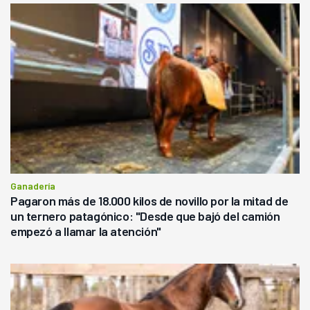
Ganadería
Pagaron más de 18.000 kilos de novillo por la mitad de
un ternero patagónico: "Desde que bajó del camión
empezó a llamar la atención"