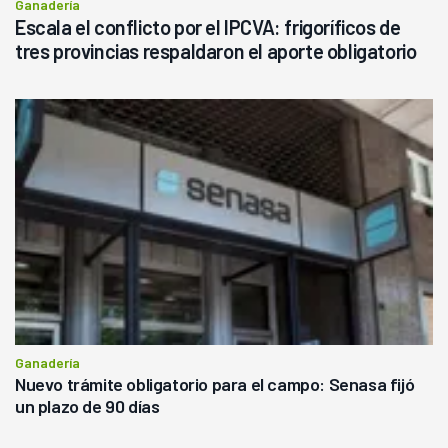
Ganadería
Escala el conflicto por el IPCVA: frigoríficos de
tres provincias respaldaron el aporte obligatorio
Ganadería
Nuevo trámite obligatorio para el campo: Senasa fijó
un plazo de 90 días