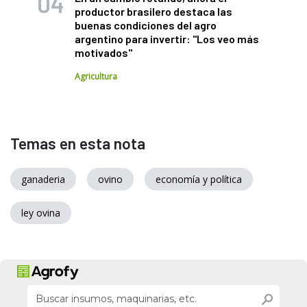
productor brasilero destaca las
buenas condiciones del agro
argentino para invertir: "Los veo más
motivados"
Agricultura
Temas en esta nota
ganaderia
ovino
economía y política
ley ovina