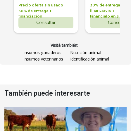
Precio oferta sin usado
30% de entrega +
financiación
30% de entrega +
financiación
Financialo en 3 años
Consultar
Consultar
Visitá también:
Insumos ganaderos
Nutrición animal
Insumos veterinarios
Identificación animal
También puede interesarte