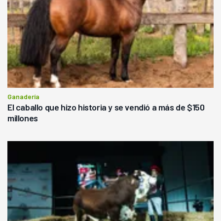
Ganadería
El caballo que hizo historia y se vendió a más de $150
millones