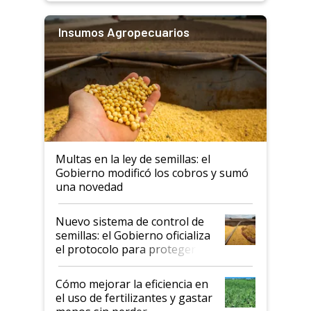
Insumos Agropecuarios
Multas en la ley de semillas: el
Gobierno modificó los cobros y sumó
una novedad
Nuevo sistema de control de
semillas: el Gobierno oficializa
el protocolo para proteger la
propiedad intelectual
Cómo mejorar la eficiencia en
el uso de fertilizantes y gastar