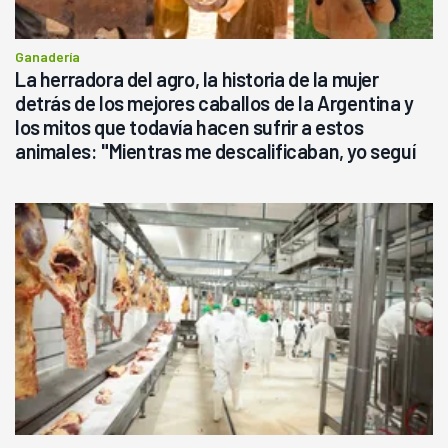
Ganadería
La herradora del agro, la historia de la mujer
detrás de los mejores caballos de la Argentina y
los mitos que todavía hacen sufrir a estos
animales: "Mientras me descalificaban, yo seguí
haciendo currículum"