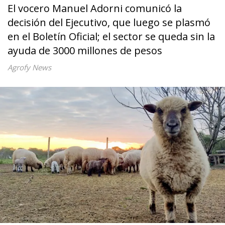
El vocero Manuel Adorni comunicó la
decisión del Ejecutivo, que luego se plasmó
en el Boletín Oficial; el sector se queda sin la
ayuda de 3000 millones de pesos
Agrofy News