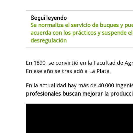
Seguí leyendo
Se normaliza el servicio de buques y pu
acuerda con los prácticos y suspende el
desregulación
En 1890, se convirtió en la Facultad de Ag
En ese año se trasladó a La Plata.
En la actualidad hay más de 40.000 ingen
profesionales buscan mejorar la producc