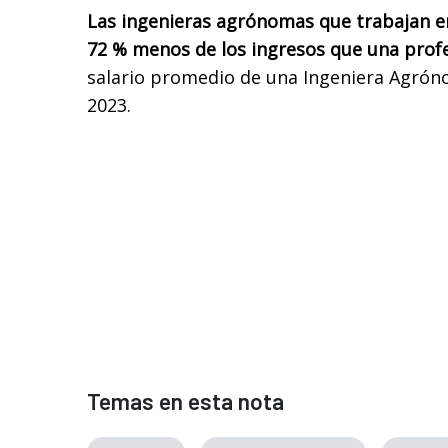
Las ingenieras agrónomas que trabajan e
72 % menos de los ingresos que una profes
salario promedio de una Ingeniera Agrón
2023.
Temas en esta nota