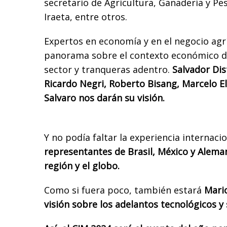
secretario de Agricultura, Ganadería y Pes
Iraeta, entre otros.
Expertos en economía y en el negocio agr
panorama sobre el contexto económico del 
sector y tranqueras adentro.
Salvador Dis
Ricardo Negri, Roberto Bisang, Marcelo E
Salvaro nos darán su visión.
Y no podía faltar la experiencia internaci
representantes de Brasil, México y Aleman
región y el globo.
Como si fuera poco, también estará
Mari
visión sobre los adelantos tecnológicos y 