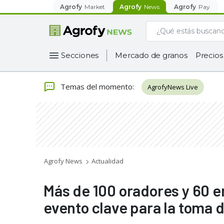
Agrofy
Market
Agrofy
News
Agrofy
Pay
Secciones
Mercado de granos
Precios
Temas del momento
:
AgrofyNews Live
Agrofy News
Actualidad
Más de 100 oradores y 60 
evento clave para la toma 