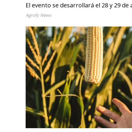
El evento se desarrollará el 28 y 29 
Agrofy News