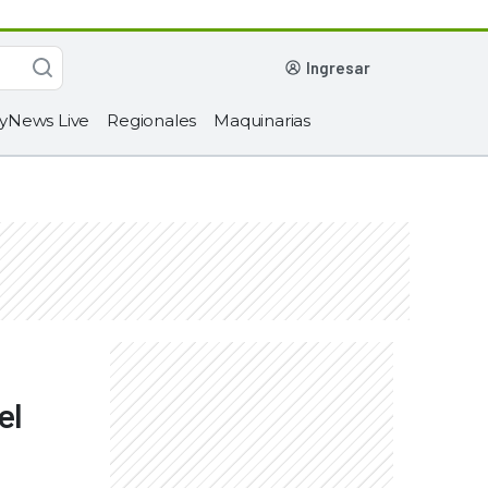
ingresar
yNews Live
Regionales
Maquinarias
el