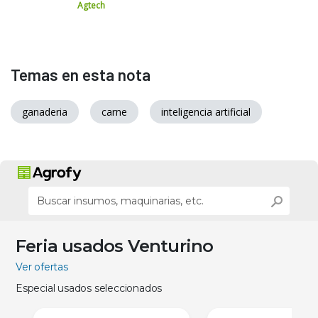
Agtech
Temas en esta nota
ganaderia
carne
inteligencia artificial
Feria usados Venturino
Ver ofertas
Especial usados seleccionados