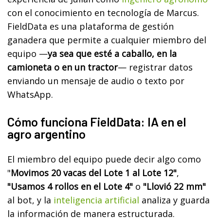
con el conocimiento en tecnología de Marcus.
FieldData es una plataforma de gestión
ganadera que permite a cualquier miembro del
equipo —
ya sea que esté a caballo, en la
camioneta o en un tractor
— registrar datos
enviando un mensaje de audio o texto por
WhatsApp.
Cómo funciona FieldData: IA en el
agro argentino
El miembro del equipo puede decir algo como
"
Movimos 20 vacas del Lote 1 al Lote 12"
,
"Usamos 4 rollos en el Lote 4"
o
"Llovió 22 mm"
al bot, y la
inteligencia artificial
analiza y guarda
la información de manera estructurada.