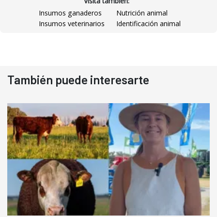
Visitá también:
Insumos ganaderos
Nutrición animal
Insumos veterinarios
Identificación animal
También puede interesarte