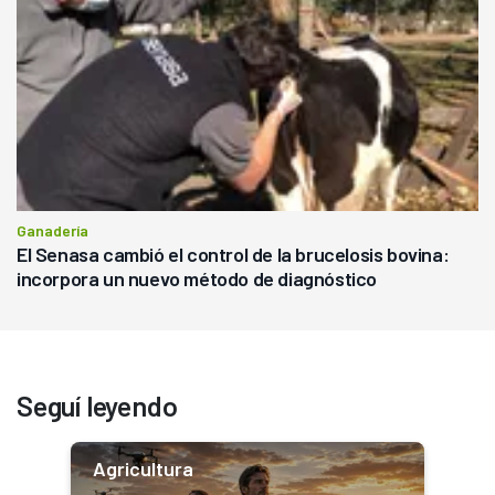
Ganadería
El Senasa cambió el control de la brucelosis bovina:
incorpora un nuevo método de diagnóstico
Seguí leyendo
Agricultura