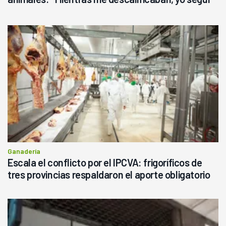
haciendo currículum"
Ganadería
Escala el conflicto por el IPCVA: frigoríficos de
tres provincias respaldaron el aporte obligatorio