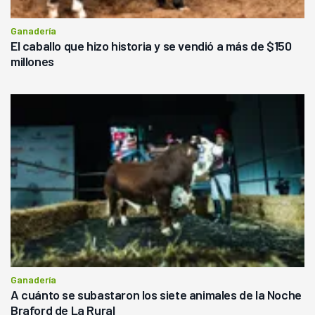
Ganadería
El caballo que hizo historia y se vendió a más de $150
millones
Ganadería
A cuánto se subastaron los siete animales de la Noche
Braford de La Rural