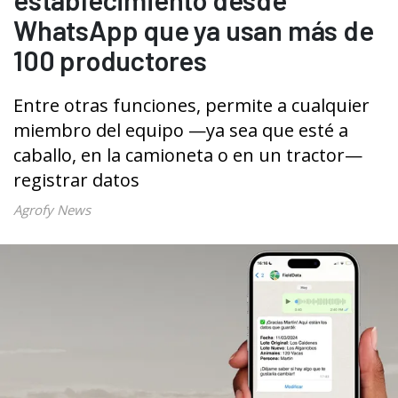
WhatsApp que ya usan más de
100 productores
Entre otras funciones, permite a cualquier
miembro del equipo —ya sea que esté a
caballo, en la camioneta o en un tractor—
registrar datos
Agrofy News