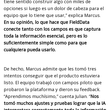
tiene sentido construir algo con miles de
opciones si luego es un dolor de cabeza para el
equipo que lo tiene que usar,” explica Marcus.
En su opinión, lo que hace que FieldData
conecte tanto con los campos es que captura
toda la información esencial, pero es lo
suficientemente simple como para que
cualquiera pueda usarlo.
De hecho, Marcus admite que les tomó tres
intentos conseguir que el producto estuviera
listo. El equipo trabajó con campos piloto que
probaron la plataforma y dieron su feedback.
“Aprendimos muchísimo,” cuenta Julian. “
Nos
tomó muchos ajustes y pruebas lograr que la IA