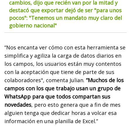
cambios, dijo que recién van por la mitad y
destacó que exportar dejó de ser "para unos
pocos": "Tenemos un mandato muy claro del
gobierno nacional"
“Nos encanta ver cómo con esta herramienta se
simplifica y agiliza la carga de datos diarios en
los campos, los usuarios están muy contentos
con la aceptación que tiene de parte de sus
colaboradores", comenta Julian.
“Muchos de los
campos con los que trabajo usan un grupo de
WhatsApp para que todos compartan sus
novedades
, pero esto genera que a fin de mes
alguien tenga que dedicar horas a volcar esa
información en una planilla de Excel.”