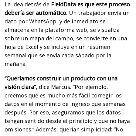
La idea detrás de
FieldData es que este proceso
debería ser automático.
Un trabajador envía un
dato por WhatsApp, y de inmediato se
almacena en la plataforma web, se visualiza
sobre un mapa del campo, se convierte en una
hoja de Excel y se incluye en un resumen
semanal que se envía cada sábado por la
mañana.
“Queríamos construir un producto con una
visión clara”,
dice Marcus. “Por ejemplo,
creemos que es mucho más fácil corregir los
datos en el momento de ingreso que semanas
después. Por eso, aseguramos que los datos
tengan sentido desde el principio y que no haya
omisiones.” Además, querían simplicidad: “No