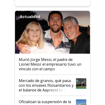
Actualidad
Murió Jorge Messi, el padre de
Lionel Messi: el empresario tuvo un
vínculo con el campo
Mercado de granos, qué pasa
con los envases fitosanitarios y
el balance de Aapresid en La
Posta
Oficializan la suspensión de la