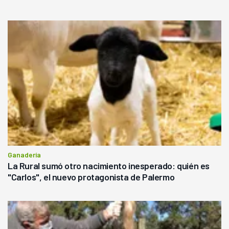
Ganadería
La Rural sumó otro nacimiento inesperado: quién es
"Carlos", el nuevo protagonista de Palermo