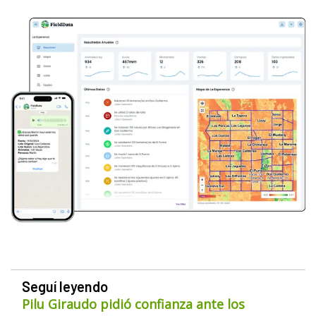
Seguí leyendo
Pilu Giraudo pidió confianza ante los