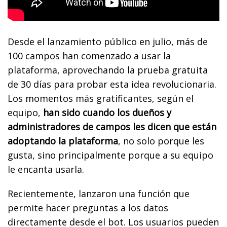
Desde el lanzamiento público en julio, más de
100 campos han comenzado a usar la
plataforma, aprovechando la prueba gratuita
de 30 días para probar esta idea revolucionaria.
Los momentos más gratificantes, según el
equipo,
han sido cuando los dueños y
administradores de campos les dicen que están
adoptando la plataforma
, no solo porque les
gusta, sino principalmente porque a su equipo
le encanta usarla.
Recientemente, lanzaron una función que
permite hacer preguntas a los datos
directamente desde el bot. Los usuarios pueden