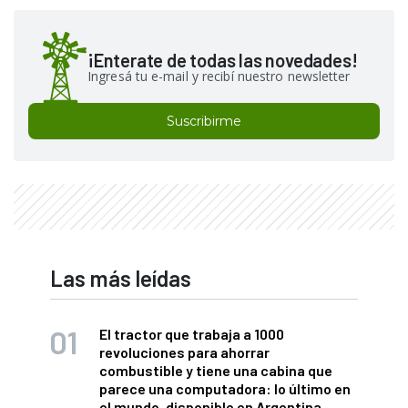
¡Enterate de todas las novedades!
Ingresá tu e-mail y recibí nuestro newsletter
Suscribirme
Las más leídas
El tractor que trabaja a 1000
revoluciones para ahorrar
combustible y tiene una cabina que
parece una computadora: lo último en
el mundo, disponible en Argentina