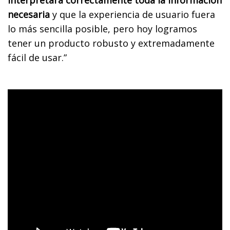
interpretara correctamente toda la información
necesaria
y que la experiencia de usuario fuera
lo más sencilla posible, pero hoy logramos
tener un producto robusto y extremadamente
fácil de usar.”