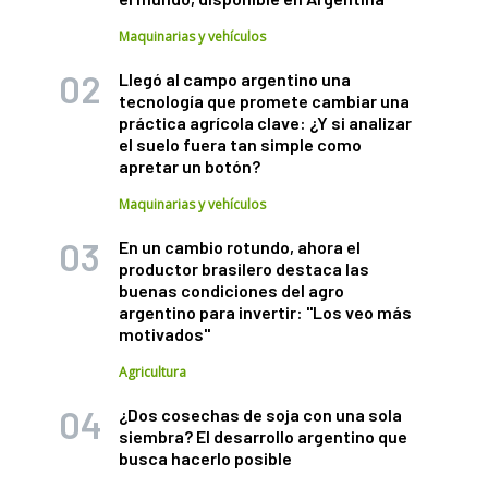
Maquinarias y vehículos
Llegó al campo argentino una
tecnología que promete cambiar una
práctica agrícola clave: ¿Y si analizar
el suelo fuera tan simple como
apretar un botón?
Maquinarias y vehículos
En un cambio rotundo, ahora el
productor brasilero destaca las
buenas condiciones del agro
argentino para invertir: "Los veo más
motivados"
Agricultura
¿Dos cosechas de soja con una sola
siembra? El desarrollo argentino que
busca hacerlo posible