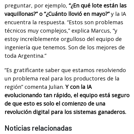
preguntar, por ejemplo,
“¿En qué lote están las
vaquillonas?” o “¿Cuánto llovió en mayo?”
y la IA
encuentra la respuesta. “Estos son problemas
técnicos muy complejos,” explica Marcus, “y
estoy increíblemente orgulloso del equipo de
ingeniería que tenemos. Son de los mejores de
toda Argentina.”
“Es gratificante saber que estamos resolviendo
un problema real para los productores de la
región” comenta Julian.
Y con la IA
evolucionando tan rápido, el equipo está seguro
de que esto es solo el comienzo de una
revolución digital para los sistemas ganaderos.
Noticias relacionadas