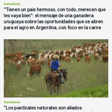
Ganadería
"Tienen un país hermoso, con todo, merecen que
les vaya bien": el mensaje de una ganadera
uruguaya sobre las oportunidades que se abren
para el agro en Argentina, con foco en la carne
Ganadería
"Los pastizales naturales son aliados