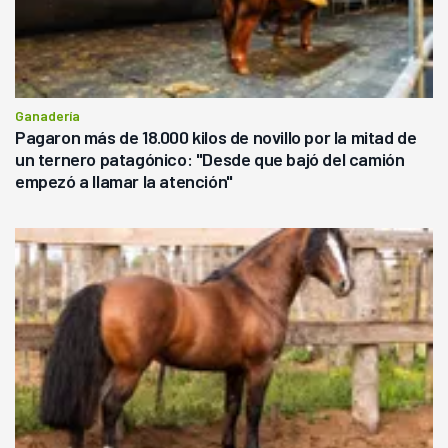
Ganadería
Pagaron más de 18.000 kilos de novillo por la mitad de
un ternero patagónico: "Desde que bajó del camión
empezó a llamar la atención"