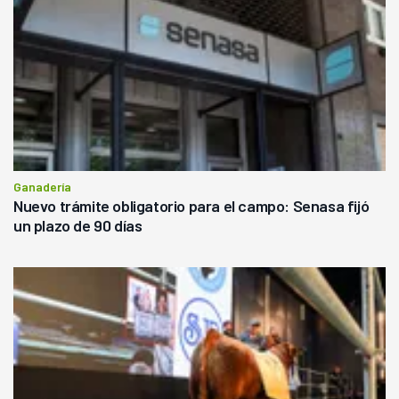
Ganadería
Nuevo trámite obligatorio para el campo: Senasa fijó
un plazo de 90 días