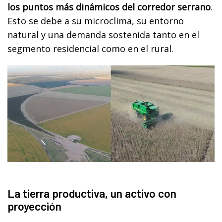
los puntos más dinámicos del corredor serrano
.
Esto se debe a su microclima, su entorno
natural y una demanda sostenida tanto en el
segmento residencial como en el rural.
La tierra productiva, un activo con
proyección