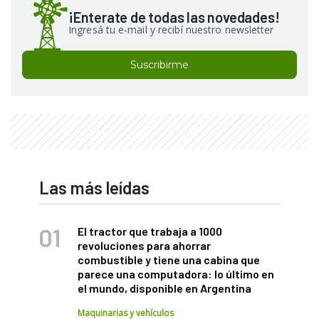
¡Enterate de todas las novedades!
Ingresá tu e-mail y recibí nuestro newsletter
Suscribirme
Las más leídas
El tractor que trabaja a 1000
revoluciones para ahorrar
combustible y tiene una cabina que
parece una computadora: lo último en
el mundo, disponible en Argentina
Maquinarias y vehículos