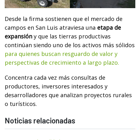
Desde la firma sostienen que el mercado de
campos en San Luis atraviesa una
etapa de
expansión
y que las tierras productivas
continúan siendo uno de los activos más sólidos
para quienes buscan resguardo de valor y
perspectivas de crecimiento a largo plazo.
Concentra cada vez más consultas de
productores, inversores interesados y
desarrolladores que analizan proyectos rurales
o turísticos.
Noticias relacionadas