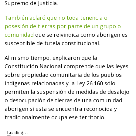
Supremo de Justicia.
También aclaró que no toda tenencia o
posesión de tierras por parte de un grupo o
comunidad
que se reivindica como aborigen es
susceptible de tutela constitucional.
Al mismo tiempo, explicaron que la
Constitución Nacional comprende que las leyes
sobre propiedad comunitaria de los pueblos
indígenas relacionadas y la Ley 26.160 sólo
permiten la suspensión de medidas de desalojo
o desocupación de tierras de una comunidad
aborigen si esta se encuentra reconocida y
tradicionalmente ocupa ese territorio.