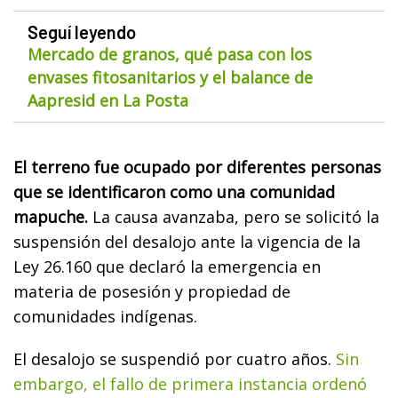
Seguí leyendo
Mercado de granos, qué pasa con los
envases fitosanitarios y el balance de
Aapresid en La Posta
El terreno fue ocupado por diferentes personas
que se identificaron como una comunidad
mapuche.
La causa avanzaba, pero se solicitó la
suspensión del desalojo ante la vigencia de la
Ley 26.160 que declaró la emergencia en
materia de posesión y propiedad de
comunidades indígenas.
El desalojo se suspendió por cuatro años.
Sin
embargo, el fallo de primera instancia ordenó