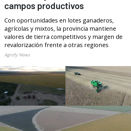
campos productivos
Con oportunidades en lotes ganaderos,
agrícolas y mixtos, la provincia mantiene
valores de tierra competitivos y margen de
revalorización frente a otras regiones
Agrofy News