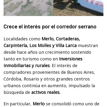
Crece el interés por el corredor serrano
Localidades como
Merlo, Cortaderas,
Carpintería, Los Molles y Villa Larca
muestran
desde hace años un crecimiento sostenido
tanto en turismo como en
inversiones
inmobiliarias y rurales
. El interés de
compradores provenientes de Buenos Aires,
Córdoba, Rosario y otros grandes centros
urbanos continúa en aumento, impulsado la
búsqueda de
activos reales.
En particular,
Merlo
se consolidó como uno de