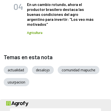
En un cambio rotundo, ahora el
productor brasilero destaca las
buenas condiciones del agro
argentino para invertir: "Los veo más
motivados"
Agricultura
Temas en esta nota
actualidad
desalojo
comunidad mapuche
usurpacion