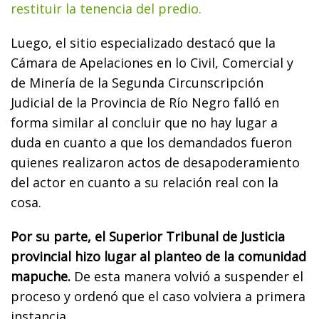
restituir la tenencia del predio.
Luego, el sitio especializado destacó que la
Cámara de Apelaciones en lo Civil, Comercial y
de Minería de la Segunda Circunscripción
Judicial de la Provincia de Río Negro falló en
forma similar al concluir que no hay lugar a
duda en cuanto a que los demandados fueron
quienes realizaron actos de desapoderamiento
del actor en cuanto a su relación real con la
cosa.
Por su parte, el Superior Tribunal de Justicia
provincial hizo lugar al planteo de la comunidad
mapuche.
De esta manera volvió a suspender el
proceso y ordenó que el caso volviera a primera
instancia.