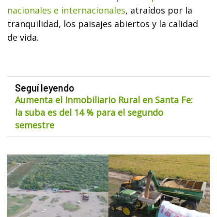
nacionales e internacionales
, atraídos por la
tranquilidad, los paisajes abiertos y la calidad
de vida.
Seguí leyendo
Aumenta el Inmobiliario Rural en Santa Fe:
la suba es del 14 % para el segundo
semestre