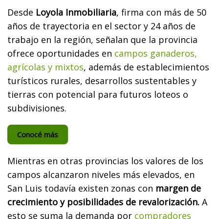
Desde
Loyola Inmobiliaria
, firma con más de 50
años de trayectoria en el sector y 24 años de
trabajo en la región, señalan que la provincia
ofrece oportunidades en
campos ganaderos,
agrícolas y mixtos
, además de establecimientos
turísticos rurales, desarrollos sustentables y
tierras con potencial para futuros loteos o
subdivisiones.
Conocé más
Mientras en otras provincias los valores de los
campos alcanzaron niveles más elevados, en
San Luis todavía existen zonas con
margen de
crecimiento y posibilidades de revalorización.
A
esto se suma la demanda por
compradores