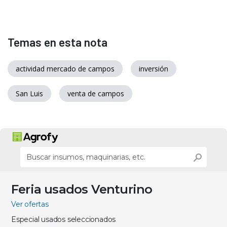
Temas en esta nota
actividad mercado de campos
inversión
San Luis
venta de campos
Feria usados Venturino
Ver ofertas
Especial usados seleccionados