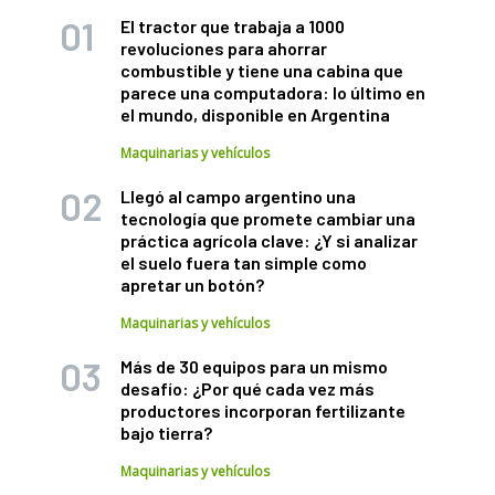
El tractor que trabaja a 1000
revoluciones para ahorrar
combustible y tiene una cabina que
parece una computadora: lo último en
el mundo, disponible en Argentina
Maquinarias y vehículos
Llegó al campo argentino una
tecnología que promete cambiar una
práctica agrícola clave: ¿Y si analizar
el suelo fuera tan simple como
apretar un botón?
Maquinarias y vehículos
Más de 30 equipos para un mismo
desafío: ¿Por qué cada vez más
productores incorporan fertilizante
bajo tierra?
Maquinarias y vehículos