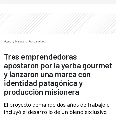
Agrofy News
Actualidad
Tres emprendedoras
apostaron por la yerba gourmet
y lanzaron una marca con
identidad patagónica y
producción misionera
El proyecto demandó dos años de trabajo e
incluyó el desarrollo de un blend exclusivo