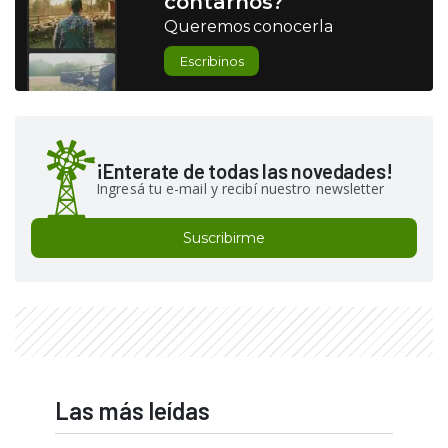
contarnos?
Queremos conocerla
Escribinos
¡Enterate de todas las novedades!
Ingresá tu e-mail y recibí nuestro newsletter
Suscribirme
Las más leídas