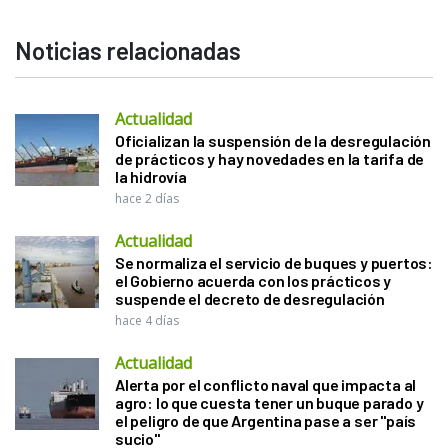
Noticias relacionadas
Actualidad
Oficializan la suspensión de la desregulación
de prácticos y hay novedades en la tarifa de
la hidrovía
hace 2 días
Actualidad
Se normaliza el servicio de buques y puertos:
el Gobierno acuerda con los prácticos y
suspende el decreto de desregulación
hace 4 días
Actualidad
Alerta por el conflicto naval que impacta al
agro: lo que cuesta tener un buque parado y
el peligro de que Argentina pase a ser "país
sucio"