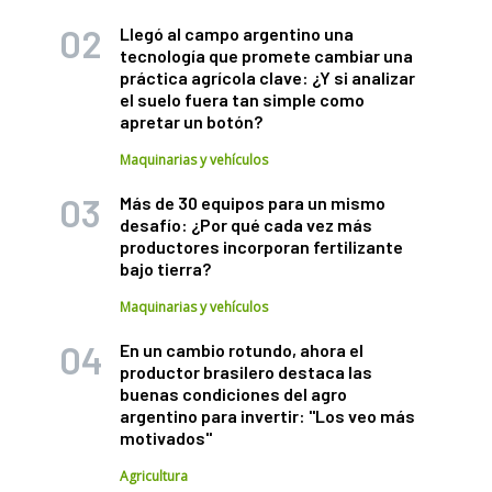
Llegó al campo argentino una
tecnología que promete cambiar una
práctica agrícola clave: ¿Y si analizar
el suelo fuera tan simple como
apretar un botón?
Maquinarias y vehículos
Más de 30 equipos para un mismo
desafío: ¿Por qué cada vez más
productores incorporan fertilizante
bajo tierra?
Maquinarias y vehículos
En un cambio rotundo, ahora el
productor brasilero destaca las
buenas condiciones del agro
argentino para invertir: "Los veo más
motivados"
Agricultura