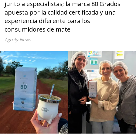
junto a especialistas; la marca 80 Grados
apuesta por la calidad certificada y una
experiencia diferente para los
consumidores de mate
Agrofy News