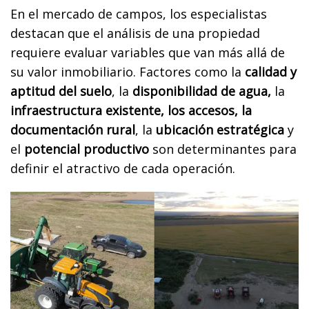
En el mercado de campos, los especialistas
destacan que el análisis de una propiedad
requiere evaluar variables que van más allá de
su valor inmobiliario. Factores como la
calidad y
aptitud del suelo
, la
disponibilidad de agua,
la
infraestructura existente, los accesos, la
documentación rural
, la
ubicación estratégica
y
el
potencial productivo
son determinantes para
definir el atractivo de cada operación.