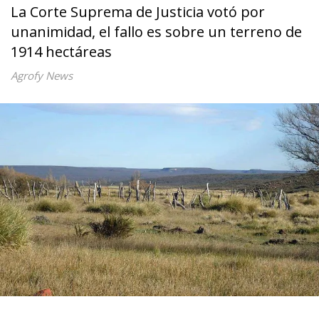
La Corte Suprema de Justicia votó por
unanimidad, el fallo es sobre un terreno de
1914 hectáreas
Agrofy News