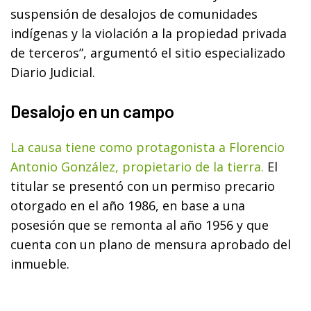
suspensión de desalojos de comunidades
indígenas y la violación a la propiedad privada
de terceros”, argumentó el sitio especializado
Diario Judicial.
Desalojo en un campo
La causa tiene como protagonista a Florencio
Antonio González, propietario de la tierra.
El
titular se presentó con un permiso precario
otorgado en el año 1986, en base a una
posesión que se remonta al año 1956 y que
cuenta con un plano de mensura aprobado del
inmueble.