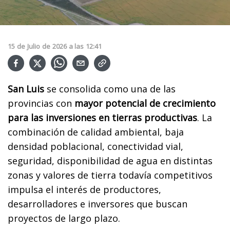
15
de
Julio
de
2026
a las
12:41
San Luis
se consolida como una de las
provincias con
mayor potencial de crecimiento
para las inversiones en tierras productivas
. La
combinación de calidad ambiental, baja
densidad poblacional, conectividad vial,
seguridad, disponibilidad de agua en distintas
zonas y valores de tierra todavía competitivos
impulsa el interés de productores,
desarrolladores e inversores que buscan
proyectos de largo plazo.