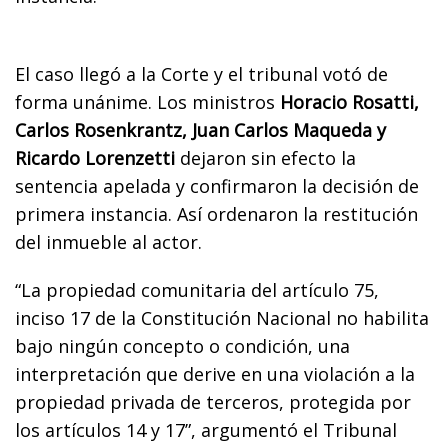
El caso llegó a la Corte y el tribunal votó de
forma unánime. Los ministros
Horacio Rosatti,
Carlos Rosenkrantz, Juan Carlos Maqueda y
Ricardo Lorenzetti
dejaron sin efecto la
sentencia apelada y confirmaron la decisión de
primera instancia. Así ordenaron la restitución
del inmueble al actor.
“La propiedad comunitaria del artículo 75,
inciso 17 de la Constitución Nacional no habilita
bajo ningún concepto o condición, una
interpretación que derive en una violación a la
propiedad privada de terceros, protegida por
los artículos 14 y 17”, argumentó el Tribunal