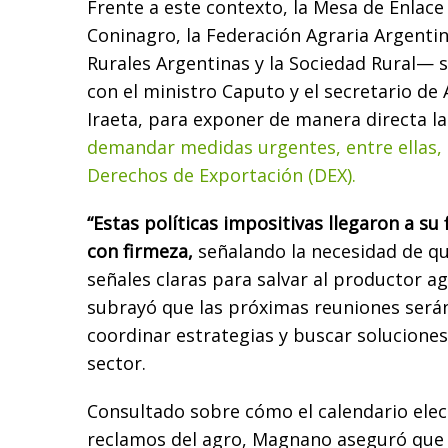
Frente a este contexto, la Mesa de Enlac
Coninagro, la Federación Agraria Argenti
Rurales Argentinas y la Sociedad Rural— s
con el ministro Caputo y el secretario de 
Iraeta, para exponer de manera directa la 
demandar medidas urgentes, entre ellas, l
Derechos de Exportación (DEX).
“Estas políticas impositivas llegaron a su
con firmeza,
señalando la necesidad de qu
señales claras para salvar al productor 
subrayó que las próximas reuniones serán
coordinar estrategias y buscar soluciones
sector.
Consultado sobre cómo el calendario elect
reclamos del agro, Magnano aseguró que