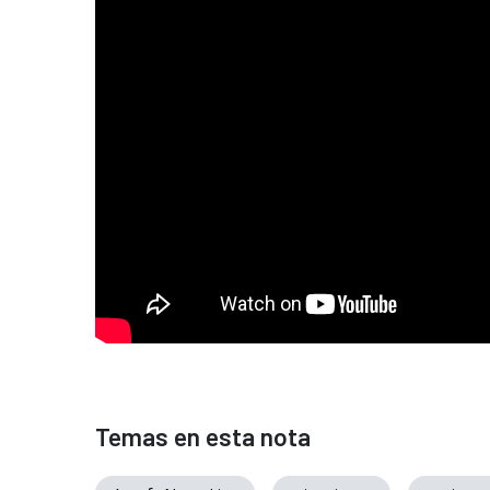
Temas en esta nota