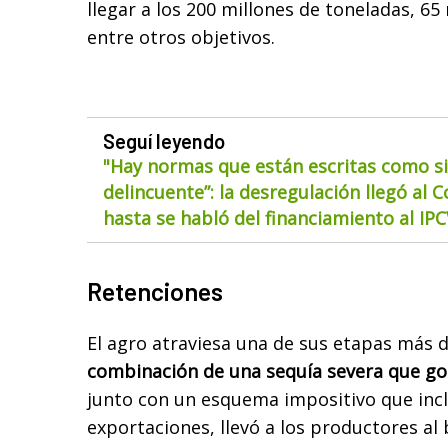
llegar a los 200 millones de toneladas, 65
entre otros objetivos.
Seguí leyendo
"Hay normas que están escritas como si
delincuente”: la desregulación llegó al 
hasta se habló del financiamiento al IP
Retenciones
El agro atraviesa una de sus etapas más 
combinación de una sequía severa que gol
junto con un esquema impositivo que incl
exportaciones, llevó a los productores al 