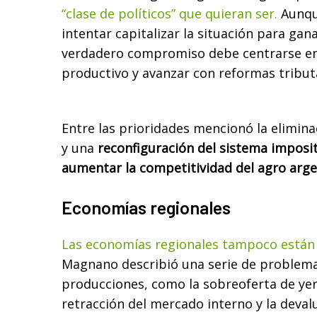
“clase de políticos” que quieran ser.
Aunqu
intentar capitalizar la situación para gana
verdadero compromiso debe centrarse en
productivo y avanzar con reformas tribut
Entre las prioridades mencionó la elimina
y una
reconfiguración del sistema imposi
aumentar la competitividad del agro arge
Economías regionales
Las economías regionales tampoco están 
Magnano describió una serie de problema
producciones, como la sobreoferta de yer
retracción del mercado interno y la deval