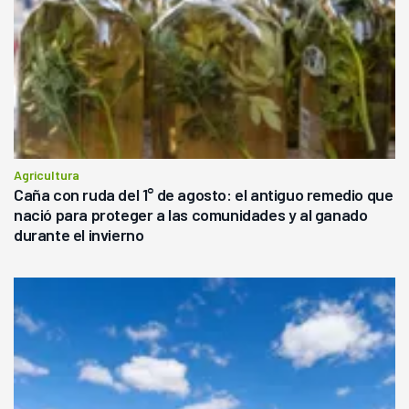
Agricultura
Caña con ruda del 1° de agosto: el antiguo remedio que
nació para proteger a las comunidades y al ganado
durante el invierno