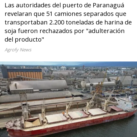
Las autoridades del puerto de Paranaguá
revelaran que 51 camiones separados que
transportaban 2.200 toneladas de harina de
soja fueron rechazados por "adulteración
del producto"
Agrofy News