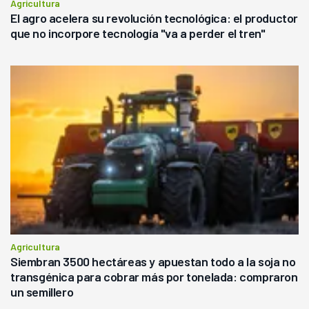
Agricultura
El agro acelera su revolución tecnológica: el productor
que no incorpore tecnología "va a perder el tren"
Agricultura
Siembran 3500 hectáreas y apuestan todo a la soja no
transgénica para cobrar más por tonelada: compraron
un semillero