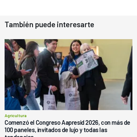
También puede interesarte
Agricultura
Comenzó el Congreso Aapresid 2026, con más de
100 paneles, invitados de lujo y todas las