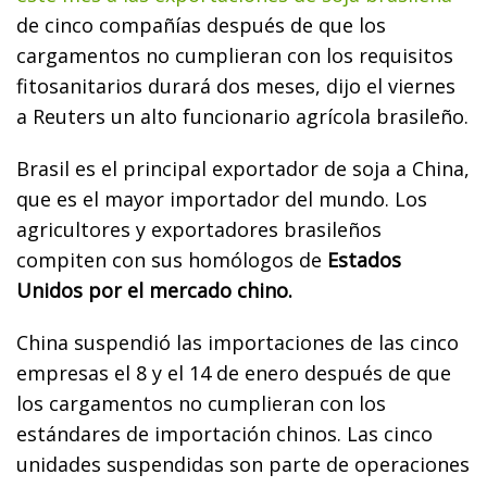
de cinco compañías después de que los
cargamentos no cumplieran con los requisitos
fitosanitarios durará dos meses, dijo el viernes
a Reuters un alto funcionario agrícola brasileño.
Brasil es el principal exportador de soja a China,
que es el mayor importador del mundo. Los
agricultores y exportadores brasileños
compiten con sus homólogos de
Estados
Unidos por el mercado chino.
China suspendió las importaciones de las cinco
empresas el 8 y el 14 de enero después de que
los cargamentos no cumplieran con los
estándares de importación chinos. Las cinco
unidades suspendidas son parte de operaciones