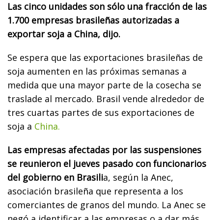
Las cinco unidades son sólo una fracción de las
1.700 empresas brasileñas autorizadas a
exportar soja a China, dijo.
Se espera que las exportaciones brasileñas de
soja aumenten en las próximas semanas a
medida que una mayor parte de la cosecha se
traslade al mercado. Brasil vende alrededor de
tres cuartas partes de sus exportaciones de
soja a
China.
Las empresas afectadas por las suspensiones
se reunieron el jueves pasado con funcionarios
del gobierno en Brasili
a, según la Anec,
asociación brasileña que representa a los
comerciantes de granos del mundo. La Anec se
negó a identificar a las empresas o a dar más