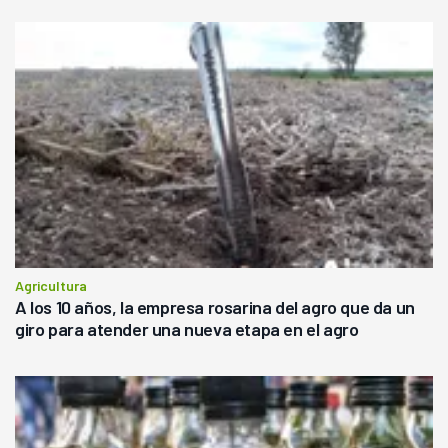
Agricultura
A los 10 años, la empresa rosarina del agro que da un
giro para atender una nueva etapa en el agro