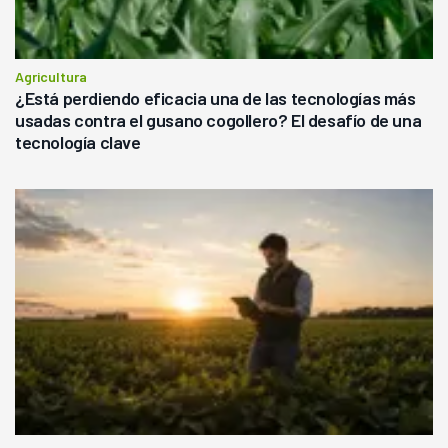
Agricultura
¿Está perdiendo eficacia una de las tecnologías más
usadas contra el gusano cogollero? El desafío de una
tecnología clave