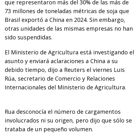
que representaron más del 30% de las más de
73 millones de toneladas métricas de soja que
Brasil exportó a China en 2024. Sin embargo,
otras unidades de las mismas empresas no han
sido suspendidas.
El Ministerio de Agricultura está investigando el
asunto y enviará aclaraciones a China a su
debido tiempo, dijo a Reuters el viernes Luis
Rúa, secretario de Comercio y Relaciones
Internacionales del Ministerio de Agricultura.
Rua desconocía el número de cargamentos
involucrados ni su origen, pero dijo que sólo se
trataba de un pequeño volumen.