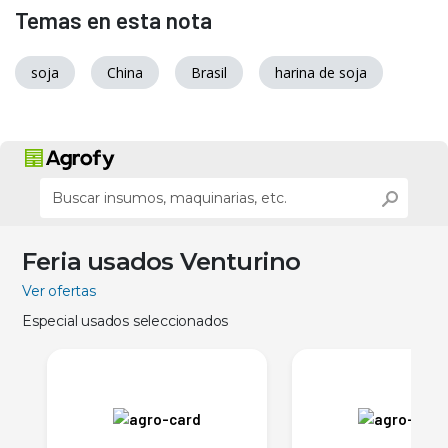
Temas en esta nota
soja
China
Brasil
harina de soja
Feria usados Venturino
Ver ofertas
Especial usados seleccionados