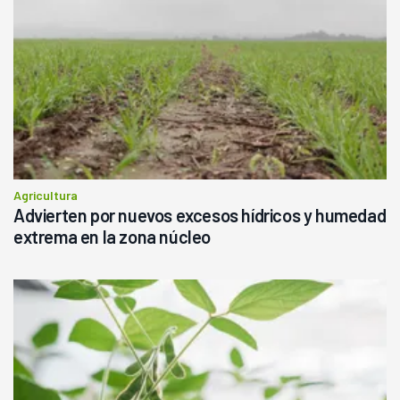
Agricultura
Advierten por nuevos excesos hídricos y humedad
extrema en la zona núcleo