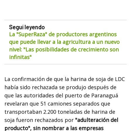
Seguí leyendo
La "SuperRaza" de productores argentinos
que puede llevar a la agricultura a un nuevo
nivel: "Las posibilidades de crecimiento son
infinitas"
La confirmación de que la harina de soja de LDC
había sido rechazada se produjo después de
que las autoridades del puerto de Paranaguá
revelaran que 51 camiones separados que
transportaban 2.200 toneladas de harina de
soja fueron rechazados por
"adulteración del
producto", sin nombrar a las empresas