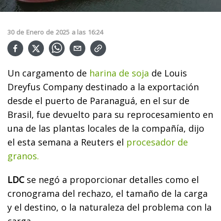
30
de
Enero
de
2025
a las
16:24
Un cargamento de
harina de soja
de Louis
Dreyfus Company destinado a la exportación
desde el puerto de Paranaguá, en el sur de
Brasil, fue devuelto para su reprocesamiento en
una de las plantas locales de la compañía, dijo
el esta semana a Reuters el
procesador de
granos.
LDC
se negó a proporcionar detalles como el
cronograma del rechazo, el tamaño de la carga
y el destino, o la naturaleza del problema con la
carga.