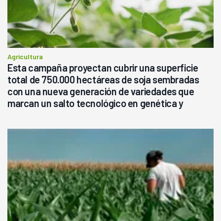
Agricultura
Esta campaña proyectan cubrir una superficie
total de 750.000 hectáreas de soja sembradas
con una nueva generación de variedades que
marcan un salto tecnológico en genética y
rendimiento