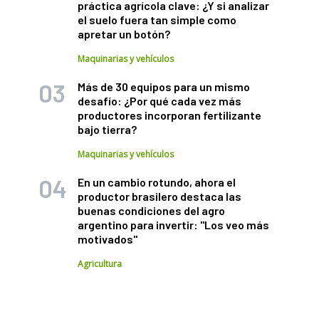
práctica agrícola clave: ¿Y si analizar
el suelo fuera tan simple como
apretar un botón?
Maquinarias y vehículos
Más de 30 equipos para un mismo
desafío: ¿Por qué cada vez más
productores incorporan fertilizante
bajo tierra?
Maquinarias y vehículos
En un cambio rotundo, ahora el
productor brasilero destaca las
buenas condiciones del agro
argentino para invertir: "Los veo más
motivados"
Agricultura