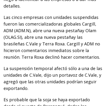
detalles.
Las cinco empresas con unidades suspendidas
fueron las comercializadoras globales Cargill,
ADM (ADM.N), abre una nueva pestañay Olam
(OLAG.SI), abre una nueva pestañay las
brasileñas C.Vale y Terra Roxa. Cargill y ADM no
hicieron comentarios inmediatos sobre la
reunión. Terra Roxa declinó hacer comentarios.
La suspensión temporal afectó sólo a una de las
unidades de C.Vale, dijo un portavoz de C.Vale, y
agregó que las otras unidades podrían seguir
exportando.
Es probable que la soja se haya exportado