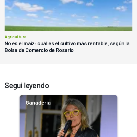
Agricultura
No es el maíz: cuál es el cultivo más rentable, según la
Bolsa de Comercio de Rosario
Seguí leyendo
Ganadería