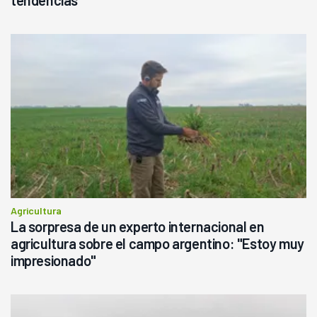
tendencias
Agricultura
La sorpresa de un experto internacional en
agricultura sobre el campo argentino: "Estoy muy
impresionado"