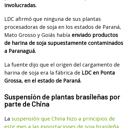
involucradas.
LDC afirmó que ninguna de sus plantas
procesadoras de soja en los estados de Paraná,
Mato Grosso y Goiás había
enviado productos
de harina de soja supuestamente contaminados
a Paranaguá.
La fuente dijo que el origen del cargamento de
harina de soja era la fábrica de
LDC en Ponta
Grossa, en el estado de Paraná.
Suspensión de plantas brasileñas por
parte de China
La
suspensión que China hizo a principios de
este mes a las exportaciones de soja brasileña