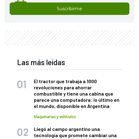
Suscribirme
Las más leídas
El tractor que trabaja a 1000
revoluciones para ahorrar
combustible y tiene una cabina que
parece una computadora: lo último en
el mundo, disponible en Argentina
Maquinarias y vehículos
Llegó al campo argentino una
tecnología que promete cambiar una