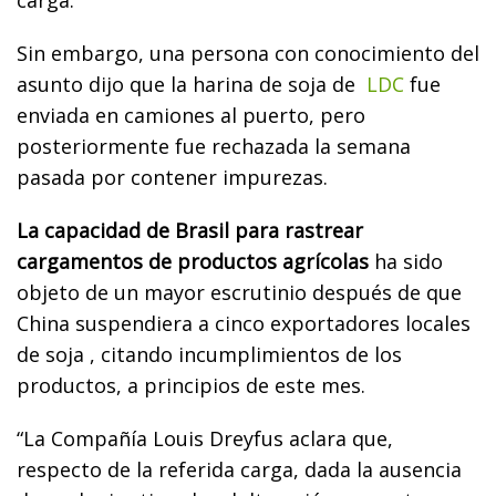
Sin embargo, una persona con conocimiento del
asunto dijo que la harina de soja de
LDC
fue
enviada en camiones al puerto, pero
posteriormente fue rechazada la semana
pasada por contener impurezas.
La capacidad de Brasil para rastrear
cargamentos de productos agrícolas
ha sido
objeto de un mayor escrutinio después de que
China suspendiera a cinco exportadores locales
de soja , citando incumplimientos de los
productos, a principios de este mes.
“La Compañía Louis Dreyfus aclara que,
respecto de la referida carga, dada la ausencia