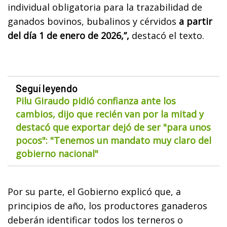
individual obligatoria para la trazabilidad de
ganados bovinos, bubalinos y cérvidos
a partir
del día 1 de enero de 2026,”,
destacó el texto.
Seguí leyendo
Pilu Giraudo pidió confianza ante los
cambios, dijo que recién van por la mitad y
destacó que exportar dejó de ser "para unos
pocos": "Tenemos un mandato muy claro del
gobierno nacional"
Por su parte, el Gobierno explicó que, a
principios de año, los productores ganaderos
deberán identificar todos los terneros o