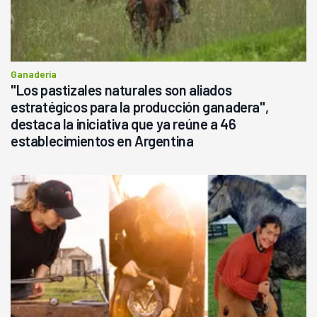
Ganadería
"Los pastizales naturales son aliados
estratégicos para la producción ganadera",
destaca la iniciativa que ya reúne a 46
establecimientos en Argentina