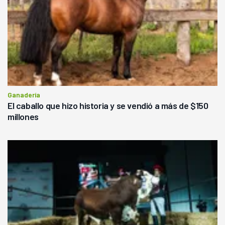
Ganadería
El caballo que hizo historia y se vendió a más de $150
millones