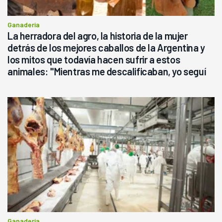
Ganadería
La herradora del agro, la historia de la mujer
detrás de los mejores caballos de la Argentina y
los mitos que todavía hacen sufrir a estos
animales: "Mientras me descalificaban, yo seguí
haciendo currículum"
Ganadería