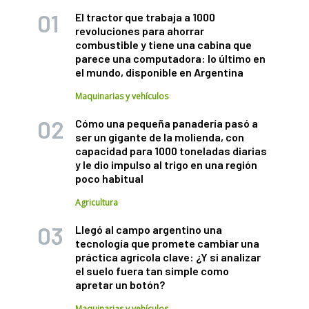
El tractor que trabaja a 1000
revoluciones para ahorrar
combustible y tiene una cabina que
parece una computadora: lo último en
el mundo, disponible en Argentina
Maquinarias y vehículos
Cómo una pequeña panadería pasó a
ser un gigante de la molienda, con
capacidad para 1000 toneladas diarias
y le dio impulso al trigo en una región
poco habitual
Agricultura
Llegó al campo argentino una
tecnología que promete cambiar una
práctica agrícola clave: ¿Y si analizar
el suelo fuera tan simple como
apretar un botón?
Maquinarias y vehículos