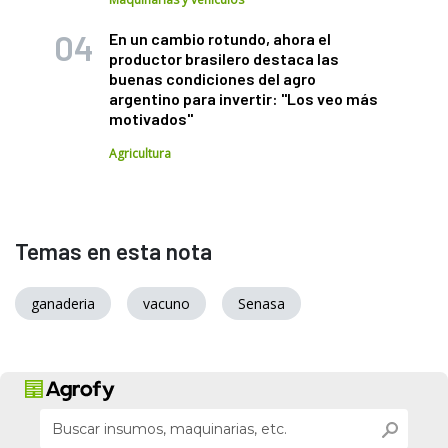
En un cambio rotundo, ahora el
productor brasilero destaca las
buenas condiciones del agro
argentino para invertir: "Los veo más
motivados"
Agricultura
Temas en esta nota
ganaderia
vacuno
Senasa