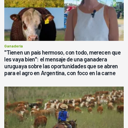
Ganadería
"Tienen un país hermoso, con todo, merecen que
les vaya bien": el mensaje de una ganadera
uruguaya sobre las oportunidades que se abren
para el agro en Argentina, con foco en la carne