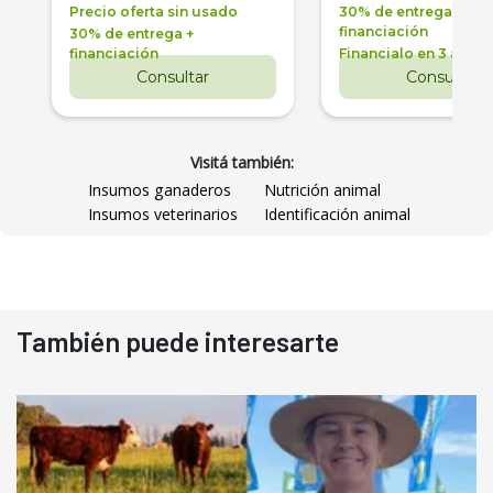
Precio oferta sin usado
30% de entrega +
financiación
30% de entrega +
financiación
Financialo en 3 años
Consultar
Consultar
Visitá también:
Insumos ganaderos
Nutrición animal
Insumos veterinarios
Identificación animal
También puede interesarte