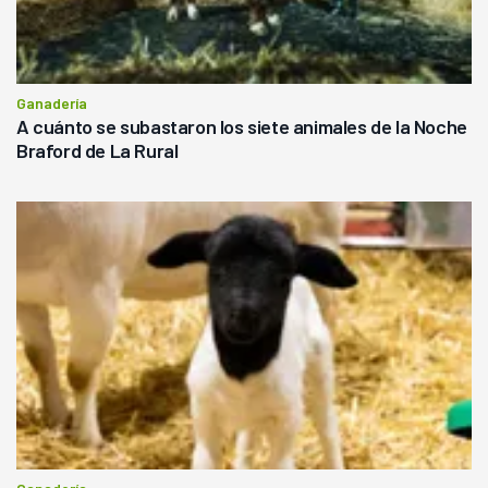
Ganadería
A cuánto se subastaron los siete animales de la Noche
Braford de La Rural