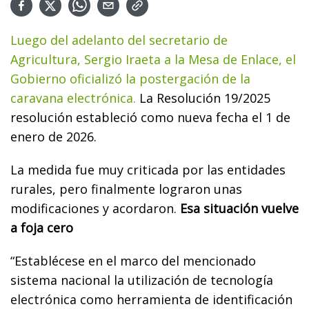
Luego del adelanto del secretario de
Agricultura, Sergio Iraeta a la Mesa de Enlace, el
Gobierno oficializó la postergación de la
caravana electrónica.
La Resolución 19/2025
resolución estableció como nueva fecha el 1 de
enero de 2026.
La medida fue muy criticada por las entidades
rurales, pero finalmente lograron unas
modificaciones y acordaron.
Esa situación vuelve
a foja cero
“Establécese en el marco del mencionado
sistema nacional la utilización de tecnología
electrónica como herramienta de identificación