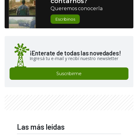
contarnos?
Queremos conocerla
Escribinos
¡Enterate de todas las novedades!
Ingresá tu e-mail y recibí nuestro newsletter
Suscribirme
Las más leídas