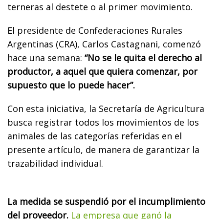
terneras al destete o al primer movimiento.
El presidente de Confederaciones Rurales
Argentinas (CRA), Carlos Castagnani, comenzó
hace una semana:
“No se le quita el derecho al
productor, a aquel que quiera comenzar, por
supuesto que lo puede hacer”.
Con esta iniciativa, la Secretaría de Agricultura
busca registrar todos los movimientos de los
animales de las categorías referidas en el
presente artículo, de manera de garantizar la
trazabilidad individual.
La medida se suspendió por el incumplimiento
del proveedor.
La empresa que ganó la