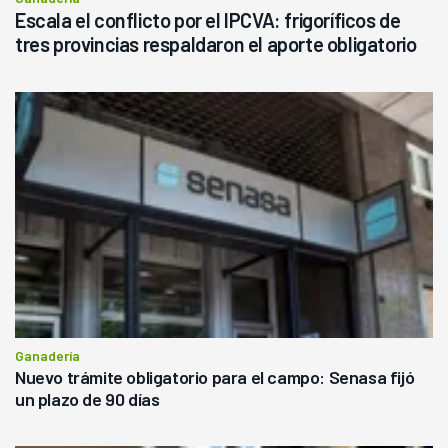
Escala el conflicto por el IPCVA: frigoríficos de
tres provincias respaldaron el aporte obligatorio
Ganadería
Nuevo trámite obligatorio para el campo: Senasa fijó
un plazo de 90 días