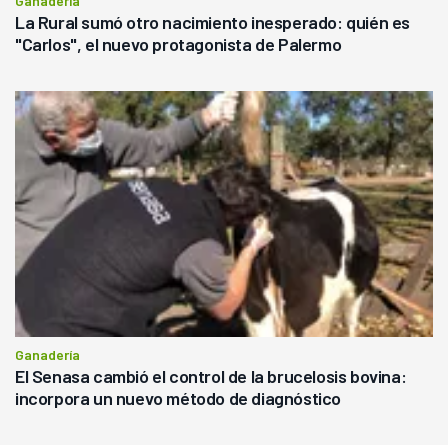
Ganadería
La Rural sumó otro nacimiento inesperado: quién es
"Carlos", el nuevo protagonista de Palermo
Ganadería
El Senasa cambió el control de la brucelosis bovina:
incorpora un nuevo método de diagnóstico