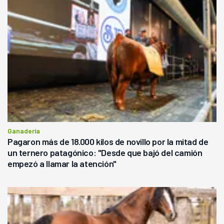
Ganadería
Pagaron más de 18.000 kilos de novillo por la mitad de
un ternero patagónico: "Desde que bajó del camión
empezó a llamar la atención"