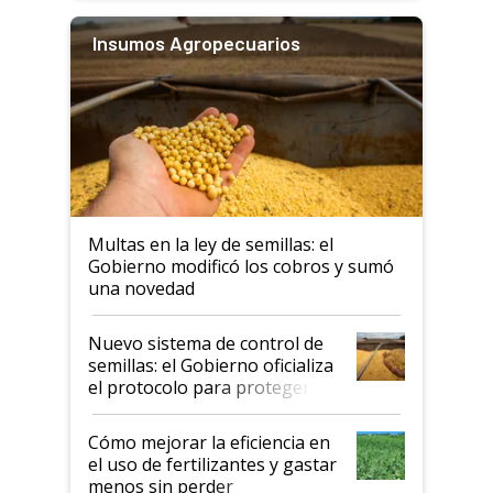
Insumos Agropecuarios
Multas en la ley de semillas: el
Gobierno modificó los cobros y sumó
una novedad
Nuevo sistema de control de
semillas: el Gobierno oficializa
el protocolo para proteger la
propiedad intelectual
Cómo mejorar la eficiencia en
el uso de fertilizantes y gastar
menos sin perder