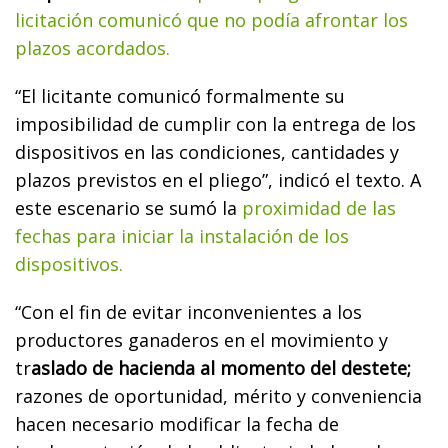
licitación comunicó que no podía afrontar los
plazos acordados.
“El licitante comunicó formalmente su
imposibilidad de cumplir con la entrega de los
dispositivos en las condiciones, cantidades y
plazos previstos en el pliego”, indicó el texto. A
este escenario se sumó la
proximidad de las
fechas para iniciar la instalación de los
dispositivos.
“Con el fin de evitar inconvenientes a los
productores ganaderos en el movimiento y
tr
aslado de hacienda al momento del destete;
razones de oportunidad, mérito y conveniencia
hacen necesario modificar la fecha de