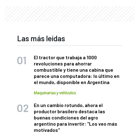
Las más leídas
El tractor que trabaja a 1000
revoluciones para ahorrar
combustible y tiene una cabina que
parece una computadora: lo último en
el mundo, disponible en Argentina
Maquinarias y vehículos
En un cambio rotundo, ahora el
productor brasilero destaca las
buenas condiciones del agro
argentino para invertir: "Los veo más
motivados"