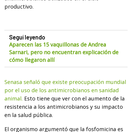
productivo.
Seguí leyendo
Aparecen las 15 vaquillonas de Andrea
Sarnari, pero no encuentran explicación de
cómo llegaron allí
Senasa señaló que existe preocupación mundial
por el uso de los antimicrobianos en sanidad
animal.
Esto tiene que ver con el aumento de la
resistencia a los antimicrobianos y su impacto
en la salud pública.
El organismo argumentó que la fosfomicina es