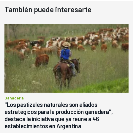
También puede interesarte
Ganadería
"Los pastizales naturales son aliados
estratégicos para la producción ganadera",
destaca la iniciativa que ya reúne a 46
establecimientos en Argentina