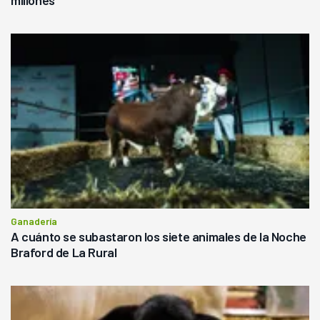
Ganadería
A cuánto se subastaron los siete animales de la Noche
Braford de La Rural