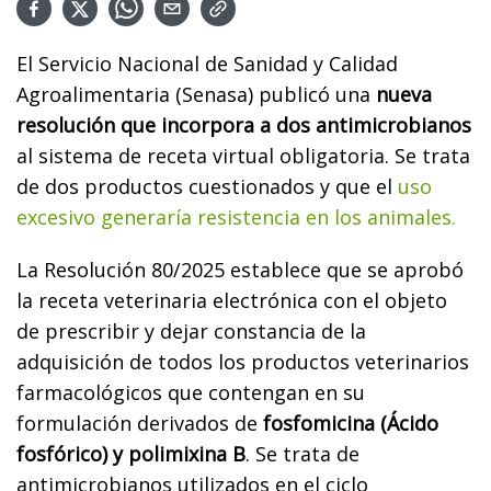
El Servicio Nacional de Sanidad y Calidad
Agroalimentaria (Senasa) publicó una
nueva
resolución que incorpora a dos antimicrobianos
al sistema de receta virtual obligatoria. Se trata
de dos productos cuestionados y que el
uso
excesivo generaría resistencia en los animales.
La Resolución 80/2025 establece que se aprobó
la receta veterinaria electrónica con el objeto
de prescribir y dejar constancia de la
adquisición de todos los productos veterinarios
farmacológicos que contengan en su
formulación derivados de
fosfomicina (Ácido
fosfórico) y polimixina B
. Se trata de
antimicrobianos utilizados en el ciclo