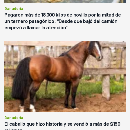
Ganadería
Pagaron más de 18.000 kilos de novillo por la mitad de
un ternero patagónico: "Desde que bajó del camión
empezó a llamar la atención"
Ganadería
El caballo que hizo historia y se vendió a más de $150
millones