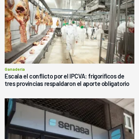
Ganadería
Escala el conflicto por el IPCVA: frigoríficos de
tres provincias respaldaron el aporte obligatorio