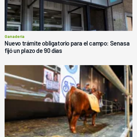
Ganadería
Nuevo trámite obligatorio para el campo: Senasa
fijó un plazo de 90 días