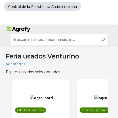
Control de la Resistencia Antimicrobiana
Feria usados Venturino
Ver ofertas
Especial usados seleccionados
Ofertas Especiales
Ofertas Especiales