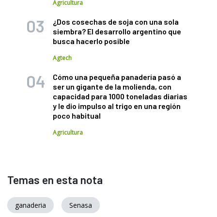
Agricultura
¿Dos cosechas de soja con una sola
siembra? El desarrollo argentino que
busca hacerlo posible
Agtech
Cómo una pequeña panadería pasó a
ser un gigante de la molienda, con
capacidad para 1000 toneladas diarias
y le dio impulso al trigo en una región
poco habitual
Agricultura
Temas en esta nota
ganaderia
Senasa