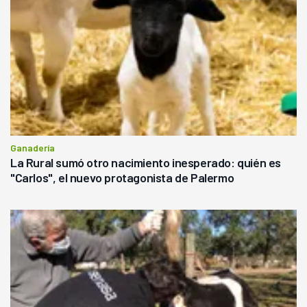
Ganadería
La Rural sumó otro nacimiento inesperado: quién es
"Carlos", el nuevo protagonista de Palermo