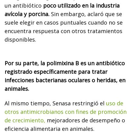
un antibiótico
poco utilizado en la industria
avícola y porcina.
Sin embargo, aclaró que se
suele elegir en casos puntuales cuando no se
encuentra respuesta con otros tratamientos
disponibles.
Por su parte, la polimixina B es un antibiótico
registrado específicamente para tratar
infecciones bacterianas oculares o heridas, en
animales.
Al mismo tiempo, Senasa restringió el
uso de
otros antimicrobianos con fines de promoción
de crecimiento,
mejoradores de desempeño o
eficiencia alimentaria en animales.