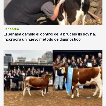
Ganadería
El Senasa cambió el control de la brucelosis bovina:
incorpora un nuevo método de diagnóstico