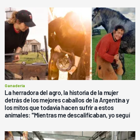
Ganadería
La herradora del agro, la historia de la mujer
detrás de los mejores caballos de la Argentina y
los mitos que todavía hacen sufrir a estos
animales: "Mientras me descalificaban, yo seguí
haciendo currículum"