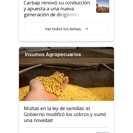
Carbap renovó su conducción
y apuesta a una nueva
generación de dirigentes
rurales
Ver todos los temas
Insumos Agropecuarios
Multas en la ley de semillas: el
Gobierno modificó los cobros y sumó
una novedad