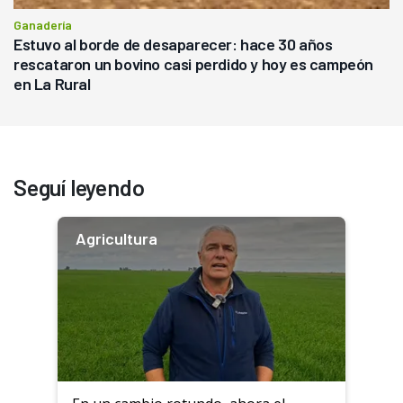
Ganadería
Estuvo al borde de desaparecer: hace 30 años
rescataron un bovino casi perdido y hoy es campeón
en La Rural
Seguí leyendo
Agricultura