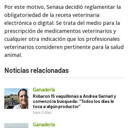
Por este motivo, Senasa decidió reglamentar la
obligatoriedad de la receta veterinaria
electrónica o digital. Se trata del medio para la
prescripción de medicamentos veterinarios y
cualquier otra indicación que los profesionales
veterinarios consideren pertinente para la salud
animal.
Noticias relacionadas
Ganadería
Robaron 15 vaquillonas a Andrea Sarnari y
comenzó la búsqueda: “Todos los días le
toca a algún productor”
hace 2 días
Ganadería