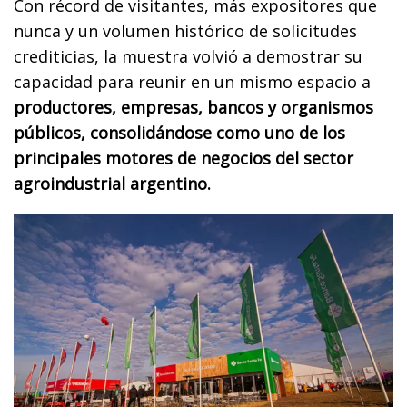
Con récord de visitantes, más expositores que
nunca y un volumen histórico de solicitudes
crediticias, la muestra volvió a demostrar su
capacidad para reunir en un mismo espacio a
productores, empresas, bancos y organismos
públicos, consolidándose como uno de los
principales motores de negocios del sector
agroindustrial argentino.