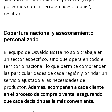
poseemos con la tierra en nuestro país",
resaltan.
Cobertura nacional y asesoramiento
personalizado
El equipo de Osvaldo Botta no solo trabaja en
un sector específico, sino que opera en todo el
territorio nacional, lo que permite comprender
las particularidades de cada región y brindar un
servicio ajustado a las necesidades del
productor.
Además, acompañan a cada cliente
en el proceso de compra o venta, asegurando
que cada decisión sea la más conveniente.