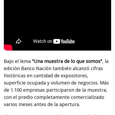
Bajo el lema
"Una muestra de lo que somos"
, la
edición Banco Nación también alcanzó cifras
históricas en cantidad de expositores,
superficie ocupada y volumen de negocios. Más
de 1.100 empresas participaron de la muestra,
con el predio completamente comercializado
varios meses antes de la apertura.