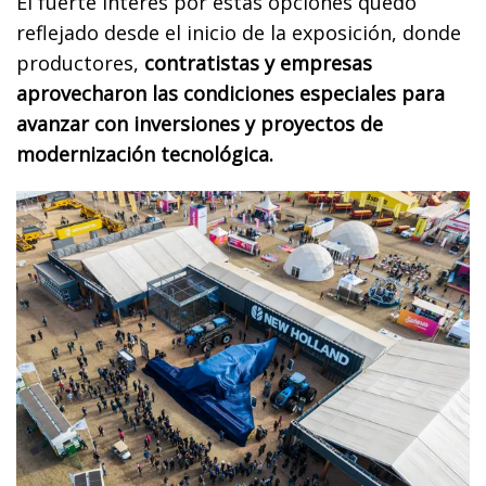
El fuerte interés por estas opciones quedó
reflejado desde el inicio de la exposición, donde
productores,
contratistas y empresas
aprovecharon las condiciones especiales para
avanzar con inversiones y proyectos de
modernización tecnológica.