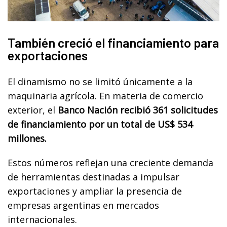
También creció el financiamiento para
exportaciones
El dinamismo no se limitó únicamente a la
maquinaria agrícola. En materia de comercio
exterior, el
Banco Nación recibió 361 solicitudes
de financiamiento por un total de US$ 534
millones.
Estos números reflejan una creciente demanda
de herramientas destinadas a impulsar
exportaciones y ampliar la presencia de
empresas argentinas en mercados
internacionales.