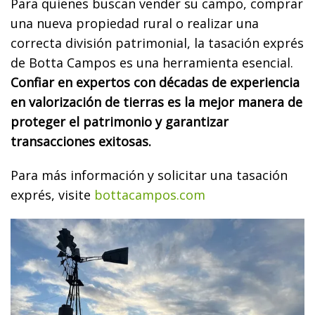
Para quienes buscan vender su campo, comprar
una nueva propiedad rural o realizar una
correcta división patrimonial, la tasación exprés
de Botta Campos es una herramienta esencial.
Confiar en expertos con décadas de experiencia
en valorización de tierras es la mejor manera de
proteger el patrimonio y garantizar
transacciones exitosas.
Para más información y solicitar una tasación
exprés, visite
bottacampos.com