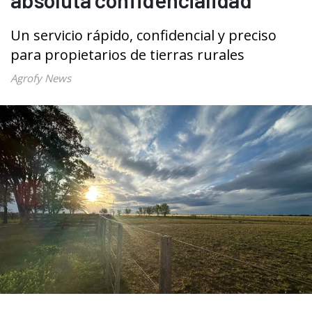
Un servicio rápido, confidencial y preciso
para propietarios de tierras rurales
Agrofy News