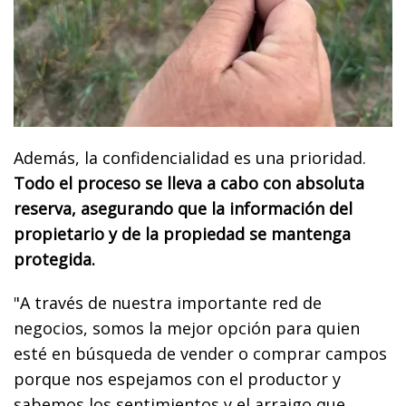
Además, la confidencialidad es una prioridad.
Todo el proceso se lleva a cabo con absoluta
reserva, asegurando que la información del
propietario y de la propiedad se mantenga
protegida.
"A través de nuestra importante red de
negocios, somos la mejor opción para quien
esté en búsqueda de vender o comprar campos
porque nos espejamos con el productor y
sabemos los sentimientos y el arraigo que