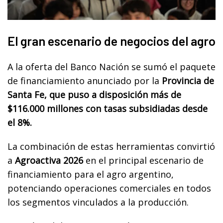
El gran escenario de negocios del agro
A la oferta del Banco Nación se sumó el paquete
de financiamiento anunciado por la
Provincia de
Santa Fe, que puso a disposición más de
$116.000 millones con tasas subsidiadas desde
el 8%.
La combinación de estas herramientas convirtió
a
Agroactiva 2026
en el principal escenario de
financiamiento para el agro argentino,
potenciando operaciones comerciales en todos
los segmentos vinculados a la producción.