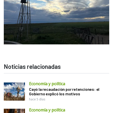
Noticias relacionadas
Economía y política
Cayó la recaudación por retenciones: el
Gobierno explicó los motivos
hace 5 días
Economía y política