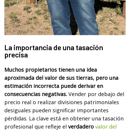
La importancia de una tasación
precisa
Muchos propietarios tienen una idea
aproximada del valor de sus tierras, pero una
estimación incorrecta puede derivar en
consecuencias negativas.
Vender por debajo del
precio real o realizar divisiones patrimoniales
desiguales pueden significar importantes
pérdidas. La clave está en obtener una tasación
profesional que refleje el
verdadero
valor del