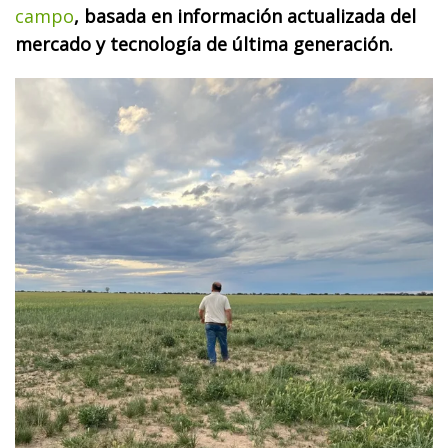
campo
, basada en información actualizada del
mercado y tecnología de última generación.