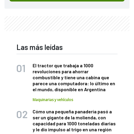
Las más leídas
El tractor que trabaja a 1000
revoluciones para ahorrar
combustible y tiene una cabina que
parece una computadora: lo último en
el mundo, disponible en Argentina
Maquinarias y vehículos
Cómo una pequeña panadería pasó a
ser un gigante de la molienda, con
capacidad para 1000 toneladas diarias
y le dio impulso al trigo en una región