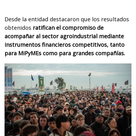
Desde la entidad destacaron que los resultados
obtenidos
ratifican el compromiso de
acompañar al sector agroindustrial mediante
instrumentos financieros competitivos, tanto
para MiPyMEs como para grandes compañías.