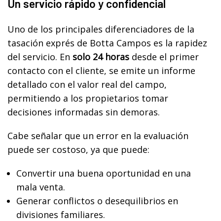
Un servicio rápido y confidencial
Uno de los principales diferenciadores de la
tasación exprés de Botta Campos es la rapidez
del servicio. En
solo 24 horas
desde el primer
contacto con el cliente, se emite un informe
detallado con el valor real del campo,
permitiendo a los propietarios tomar
decisiones informadas sin demoras.
Cabe señalar que un error en la evaluación
puede ser costoso, ya que puede:
Convertir una buena oportunidad en una
mala venta.
Generar conflictos o desequilibrios en
divisiones familiares.