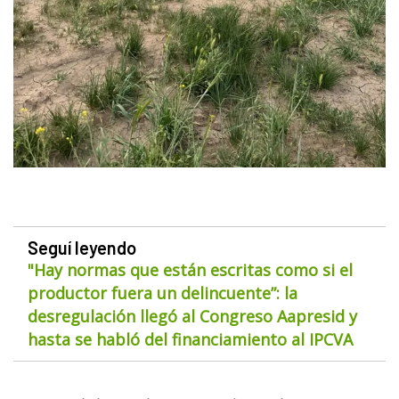
Seguí leyendo
"Hay normas que están escritas como si el
productor fuera un delincuente”: la
desregulación llegó al Congreso Aapresid y
hasta se habló del financiamiento al IPCVA