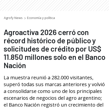
Agrofy News
Economía y política
Agroactiva 2026 cerró con
récord histórico de público y
solicitudes de crédito por US$
11.850 millones solo en el Banco
Nación
La muestra reunió a 282.000 visitantes,
superó todas sus marcas anteriores y volvió
a consolidarse como uno de los principales
escenarios de negocios del agro argentino;
el Banco Nación registró un crecimiento del