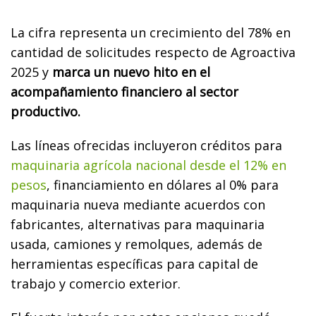
La cifra representa un crecimiento del 78% en
cantidad de solicitudes respecto de Agroactiva
2025 y
marca un nuevo hito en el
acompañamiento financiero al sector
productivo.
Las líneas ofrecidas incluyeron créditos para
maquinaria agrícola nacional desde el 12% en
pesos
, financiamiento en dólares al 0% para
maquinaria nueva mediante acuerdos con
fabricantes, alternativas para maquinaria
usada, camiones y remolques, además de
herramientas específicas para capital de
trabajo y comercio exterior.