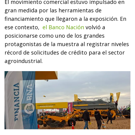
El movimiento comercial estuvo impulsado en
gran medida por las herramientas de
financiamiento que llegaron a la exposición. En
ese contexto,
el Banco Nación
volvió a
posicionarse como uno de los grandes
protagonistas de la muestra al registrar niveles
récord de solicitudes de crédito para el sector
agroindustrial.