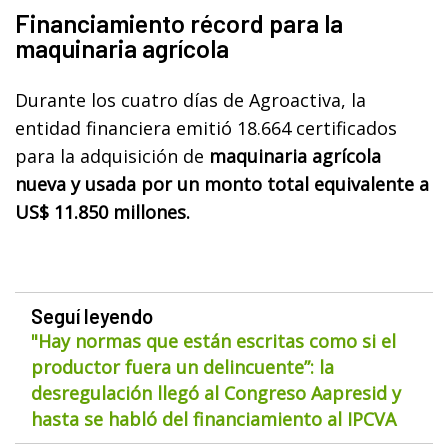
Financiamiento récord para la
maquinaria agrícola
Durante los cuatro días de Agroactiva, la
entidad financiera emitió 18.664 certificados
para la adquisición de
maquinaria agrícola
nueva y usada por un monto total equivalente a
US$ 11.850 millones.
Seguí leyendo
"Hay normas que están escritas como si el
productor fuera un delincuente”: la
desregulación llegó al Congreso Aapresid y
hasta se habló del financiamiento al IPCVA