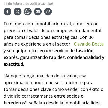
14
de
Febrero
de
2025
a las
12:08
En el mercado inmobiliario rural, conocer con
precisión el valor de un campo es fundamental
para tomar decisiones estratégicas. Con 36
años de experiencia en el sector,
Osvaldo Botta
y su equipo
ofrecen un servicio de tasación
exprés, garantizando rapidez, confidencialidad y
exactitud.
"Aunque tenga una idea de su valor, esa
aproximación podría no ser suficiente para
tomar decisiones clave como vender con éxito o
dividirlo correctamente
entre socios o
herederos"
, señalan desde la inmobiliaria líder.