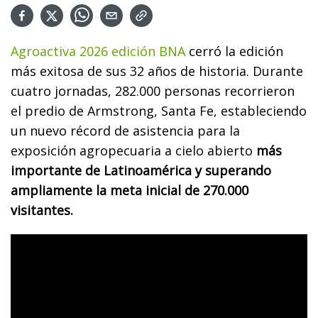
Agroactiva 2026 edición BNA
cerró la edición
más exitosa de sus 32 años de historia. Durante
cuatro jornadas, 282.000 personas recorrieron
el predio de Armstrong, Santa Fe, estableciendo
un nuevo récord de asistencia para la
exposición agropecuaria a cielo abierto
más
importante de Latinoamérica y superando
ampliamente la meta inicial de 270.000
visitantes.