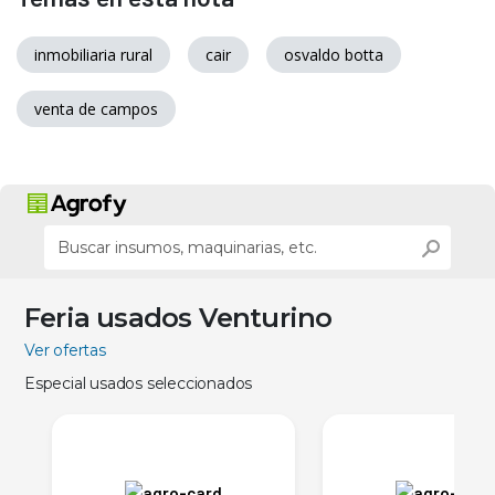
inmobiliaria rural
cair
osvaldo botta
venta de campos
Feria usados Venturino
Ver ofertas
Especial usados seleccionados