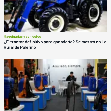
Maquinarias y vehículos
¿El tractor definitivo para ganadería? Se mostró en La
Rural de Palermo