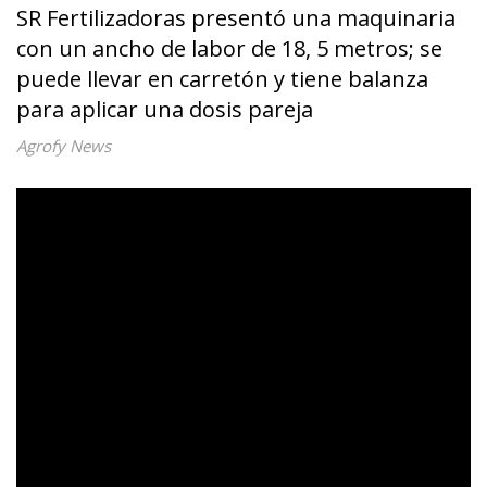
SR Fertilizadoras presentó una maquinaria
con un ancho de labor de 18, 5 metros; se
puede llevar en carretón y tiene balanza
para aplicar una dosis pareja
Agrofy News