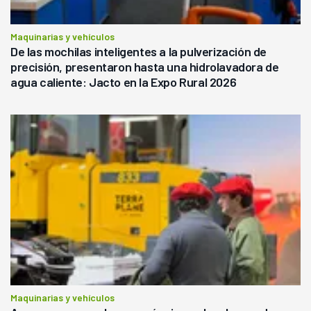
Maquinarias y vehículos
De las mochilas inteligentes a la pulverización de
precisión, presentaron hasta una hidrolavadora de
agua caliente: Jacto en la Expo Rural 2026
Maquinarias y vehículos