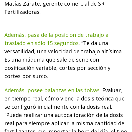
Matías Zárate, gerente comercial de SR
Fertilizadoras.
Además, pasa de la posición de trabajo a
traslado en sólo 15 segundos.
“Te da una
versatilidad, una velocidad de trabajo altísima.
Es una máquina que sale de serie con
dosificación variable, cortes por sección y
cortes por surco.
Además, posee balanzas en las tolvas.
Evaluar,
en tiempo real, cómo viene la dosis teórica que
se configuró inicialmente con la dosis real.
“Puede realizar una autocalibración de la dosis
real para siempre aplicar la misma cantidad de
fertilizantes, sin importar la hora del día, el tipo