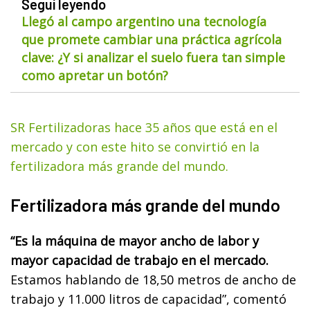
Seguí leyendo
Llegó al campo argentino una tecnología
que promete cambiar una práctica agrícola
clave: ¿Y si analizar el suelo fuera tan simple
como apretar un botón?
SR Fertilizadoras hace 35 años que está en el
mercado y con este hito se convirtió en la
fertilizadora más grande del mundo.
Fertilizadora más grande del mundo
“Es la máquina de mayor ancho de labor y
mayor capacidad de trabajo en el mercado.
Estamos hablando de 18,50 metros de ancho de
trabajo y 11.000 litros de capacidad”, comentó