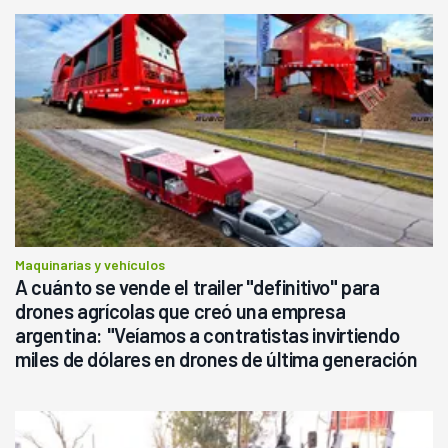
Maquinarias y vehículos
A cuánto se vende el trailer "definitivo" para
drones agrícolas que creó una empresa
argentina: "Veíamos a contratistas invirtiendo
miles de dólares en drones de última generación
que luego eran transportados de forma precaria"