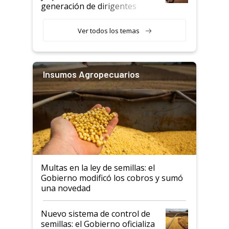
generación de dirigentes
rurales
Ver todos los temas
Insumos Agropecuarios
Multas en la ley de semillas: el
Gobierno modificó los cobros y sumó
una novedad
Nuevo sistema de control de
semillas: el Gobierno oficializa