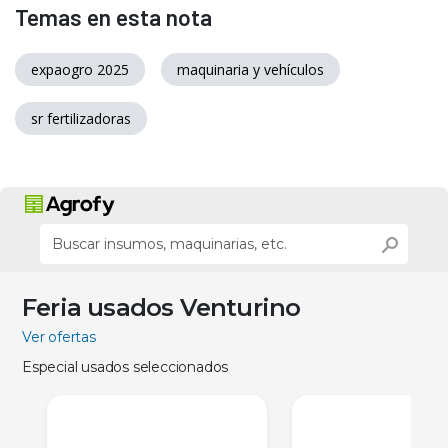
Temas en esta nota
expaogro 2025
maquinaria y vehículos
sr fertilizadoras
Feria usados Venturino
Ver ofertas
Especial usados seleccionados