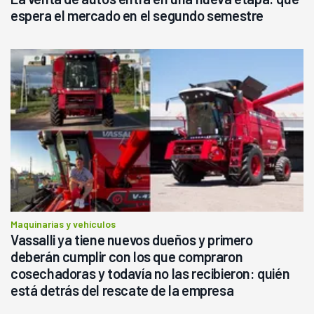
espera el mercado en el segundo semestre
Maquinarias y vehículos
Vassalli ya tiene nuevos dueños y primero
deberán cumplir con los que compraron
cosechadoras y todavía no las recibieron: quién
está detrás del rescate de la empresa