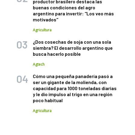
productor brasilero destaca las
buenas condiciones del agro
argentino para invertir: "Los veo más
motivados"
Agricultura
¿Dos cosechas de soja con una sola
siembra? El desarrollo argentino que
busca hacerlo posible
Agtech
Cómo una pequeña panadería pasó a
ser un gigante de la molienda, con
capacidad para 1000 toneladas diarias
y le dio impulso al trigo en una región
poco habitual
Agricultura