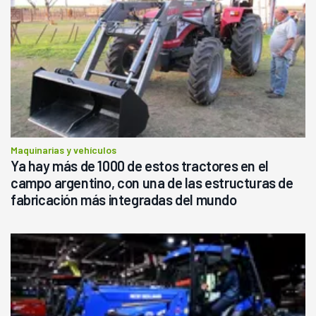
Maquinarias y vehículos
Ya hay más de 1000 de estos tractores en el
campo argentino, con una de las estructuras de
fabricación más integradas del mundo