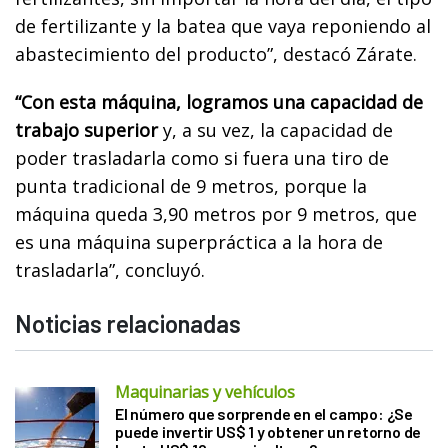
de fertilizante y la batea que vaya reponiendo al
abastecimiento del producto”, destacó Zárate.
“Con esta máquina, logramos una capacidad de
trabajo superior
y, a su vez, la capacidad de
poder trasladarla como si fuera una tiro de
punta tradicional de 9 metros, porque la
máquina queda 3,90 metros por 9 metros, que
es una máquina superpráctica a la hora de
trasladarla”, concluyó.
Noticias relacionadas
Maquinarias y vehículos
El número que sorprende en el campo: ¿Se
puede invertir US$ 1 y obtener un retorno de