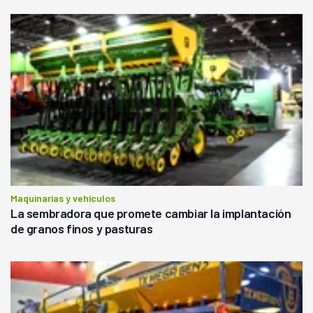
Maquinarias y vehículos
La sembradora que promete cambiar la implantación
de granos finos y pasturas