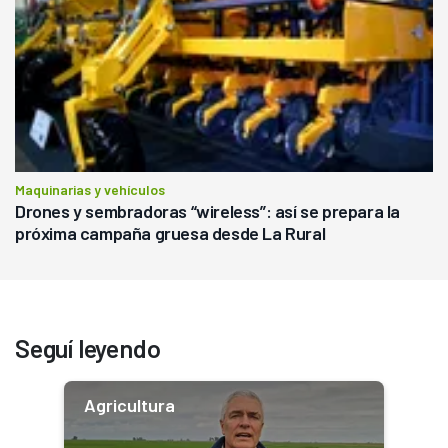
Maquinarias y vehículos
Drones y sembradoras “wireless”: así se prepara la
próxima campaña gruesa desde La Rural
Seguí leyendo
Agricultura