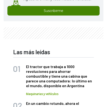
Suscribirme
Las más leídas
El tractor que trabaja a 1000
revoluciones para ahorrar
combustible y tiene una cabina que
parece una computadora: lo último en
el mundo, disponible en Argentina
Maquinarias y vehículos
En un cambio rotundo, ahora el