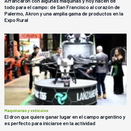
Arrancaron con algunas máquinas y hoy hacen de
todo para el campo: de San Francisco al corazón de
Palermo, Akron y una amplia gama de productos en la
Expo Rural
Maquinarias y vehículos
El dron que quiere ganar lugar en el campo argentino y
es perfecto para iniciarse en la actividad