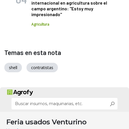
internacional en agricultura sobre el
campo argentino: "Estoy muy
impresionado"
Agricultura
Temas en esta nota
shell
contratistas
Feria usados Venturino