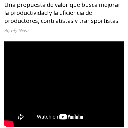
Una propuesta de valor que busca mejorar
la productividad y la eficiencia de
productores, contratistas y transportistas
Agrofy News