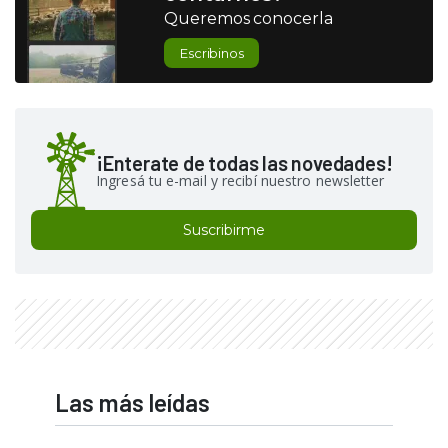
Queremos conocerla
Escribinos
¡Enterate de todas las novedades!
Ingresá tu e-mail y recibí nuestro newsletter
Suscribirme
Las más leídas