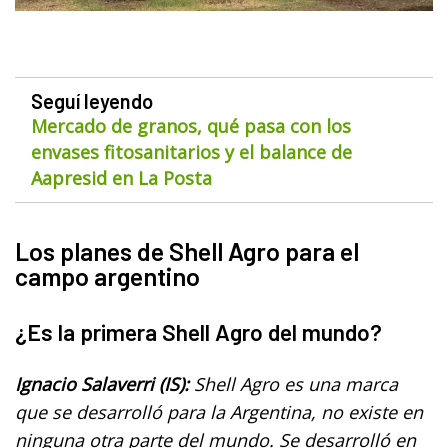
Seguí leyendo
Mercado de granos, qué pasa con los
envases fitosanitarios y el balance de
Aapresid en La Posta
Los planes de Shell Agro para el
campo argentino
¿Es la primera Shell Agro del mundo?
Ignacio Salaverri (IS):
Shell Agro es una marca
que se desarrolló para la Argentina, no existe en
ninguna otra parte del mundo. Se desarrolló en