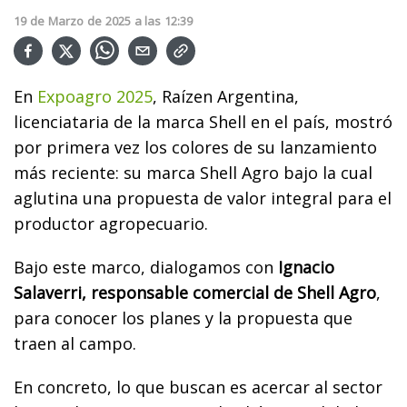
19
de
Marzo
de
2025
a las
12:39
En
Expoagro 2025
, Raízen Argentina,
licenciataria de la marca Shell en el país, mostró
por primera vez los colores de su lanzamiento
más reciente: su marca Shell Agro bajo la cual
aglutina una propuesta de valor integral para el
productor agropecuario.
Bajo este marco, dialogamos con
Ignacio
Salaverri, responsable comercial de Shell Agro
,
para conocer los planes y la propuesta que
traen al campo.
En concreto, lo que buscan es acercar al sector