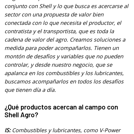
conjunto con Shell y lo que busca es acercarse al
sector con una propuesta de valor bien
conectada con lo que necesita el productor, el
contratista y el transportista, que es toda la
cadena de valor del agro. Creamos soluciones a
medida para poder acompañarlos. Tienen un
montón de desafíos y variables que no pueden
controlar, y desde nuestro negocio, que se
apalanca en los combustibles y los lubricantes,
buscamos acompañarlos en todos los desafíos
que tienen día a día.
¿Qué productos acercan al campo con
Shell Agro?
IS:
Combustibles y lubricantes, como V-Power