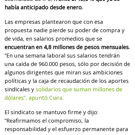
había anticipado desde enero.
Las empresas plantearon que con esa
propuesta nadie pierde su poder de compra y
de vida, en salarios promedios que se
encuentran en 4,8 millones de pesos mensuales.
“En una semana laboral sus salarios tendrán
una caída de 960.000 pesos, sólo por decisión de
algunos dirigentes que miran sus ambiciones
políticas y la caja de recaudación de los aportes
sindicales y
solidarios que suman millones de
dólares”, apuntó Ciara.
El sindicato se mantuvo firme y dijo:
“Reafirmamos el compromiso, la
responsabilidad y el esfuerzo permanente para