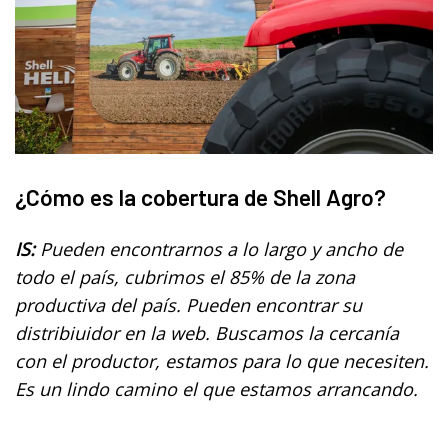
¿Cómo es la cobertura de Shell Agro?
IS:
Pueden encontrarnos a lo largo y ancho de
todo el país, cubrimos el 85% de la zona
productiva del país. Pueden encontrar su
distribiuidor en la web. Buscamos la cercanía
con el productor, estamos para lo que necesiten.
Es un lindo camino el que estamos arrancando.