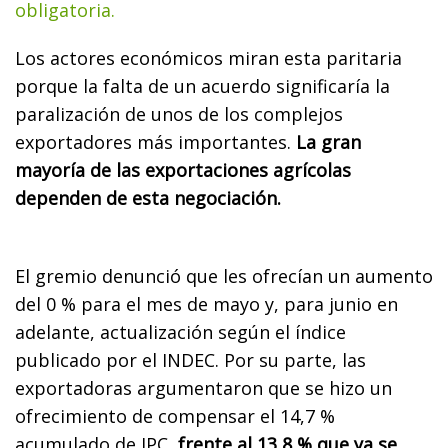
obligatoria.
Los actores económicos miran esta paritaria
porque la falta de un acuerdo significaría la
paralización de unos de los complejos
exportadores más importantes.
La gran
mayoría de las exportaciones agrícolas
dependen de esta negociación.
El gremio denunció que les ofrecían un aumento
del 0 % para el mes de mayo y, para junio en
adelante, actualización según el índice
publicado por el INDEC. Por su parte, las
exportadoras argumentaron que se hizo un
ofrecimiento de compensar el 14,7 %
acumulado de IPC,
frente al 13,8 % que ya se