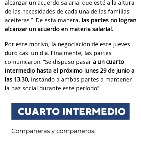
alcanzar un acuerdo salarial que esté a la altura
de las necesidades de cada una de las familias
aceiteras.”. De esta manera
, las partes no logran
alcanzar un acuerdo en materia salarial.
Por este motivo, la negociación de este jueves
duró casi un día. Finalmente, las partes
comunicaron: “Se dispuso pasar
a un cuarto
intermedio hasta el próximo lunes 29 de junio a
las 13.30,
instando a ambas partes a mantener
la paz social durante este período”.