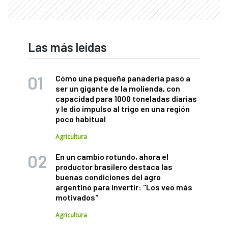
Las más leídas
Cómo una pequeña panadería pasó a
ser un gigante de la molienda, con
capacidad para 1000 toneladas diarias
y le dio impulso al trigo en una región
poco habitual
Agricultura
En un cambio rotundo, ahora el
productor brasilero destaca las
buenas condiciones del agro
argentino para invertir: "Los veo más
motivados"
Agricultura