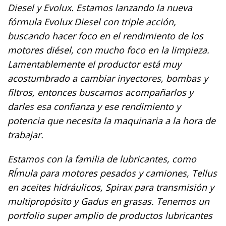
Diesel y Evolux. Estamos lanzando la nueva
fórmula Evolux Diesel con triple acción,
buscando hacer foco en el rendimiento de los
motores diésel, con mucho foco en la limpieza.
Lamentablemente el productor está muy
acostumbrado a cambiar inyectores, bombas y
filtros, entonces buscamos acompañarlos y
darles esa confianza y ese rendimiento y
potencia que necesita la maquinaria a la hora de
trabajar.
Estamos con la familia de lubricantes, como
RÍmula para motores pesados y camiones, Tellus
en aceites hidráulicos, Spirax para transmisión y
multipropósito y Gadus en grasas. Tenemos un
portfolio super amplio de productos lubricantes