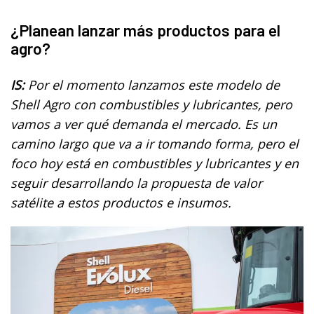
¿Planean lanzar más productos para el
agro?
IS:
Por el momento lanzamos este modelo de
Shell Agro con combustibles y lubricantes, pero
vamos a ver qué demanda el mercado. Es un
camino largo que va a ir tomando forma, pero el
foco hoy está en combustibles y lubricantes y en
seguir desarrollando la propuesta de valor
satélite a estos productos e insumos.