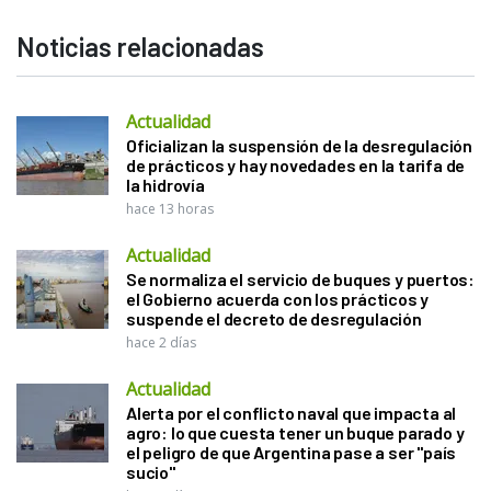
Noticias relacionadas
Actualidad
Oficializan la suspensión de la desregulación
de prácticos y hay novedades en la tarifa de
la hidrovía
hace 13 horas
Actualidad
Se normaliza el servicio de buques y puertos:
el Gobierno acuerda con los prácticos y
suspende el decreto de desregulación
hace 2 días
Actualidad
Alerta por el conflicto naval que impacta al
agro: lo que cuesta tener un buque parado y
el peligro de que Argentina pase a ser "país
sucio"