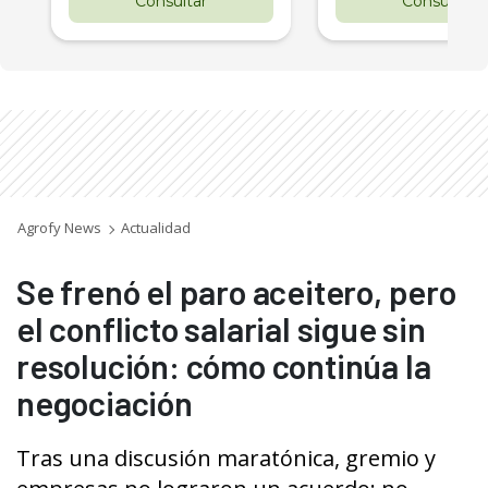
Consultar
Consultar
Agrofy News
Actualidad
Se frenó el paro aceitero, pero
el conflicto salarial sigue sin
resolución: cómo continúa la
negociación
Tras una discusión maratónica, gremio y