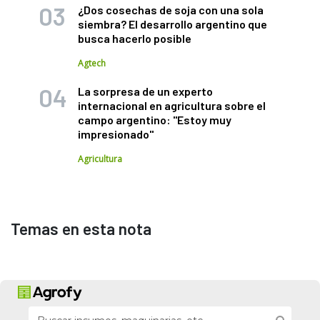
¿Dos cosechas de soja con una sola
siembra? El desarrollo argentino que
busca hacerlo posible
Agtech
La sorpresa de un experto
internacional en agricultura sobre el
campo argentino: "Estoy muy
impresionado"
Agricultura
Temas en esta nota