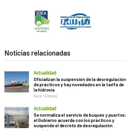
Noticias relacionadas
Actualidad
Oficializan la suspensión de la desregulación
de prácticos y hay novedades en la tarifa de
la hidrovía
hace 13 horas
Actualidad
Se normaliza el servicio de buques y puertos:
el Gobierno acuerda con los prácticos y
suspende el decreto de desregulación