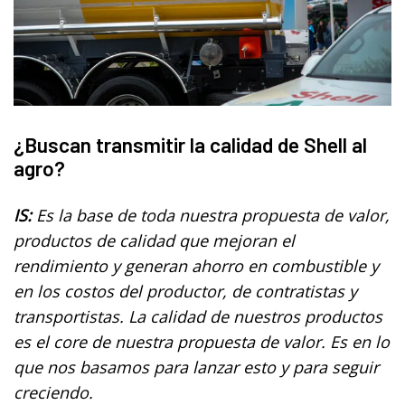
¿Buscan transmitir la calidad de Shell al
agro?
IS:
Es la base de toda nuestra propuesta de valor,
productos de calidad que mejoran el
rendimiento y generan ahorro en combustible y
en los costos del productor, de contratistas y
transportistas. La calidad de nuestros productos
es el core de nuestra propuesta de valor. Es en lo
que nos basamos para lanzar esto y para seguir
creciendo.