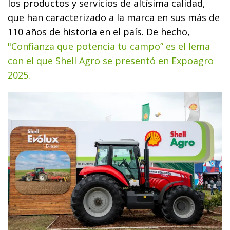
los productos y servicios de altísima calidad,
que han caracterizado a la marca en sus más de
110 años de historia en el país. De hecho,
"Confianza que potencia tu campo” es el lema
con el que Shell Agro se presentó en Expoagro
2025.