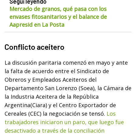
Seguí leyendo
Mercado de granos, qué pasa con los
envases fitosanitarios y el balance de
Aapresid en La Posta
Conflicto aceitero
La discusión paritaria comenzó en mayo y ante
la falta de acuerdo entre el Sindicato de
Obreros y Empleados Aceiteros del
Departamento San Lorenzo (Soea), la Cámara de
la Industria Aceitera de la República
Argentina(Ciara) y el Centro Exportador de
Cereales (CEC) la negociación se tensó.
Los
trabajadores iniciaron un paro, que luego fue
desactivado a través de la conciliación