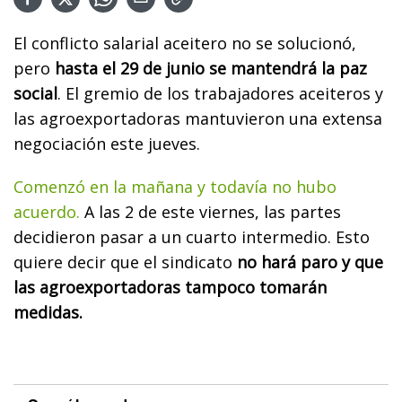
El conflicto salarial aceitero no se solucionó,
pero
hasta el 29 de junio se mantendrá la paz
social
. El gremio de los trabajadores aceiteros y
las agroexportadoras mantuvieron una extensa
negociación este jueves.
Comenzó en la mañana y todavía no hubo
acuerdo.
A las 2 de este viernes, las partes
decidieron pasar a un cuarto intermedio. Esto
quiere decir que el sindicato
no hará paro y que
las agroexportadoras tampoco tomarán
medidas.