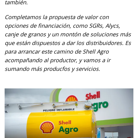
también.
Completamos la propuesta de valor con
opciones de financiación, como SGRs, Alycs,
canje de granos y un montón de soluciones más
que están dispuestos a dar los distribuidores. Es
para arrancar este camino de Shell Agro
acompañando al productor, y vamos a ir
sumando más producfos y servicios.