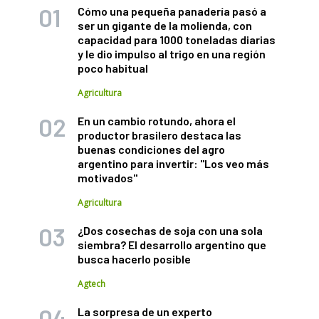
Cómo una pequeña panadería pasó a
ser un gigante de la molienda, con
capacidad para 1000 toneladas diarias
y le dio impulso al trigo en una región
poco habitual
Agricultura
En un cambio rotundo, ahora el
productor brasilero destaca las
buenas condiciones del agro
argentino para invertir: "Los veo más
motivados"
Agricultura
¿Dos cosechas de soja con una sola
siembra? El desarrollo argentino que
busca hacerlo posible
Agtech
La sorpresa de un experto