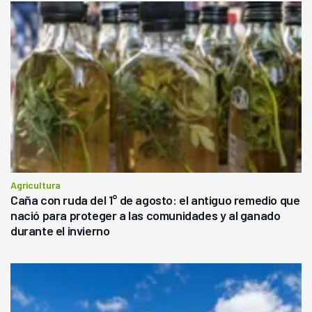
Agricultura
Caña con ruda del 1° de agosto: el antiguo remedio que
nació para proteger a las comunidades y al ganado
durante el invierno