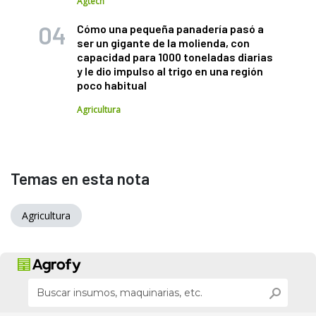
Agtech
Cómo una pequeña panadería pasó a
ser un gigante de la molienda, con
capacidad para 1000 toneladas diarias
y le dio impulso al trigo en una región
poco habitual
Agricultura
Temas en esta nota
Agricultura