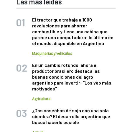
Las más leídas
El tractor que trabaja a 1000
revoluciones para ahorrar
combustible y tiene una cabina que
parece una computadora: lo último en
el mundo, disponible en Argentina
Maquinarias y vehículos
En un cambio rotundo, ahora el
productor brasilero destaca las
buenas condiciones del agro
argentino para invertir: "Los veo más
motivados"
Agricultura
¿Dos cosechas de soja con una sola
siembra? El desarrollo argentino que
busca hacerlo posible