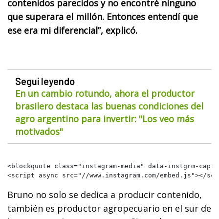
contenidos parecidos y no encontré ninguno
que superara el millón. Entonces entendí que
ese era mi diferencial”, explicó.
Seguí leyendo
En un cambio rotundo, ahora el productor
brasilero destaca las buenas condiciones del
agro argentino para invertir: "Los veo más
motivados"
<blockquote class="instagram-media" data-instgrm-capti
<script async src="//www.instagram.com/embed.js"></scr
Bruno no solo se dedica a producir contenido,
también es productor agropecuario en el sur de