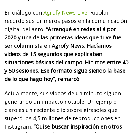
En diálogo con
Agrofy News Live,
Riboldi
recordó sus primeros pasos en la comunicación
digital del agro:
“Arranqué en redes allá por
2020 y una de las primeras ideas que tuve fue
ser columnista en Agrofy News. Hacíamos
videos de 15 segundos que explicaban
situaciones básicas del campo. Hicimos entre 40
y 50 sesiones. Ese formato sigue siendo la base
de lo que hago hoy”, remarcó.
Actualmente, sus videos de un minuto siguen
generando un impacto notable. Un ejemplo
claro es un reciente clip sobre girasoles que
superó los 4,5 millones de reproducciones en
Instagram.
“Quise buscar inspiración en otros