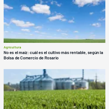
Agricultura
No es el maíz: cuál es el cultivo más rentable, según la
Bolsa de Comercio de Rosario