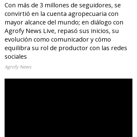
Con más de 3 millones de seguidores, se
convirtió en la cuenta agropecuaria con
mayor alcance del mundo; en diálogo con
Agrofy News Live, repasó sus inicios, su
evolución como comunicador y cómo
equilibra su rol de productor con las redes
sociales
Agrofy News