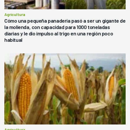
Agricultura
Cómo una pequeña panadería pasó a ser un gigante de
la molienda, con capacidad para 1000 toneladas
diarias y le dio impulso al trigo en una región poco
habitual
Agricultura