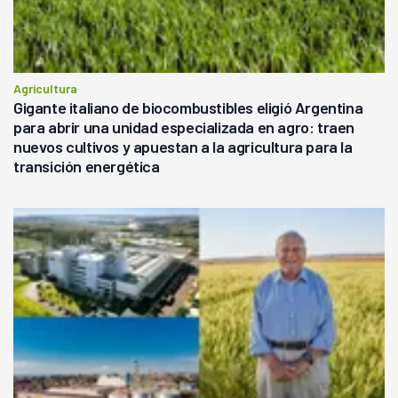
Agricultura
Gigante italiano de biocombustibles eligió Argentina
para abrir una unidad especializada en agro: traen
nuevos cultivos y apuestan a la agricultura para la
transición energética