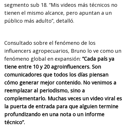
segmento sub 18. “Mis videos más técnicos no
tienen el mismo alcance, pero apuntan a un
público más adulto”, detalló.
Consultado sobre el fenómeno de los
influencers agropecuarios, Bruno lo ve como un
fenómeno global en expansión:
“Cada país ya
tiene entre 10 y 20 agroinfluencers. Son
comunicadores que todos los días piensan
cómo generar mejor contenido. No venimos a
reemplazar al periodismo, sino a
complementarlo. Muchas veces un video viral es
la puerta de entrada para que alguien termine
profundizando en una nota o un informe
técnico”.