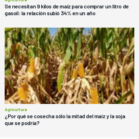
Se necesitan 9 kilos de maíz para comprar un litro de
gasoil: la relación subió 34% en un año
Agricultura
¿Por qué se cosecha sólo la mitad del maíz y la soja
que se podría?