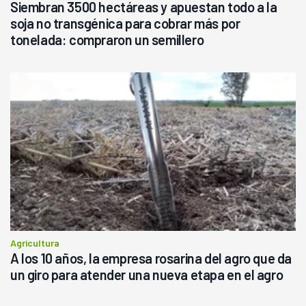
Siembran 3500 hectáreas y apuestan todo a la
soja no transgénica para cobrar más por
tonelada: compraron un semillero
Agricultura
A los 10 años, la empresa rosarina del agro que da
un giro para atender una nueva etapa en el agro