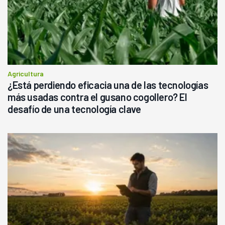
Agricultura
¿Está perdiendo eficacia una de las tecnologías
más usadas contra el gusano cogollero? El
desafío de una tecnología clave