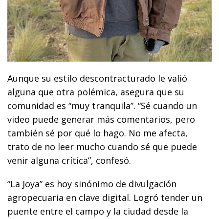
Aunque su estilo descontracturado le valió
alguna que otra polémica, asegura que su
comunidad es “muy tranquila”. “Sé cuando un
video puede generar más comentarios, pero
también sé por qué lo hago. No me afecta,
trato de no leer mucho cuando sé que puede
venir alguna crítica”, confesó.
“La Joya” es hoy sinónimo de divulgación
agropecuaria en clave digital. Logró tender un
puente entre el campo y la ciudad desde la