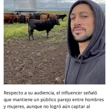
Respecto a su audiencia, el influencer señaló
que mantiene un público parejo entre hombres
y mujeres, aunque no logró aún captar al