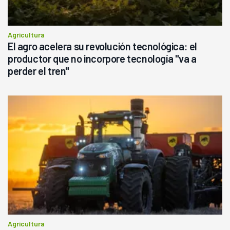
Agricultura
El agro acelera su revolución tecnológica: el
productor que no incorpore tecnología "va a
perder el tren"
Agricultura