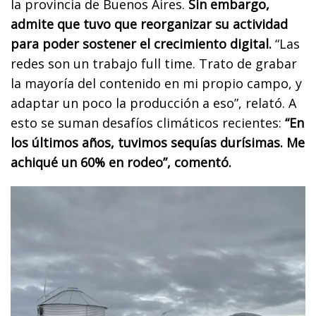
la provincia de Buenos Aires.
Sin embargo,
admite que tuvo que reorganizar su actividad
para poder sostener el crecimiento digital.
“Las
redes son un trabajo full time. Trato de grabar
la mayoría del contenido en mi propio campo, y
adaptar un poco la producción a eso”, relató. A
esto se suman desafíos climáticos recientes:
“En
los últimos años, tuvimos sequías durísimas. Me
achiqué un 60% en rodeo”, comentó.