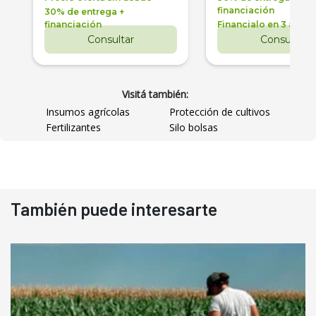
financiación
30% de entrega +
financiación
Financialo en 3 años
Consultar
Consultar
Visitá también:
Insumos agrícolas
Protección de cultivos
Fertilizantes
Silo bolsas
También puede interesarte