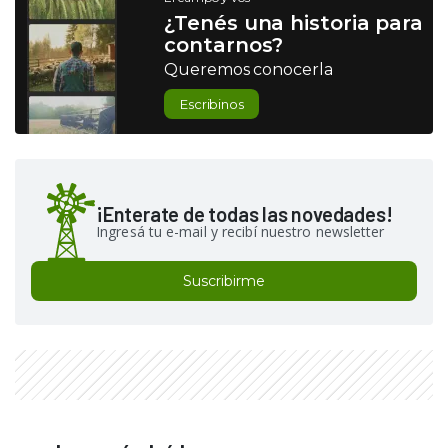
¿Tenés una historia para
contarnos?
Queremos conocerla
Escribinos
¡Enterate de todas las novedades!
Ingresá tu e-mail y recibí nuestro newsletter
Suscribirme