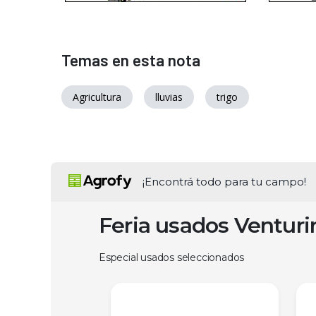
Temas en esta nota
Agricultura
lluvias
trigo
¡Encontrá todo para tu campo!
Feria usados Ventur
Especial usados seleccionados