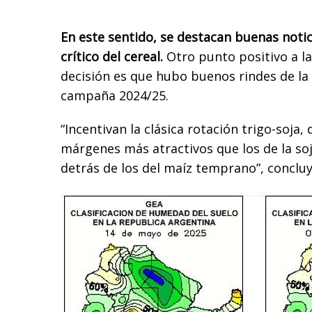
En este sentido, se destacan buenas notic
crítico del cereal.
Otro punto positivo a l
decisión es que hubo buenos rindes de la
campaña 2024/25.
“Incentivan la clásica rotación trigo-soja
márgenes más atractivos que los de la so
detrás de los del maíz temprano”, concluy