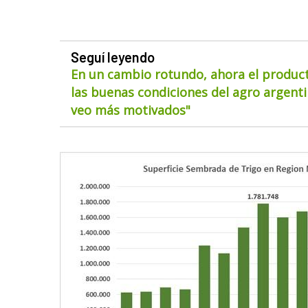
Seguí leyendo
En un cambio rotundo, ahora el product
las buenas condiciones del agro argentin
veo más motivados"