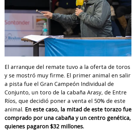
El arranque del remate tuvo a la oferta de toros
y se mostró muy firme. El primer animal en salir
a pista fue el Gran Campeón Individual de
Conjunto, un toro de la cabaña Arasy, de Entre
Ríos, que decidió poner a venta el 50% de este
animal.
En este caso, la mitad de este torazo fue
comprado por una cabaña y un centro genética,
quienes pagaron $32 millones.