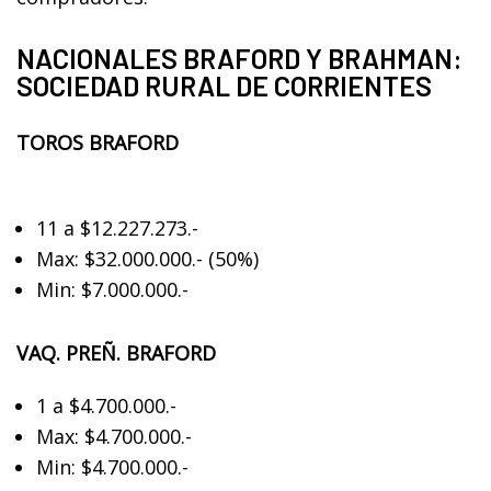
NACIONALES BRAFORD Y BRAHMAN:
SOCIEDAD RURAL DE CORRIENTES
TOROS BRAFORD​
11 a $12.227.273.-
Max: $​32.000.000.- (50%)
Min: $7.000.000.-
VAQ. PREÑ. BRAFORD
1 a $4.700.000.-
Max: $4.700.000.-
Min: $4.700.000.-