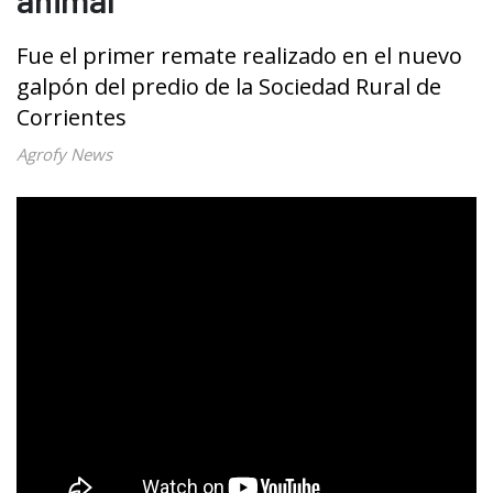
Fue el primer remate realizado en el nuevo
galpón del predio de la Sociedad Rural de
Corrientes
Agrofy News