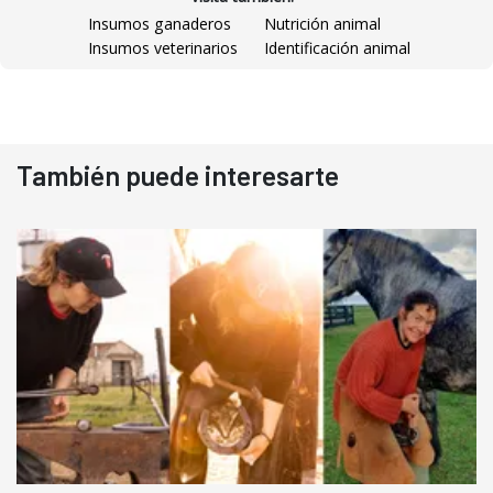
Insumos ganaderos
Nutrición animal
Insumos veterinarios
Identificación animal
También puede interesarte