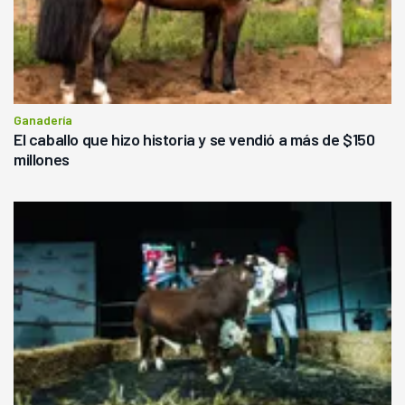
Ganadería
El caballo que hizo historia y se vendió a más de $150
millones