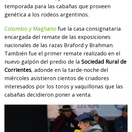
temporada para las cabañas que proveen
genética a los rodeos argentinos.
Colombo y Magliano
fue la casa consignataria
encargada del remate de las exposiciones
nacionales de las razas Braford y Brahman.
También fue el primer remate realizado en el
nuevo galpón del predio de la
Sociedad Rural de
Corrientes
, adonde en la tarde-noche del
miércoles asistieron cientos de criadores
interesados por los toros y vaquillonas que las
cabañas decidieron poner a venta.