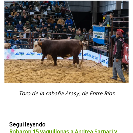
Toro de la cabaña Arasy, de Entre Ríos
Seguí leyendo
Robaron 15 vaquillonas a Andrea Sarnari y