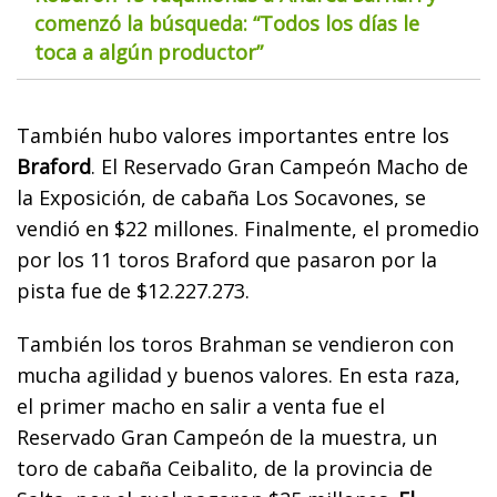
comenzó la búsqueda: “Todos los días le
toca a algún productor”
También hubo valores importantes entre los
Braford
. El Reservado Gran Campeón Macho de
la Exposición, de cabaña Los Socavones, se
vendió en $22 millones. Finalmente, el promedio
por los 11 toros Braford que pasaron por la
pista fue de $12.227.273.
También los toros Brahman se vendieron con
mucha agilidad y buenos valores. En esta raza,
el primer macho en salir a venta fue el
Reservado Gran Campeón de la muestra, un
toro de cabaña Ceibalito, de la provincia de