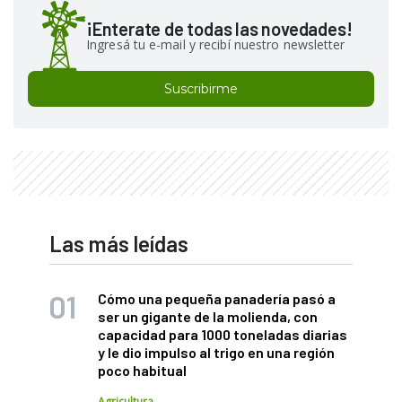
¡Enterate de todas las novedades!
Ingresá tu e-mail y recibí nuestro newsletter
Suscribirme
Las más leídas
Cómo una pequeña panadería pasó a
ser un gigante de la molienda, con
capacidad para 1000 toneladas diarias
y le dio impulso al trigo en una región
poco habitual
Agricultura