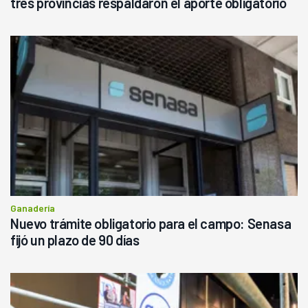
tres provincias respaldaron el aporte obligatorio
Ganadería
Nuevo trámite obligatorio para el campo: Senasa
fijó un plazo de 90 días