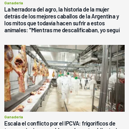
Ganadería
La herradora del agro, la historia de la mujer
detrás de los mejores caballos de la Argentina y
los mitos que todavía hacen sufrir a estos
animales: "Mientras me descalificaban, yo seguí
haciendo currículum"
Ganadería
Escala el conflicto por el IPCVA: frigoríficos de