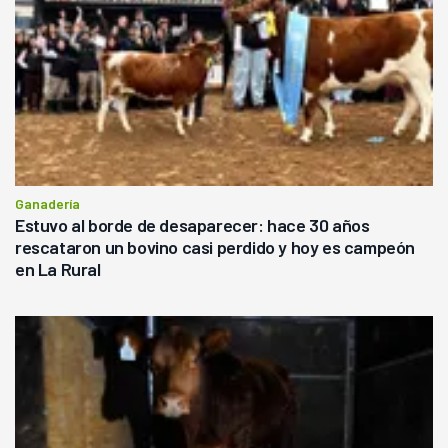
Ganadería
Estuvo al borde de desaparecer: hace 30 años
rescataron un bovino casi perdido y hoy es campeón
en La Rural