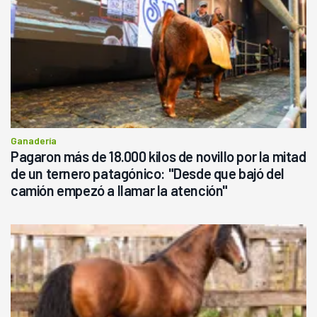
Ganadería
Pagaron más de 18.000 kilos de novillo por la mitad
de un ternero patagónico: "Desde que bajó del
camión empezó a llamar la atención"