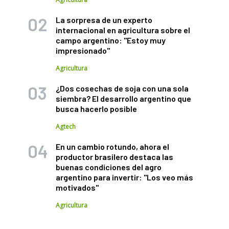
La sorpresa de un experto
internacional en agricultura sobre el
campo argentino: "Estoy muy
impresionado"
Agricultura
¿Dos cosechas de soja con una sola
siembra? El desarrollo argentino que
busca hacerlo posible
Agtech
En un cambio rotundo, ahora el
productor brasilero destaca las
buenas condiciones del agro
argentino para invertir: "Los veo más
motivados"
Agricultura