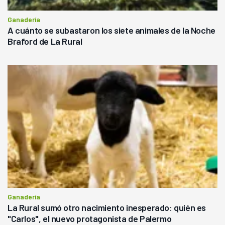
Ganadería
A cuánto se subastaron los siete animales de la Noche
Braford de La Rural
Ganadería
La Rural sumó otro nacimiento inesperado: quién es
"Carlos", el nuevo protagonista de Palermo