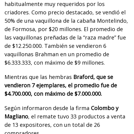
habitualmente muy requeridos por los
criadores. Como precio destacado, se vendió el
50% de una vaquillona de la cabaña Montelindo,
de Formosa, por $20 millones. El promedio de
las vaquillonas preñadas de la “raza madre” fue
de $12.250.000. También se vendieron 6
vaquillonas Brahman en un promedio de
$6.333.333, con máximo de $9 millones.
Mientras que las hembras
Braford, que se
vendieron 7 ejemplares, el promedio fue de
$4.700.000, con máximo de $7.000.000.
Según informaron desde la firma
Colombo y
Magliano
, el remate tuvo 33 productos a venta
de 13 expositores, con un total de 26
compradores.