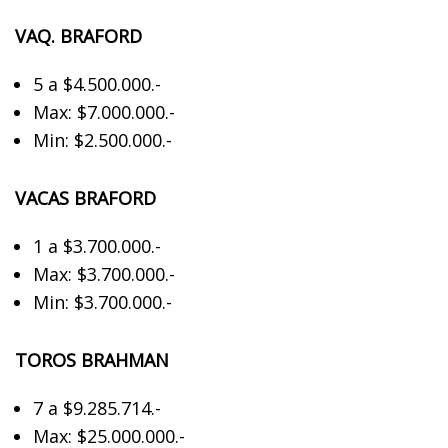
VAQ. BRAFORD
5 a $4.500.000.-
Max: $7.000.000.-
Min: $2.500.000.-
VACAS BRAFORD
1 a $3.700.000.-
Max: $​3.700.000.-
Min: $3.700.000.-
TOROS BRAHMAN
7 a $9.285.714.-
Max: $25.000.000.-