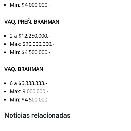
Min: $4.000.000.-
VAQ. PREÑ. BRAHMAN
2 a $12.250.000.-
Max: $20.000.000.-
Min: $4.500.000.-
VAQ. BRAHMAN
6 a $6.333.333.-
Max: 9.000.000.-
Min: $4.500.000.-
Noticias relacionadas