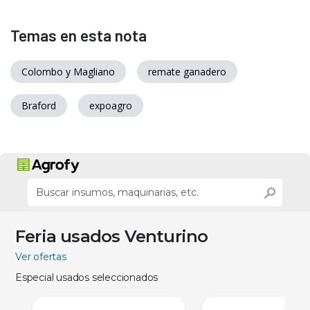
Temas en esta nota
Colombo y Magliano
remate ganadero
Braford
expoagro
Feria usados Venturino
Ver ofertas
Especial usados seleccionados