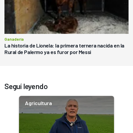
Ganadería
La historia de Lionela: la primera ternera nacida en la
Rural de Palermo ya es furor por Messi
Seguí leyendo
Agricultura