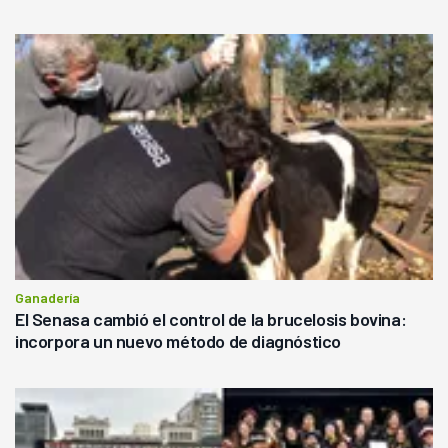
Ganadería
El Senasa cambió el control de la brucelosis bovina:
incorpora un nuevo método de diagnóstico