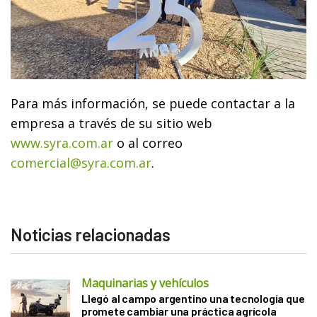
Para más información, se puede contactar a la
empresa a través de su sitio web
www.syra.com.ar
o al correo
comercial@syra.com.ar
.
Noticias relacionadas
Maquinarias y vehículos
Llegó al campo argentino una tecnología que
promete cambiar una práctica agrícola