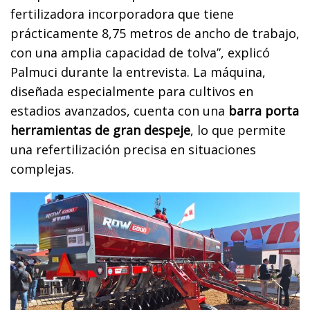
fertilizadora incorporadora que tiene
prácticamente 8,75 metros de ancho de trabajo,
con una amplia capacidad de tolva”, explicó
Palmuci durante la entrevista. La máquina,
diseñada especialmente para cultivos en
estadios avanzados, cuenta con una
barra porta
herramientas de gran despeje
, lo que permite
una refertilización precisa en situaciones
complejas.