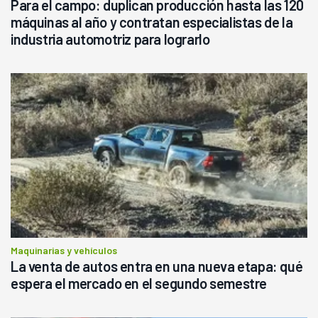
Para el campo: duplican producción hasta las 120
máquinas al año y contratan especialistas de la
industria automotriz para lograrlo
Maquinarias y vehículos
La venta de autos entra en una nueva etapa: qué
espera el mercado en el segundo semestre