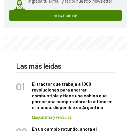
Ingresá tu e-mail y recibí nuestro newsletter
Suscribirme
Las más leídas
El tractor que trabaja a 1000
revoluciones para ahorrar
combustible y tiene una cabina que
parece una computadora: lo último en
el mundo, disponible en Argentina
Maquinarias y vehículos
En un cambio rotundo, ahora el