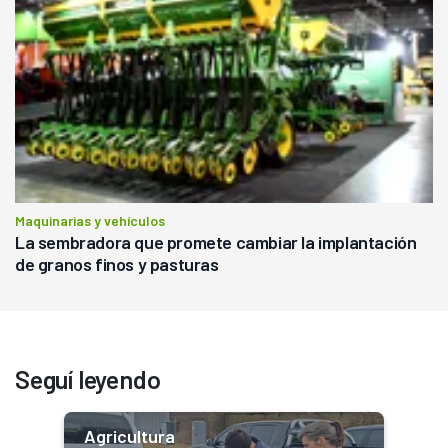
Maquinarias y vehículos
La sembradora que promete cambiar la implantación
de granos finos y pasturas
Seguí leyendo
Agricultura