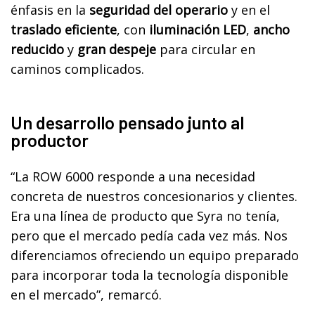
énfasis en la
seguridad del operario
y en el
traslado eficiente
, con
iluminación LED
,
ancho
reducido
y
gran despeje
para circular en
caminos complicados.
Un desarrollo pensado junto al
productor
“La ROW 6000 responde a una necesidad
concreta de nuestros concesionarios y clientes.
Era una línea de producto que Syra no tenía,
pero que el mercado pedía cada vez más. Nos
diferenciamos ofreciendo un equipo preparado
para incorporar toda la tecnología disponible
en el mercado”, remarcó.