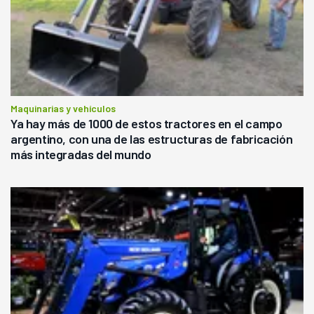
Maquinarias y vehículos
Ya hay más de 1000 de estos tractores en el campo
argentino, con una de las estructuras de fabricación
más integradas del mundo