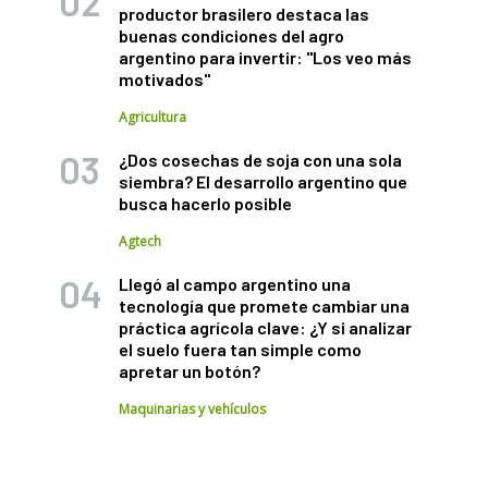
productor brasilero destaca las
buenas condiciones del agro
argentino para invertir: "Los veo más
motivados"
Agricultura
¿Dos cosechas de soja con una sola
siembra? El desarrollo argentino que
busca hacerlo posible
Agtech
Llegó al campo argentino una
tecnología que promete cambiar una
práctica agrícola clave: ¿Y si analizar
el suelo fuera tan simple como
apretar un botón?
Maquinarias y vehículos