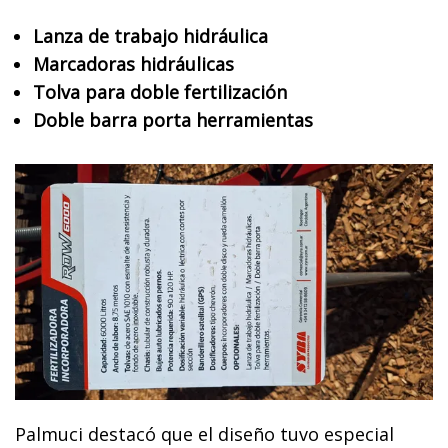
Lanza de trabajo hidráulica
Marcadoras hidráulicas
Tolva para doble fertilización
Doble barra porta herramientas
Palmuci destacó que el diseño tuvo especial