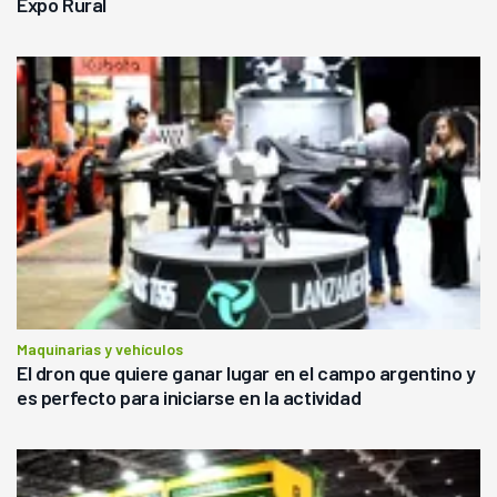
Expo Rural
Maquinarias y vehículos
El dron que quiere ganar lugar en el campo argentino y
es perfecto para iniciarse en la actividad