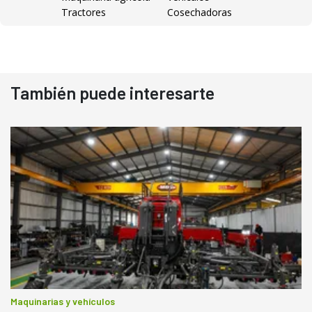
Tractores
Cosechadoras
También puede interesarte
Maquinarias y vehículos