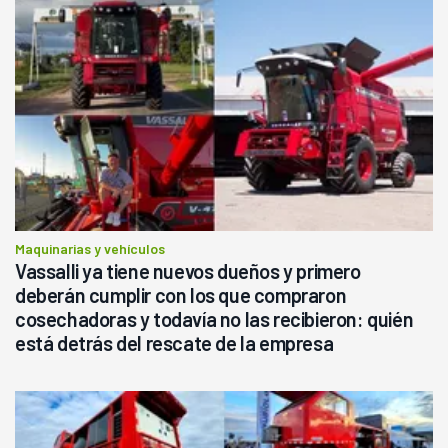
Maquinarias y vehículos
Vassalli ya tiene nuevos dueños y primero
deberán cumplir con los que compraron
cosechadoras y todavía no las recibieron: quién
está detrás del rescate de la empresa