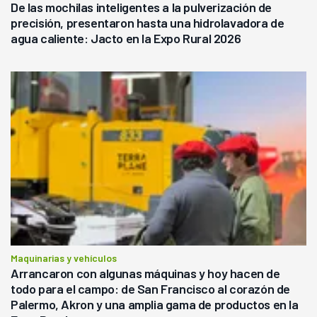
De las mochilas inteligentes a la pulverización de
precisión, presentaron hasta una hidrolavadora de
agua caliente: Jacto en la Expo Rural 2026
Maquinarias y vehículos
Arrancaron con algunas máquinas y hoy hacen de
todo para el campo: de San Francisco al corazón de
Palermo, Akron y una amplia gama de productos en la