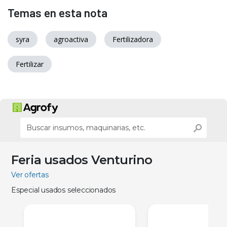
Temas en esta nota
syra
agroactiva
Fertilizadora
Fertilizar
Feria usados Venturino
Ver ofertas
Especial usados seleccionados