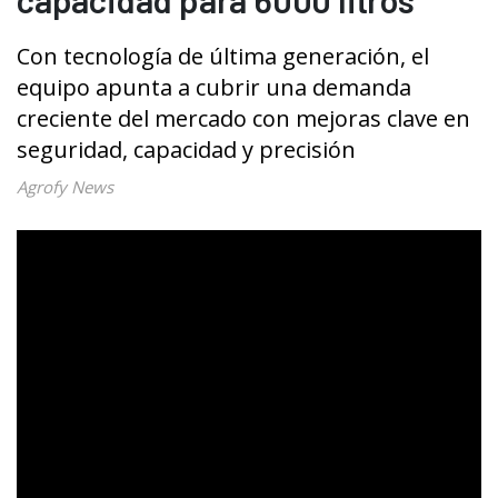
Con tecnología de última generación, el
equipo apunta a cubrir una demanda
creciente del mercado con mejoras clave en
seguridad, capacidad y precisión
Agrofy News