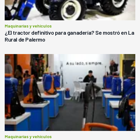
Maquinarias y vehículos
¿El tractor definitivo para ganadería? Se mostró en La
Rural de Palermo
Maquinarias y vehículos