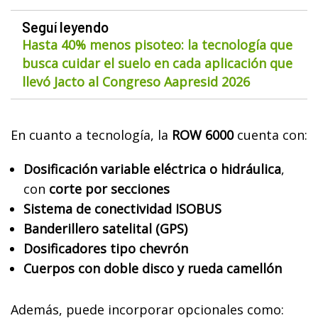
Seguí leyendo
Hasta 40% menos pisoteo: la tecnología que
busca cuidar el suelo en cada aplicación que
llevó Jacto al Congreso Aapresid 2026
En cuanto a tecnología, la
ROW 6000
cuenta con:
Dosificación variable eléctrica o hidráulica
,
con
corte por secciones
Sistema de conectividad ISOBUS
Banderillero satelital (GPS)
Dosificadores tipo chevrón
Cuerpos con doble disco y rueda camellón
Además, puede incorporar opcionales como: