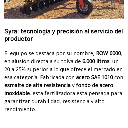
Syra: tecnología y precisión al servicio del
productor
El equipo se destaca por su nombre,
ROW 6000
,
en alusión directa a su tolva de
6.000 litros
, un
20 a 25% superior a lo que ofrece el mercado en
esa categoría. Fabricada con
acero SAE 1010
con
esmalte de alta resistencia
y
fondo de acero
inoxidable
, esta fertilizadora está pensada para
garantizar durabilidad, resistencia y alto
rendimiento.