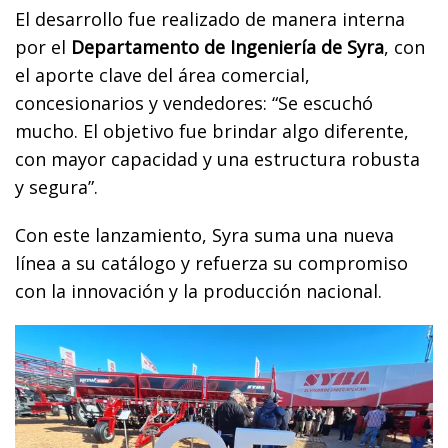
El desarrollo fue realizado de manera interna
por el
Departamento de Ingeniería de Syra
, con
el aporte clave del área comercial,
concesionarios y vendedores: “Se escuchó
mucho. El objetivo fue brindar algo diferente,
con mayor capacidad y una estructura robusta
y segura”.
Con este lanzamiento, Syra suma una nueva
línea a su catálogo y refuerza su compromiso
con la innovación y la producción nacional.