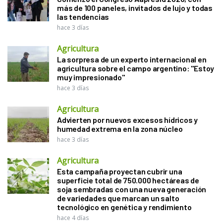
más de 100 paneles, invitados de lujo y todas
las tendencias
hace 3 días
Agricultura
La sorpresa de un experto internacional en
agricultura sobre el campo argentino: "Estoy
muy impresionado"
hace 3 días
Agricultura
Advierten por nuevos excesos hídricos y
humedad extrema en la zona núcleo
hace 3 días
Agricultura
Esta campaña proyectan cubrir una
superficie total de 750.000 hectáreas de
soja sembradas con una nueva generación
de variedades que marcan un salto
tecnológico en genética y rendimiento
hace 4 días