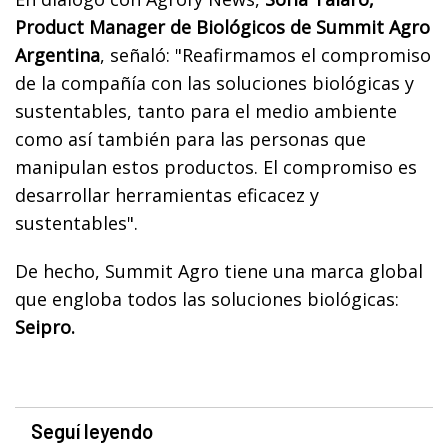
Product Manager de Biológicos de Summit Agro
Argentina
, señaló: "Reafirmamos el compromiso
de la compañía con las soluciones biológicas y
sustentables, tanto para el medio ambiente
como así también para las personas que
manipulan estos productos. El compromiso es
desarrollar herramientas eficacez y
sustentables".
De hecho, Summit Agro tiene una marca global
que engloba todos las soluciones biológicas:
Seipro.
Seguí leyendo