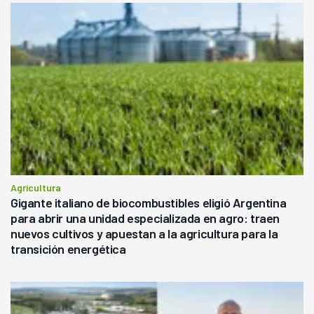
Agricultura
Gigante italiano de biocombustibles eligió Argentina
para abrir una unidad especializada en agro: traen
nuevos cultivos y apuestan a la agricultura para la
transición energética