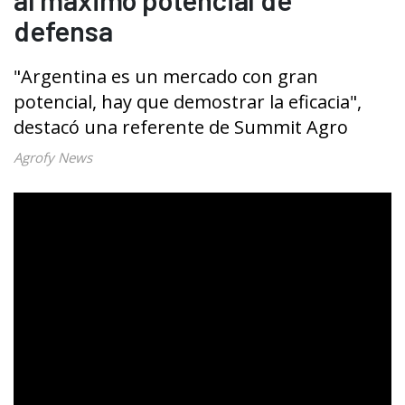
defensa
"Argentina es un mercado con gran
potencial, hay que demostrar la eficacia",
destacó una referente de Summit Agro
Agrofy News