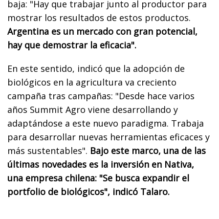
baja: "Hay que trabajar junto al productor para
mostrar los resultados de estos productos.
Argentina es un mercado con gran potencial,
hay que demostrar la eficacia".
En este sentido, indicó que la adopción de
biológicos en la agricultura va creciento
campaña tras campañas: "Desde hace varios
años Summit Agro viene desarrollando y
adaptándose a este nuevo paradigma. Trabaja
para desarrollar nuevas herramientas eficaces y
más sustentables".
Bajo este marco, una de las
últimas novedades es la inversión en Nativa,
una empresa chilena: "Se busca expandir el
portfolio de biológicos", indicó Talaro.