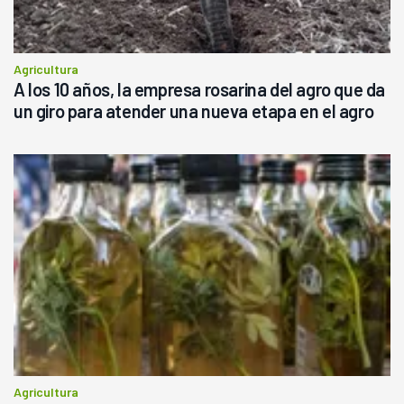
Agricultura
A los 10 años, la empresa rosarina del agro que da
un giro para atender una nueva etapa en el agro
Agricultura