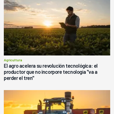
Agricultura
El agro acelera su revolución tecnológica: el
productor que no incorpore tecnología "va a
perder el tren"