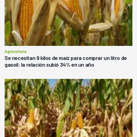
Agricultura
Se necesitan 9 kilos de maíz para comprar un litro de
gasoil: la relación subió 34% en un año