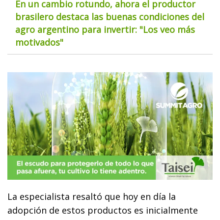
En un cambio rotundo, ahora el productor
brasilero destaca las buenas condiciones del
agro argentino para invertir: "Los veo más
motivados"
La especialista resaltó que hoy en día la
adopción de estos productos es inicialmente