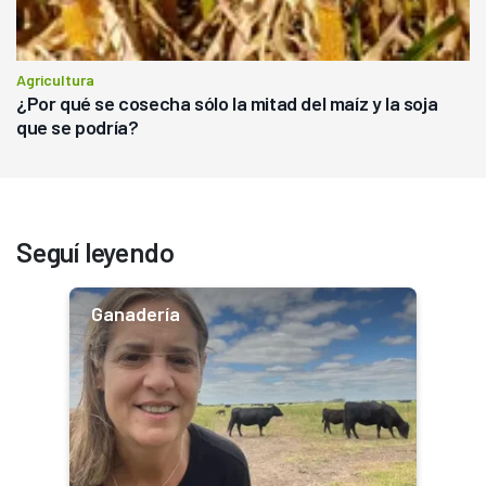
Agricultura
¿Por qué se cosecha sólo la mitad del maíz y la soja
que se podría?
Seguí leyendo
Ganadería