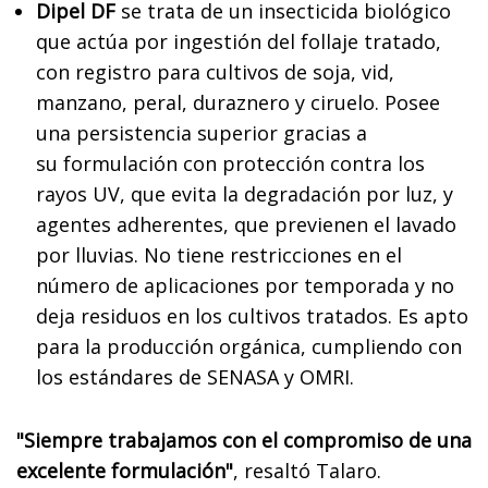
Dipel DF
se trata de un insecticida biológico
que actúa por ingestión del follaje tratado,
con registro para cultivos de soja, vid,
manzano, peral, duraznero y ciruelo. Posee
una persistencia superior gracias a
su formulación con protección contra los
rayos UV, que evita la degradación por luz, y
agentes adherentes, que previenen el lavado
por lluvias. No tiene restricciones en el
número de aplicaciones por temporada y no
deja residuos en los cultivos tratados. Es apto
para la producción orgánica, cumpliendo con
los estándares de SENASA y OMRI.
"Siempre trabajamos con el compromiso de una
excelente formulación"
, resaltó Talaro.