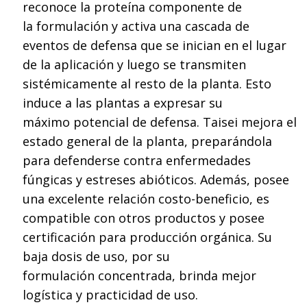
reconoce la proteína componente de
la formulación y activa una cascada de
eventos de defensa que se inician en el lugar
de la aplicación y luego se transmiten
sistémicamente al resto de la planta. Esto
induce a las plantas a expresar su
máximo potencial de defensa. Taisei mejora el
estado general de la planta, preparándola
para defenderse contra enfermedades
fúngicas y estreses abióticos. Además, posee
una excelente relación costo-beneficio, es
compatible con otros productos y posee
certificación para producción orgánica. Su
baja dosis de uso, por su
formulación concentrada, brinda mejor
logística y practicidad de uso.