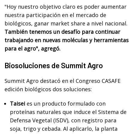
"Hoy nuestro objetivo claro es poder aumentar
nuestra participación en el mercado de
biológicos, ganar market share a nivel nacional.
También tenemos un desafío para continuar
trabajando en nuevas moléculas y herramientas
para el agro", agregó.
Biosoluciones de Summit Agro
Summit Agro destacó en el Congreso CASAFE
edición biológicos dos soluciones:
Taisei
es un producto formulado con
proteínas naturales que induce el Sistema de
Defensa Vegetal (ISDV), con registro para
soja, trigo y cebada. Al aplicarlo, la planta