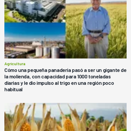
Agricultura
Cómo una pequeña panadería pasó a ser un gigante de
la molienda, con capacidad para 1000 toneladas
diarias y le dio impulso al trigo en una región poco
habitual