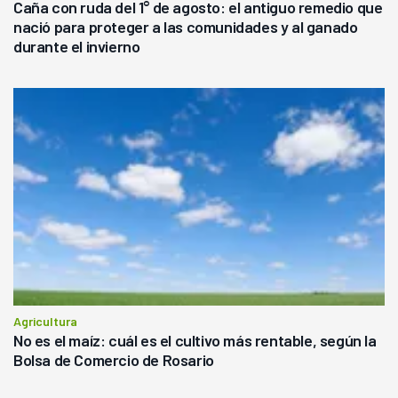
Caña con ruda del 1° de agosto: el antiguo remedio que
nació para proteger a las comunidades y al ganado
durante el invierno
Agricultura
No es el maíz: cuál es el cultivo más rentable, según la
Bolsa de Comercio de Rosario