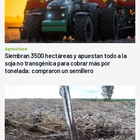
Agricultura
Siembran 3500 hectáreas y apuestan todo a la
soja no transgénica para cobrar más por
tonelada: compraron un semillero