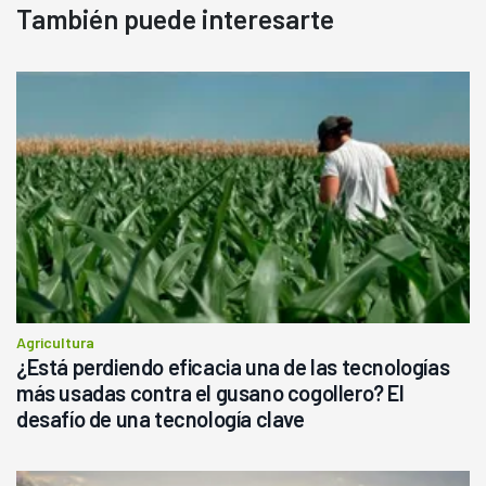
También puede interesarte
Agricultura
¿Está perdiendo eficacia una de las tecnologías
más usadas contra el gusano cogollero? El
desafío de una tecnología clave