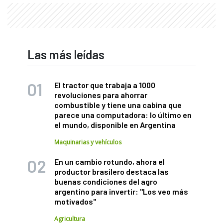
Las más leídas
El tractor que trabaja a 1000
revoluciones para ahorrar
combustible y tiene una cabina que
parece una computadora: lo último en
el mundo, disponible en Argentina
Maquinarias y vehículos
En un cambio rotundo, ahora el
productor brasilero destaca las
buenas condiciones del agro
argentino para invertir: "Los veo más
motivados"
Agricultura