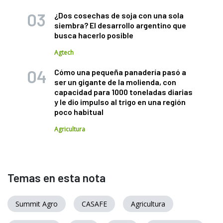
¿Dos cosechas de soja con una sola
siembra? El desarrollo argentino que
busca hacerlo posible
Agtech
Cómo una pequeña panadería pasó a
ser un gigante de la molienda, con
capacidad para 1000 toneladas diarias
y le dio impulso al trigo en una región
poco habitual
Agricultura
Temas en esta nota
Summit Agro
CASAFE
Agricultura