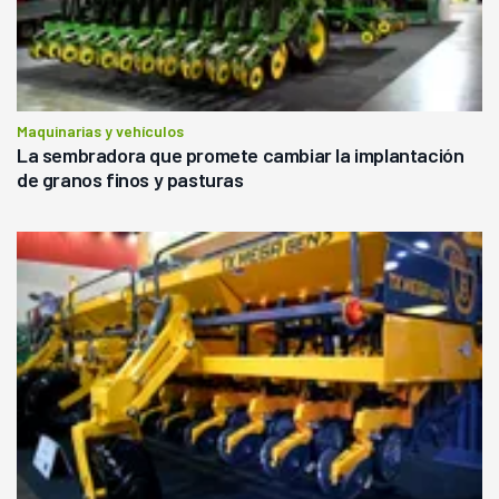
Maquinarias y vehículos
La sembradora que promete cambiar la implantación
de granos finos y pasturas