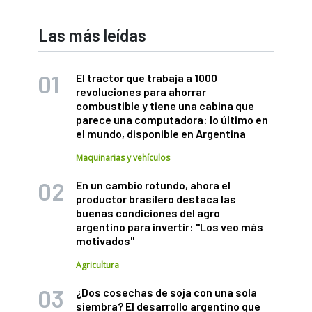
Las más leídas
El tractor que trabaja a 1000
revoluciones para ahorrar
combustible y tiene una cabina que
parece una computadora: lo último en
el mundo, disponible en Argentina
Maquinarias y vehículos
En un cambio rotundo, ahora el
productor brasilero destaca las
buenas condiciones del agro
argentino para invertir: "Los veo más
motivados"
Agricultura
¿Dos cosechas de soja con una sola
siembra? El desarrollo argentino que