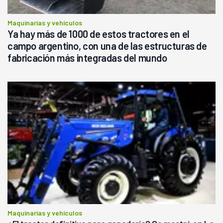
Maquinarias y vehículos
Ya hay más de 1000 de estos tractores en el
campo argentino, con una de las estructuras de
fabricación más integradas del mundo
Maquinarias y vehículos