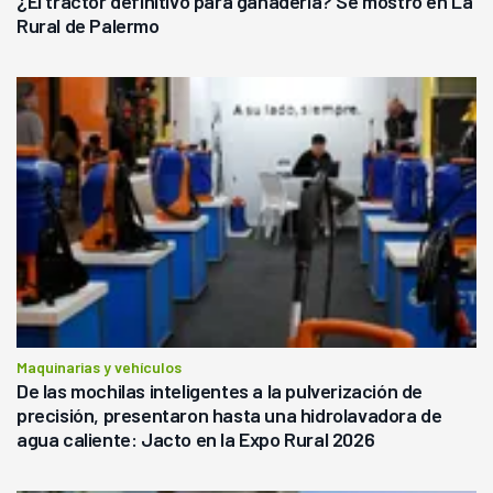
¿El tractor definitivo para ganadería? Se mostró en La
Rural de Palermo
Maquinarias y vehículos
De las mochilas inteligentes a la pulverización de
precisión, presentaron hasta una hidrolavadora de
agua caliente: Jacto en la Expo Rural 2026