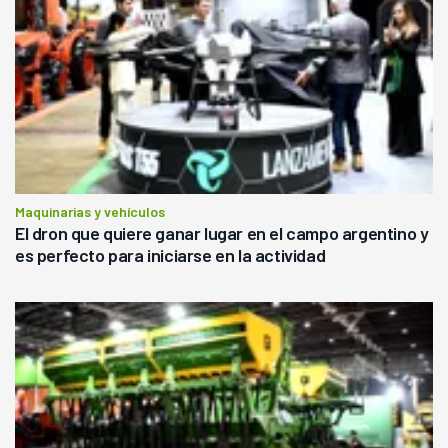
Maquinarias y vehículos
El dron que quiere ganar lugar en el campo argentino y
es perfecto para iniciarse en la actividad