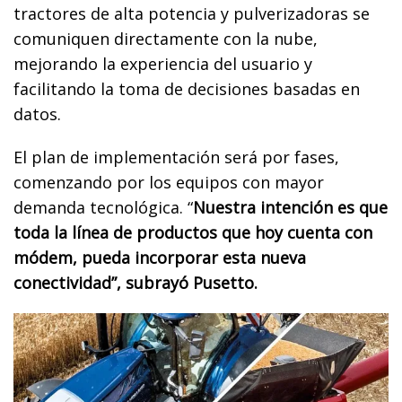
tractores de alta potencia y pulverizadoras se
comuniquen directamente con la nube,
mejorando la experiencia del usuario y
facilitando la toma de decisiones basadas en
datos.
El plan de implementación será por fases,
comenzando por los equipos con mayor
demanda tecnológica. “
Nuestra intención es que
toda la línea de productos que hoy cuenta con
módem, pueda incorporar esta nueva
conectividad”, subrayó Pusetto.