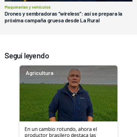
Maquinarias y vehículos
Drones y sembradoras “wireless”: así se prepara la
próxima campaña gruesa desde La Rural
Seguí leyendo
Agricultura
En un cambio rotundo, ahora el
productor brasilero destaca las