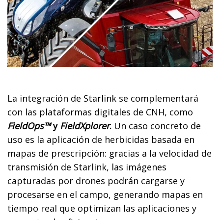
La integración de Starlink se complementará
con las plataformas digitales de CNH, como
FieldOps™
y
FieldXplorer
.
Un caso concreto de
uso es la aplicación de herbicidas basada en
mapas de prescripción: gracias a la velocidad de
transmisión de Starlink, las imágenes
capturadas por drones podrán cargarse y
procesarse en el campo, generando mapas en
tiempo real que optimizan las aplicaciones y