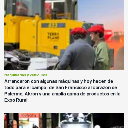
Maquinarias y vehículos
Arrancaron con algunas máquinas y hoy hacen de
todo para el campo: de San Francisco al corazón de
Palermo, Akron y una amplia gama de productos en la
Expo Rural