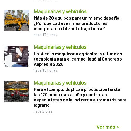
Maquinarias y vehículos
Más de 30 equipos para un mismo desafío:
¿Por qué cada vez más productores
incorporan fertilizante bajo tierra?
hace 17 horas
Maquinarias y vehículos
La IA en la maquinaria agrícola: lo último en
tecnología para el campo llegó al Congreso
Aapresid 2026
hace 18 horas
Maquinarias y vehículos
Para el campo: duplican producción hasta
las 120 máquinas al año y contratan
especialistas de la industria automotriz para
lograrlo
hace 3 días
Ver más
>