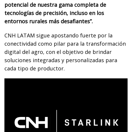
potencial de nuestra gama completa de
tecnologías de precisión, incluso en los
entornos rurales más desafiantes”.
CNH LATAM sigue apostando fuerte por la
conectividad como pilar para la transformación
digital del agro, con el objetivo de brindar
soluciones integradas y personalizadas para
cada tipo de productor.