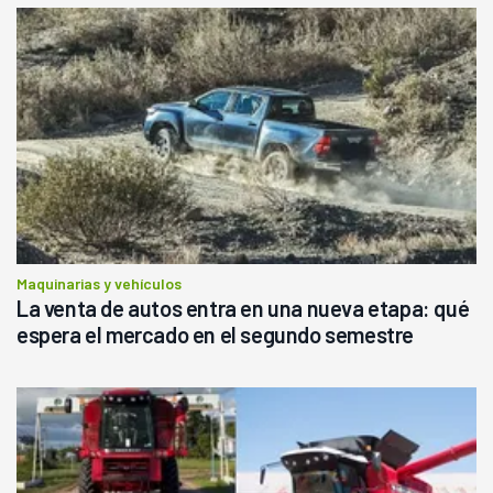
Maquinarias y vehículos
La venta de autos entra en una nueva etapa: qué
espera el mercado en el segundo semestre