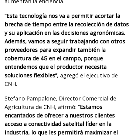
aumentan la eficiencia.
“Esta tecnología nos va a permitir acortar la
brecha de tiempo entre la recolección de datos
y su aplicación en las decisiones agronómicas.
Además, vamos a seguir trabajando con otros
proveedores para expandir también la
cobertura de 4G en el campo, porque
entendemos que el productor necesita
soluciones flexibles”,
agregó el ejecutivo de
CNH.
Stefano Pampalone, Director Comercial de
Agricultura de CNH, afirmó: “
Estamos
encantados de ofrecer a nuestros clientes
acceso a conectividad satelital líder en la
industria, lo que les permitirá maximizar el