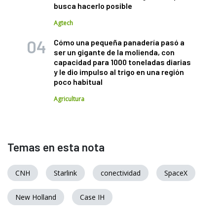
busca hacerlo posible
Agtech
Cómo una pequeña panadería pasó a
ser un gigante de la molienda, con
capacidad para 1000 toneladas diarias
y le dio impulso al trigo en una región
poco habitual
Agricultura
Temas en esta nota
CNH
Starlink
conectividad
SpaceX
New Holland
Case IH