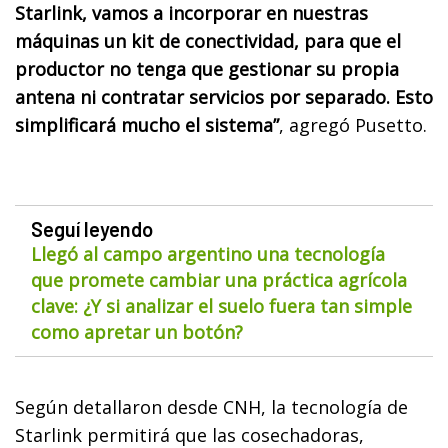
Starlink, vamos a incorporar en nuestras
máquinas un kit de conectividad, para que el
productor no tenga que gestionar su propia
antena ni contratar servicios por separado. Esto
simplificará mucho el sistema”
, agregó Pusetto.
Seguí leyendo
Llegó al campo argentino una tecnología
que promete cambiar una práctica agrícola
clave: ¿Y si analizar el suelo fuera tan simple
como apretar un botón?
Según detallaron desde CNH, la tecnología de
Starlink permitirá que las cosechadoras,