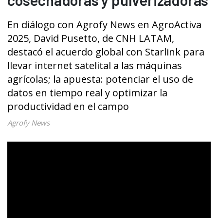
En diálogo con Agrofy News en AgroActiva
2025, David Pusetto, de CNH LATAM,
destacó el acuerdo global con Starlink para
llevar internet satelital a las máquinas
agrícolas; la apuesta: potenciar el uso de
datos en tiempo real y optimizar la
productividad en el campo
Agrofy News