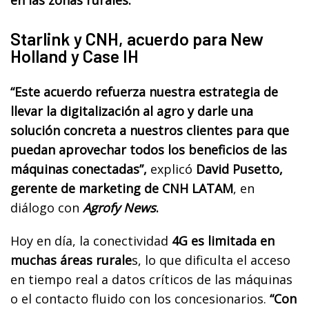
en las zonas rurales.
Starlink y CNH, acuerdo para New
Holland y Case IH
“Este acuerdo refuerza nuestra estrategia de
llevar la digitalización al agro y darle una
solución concreta a nuestros clientes para que
puedan aprovechar todos los beneficios de las
máquinas conectadas”,
explicó
David Pusetto,
gerente de marketing de CNH LATAM
, en
diálogo con
Agrofy News
.
Hoy en día, la conectividad
4G es limitada en
muchas áreas rurale
s, lo que dificulta el acceso
en tiempo real a datos críticos de las máquinas
o el contacto fluido con los concesionarios.
“Con