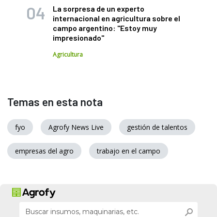
La sorpresa de un experto
internacional en agricultura sobre el
campo argentino: "Estoy muy
impresionado"
Agricultura
Temas en esta nota
fyo
Agrofy News Live
gestión de talentos
empresas del agro
trabajo en el campo