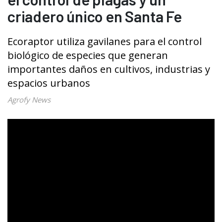
criadero único en Santa Fe
Ecoraptor utiliza gavilanes para el control
biológico de especies que generan
importantes daños en cultivos, industrias y
espacios urbanos
Agrofy News