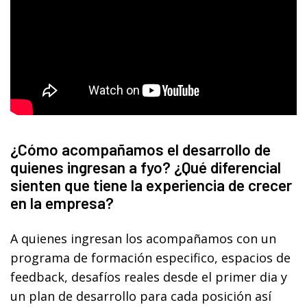
¿Cómo acompañamos el desarrollo de
quienes ingresan a fyo? ¿Qué diferencial
sienten que tiene la experiencia de crecer
en la empresa?
A quienes ingresan los acompañamos con un
programa de formación especifico, espacios de
feedback, desafíos reales desde el primer dia y
un plan de desarrollo para cada posición así