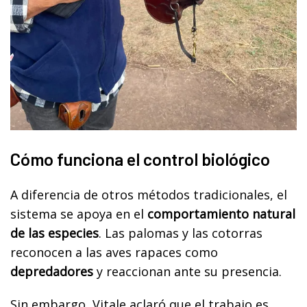
Cómo funciona el control biológico
A diferencia de otros métodos tradicionales, el
sistema se apoya en el
comportamiento natural
de las especies
. Las palomas y las cotorras
reconocen a las aves rapaces como
depredadores
y reaccionan ante su presencia.
Sin embargo, Vitale aclaró que el trabajo es