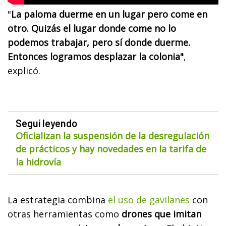
"
La paloma duerme en un lugar pero come en
otro. Quizás el lugar donde come no lo
podemos trabajar, pero sí donde duerme.
Entonces logramos desplazar la colonia"
,
explicó.
Seguí leyendo
Oficializan la suspensión de la desregulación
de prácticos y hay novedades en la tarifa de
la hidrovía
La estrategia combina
el uso de gavilanes
con
otras herramientas como
drones que imitan