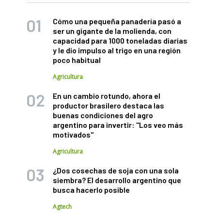
Cómo una pequeña panadería pasó a
ser un gigante de la molienda, con
capacidad para 1000 toneladas diarias
y le dio impulso al trigo en una región
poco habitual
Agricultura
En un cambio rotundo, ahora el
productor brasilero destaca las
buenas condiciones del agro
argentino para invertir: "Los veo más
motivados"
Agricultura
¿Dos cosechas de soja con una sola
siembra? El desarrollo argentino que
busca hacerlo posible
Agtech