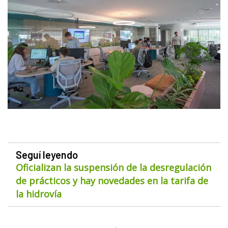
Seguí leyendo
Oficializan la suspensión de la desregulación
de prácticos y hay novedades en la tarifa de
la hidrovía