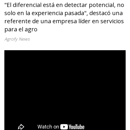
"El diferencial está en detectar potencial, no
solo en la experiencia pasada", destacó una
referente de una empresa líder en servicios
para el agro
Agrofy News