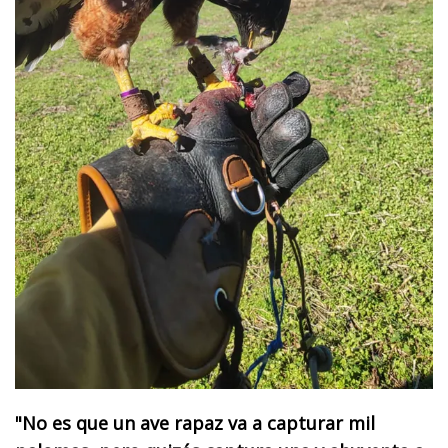
"No es que un ave rapaz va a capturar mil