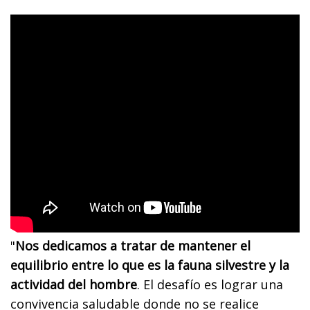
"
Nos dedicamos a tratar de mantener el
equilibrio entre lo que es la fauna silvestre y la
actividad del hombre
. El desafío es lograr una
convivencia saludable donde no se realice