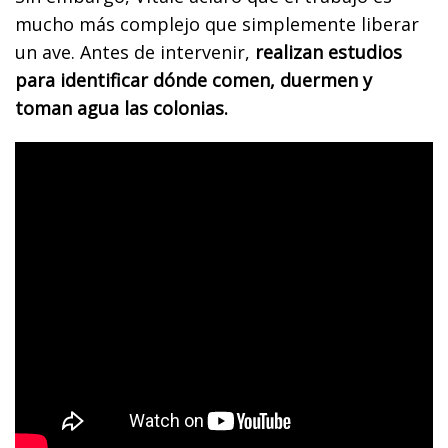
mucho más complejo que simplemente liberar
un ave. Antes de intervenir,
realizan estudios
para identificar dónde comen, duermen y
toman agua las colonias.