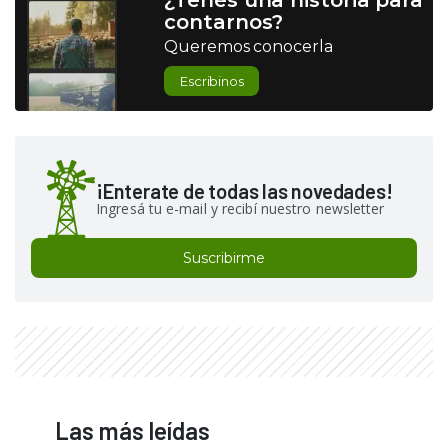
contarnos?
Queremos conocerla
Escribinos
¡Enterate de todas las novedades!
Ingresá tu e-mail y recibí nuestro newsletter
Suscribirme
Las más leídas