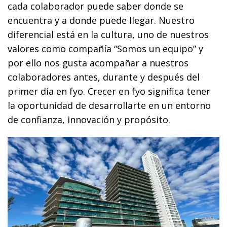
cada colaborador puede saber donde se
encuentra y a donde puede llegar. Nuestro
diferencial está en la cultura, uno de nuestros
valores como compañía “Somos un equipo” y
por ello nos gusta acompañar a nuestros
colaboradores antes, durante y después del
primer dia en fyo. Crecer en fyo significa tener
la oportunidad de desarrollarte en un entorno
de confianza, innovación y propósito.