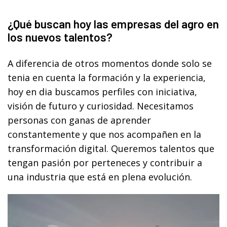
¿Qué buscan hoy las empresas del agro en
los nuevos talentos?
A diferencia de otros momentos donde solo se
tenia en cuenta la formación y la experiencia,
hoy en dia buscamos perfiles con iniciativa,
visión de futuro y curiosidad. Necesitamos
personas con ganas de aprender
constantemente y que nos acompañen en la
transformación digital. Queremos talentos que
tengan pasión por perteneces y contribuir a
una industria que está en plena evolución.