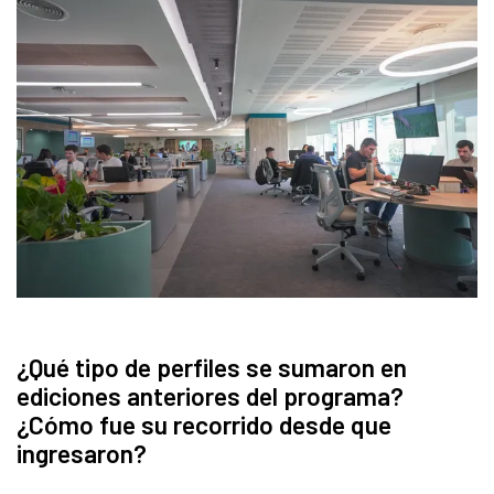
¿Qué tipo de perfiles se sumaron en
ediciones anteriores del programa?
¿Cómo fue su recorrido desde que
ingresaron?