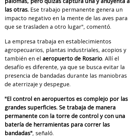
palomas, pero quizás captura una y ahuyenta a
las otras.
Ese trabajo permanente genera un
impacto negativo en la mente de las aves para
que se trasladen a otro lugar", comentó.
La empresa trabaja en establecimientos
agropecuarios, plantas industriales, acopios y
también en el
aeropuerto de Rosario
. Allí el
desafío es diferente, ya que se busca evitar la
presencia de bandadas durante las maniobras
de aterrizaje y despegue.
"El control en aeropuertos es complejo por las
grandes superficies. Se trabaja de manera
permanente con la torre de control y con una
batería de herramientas para correr las
bandadas"
, señaló.