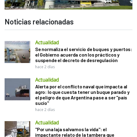
Noticias relacionadas
Actualidad
Se normaliza el servicio de buques y puertos:
el Gobierno acuerda con los prácticos y
suspende el decreto de desregulación
hace 2 días
Actualidad
Alerta por el conflicto naval que impacta al
agro: lo que cuesta tener un buque parado y
el peligro de que Argentina pase a ser "país
sucio"
hace 2 días
Actualidad
"Por una laja salvamos la vida": el
impactante relato de la tambera que