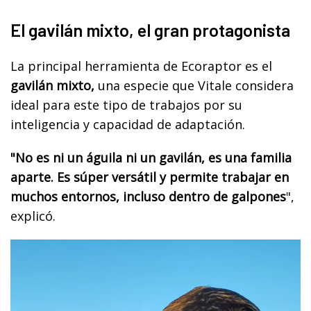
El gavilán mixto, el gran protagonista
La principal herramienta de Ecoraptor es el
gavilán mixto,
una especie que Vitale considera
ideal para este tipo de trabajos por su
inteligencia y capacidad de adaptación.
"No es ni un águila ni un gavilán, es una familia
aparte. Es súper versátil y permite trabajar en
muchos entornos, incluso dentro de galpones
",
explicó.