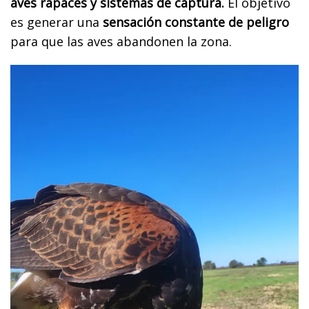
aves rapaces y sistemas de captura.
El objetivo
es generar una
sensación constante de peligro
para que las aves abandonen la zona.