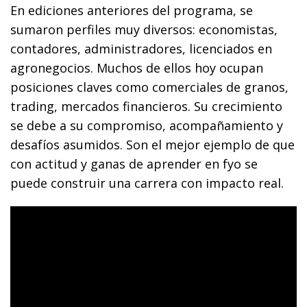
En ediciones anteriores del programa, se
sumaron perfiles muy diversos: economistas,
contadores, administradores, licenciados en
agronegocios. Muchos de ellos hoy ocupan
posiciones claves como comerciales de granos,
trading, mercados financieros. Su crecimiento
se debe a su compromiso, acompañamiento y
desafíos asumidos. Son el mejor ejemplo de que
con actitud y ganas de aprender en fyo se
puede construir una carrera con impacto real.