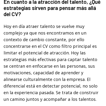
En cuanto a la atracción del talento, ¿Qué
estrategias sirven para pensar más allá
del CV?
Hoy en día atraer talento se vuelve muy
complejo ya que nos encontramos en un
contexto de cambio constante, por ello
concentrarse en el CV como filtro principal es
limitar el potencial de atracción. Hoy las
estrategias más efectivas para captar talento
se centran en enfocarse en las personas, sus
motivaciones, capacidad de aprender y
alinearse culturalmente con la empresa. El
diferencial está en detectar potencial, no solo
en la experiencia pasada. Se trata de construir
un camino juntos y acompañar a los talentos.