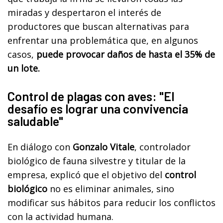
miradas y despertaron el interés de
productores que buscan alternativas para
enfrentar una problemática que, en algunos
casos,
puede provocar daños de hasta el 35% de
un lote.
Control de plagas con aves: "El
desafío es lograr una convivencia
saludable"
En diálogo con
Gonzalo Vitale
, controlador
biológico de fauna silvestre y titular de la
empresa, explicó que el objetivo del
control
biológico
no es eliminar animales, sino
modificar sus hábitos para reducir los conflictos
con la actividad humana.