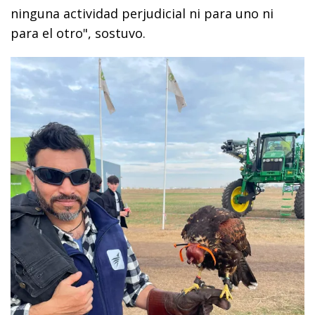
ninguna actividad perjudicial ni para uno ni
para el otro", sostuvo.