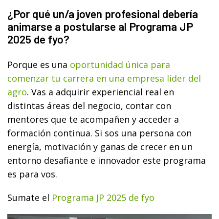
¿Por qué un/a joven profesional debería
animarse a postularse al Programa JP
2025 de fyo?
Porque es una
oportunidad única para
comenzar tu carrera en una empresa líder del
agro
. Vas a adquirir experiencial real en
distintas áreas del negocio, contar con
mentores que te acompañen y acceder a
formación continua. Si sos una persona con
energía, motivación y ganas de crecer en un
entorno desafiante e innovador este programa
es para vos.
Sumate el
Programa JP 2025 de fyo