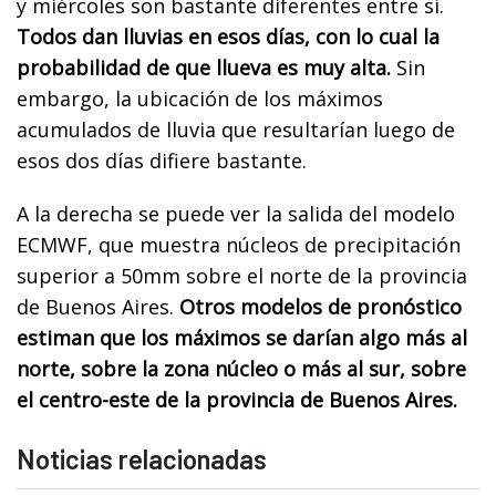
y miércoles son bastante diferentes entre sí.
Todos dan lluvias en esos días, con lo cual la
probabilidad de que llueva es muy alta.
Sin
embargo, la ubicación de los máximos
acumulados de lluvia que resultarían luego de
esos dos días difiere bastante.
A la derecha se puede ver la salida del modelo
ECMWF, que muestra núcleos de precipitación
superior a 50mm sobre el norte de la provincia
de Buenos Aires.
Otros modelos de pronóstico
estiman que los máximos se darían algo más al
norte, sobre la zona núcleo o más al sur, sobre
el centro-este de la provincia de Buenos Aires.
Noticias relacionadas