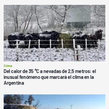
Clima
Del calor de 35 °C a nevadas de 2,5 metros: el
inusual fenómeno que marcará el clima en la
Argentina