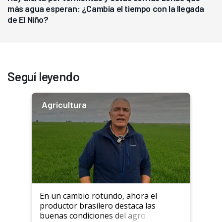
más agua esperan: ¿Cambia el tiempo con la llegada
de El Niño?
Seguí leyendo
Agricultura
En un cambio rotundo, ahora el
productor brasilero destaca las
buenas condiciones del agro