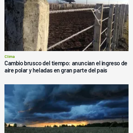
Clima
Cambio brusco del tiempo: anuncian el ingreso de
aire polar y heladas en gran parte del país