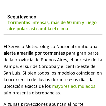
Seguí leyendo
Tormentas intensas, más de 50 mm y luego
aire polar: así cambia el clima
El Servicio Meteorológico Nacional emitió una
alerta amarilla por tormentas
para gran parte
de la provincia de Buenos Aires, el noreste de La
Pampa, el sur de Córdoba y el centro-este de
San Luis. Si bien todos los modelos coinciden en
la ocurrencia de lluvias durante esos días, la
ubicación exacta de los
mayores acumulados
aún presenta discrepancias.
Algunas proyecciones apuntan al norte