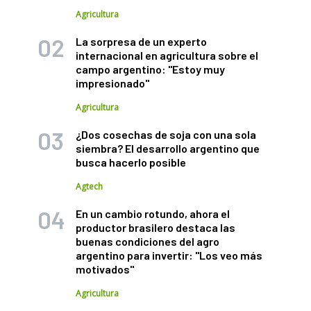
Agricultura
La sorpresa de un experto
internacional en agricultura sobre el
campo argentino: "Estoy muy
impresionado"
Agricultura
¿Dos cosechas de soja con una sola
siembra? El desarrollo argentino que
busca hacerlo posible
Agtech
En un cambio rotundo, ahora el
productor brasilero destaca las
buenas condiciones del agro
argentino para invertir: "Los veo más
motivados"
Agricultura