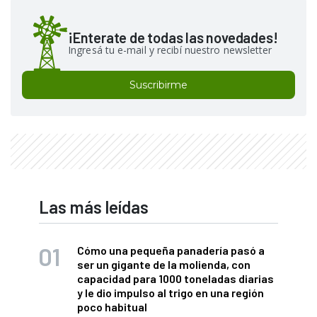
¡Enterate de todas las novedades!
Ingresá tu e-mail y recibí nuestro newsletter
Suscribirme
Las más leídas
Cómo una pequeña panadería pasó a
ser un gigante de la molienda, con
capacidad para 1000 toneladas diarias
y le dio impulso al trigo en una región
poco habitual