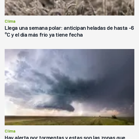
Clima
Llega una semana polar: anticipan heladas de hasta -6
°C y el día más frío ya tiene fecha
Clima
Hay alerta por tormentas y estas son las zonas que