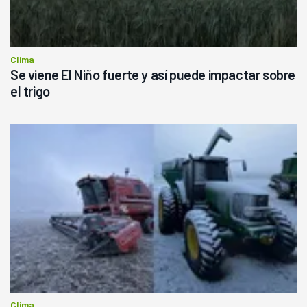
Clima
Se viene El Niño fuerte y así puede impactar sobre
el trigo
Clima