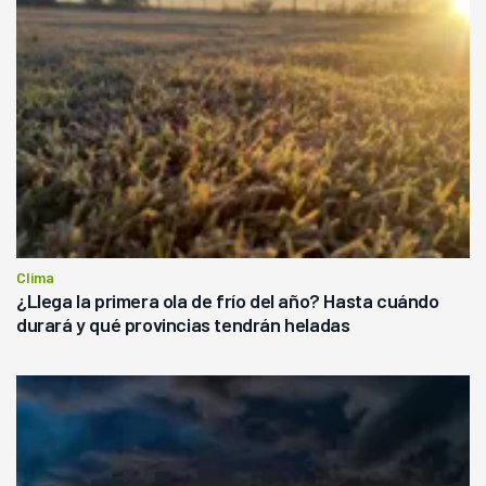
Clima
¿Llega la primera ola de frío del año? Hasta cuándo
durará y qué provincias tendrán heladas