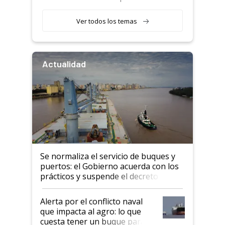
retenciones
Ver todos los temas
Actualidad
Se normaliza el servicio de buques y
puertos: el Gobierno acuerda con los
prácticos y suspende el decreto de
desregulación
Alerta por el conflicto naval
que impacta al agro: lo que
cuesta tener un buque parado