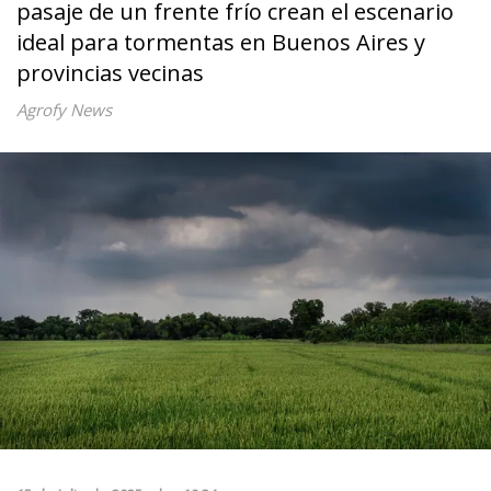
pasaje de un frente frío crean el escenario
ideal para tormentas en Buenos Aires y
provincias vecinas
Agrofy News