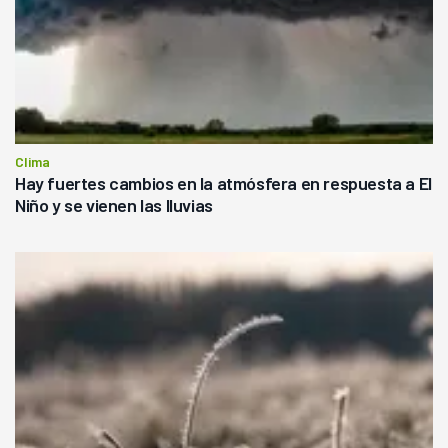
Clima
Hay fuertes cambios en la atmósfera en respuesta a El
Niño y se vienen las lluvias