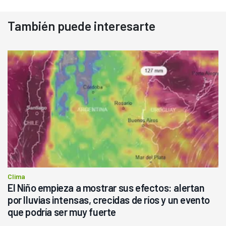
También puede interesarte
Clima
El Niño empieza a mostrar sus efectos: alertan
por lluvias intensas, crecidas de ríos y un evento
que podría ser muy fuerte