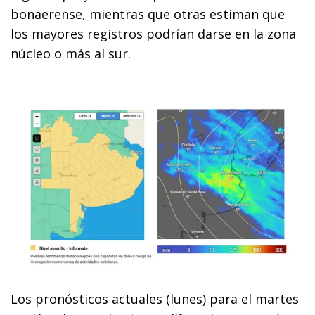
bonaerense, mientras que otras estiman que
los mayores registros podrían darse en la zona
núcleo o más al sur.
Los pronósticos actuales (lunes) para el martes