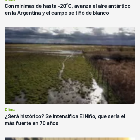
Con mínimas de hasta -20°C, avanza el aire antártico
en la Argentina y el campo se tiñó de blanco
Clima
¿Será histórico? Se intensifica El Niño, que sería el
más fuerte en 70 años