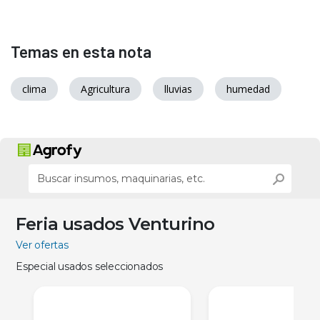
Temas en esta nota
clima
Agricultura
lluvias
humedad
Feria usados Venturino
Ver ofertas
Especial usados seleccionados