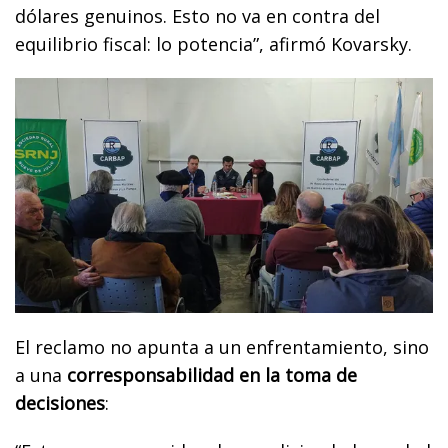
dólares genuinos. Esto no va en contra del
equilibrio fiscal: lo potencia”, afirmó Kovarsky.
El reclamo no apunta a un enfrentamiento, sino
a una
corresponsabilidad en la toma de
decisiones
: