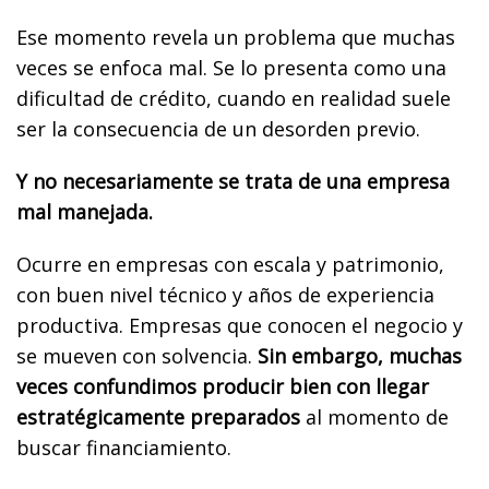
Ese momento revela un problema que muchas
veces se enfoca mal. Se lo presenta como una
dificultad de crédito, cuando en realidad suele
ser la consecuencia de un desorden previo.
Y no necesariamente se trata de una empresa
mal manejada.
Ocurre en empresas con escala y patrimonio,
con buen nivel técnico y años de experiencia
productiva. Empresas que conocen el negocio y
se mueven con solvencia.
Sin embargo, muchas
veces confundimos producir bien con llegar
estratégicamente preparados
al momento de
buscar financiamiento.