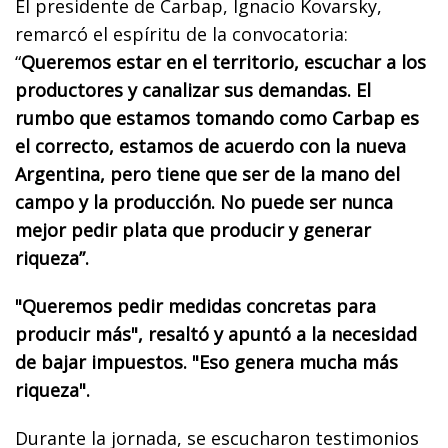
El presidente de Carbap, Ignacio Kovarsky,
remarcó el espíritu de la convocatoria:
“
Queremos estar en el territorio, escuchar a los
productores y canalizar sus demandas. El
rumbo que estamos tomando como Carbap es
el correcto, estamos de acuerdo con la nueva
Argentina, pero tiene que ser de la mano del
campo y la producción.
No puede ser nunca
mejor pedir plata que producir y generar
riqueza”.
"Queremos pedir medidas concretas para
producir más", resaltó y apuntó a la necesidad
de bajar impuestos. "Eso genera mucha más
riqueza".
Durante la jornada, se escucharon testimonios