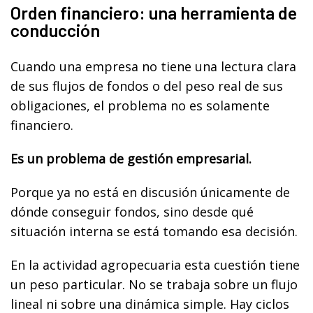
Orden financiero: una herramienta de
conducción
Cuando una empresa no tiene una lectura clara
de sus flujos de fondos o del peso real de sus
obligaciones, el problema no es solamente
financiero.
Es un problema de gestión empresarial.
Porque ya no está en discusión únicamente de
dónde conseguir fondos, sino desde qué
situación interna se está tomando esa decisión.
En la actividad agropecuaria esta cuestión tiene
un peso particular. No se trabaja sobre un flujo
lineal ni sobre una dinámica simple. Hay ciclos