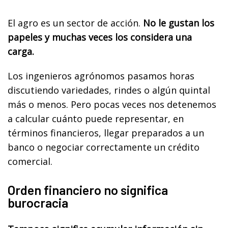
El agro es un sector de acción.
No le gustan los
papeles y muchas veces los considera una
carga.
Los ingenieros agrónomos pasamos horas
discutiendo variedades, rindes o algún quintal
más o menos. Pero pocas veces nos detenemos
a calcular cuánto puede representar, en
términos financieros, llegar preparados a un
banco o negociar correctamente un crédito
comercial.
Orden financiero no significa
burocracia