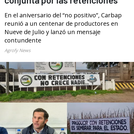
En el aniversario del “no positivo”, Carbap
reunió a un centenar de productores en
Nueve de Julio y lanzó un mensaje
contundente
Agrofy News