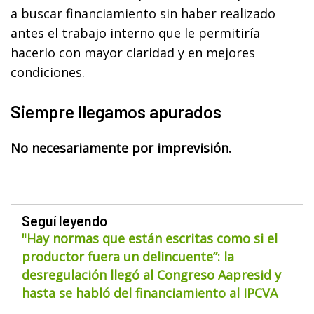
a buscar financiamiento sin haber realizado
antes el trabajo interno que le permitiría
hacerlo con mayor claridad y en mejores
condiciones.
Siempre llegamos apurados
No necesariamente por imprevisión.
Seguí leyendo
"Hay normas que están escritas como si el
productor fuera un delincuente”: la
desregulación llegó al Congreso Aapresid y
hasta se habló del financiamiento al IPCVA