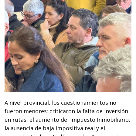
A nivel provincial, los cuestionamientos no
fueron menores: criticaron la falta de inversión
en rutas, el aumento del Impuesto Inmobiliario,
la ausencia de baja impositiva real y el