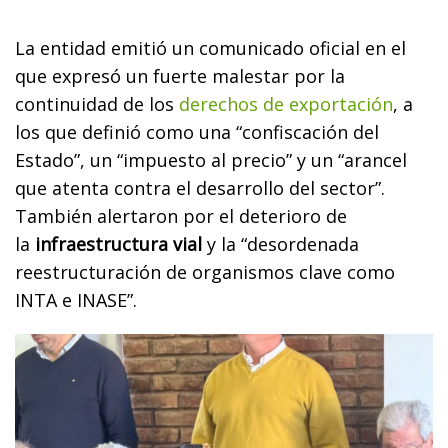
La entidad emitió un comunicado oficial en el
que expresó un fuerte malestar por la
continuidad de los
derechos de exportación
, a
los que definió como una “confiscación del
Estado”, un “impuesto al precio” y un “arancel
que atenta contra el desarrollo del sector”.
También alertaron por el deterioro de
la
infraestructura vial
y la “desordenada
reestructuración de organismos clave como
INTA e INASE”.