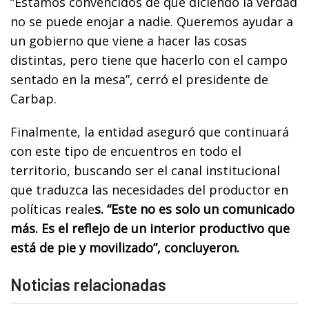
“Estamos convencidos de que diciendo la verdad
no se puede enojar a nadie. Queremos ayudar a
un gobierno que viene a hacer las cosas
distintas, pero tiene que hacerlo con el campo
sentado en la mesa”, cerró el presidente de
Carbap.
Finalmente, la entidad aseguró que continuará
con este tipo de encuentros en todo el
territorio, buscando ser el canal institucional
que traduzca las necesidades del productor en
políticas reale
s. “Este no es solo un comunicado
más. Es el reflejo de un interior productivo que
está de pie y movilizado”, concluyeron.
Noticias relacionadas