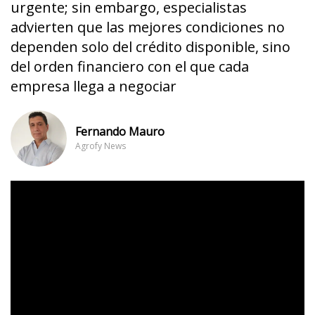
urgente; sin embargo, especialistas
advierten que las mejores condiciones no
dependen solo del crédito disponible, sino
del orden financiero con el que cada
empresa llega a negociar
Fernando Mauro
Agrofy News