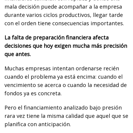
mala decisión puede acompañar a la empresa
durante varios ciclos productivos, llegar tarde
con el orden tiene consecuencias importantes.
La falta de preparación financiera afecta
decisiones que hoy exigen mucha más precisión
que antes.
Muchas empresas intentan ordenarse recién
cuando el problema ya está encima: cuando el
vencimiento se acerca o cuando la necesidad de
fondos ya es concreta.
Pero el financiamiento analizado bajo presión
rara vez tiene la misma calidad que aquel que se
planifica con anticipación.