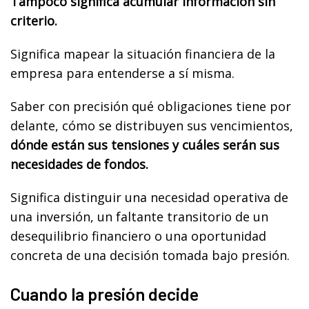
Tampoco significa acumular información sin
criterio.
Significa mapear la situación financiera de la
empresa para entenderse a sí misma.
Saber con precisión qué obligaciones tiene por
delante, cómo se distribuyen sus vencimientos,
dónde están sus tensiones y cuáles serán sus
necesidades de fondos.
Significa distinguir una necesidad operativa de
una inversión, un faltante transitorio de un
desequilibrio financiero o una oportunidad
concreta de una decisión tomada bajo presión.
Cuando la presión decide