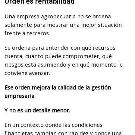
Orden es rentabilidad
Una empresa agropecuaria no se ordena
solamente para mostrar una mejor situación
frente a terceros.
Se ordena para entender con qué recursos
cuenta, cuánto puede comprometer, qué
riesgos está asumiendo y en qué momento le
conviene avanzar.
Ese orden mejora la calidad de la gestión
empresaria.
Y no es un detalle menor.
En un contexto donde las condiciones
financieras cambian con rapidez y donde una