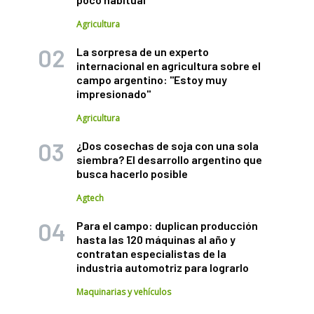
Agricultura
La sorpresa de un experto
internacional en agricultura sobre el
campo argentino: "Estoy muy
impresionado"
Agricultura
¿Dos cosechas de soja con una sola
siembra? El desarrollo argentino que
busca hacerlo posible
Agtech
Para el campo: duplican producción
hasta las 120 máquinas al año y
contratan especialistas de la
industria automotriz para lograrlo
Maquinarias y vehículos