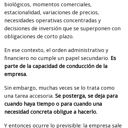
biológicos, momentos comerciales,
estacionalidad, variaciones de precios,
necesidades operativas concentradas y
decisiones de inversión que se superponen con
obligaciones de corto plazo.
En ese contexto, el orden administrativo y
financiero no cumple un papel secundario.
Es
parte de la capacidad de conducción de la
empresa.
Sin embargo, muchas veces se lo trata como
una tarea accesoria.
Se posterga, se deja para
cuando haya tiempo o para cuando una
necesidad concreta obligue a hacerlo.
Y entonces ocurre lo previsible: la empresa sale