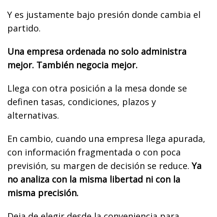
Y es justamente bajo presión donde cambia el
partido.
Una empresa ordenada no solo administra
mejor. También negocia mejor.
Llega con otra posición a la mesa donde se
definen tasas, condiciones, plazos y
alternativas.
En cambio, cuando una empresa llega apurada,
con información fragmentada o con poca
previsión, su margen de decisión se reduce.
Ya
no analiza con la misma libertad ni con la
misma precisión.
Deja de elegir desde la conveniencia para