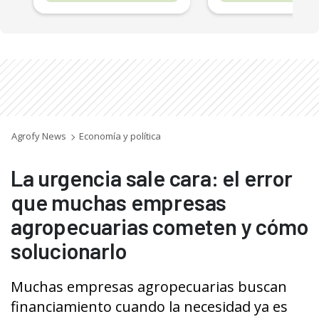
Agrofy News
Economía y política
La urgencia sale cara: el error
que muchas empresas
agropecuarias cometen y cómo
solucionarlo
Muchas empresas agropecuarias buscan
financiamiento cuando la necesidad ya es