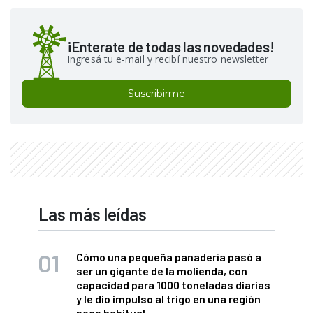
¡Enterate de todas las novedades!
Ingresá tu e-mail y recibí nuestro newsletter
Suscribirme
Las más leídas
Cómo una pequeña panadería pasó a
ser un gigante de la molienda, con
capacidad para 1000 toneladas diarias
y le dio impulso al trigo en una región
poco habitual