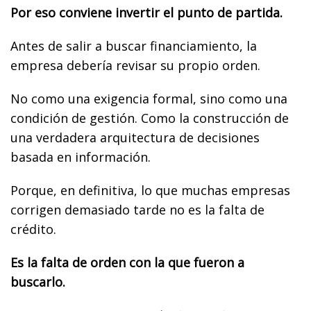
Por eso conviene invertir el punto de partida.
Antes de salir a buscar financiamiento, la
empresa debería revisar su propio orden.
No como una exigencia formal, sino como una
condición de gestión. Como la construcción de
una verdadera arquitectura de decisiones
basada en información.
Porque, en definitiva, lo que muchas empresas
corrigen demasiado tarde no es la falta de
crédito.
Es la falta de orden con la que fueron a
buscarlo.