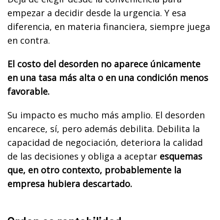
empezar a decidir desde la urgencia. Y esa
diferencia, en materia financiera, siempre juega
en contra.
El costo del desorden no aparece únicamente
en una tasa más alta o en una condición menos
favorable.
Su impacto es mucho más amplio. El desorden
encarece, sí, pero además debilita. Debilita la
capacidad de negociación, deteriora la calidad
de las decisiones y obliga a aceptar
esquemas
que, en otro contexto, probablemente la
empresa hubiera descartado.