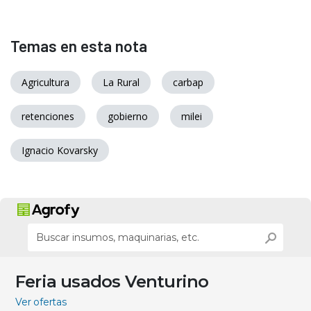
Temas en esta nota
Agricultura
La Rural
carbap
retenciones
gobierno
milei
Ignacio Kovarsky
Feria usados Venturino
Ver ofertas