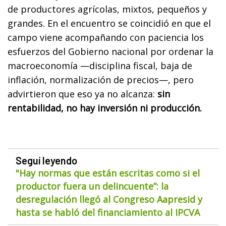
de productores agrícolas, mixtos, pequeños y
grandes. En el encuentro se coincidió en que el
campo viene acompañando con paciencia los
esfuerzos del Gobierno nacional por ordenar la
macroeconomía —disciplina fiscal, baja de
inflación, normalización de precios—, pero
advirtieron que eso ya no alcanza:
sin
rentabilidad, no hay inversión ni producción.
Seguí leyendo
"Hay normas que están escritas como si el
productor fuera un delincuente”: la
desregulación llegó al Congreso Aapresid y
hasta se habló del financiamiento al IPCVA