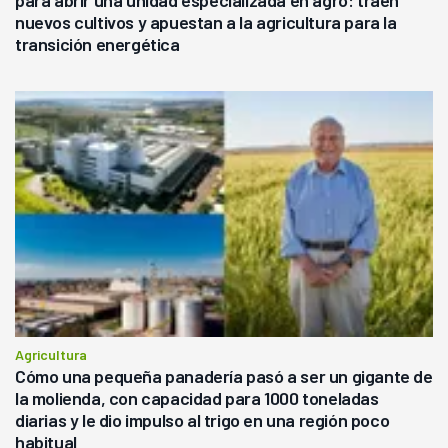
para abrir una unidad especializada en agro: traen
nuevos cultivos y apuestan a la agricultura para la
transición energética
Agricultura
Cómo una pequeña panadería pasó a ser un gigante de
la molienda, con capacidad para 1000 toneladas
diarias y le dio impulso al trigo en una región poco
habitual