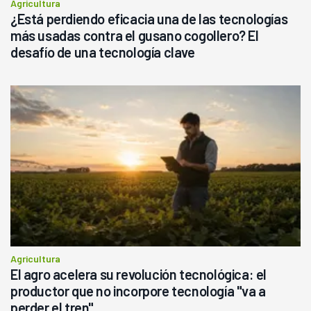
Agricultura
¿Está perdiendo eficacia una de las tecnologías
más usadas contra el gusano cogollero? El
desafío de una tecnología clave
Agricultura
El agro acelera su revolución tecnológica: el
productor que no incorpore tecnología "va a
perder el tren"