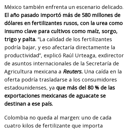
México también enfrenta un escenario delicado.
El año pasado importó más de 580 millones de
dólares en fertilizantes rusos, con la urea como
insumo clave para cultivos como maíz, sorgo,
trigo y palta.
“La calidad de los fertilizantes
podría bajar, y eso afectaría directamente la
productividad”, explicó Raúl Urteaga, exdirector
de asuntos internacionales de la Secretaría de
Agricultura mexicana a
Reuters.
Una caída en la
oferta podría trasladarse a los consumidores
estadounidenses, ya
que más del 80 % de las
exportaciones mexicanas de aguacate se
destinan a ese país.
Colombia no queda al margen: uno de cada
cuatro kilos de fertilizante que importa