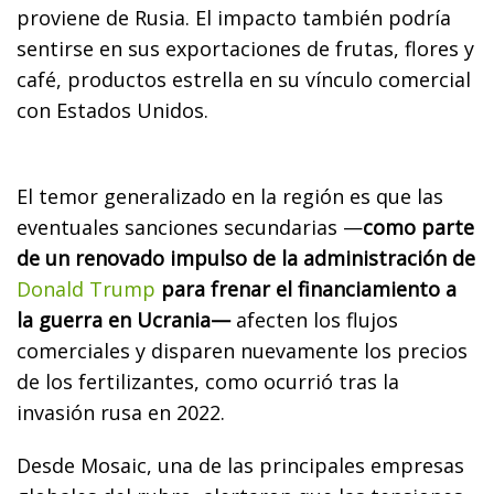
proviene de Rusia. El impacto también podría
sentirse en sus exportaciones de frutas, flores y
café, productos estrella en su vínculo comercial
con Estados Unidos.
El temor generalizado en la región es que las
eventuales sanciones secundarias —
como parte
de un renovado impulso de la administración de
Donald Trump
para frenar el financiamiento a
la guerra en Ucrania—
afecten los flujos
comerciales y disparen nuevamente los precios
de los fertilizantes, como ocurrió tras la
invasión rusa en 2022.
Desde Mosaic, una de las principales empresas