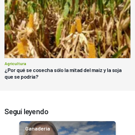
Agricultura
¿Por qué se cosecha sólo la mitad del maíz y la soja
que se podría?
Seguí leyendo
Ganadería