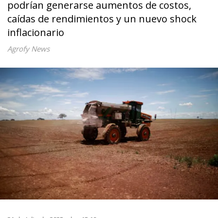
podrían generarse aumentos de costos,
caídas de rendimientos y un nuevo shock
inflacionario
Agrofy News