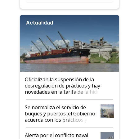
Actualidad
Oficializan la suspensión de la
desregulación de prácticos y hay
novedades en la tarifa de la hidrovía
Se normaliza el servicio de
buques y puertos: el Gobierno
acuerda con los prácticos y
suspende el decreto de
desregulación
Alerta por el conflicto naval