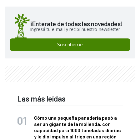
¡Enterate de todas las novedades!
Ingresá tu e-mail y recibí nuestro newsletter
Suscribirme
Las más leídas
Cómo una pequeña panadería pasó a
ser un gigante de la molienda, con
capacidad para 1000 toneladas diarias
y le dio impulso al trigo en una región