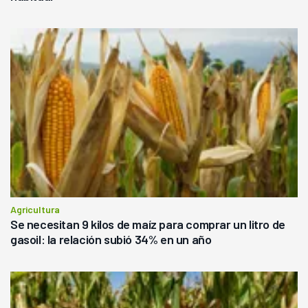
Agricultura
Se necesitan 9 kilos de maíz para comprar un litro de
gasoil: la relación subió 34% en un año