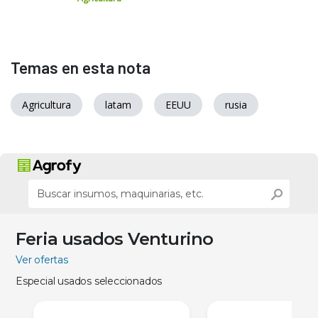
Temas en esta nota
Agricultura
latam
EEUU
rusia
Feria usados Venturino
Ver ofertas
Especial usados seleccionados