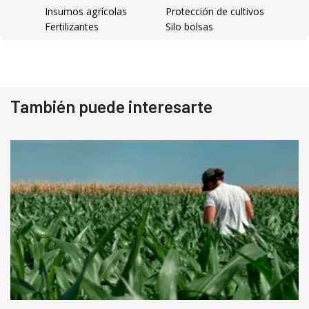
Insumos agrícolas
Protección de cultivos
Fertilizantes
Silo bolsas
También puede interesarte