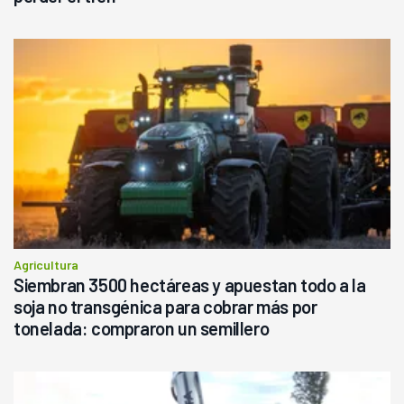
Agricultura
Siembran 3500 hectáreas y apuestan todo a la
soja no transgénica para cobrar más por
tonelada: compraron un semillero