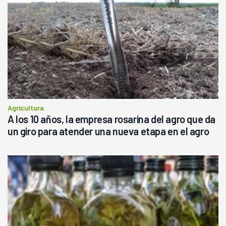
Agricultura
A los 10 años, la empresa rosarina del agro que da
un giro para atender una nueva etapa en el agro