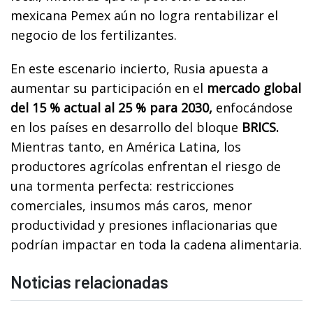
mexicana Pemex aún no logra rentabilizar el
negocio de los fertilizantes.
En este escenario incierto, Rusia apuesta a
aumentar su participación en el
mercado global
del 15 % actual al 25 % para 2030,
enfocándose
en los países en desarrollo del bloque
BRICS.
Mientras tanto, en América Latina, los
productores agrícolas enfrentan el riesgo de
una tormenta perfecta: restricciones
comerciales, insumos más caros, menor
productividad y presiones inflacionarias que
podrían impactar en toda la cadena alimentaria.
Noticias relacionadas