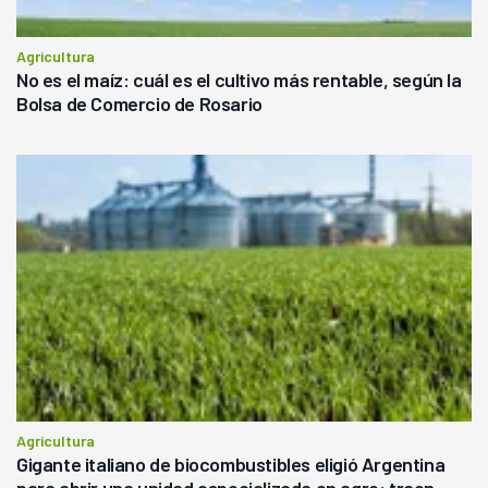
Agricultura
No es el maíz: cuál es el cultivo más rentable, según la
Bolsa de Comercio de Rosario
Agricultura
Gigante italiano de biocombustibles eligió Argentina