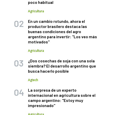
poco habitual
Agricultura
En un cambio rotundo, ahora el
productor brasilero destaca las
buenas condiciones del agro
argentino para invertir: "Los veo más
motivados"
Agricultura
¿Dos cosechas de soja con una sola
siembra? El desarrollo argentino que
busca hacerlo posible
Agtech
La sorpresa de un experto
internacional en agricultura sobre el
campo argentino: "Estoy muy
impresionado"
Agricultura