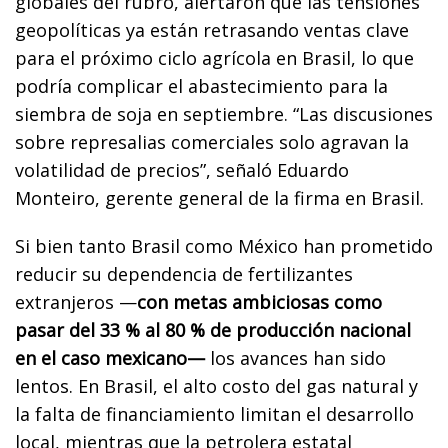
globales del rubro, alertaron que las tensiones
geopolíticas ya están retrasando ventas clave
para el próximo ciclo agrícola en Brasil, lo que
podría complicar el abastecimiento para la
siembra de soja en septiembre. “Las discusiones
sobre represalias comerciales solo agravan la
volatilidad de precios”, señaló Eduardo
Monteiro, gerente general de la firma en Brasil.
Si bien tanto Brasil como México han prometido
reducir su dependencia de fertilizantes
extranjeros —
con metas ambiciosas como
pasar del 33 % al 80 % de producción nacional
en el caso mexicano—
los avances han sido
lentos. En Brasil, el alto costo del gas natural y
la falta de financiamiento limitan el desarrollo
local, mientras que la petrolera estatal