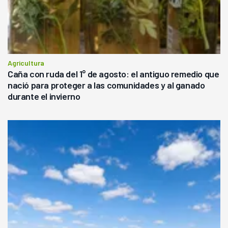
Agricultura
Caña con ruda del 1° de agosto: el antiguo remedio que
nació para proteger a las comunidades y al ganado
durante el invierno