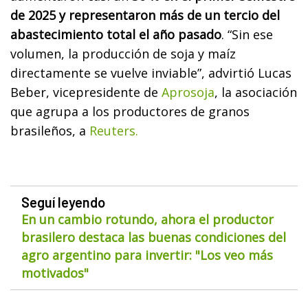
de 2025 y representaron más de un tercio del
abastecimiento total el año pasado
. “Sin ese
volumen, la producción de soja y maíz
directamente se vuelve inviable”, advirtió Lucas
Beber, vicepresidente de
Aprosoja
, la asociación
que agrupa a los productores de granos
brasileños, a
Reuters.
Seguí leyendo
En un cambio rotundo, ahora el productor
brasilero destaca las buenas condiciones del
agro argentino para invertir: "Los veo más
motivados"