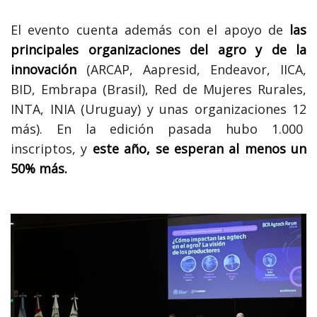
El evento cuenta además con el apoyo de
las
principales organizaciones del agro y de la
innovación
(ARCAP, Aapresid, Endeavor, IICA,
BID, Embrapa (Brasil), Red de Mujeres Rurales,
INTA, INIA (Uruguay) y unas organizaciones 12
más). En la edición pasada hubo 1.000
inscriptos, y
este año, se esperan al menos un
50% más.