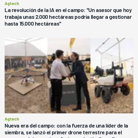
Agtech
La revolución de la IA en el campo: "Un asesor que hoy
trabaja unas 2.000 hectáreas podría llegar a gestionar
hasta 15.000 hectáreas"
Agtech
Nueva era del campo: con la fuerza de una líder de la
siembra, se lanzó el primer drone terrestre para el