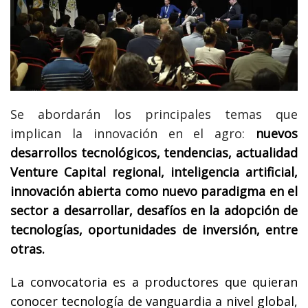
Se abordarán los principales temas que
implican la innovación en el agro:
nuevos
desarrollos tecnológicos, tendencias, actualidad
Venture Capital regional, inteligencia artificial,
innovación abierta como nuevo paradigma en el
sector a desarrollar, desafíos en la adopción de
tecnologías, oportunidades de inversión, entre
otras.
La convocatoria es a productores que quieran
conocer tecnología de vanguardia a nivel global,