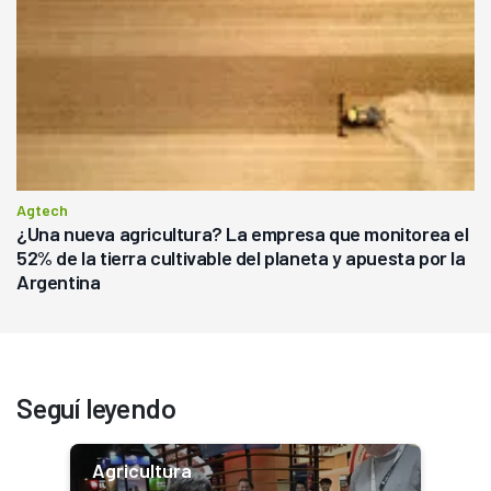
Agtech
¿Una nueva agricultura? La empresa que monitorea el
52% de la tierra cultivable del planeta y apuesta por la
Argentina
Seguí leyendo
Agricultura