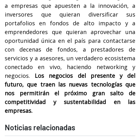
a empresas que apuesten a la innovación, a
inversores que quieran diversificar sus
portafolios en fondos de alto impacto y a
emprendedores que quieran aprovechar una
oportunidad única en el país para contactarse
con decenas de fondos, a prestadores de
servicios y a asesores, un verdadero ecosistema
conectado en vivo, haciendo networking y
negocios.
Los negocios del presente y del
futuro, que traen las nuevas tecnologías que
nos permitirán el próximo gran salto de
competitividad y sustentabilidad en las
empresas.
Noticias relacionadas