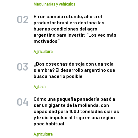
Maquinarias y vehículos
En un cambio rotundo, ahora el
productor brasilero destaca las
buenas condiciones del agro
argentino para invertir: "Los veo más
motivados"
Agricultura
¿Dos cosechas de soja con una sola
siembra? El desarrollo argentino que
busca hacerlo posible
Agtech
Cómo una pequeña panadería pasó a
ser un gigante de la molienda, con
capacidad para 1000 toneladas diarias
y le dio impulso al trigo en una región
poco habitual
Agricultura