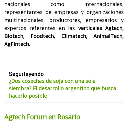
nacionales como internacionales,
representantes de empresas y organizaciones
multinacionales, productores, empresarios y
expertos referentes en las
verticales Agtech,
Biotech, Foodtech, Climatech, AnimalTech,
AgFintech.
Seguí leyendo
¿Dos cosechas de soja con una sola
siembra? El desarrollo argentino que busca
hacerlo posible
Agtech Forum en Rosario