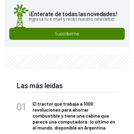
¡Enterate de todas las novedades!
Ingresá tu e-mail y recibí nuestro newsletter
Suscribirme
Las más leídas
El tractor que trabaja a 1000
revoluciones para ahorrar
combustible y tiene una cabina que
parece una computadora: lo último en
el mundo, disponible en Argentina