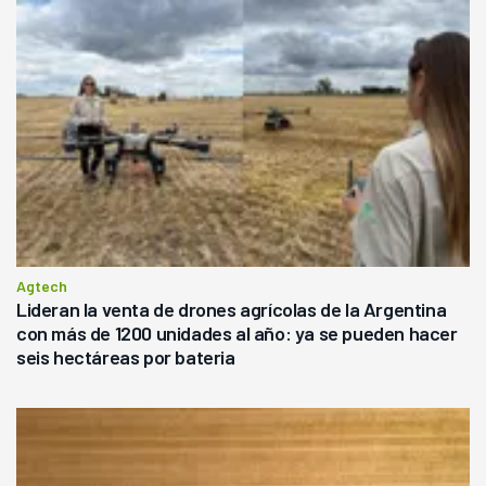
Agtech
Lideran la venta de drones agrícolas de la Argentina
con más de 1200 unidades al año: ya se pueden hacer
seis hectáreas por bateria