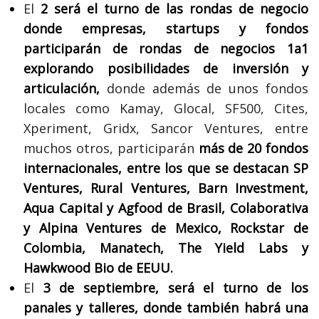
El
2 será el turno de las rondas de negocio
donde empresas, startups y fondos
participarán de rondas de negocios 1a1
explorando posibilidades de inversión y
articulación,
donde además de unos fondos
locales como Kamay, Glocal, SF500, Cites,
Xperiment, Gridx, Sancor Ventures, entre
muchos otros, participarán
más de 20 fondos
internacionales, entre los que se destacan SP
Ventures, Rural Ventures, Barn Investment,
Aqua Capital y Agfood de Brasil, Colaborativa
y Alpina Ventures de Mexico, Rockstar de
Colombia, Manatech, The Yield Labs y
Hawkwood Bio de EEUU.
El
3 de septiembre, será el turno de los
panales y talleres, donde también habrá una