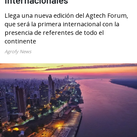
Llega una nueva edición del Agtech Forum,
que será la primera internacional con la
presencia de referentes de todo el
continente
Agrofy News