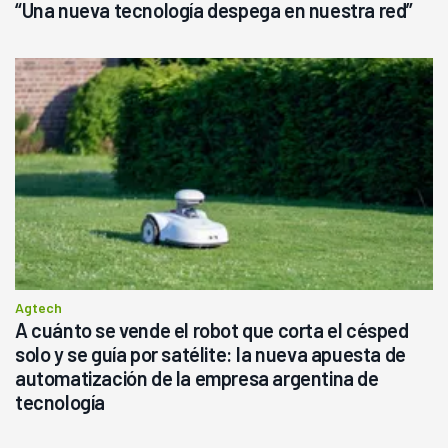
“Una nueva tecnología despega en nuestra red”
Agtech
A cuánto se vende el robot que corta el césped
solo y se guía por satélite: la nueva apuesta de
automatización de la empresa argentina de
tecnología