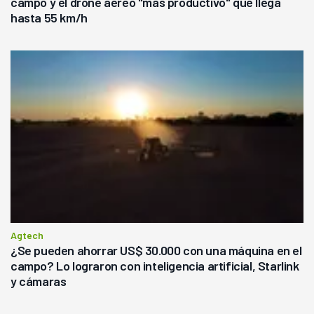
campo y el drone aéreo "más productivo" que llega
hasta 55 km/h
Agtech
¿Se pueden ahorrar US$ 30.000 con una máquina en el
campo? Lo lograron con inteligencia artificial, Starlink
y cámaras