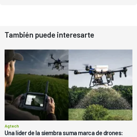
También puede interesarte
Agtech
Una líder de la siembra suma marca de drones: