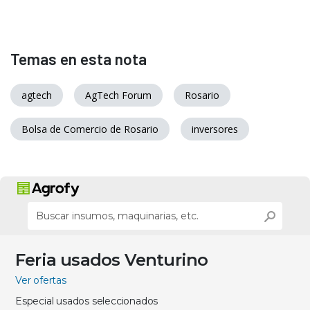
Temas en esta nota
agtech
AgTech Forum
Rosario
Bolsa de Comercio de Rosario
inversores
Feria usados Venturino
Ver ofertas
Especial usados seleccionados