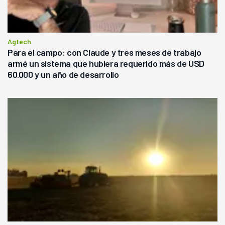
Agtech
Para el campo: con Claude y tres meses de trabajo
armé un sistema que hubiera requerido más de USD
60.000 y un año de desarrollo