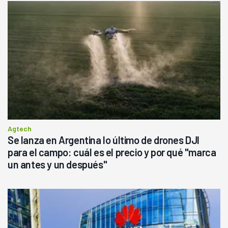
Agtech
Se lanza en Argentina lo último de drones DJI
para el campo: cuál es el precio y por qué "marca
un antes y un después"