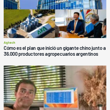
Agtech
Cómo es el plan que inició un gigante chino junto a
36.000 productores agropecuarios argentinos