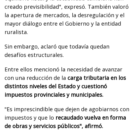
creado previsibilidad", expresó. También valoró
la apertura de mercados, la desregulación y el
mayor diálogo entre el Gobierno y la entidad
ruralista.
Sin embargo, aclaró que todavía quedan
desafíos estructurales.
Entre ellos mencionó la necesidad de avanzar
con una reducción de la
carga tributaria en los
distintos niveles del Estado y cuestionó
impuestos provinciales y municipales.
"Es imprescindible que dejen de agobiarnos con
impuestos y que lo
recaudado vuelva en forma
de obras y servicios públicos", afirmó.