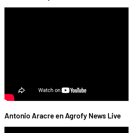
Antonio Aracre en Agrofy News Live