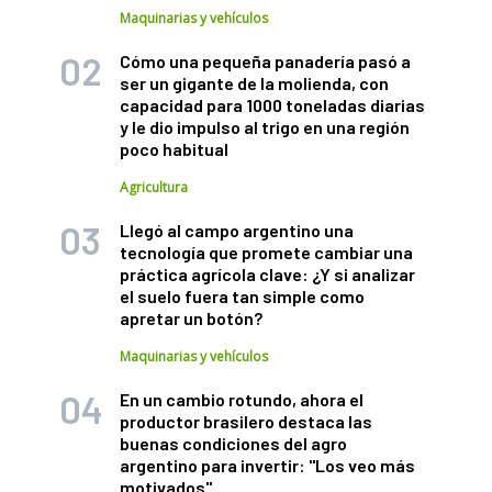
Maquinarias y vehículos
Cómo una pequeña panadería pasó a
ser un gigante de la molienda, con
capacidad para 1000 toneladas diarias
y le dio impulso al trigo en una región
poco habitual
Agricultura
Llegó al campo argentino una
tecnología que promete cambiar una
práctica agrícola clave: ¿Y si analizar
el suelo fuera tan simple como
apretar un botón?
Maquinarias y vehículos
En un cambio rotundo, ahora el
productor brasilero destaca las
buenas condiciones del agro
argentino para invertir: "Los veo más
motivados"