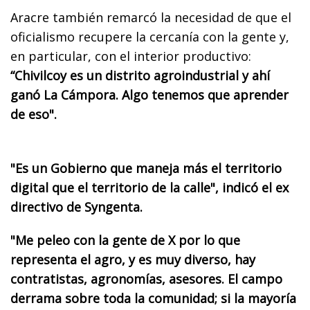
Aracre también remarcó la necesidad de que el
oficialismo recupere la cercanía con la gente y,
en particular, con el interior productivo:
“Chivilcoy es un distrito agroindustrial y ahí
ganó La Cámpora. Algo tenemos que aprender
de eso".
"Es un Gobierno que maneja más el territorio
digital que el territorio de la calle", indicó el ex
directivo de Syngenta.
"Me peleo con la gente de X por lo que
representa el agro, y es muy diverso, hay
contratistas, agronomías, asesores. E
l campo
derrama sobre toda la comunidad; si la mayoría