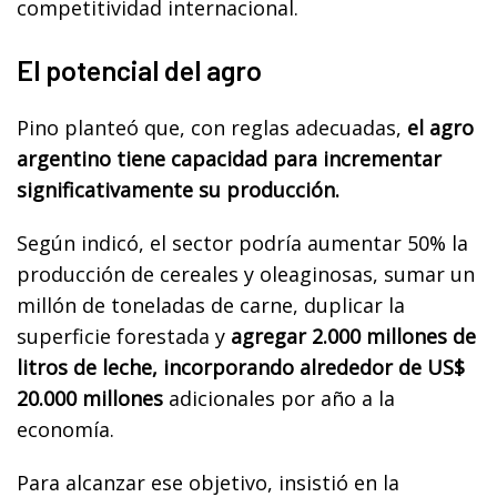
competitividad internacional.
El potencial del agro
Pino planteó que, con reglas adecuadas,
el agro
argentino tiene capacidad para incrementar
significativamente su producción.
Según indicó, el sector podría aumentar 50% la
producción de cereales y oleaginosas, sumar un
millón de toneladas de carne, duplicar la
superficie forestada y
agregar 2.000 millones de
litros de leche, incorporando alrededor de US$
20.000 millones
adicionales por año a la
economía.
Para alcanzar ese objetivo, insistió en la