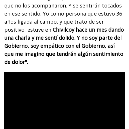
que no los acompañaron. Y se sentirán tocados
en ese sentido. Yo como persona que estuvo 36
años ligada al campo, y que trato de ser
positivo, estuve en
Chivilcoy hace un mes dando
una charla y me sentí dolido. Y no soy parte del
Gobierno, soy empático con el Gobierno, así
que me imagino que tendrán algún sentimiento
de dolor".