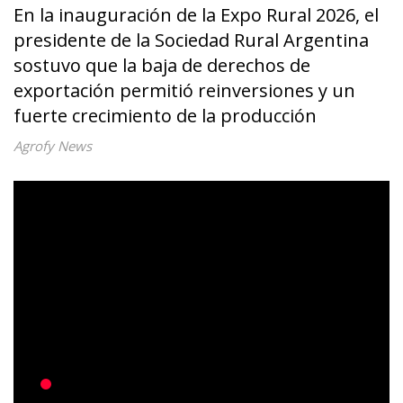
En la inauguración de la Expo Rural 2026, el
presidente de la Sociedad Rural Argentina
sostuvo que la baja de derechos de
exportación permitió reinversiones y un
fuerte crecimiento de la producción
Agrofy News