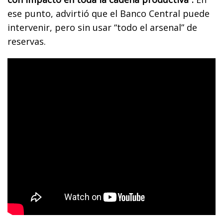
ese punto, advirtió que el Banco Central puede
intervenir, pero sin usar “todo el arsenal” de
reservas.