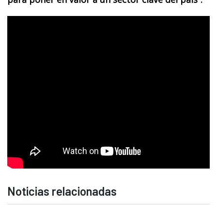
Noticias relacionadas