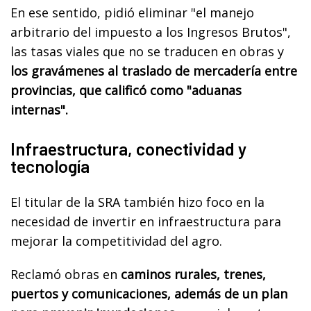
En ese sentido, pidió eliminar "el manejo
arbitrario del impuesto a los Ingresos Brutos",
las tasas viales que no se traducen en obras y
los gravámenes al traslado de mercadería entre
provincias, que calificó como "aduanas
internas".
Infraestructura, conectividad y
tecnología
El titular de la SRA también hizo foco en la
necesidad de invertir en infraestructura para
mejorar la competitividad del agro.
Reclamó obras en
caminos rurales, trenes,
puertos y comunicaciones, además de un plan