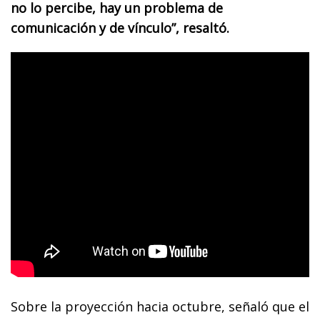
no lo percibe, hay un problema de
comunicación y de vínculo”, resaltó.
Sobre la proyección hacia octubre, señaló que el