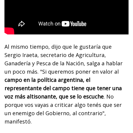
Al mismo tiempo, dijo que le gustaría que
Sergio Iraeta, secretario de Agricultura,
Ganadería y Pesca de la Nación, salga a hablar
un poco más. "Si queremos poner en valor al
campo en la política argentina, el
representante del campo tiene que tener una
voz más altisonante, que se lo escuche
. No
porque vos vayas a criticar algo tenés que ser
un enemigo del Gobierno, al contrario",
manifestó.