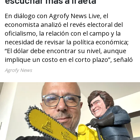
En diálogo con Agrofy News Live, el
economista analizó el revés electoral del
oficialismo, la relación con el campo y la
necesidad de revisar la política económica;
“El dólar debe encontrar su nivel, aunque
implique un costo en el corto plazo”, señaló
Agrofy News