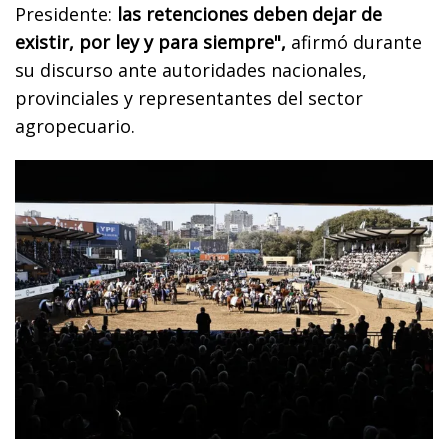
Presidente:
las retenciones deben dejar de
existir, por ley y para siempre",
afirmó durante
su discurso ante autoridades nacionales,
provinciales y representantes del sector
agropecuario.