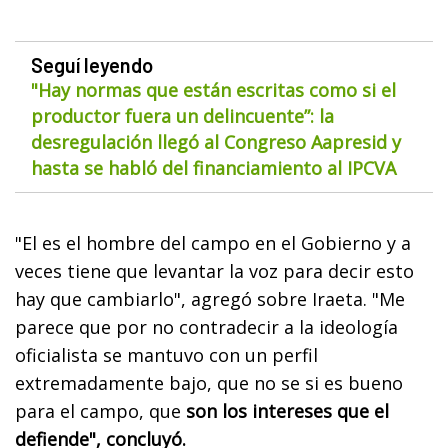
Seguí leyendo
"Hay normas que están escritas como si el
productor fuera un delincuente”: la
desregulación llegó al Congreso Aapresid y
hasta se habló del financiamiento al IPCVA
"El es el hombre del campo en el Gobierno y a
veces tiene que levantar la voz para decir esto
hay que cambiarlo", agregó sobre Iraeta. "Me
parece que por no contradecir a la ideología
oficialista se mantuvo con un perfil
extremadamente bajo, que no se si es bueno
para el campo, que
son los intereses que el
defiende", concluyó.