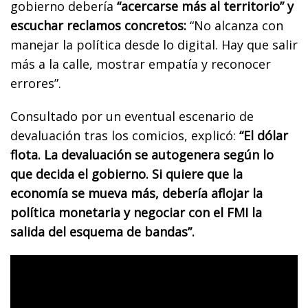
gobierno debería
“acercarse más al territorio” y
escuchar reclamos concretos:
“No alcanza con
manejar la política desde lo digital. Hay que salir
más a la calle, mostrar empatía y reconocer
errores”.
Consultado por un eventual escenario de
devaluación tras los comicios, explicó:
“El dólar
flota. La devaluación se autogenera según lo
que decida el gobierno. Si quiere que la
economía se mueva más, debería aflojar la
política monetaria y negociar con el FMI la
salida del esquema de bandas”.