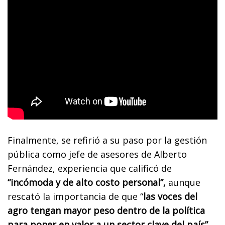
Finalmente, se refirió a su paso por la gestión
pública como jefe de asesores de Alberto
Fernández, experiencia que calificó de
“incómoda y de alto costo personal”,
aunque
rescató la importancia de que “
las voces del
agro tengan mayor peso dentro de la política
para poner en valor a un sector clave del país”.