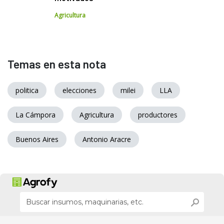
Agricultura
Temas en esta nota
politica
elecciones
milei
LLA
La Cámpora
Agricultura
productores
Buenos Aires
Antonio Aracre