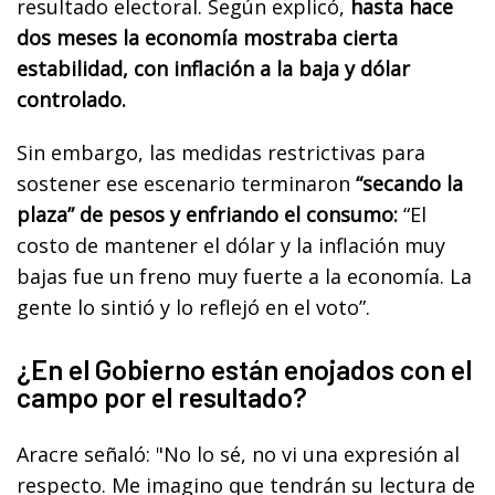
resultado electoral. Según explicó,
hasta hace
dos meses la economía mostraba cierta
estabilidad, con inflación a la baja y dólar
controlado.
Sin embargo, las medidas restrictivas para
sostener ese escenario terminaron
“secando la
plaza” de pesos y enfriando el consumo:
“El
costo de mantener el dólar y la inflación muy
bajas fue un freno muy fuerte a la economía. La
gente lo sintió y lo reflejó en el voto”.
¿En el Gobierno están enojados con el
campo por el resultado?
Aracre señaló: "No lo sé, no vi una expresión al
respecto. Me imagino que tendrán su lectura de