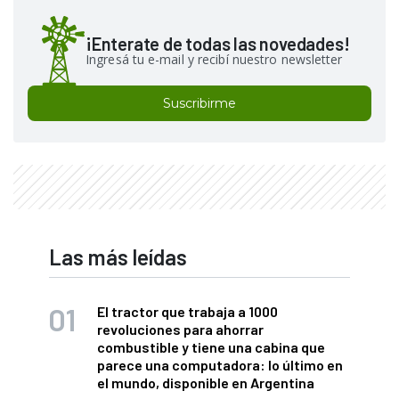
¡Enterate de todas las novedades!
Ingresá tu e-mail y recibí nuestro newsletter
Suscribirme
Las más leídas
El tractor que trabaja a 1000
revoluciones para ahorrar
combustible y tiene una cabina que
parece una computadora: lo último en
el mundo, disponible en Argentina