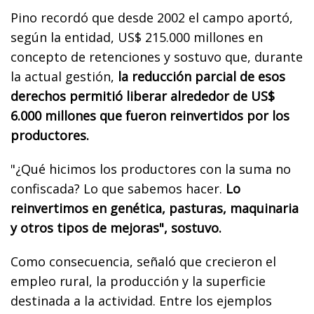
Pino recordó que desde 2002 el campo aportó,
según la entidad, US$ 215.000 millones en
concepto de retenciones y sostuvo que, durante
la actual gestión,
la reducción parcial de esos
derechos permitió liberar alrededor de US$
6.000 millones que fueron reinvertidos por los
productores.
"¿Qué hicimos los productores con la suma no
confiscada? Lo que sabemos hacer.
Lo
reinvertimos en genética, pasturas, maquinaria
y otros tipos de mejoras", sostuvo.
Como consecuencia, señaló que crecieron el
empleo rural, la producción y la superficie
destinada a la actividad. Entre los ejemplos