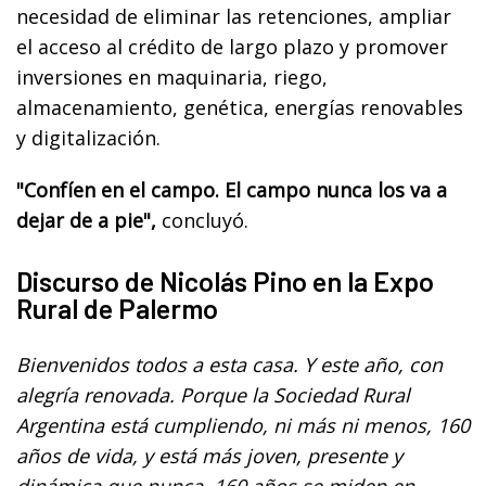
necesidad de eliminar las retenciones, ampliar
el acceso al crédito de largo plazo y promover
inversiones en maquinaria, riego,
almacenamiento, genética, energías renovables
y digitalización.
"Confíen en el campo. El campo nunca los va a
dejar de a pie",
concluyó.
Discurso de Nicolás Pino en la Expo
Rural de Palermo
Bienvenidos todos a esta casa. Y este año, con
alegría renovada. Porque la Sociedad Rural
Argentina está cumpliendo, ni más ni menos, 160
años de vida, y está más joven, presente y
dinámica que nunca. 160 años se miden en