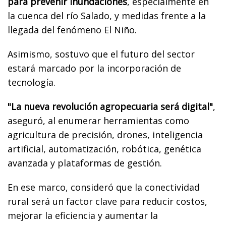
para prevenir inundaciones
, especialmente en
la cuenca del río Salado, y medidas frente a la
llegada del fenómeno El Niño.
Asimismo, sostuvo que el futuro del sector
estará marcado por la incorporación de
tecnología.
"La nueva revolución agropecuaria será digital"
,
aseguró, al enumerar herramientas como
agricultura de precisión, drones, inteligencia
artificial, automatización, robótica, genética
avanzada y plataformas de gestión.
En ese marco, consideró que la conectividad
rural será un factor clave para reducir costos,
mejorar la eficiencia y aumentar la