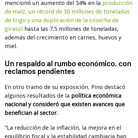
mencionó un aumento del 34% en la
producción
de maíz, un récord de 30 millones de toneladas
de trigo y una duplicación de la cosecha de
girasol
hasta las 7,5 millones de toneladas,
además del crecimiento en carnes, huevos y
miel.
Un respaldo al rumbo económico, con
reclamos pendientes
En otro tramo de su exposición, Pino destacó
algunos resultados de la
política económica
nacional y consideró que existen avances que
benefician al sector.
"La reducción de la inflación, la mejora en el
equilibrio fiscal y la estabilidad cambiaria han