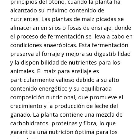
principios del otoño, cuando la planta ha
alcanzado su máximo contenido de
nutrientes. Las plantas de maíz picadas se
almacenan en silos o fosas de ensilaje, donde
el proceso de fermentación se lleva a cabo en
condiciones anaeróbicas. Esta fermentación
preserva el forraje y mejora su digestibilidad
y la disponibilidad de nutrientes para los
animales. El maíz para ensilaje es
particularmente valioso debido a su alto
contenido energético y su equilibrada
composición nutricional, que promueve el
crecimiento y la producción de leche del
ganado. La planta contiene una mezcla de
carbohidratos, proteínas y fibra, lo que
garantiza una nutrición óptima para los