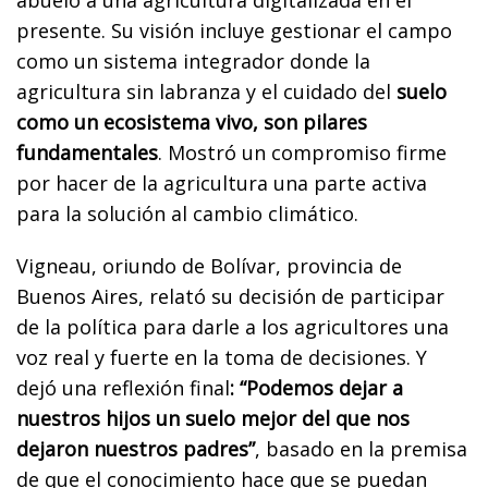
presente. Su visión incluye gestionar el campo
como un sistema integrador donde la
agricultura sin labranza y el cuidado del
suelo
como un ecosistema vivo, son pilares
fundamentales
. Mostró un compromiso firme
por hacer de la agricultura una parte activa
para la solución al cambio climático.
Vigneau, oriundo de Bolívar, provincia de
Buenos Aires, relató su decisión de participar
de la política para darle a los agricultores una
voz real y fuerte en la toma de decisiones. Y
dejó una reflexión final
: “Podemos dejar a
nuestros hijos un suelo mejor del que nos
dejaron nuestros padres”
, basado en la premisa
de que el conocimiento hace que se puedan