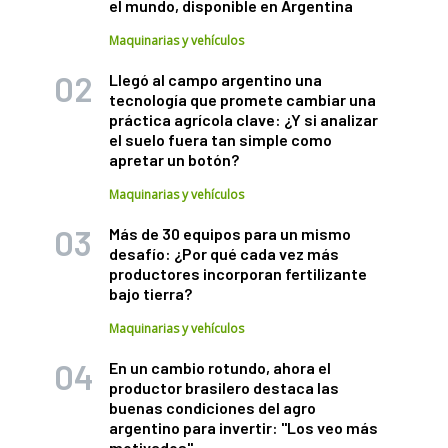
el mundo, disponible en Argentina
Maquinarias y vehículos
Llegó al campo argentino una
tecnología que promete cambiar una
práctica agrícola clave: ¿Y si analizar
el suelo fuera tan simple como
apretar un botón?
Maquinarias y vehículos
Más de 30 equipos para un mismo
desafío: ¿Por qué cada vez más
productores incorporan fertilizante
bajo tierra?
Maquinarias y vehículos
En un cambio rotundo, ahora el
productor brasilero destaca las
buenas condiciones del agro
argentino para invertir: "Los veo más
motivados"