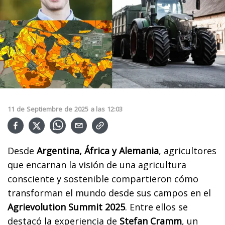
11
de
Septiembre
de
2025
a las
12:03
Desde
Argentina, África y Alemania
, agricultores
que encarnan la visión de una agricultura
consciente y sostenible compartieron cómo
transforman el mundo desde sus campos en el
Agrievolution Summit 2025
. Entre ellos se
destacó la experiencia de
Stefan Cramm
, un