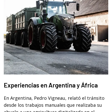
Experiencias en Argentina y África
En Argentina, Pedro Vigneau, relató el tránsito
desde los trabajos manuales que realizaba su
abuelo a una agricultura digitalizada en el