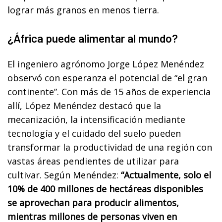
lograr más granos en menos tierra.
¿África puede alimentar al mundo?
El ingeniero agrónomo Jorge López Menéndez
observó con esperanza el potencial de “el gran
continente”. Con más de 15 años de experiencia
allí, López Menéndez destacó que la
mecanización, la intensificación mediante
tecnología y el cuidado del suelo pueden
transformar la productividad de una región con
vastas áreas pendientes de utilizar para
cultivar. Según Menéndez:
“Actualmente, solo el
10% de 400 millones de hectáreas disponibles
se aprovechan para producir alimentos,
mientras millones de personas viven en