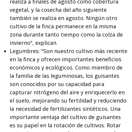
realiza a finales de agosto como cobertura
vegetal, y la cosecha del año siguiente
también se realiza en agosto. Ningún otro
cultivo de la finca permanece en la misma
zona durante tanto tiempo como la colza de
invierno", explican.
Legumbres: "Son nuestro cultivo más reciente
en la finca y ofrecen importantes beneficios
económicos y ecológicos. Como miembro de
la familia de las leguminosas, los guisantes
son conocidos por su capacidad para
capturar nitrógeno del aire y enriquecerlo en
el suelo, mejorando su fertilidad y reduciendo
la necesidad de fertilizantes sintéticos. Una
importante ventaja del cultivo de guisantes
es su papel en la rotación de cultivos. Rotar