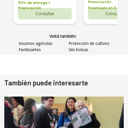
financiación
30% de entrega +
financiación
Financialo en 3 años
Consultar
Consultar
Visitá también:
Insumos agrícolas
Protección de cultivos
Fertilizantes
Silo bolsas
También puede interesarte