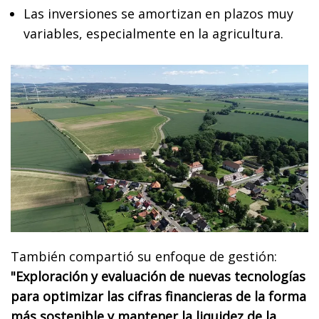
Las inversiones se amortizan en plazos muy
variables, especialmente en la agricultura.
También compartió su enfoque de gestión:
"Exploración y evaluación de nuevas tecnologías
para optimizar las cifras financieras de la forma
más sostenible y mantener la liquidez de la