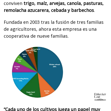
conviven
trigo, maíz, arvejas, canola, pasturas,
remolacha azucarera, cebada y barbechos
.
Fundada en 2003 tras la fusión de tres familias
de agricultores, ahora esta empresa es una
cooperativa de nueve familias.
“Cada uno de los cultivos juega un papel muy