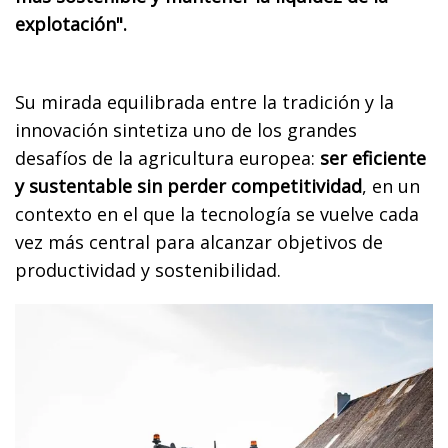
explotación".
Su mirada equilibrada entre la tradición y la
innovación sintetiza uno de los grandes
desafíos de la agricultura europea:
ser eficiente
y sustentable sin perder competitividad
, en un
contexto en el que la tecnología se vuelve cada
vez más central para alcanzar objetivos de
productividad y sostenibilidad.