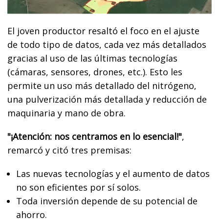
El joven productor resaltó el foco en el ajuste
de todo tipo de datos, cada vez más detallados
gracias al uso de las últimas tecnologías
(cámaras, sensores, drones, etc.). Esto les
permite un uso más detallado del nitrógeno,
una pulverización más detallada y reducción de
maquinaria y mano de obra.
"¡Atención: nos centramos en lo esencial!"
,
remarcó y citó tres premisas:
Las nuevas tecnologías y el aumento de datos
no son eficientes por sí solos.
Toda inversión depende de su potencial de
ahorro.