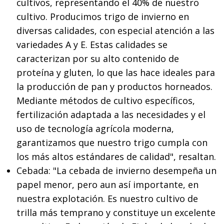
cultivos, representando el 40% de nuestro
cultivo. Producimos trigo de invierno en
diversas calidades, con especial atención a las
variedades A y E. Estas calidades se
caracterizan por su alto contenido de
proteína y gluten, lo que las hace ideales para
la producción de pan y productos horneados.
Mediante métodos de cultivo específicos,
fertilización adaptada a las necesidades y el
uso de tecnología agrícola moderna,
garantizamos que nuestro trigo cumpla con
los más altos estándares de calidad", resaltan.
Cebada: "La cebada de invierno desempeña un
papel menor, pero aun así importante, en
nuestra explotación. Es nuestro cultivo de
trilla más temprano y constituye un excelente