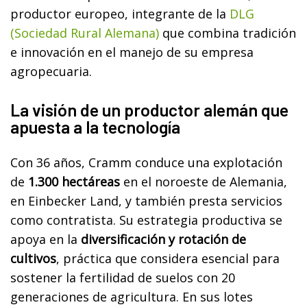
productor europeo, integrante de la
DLG
(Sociedad Rural Alemana)
que combina tradición
e innovación en el manejo de su empresa
agropecuaria.
La visión de un productor alemán que
apuesta a la tecnología
Con 36 años, Cramm conduce una explotación
de
1.300 hectáreas
en el noroeste de Alemania,
en Einbecker Land, y también presta servicios
como contratista. Su estrategia productiva se
apoya en la
diversificación y rotación de
cultivos
, práctica que considera esencial para
sostener la fertilidad de suelos con 20
generaciones de agricultura. En sus lotes