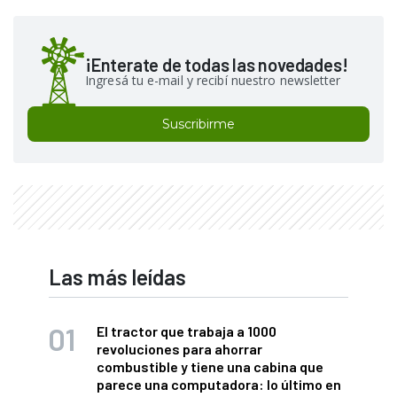
¡Enterate de todas las novedades!
Ingresá tu e-mail y recibí nuestro newsletter
Suscribirme
Las más leídas
El tractor que trabaja a 1000
revoluciones para ahorrar
combustible y tiene una cabina que
parece una computadora: lo último en