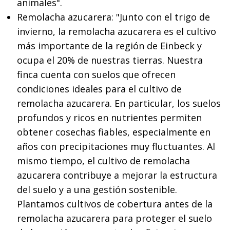
animales".
Remolacha azucarera: "Junto con el trigo de
invierno, la remolacha azucarera es el cultivo
más importante de la región de Einbeck y
ocupa el 20% de nuestras tierras. Nuestra
finca cuenta con suelos que ofrecen
condiciones ideales para el cultivo de
remolacha azucarera. En particular, los suelos
profundos y ricos en nutrientes permiten
obtener cosechas fiables, especialmente en
años con precipitaciones muy fluctuantes. Al
mismo tiempo, el cultivo de remolacha
azucarera contribuye a mejorar la estructura
del suelo y a una gestión sostenible.
Plantamos cultivos de cobertura antes de la
remolacha azucarera para proteger el suelo