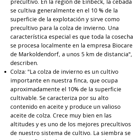
precultivo. En la región de Einbeck, la cebada
se cultiva generalmente en el 10 % de la
superficie de la explotación y sirve como
precultivo para la colza de invierno. Una
característica especial es que toda la cosecha
se procesa localmente en la empresa Biocare
de Markoldendorf, a unos 5 km de distancia",
describen.
Colza: "La colza de invierno es un cultivo
importante en nuestra finca, que ocupa
aproximadamente el 10% de la superficie
cultivable. Se caracteriza por su alto
contenido en aceite y produce un valioso
aceite de colza. Crece muy bien en las
altitudes y es uno de los mejores precultivos
de nuestro sistema de cultivo. La siembra se