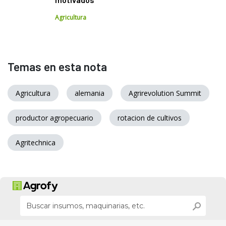
Agricultura
Temas en esta nota
Agricultura
alemania
Agrirevolution Summit
productor agropecuario
rotacion de cultivos
Agritechnica