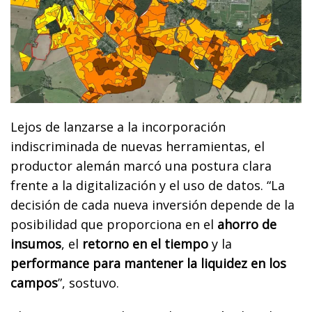
Lejos de lanzarse a la incorporación
indiscriminada de nuevas herramientas, el
productor alemán marcó una postura clara
frente a la digitalización y el uso de datos. “La
decisión de cada nueva inversión depende de la
posibilidad que proporciona en el
ahorro de
insumos
, el
retorno en el tiempo
y la
performance para mantener la liquidez en los
campos
”, sostuvo.