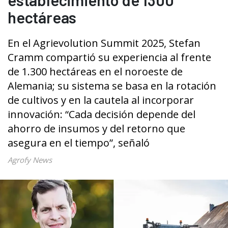
hectáreas
En el Agrievolution Summit 2025, Stefan
Cramm compartió su experiencia al frente
de 1.300 hectáreas en el noroeste de
Alemania; su sistema se basa en la rotación
de cultivos y en la cautela al incorporar
innovación: “Cada decisión depende del
ahorro de insumos y del retorno que
asegura en el tiempo”, señaló
Agrofy News