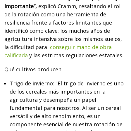
importante”,
explicó Cramm, resaltando el rol
de la rotación como una herramienta de
resiliencia frente a factores limitantes que
identificó como clave: los muchos años de
agricultura intensiva sobre los mismos suelos,
la dificultad para
conseguir mano de obra
calificada
y las estrictas regulaciones estatales.
Qué cultivos producen:
Trigo de invierno: "El trigo de invierno es uno
de los cereales más importantes en la
agricultura y desempeña un papel
fundamental para nosotros. Al ser un cereal
versátil y de alto rendimiento, es un
componente esencial de nuestra rotación de