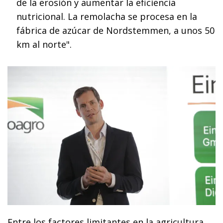
de la erosión y aumentar la eficiencia
nutricional. La remolacha se procesa en la
fábrica de azúcar de Nordstemmen, a unos 50
km al norte".
Entre los factores limitantes en la agricultura,