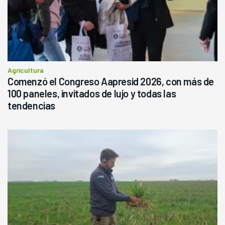
Agricultura
Comenzó el Congreso Aapresid 2026, con más de
100 paneles, invitados de lujo y todas las
tendencias