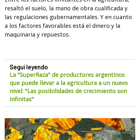
resaltó el suelo, la mano de obra cualificada y
las regulaciones gubernamentales. Y en cuanto
a los factores favorables está el dinero y la
maquinaria y repuestos.
Seguí leyendo
La "SuperRaza" de productores argentinos
que puede llevar a la agricultura a un nuevo
nivel: "Las posibilidades de crecimiento son
infinitas"