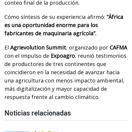
conteo final de la producción.
Cómo síntesis de su experiencia afirmó:
“África
es una oportunidad enorme para los
fabricantes de maquinaria agrícola”.
El
Agrievolution Summit
, organizado por
CAFMA
con el impulso de
Expoagro
, reunió testimonios
de productores de tres continentes que
coincidieron en la necesidad de avanzar hacia
una agricultura con menos impacto ambiental,
más digitalización y mayor capacidad de
respuesta frente al cambio climático.
Noticias relacionadas