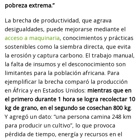
pobreza extrema.”
La brecha de productividad, que agrava
desigualdades, puede mejorarse mediante el
acceso a maquinaria
, conocimientos y prácticas
sostenibles como la siembra directa, que evita
la erosión y captura carbono. El trabajo manual,
la falta de insumos y el desconocimiento son
limitantes para la población africana. Para
ejemplificar la brecha comparó la producción
en África y en Estados Unidos:
mientras que en
el primero durante 1 hora se logra recolectar 10
kg de grano, en el segundo se cosechan 800 kg
.
Y agregó un dato: “una persona camina 248 km
para producir un cultivo”, lo que provoca
pérdida de tiempo, energía y recursos en el