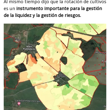
Al mismo tiempo dijo que la rotación de cultivos
es un
instrumento importante para la gestión
de la liquidez y la gestión de riesgos.