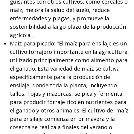
guisantes con otros cultivos, como cereales o
maíz, mejora la salud del suelo, reduce
enfermedades y plagas, y promueve la
sostenibilidad a largo plazo de la producción
agrícola".
Maíz para picado: "El maíz para ensilaje es un
cultivo forrajero importante en la agricultura,
utilizado principalmente como alimento para
el ganado. Esta variedad de maíz se cultiva
específicamente para la producción de
ensilaje, donde toda la planta, incluyendo
tallos, hojas y mazorcas, se pica y fermenta
para producir forraje rico en nutrientes para
el ganado y otros animales. El cultivo del maíz
para ensilaje comienza en primavera y la
cosecha se realiza a finales del verano o