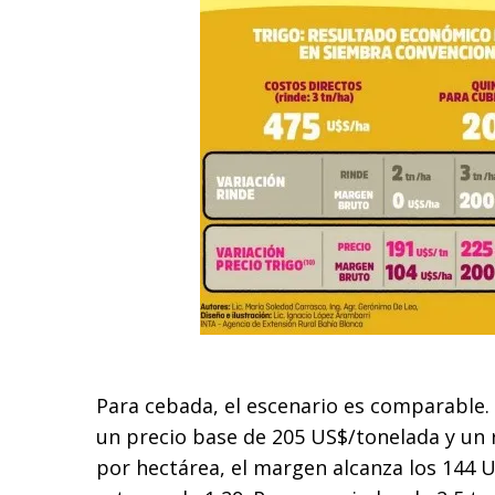
Para cebada, el escenario es comparable.
un precio base de 205 US$/tonelada y un 
por hectárea, el margen alcanza los 144 