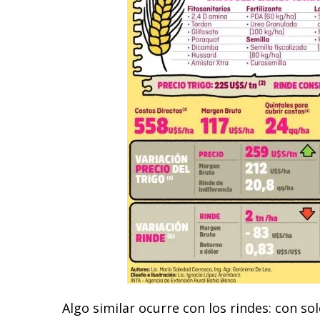
Algo similar ocurre con los rindes: con so