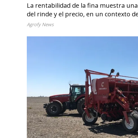
La rentabilidad de la fina muestra un
del rinde y el precio, en un contexto d
Agrofy News