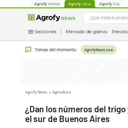
Agrofy
Market
Agrofy
News
Agrofy
Pay
Secciones
Mercado de granos
Precios
Temas del momento
:
AgrofyNews Live
Agrofy News
Agricultura
¿Dan los números del trigo
el sur de Buenos Aires