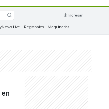
ingresar
yNews Live
Regionales
Maquinarias
 en