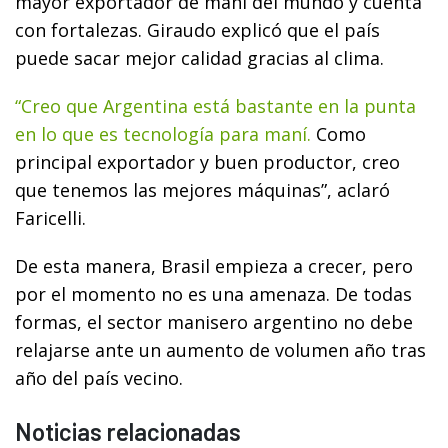
mayor exportador de maní del mundo y cuenta
con fortalezas. Giraudo explicó que el país
puede sacar mejor calidad gracias al clima.
“Creo que Argentina está bastante en la punta
en lo que es tecnología para maní.
Como
principal exportador y buen productor, creo
que tenemos las mejores máquinas”, aclaró
Faricelli.
De esta manera, Brasil empieza a crecer, pero
por el momento no es una amenaza. De todas
formas, el sector manisero argentino no debe
relajarse ante un aumento de volumen año tras
año del país vecino.
Noticias relacionadas