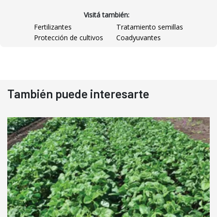
Visitá también:
Fertilizantes
Tratamiento semillas
Protección de cultivos
Coadyuvantes
También puede interesarte