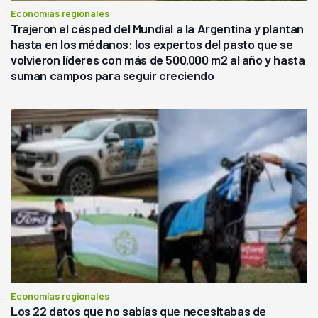
Economías regionales
Trajeron el césped del Mundial a la Argentina y plantan
hasta en los médanos: los expertos del pasto que se
volvieron líderes con más de 500.000 m2 al año y hasta
suman campos para seguir creciendo
Economías regionales
Los 22 datos que no sabías que necesitabas de