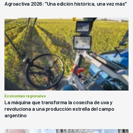
Agroactiva 2026: "Una edición histórica, una vez más"
Economías regionales
La máquina que transforma la cosecha de uva y
revoluciona a una producción estrella del campo
argentino