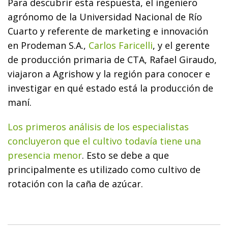
Para descubrir esta respuesta, el ingeniero
agrónomo de la Universidad Nacional de Río
Cuarto y referente de marketing e innovación
en Prodeman S.A.,
Carlos Faricelli
, y el gerente
de producción primaria de CTA, Rafael Giraudo,
viajaron a Agrishow y la región para conocer e
investigar en qué estado está la producción de
maní.
Los primeros análisis de los especialistas
concluyeron que el cultivo todavía tiene una
presencia menor
. Esto se debe a que
principalmente es utilizado como cultivo de
rotación con la caña de azúcar.