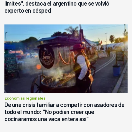
límites", destaca el argentino que se volvió
experto en césped
Economías regionales
De una crisis familiar a competir con asadores de
todo el mundo: "No podían creer que
cocináramos una vaca entera así"