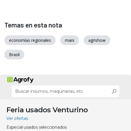
Temas en esta nota
economías regionales
mani
agrishow
Brasil
Feria usados Venturino
Ver ofertas
Especial usados seleccionados