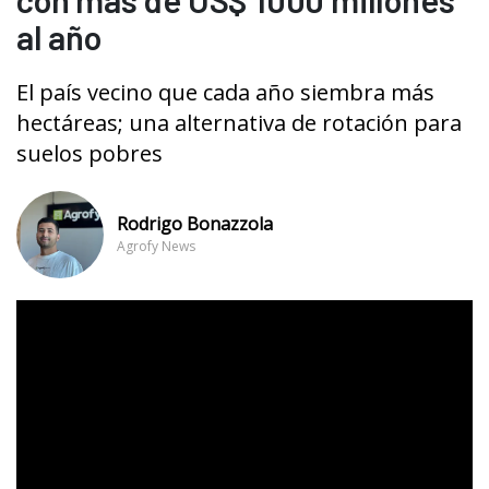
al año
El país vecino que cada año siembra más
hectáreas; una alternativa de rotación para
suelos pobres
Rodrigo Bonazzola
Agrofy News