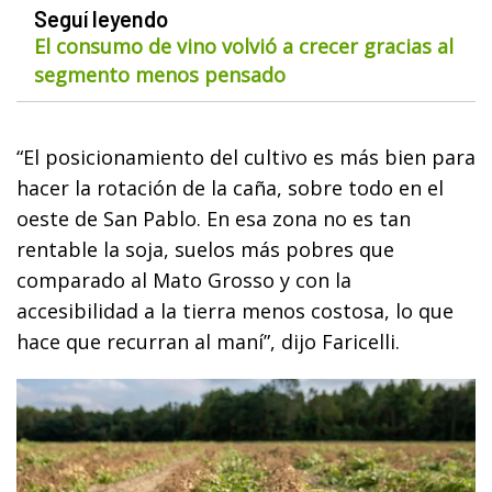
Seguí leyendo
El consumo de vino volvió a crecer gracias al
segmento menos pensado
“El posicionamiento del cultivo es más bien para
hacer la rotación de la caña, sobre todo en el
oeste de San Pablo. En esa zona no es tan
rentable la soja, suelos más pobres que
comparado al Mato Grosso y con la
accesibilidad a la tierra menos costosa, lo que
hace que recurran al maní”, dijo Faricelli.