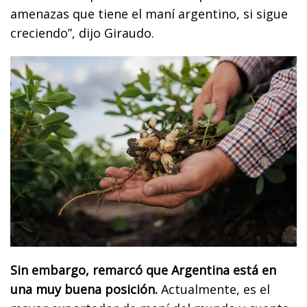
amenazas que tiene el maní argentino, si sigue
creciendo”, dijo Giraudo.
Sin embargo, remarcó que Argentina está en
una muy buena posición.
Actualmente, es el