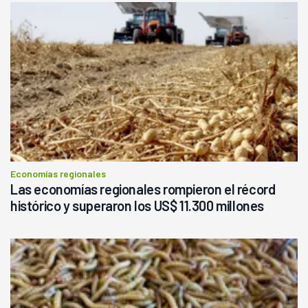
Economías regionales
Las economías regionales rompieron el récord
histórico y superaron los US$ 11.300 millones