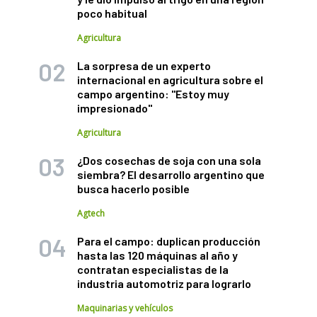
poco habitual
Agricultura
La sorpresa de un experto
internacional en agricultura sobre el
campo argentino: "Estoy muy
impresionado"
Agricultura
¿Dos cosechas de soja con una sola
siembra? El desarrollo argentino que
busca hacerlo posible
Agtech
Para el campo: duplican producción
hasta las 120 máquinas al año y
contratan especialistas de la
industria automotriz para lograrlo
Maquinarias y vehículos