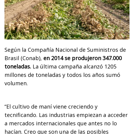
Según la Compañía Nacional de Suministros de
Brasil (Conab),
en 2014 se produjeron 347.000
toneladas.
La última campaña alcanzó 1205
millones de toneladas y todos los años sumó
volumen.
“El cultivo de maní viene creciendo y
tecnificando. Las industrias empiezan a acceder
a mercados internacionales que antes no lo
hacían. Creo que son una de las posibles