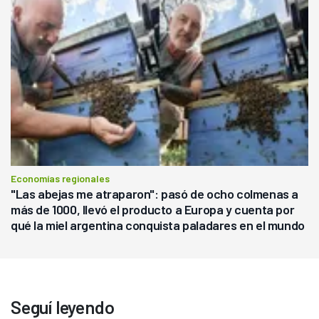
Economías regionales
"Las abejas me atraparon": pasó de ocho colmenas a
más de 1000, llevó el producto a Europa y cuenta por
qué la miel argentina conquista paladares en el mundo
Seguí leyendo