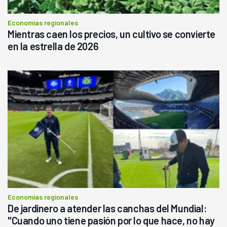
Economías regionales
Mientras caen los precios, un cultivo se convierte
en la estrella de 2026
Economías regionales
De jardinero a atender las canchas del Mundial:
"Cuando uno tiene pasión por lo que hace, no hay