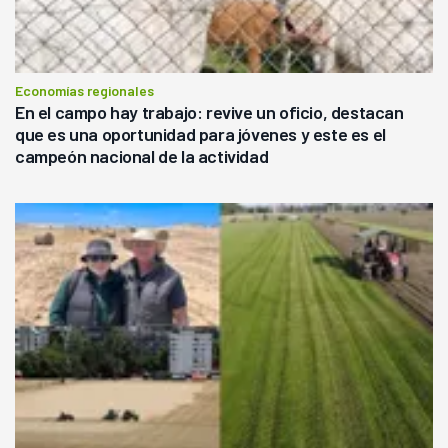
Economías regionales
En el campo hay trabajo: revive un oficio, destacan
que es una oportunidad para jóvenes y este es el
campeón nacional de la actividad