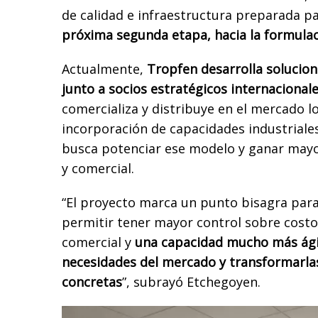
de calidad e infraestructura preparada p
próxima segunda etapa, hacia la formulac
Actualmente,
Tropfen desarrolla solucion
junto a socios estratégicos internacional
comercializa y distribuye en el mercado lo
incorporación de capacidades industriale
busca potenciar ese modelo y ganar mayor
y comercial.
“El proyecto marca un punto bisagra para
permitir tener mayor control sobre costos
comercial y
una capacidad mucho más ágil
necesidades del mercado y transformarla
concretas
”, subrayó Etchegoyen.