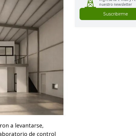
nuestro newsletter
Suscribirme
ron a levantarse,
aboratorio de control