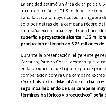
La entidad estimó un área de trigo de 6,5
una producción de 21,3 millones de tonel
sería la tercera mayor cosecha triguera de
solo por detrás de la campaña récord del 
campaña excepcional registrada hace cinc
superficie proyectada alcanza 1,35 millon
producción estimada en 5,25 millones de
Durante la presentación, el gerente gener
Cereales, Ramiro Costa, destacó que la ca
en la producción de trigo responde princ
comparación contra una campaña extraor
récord histórico.
“Más allá de esa baja re
seguimos hablando de una campaña muy
términos históricos y productivos”, señal