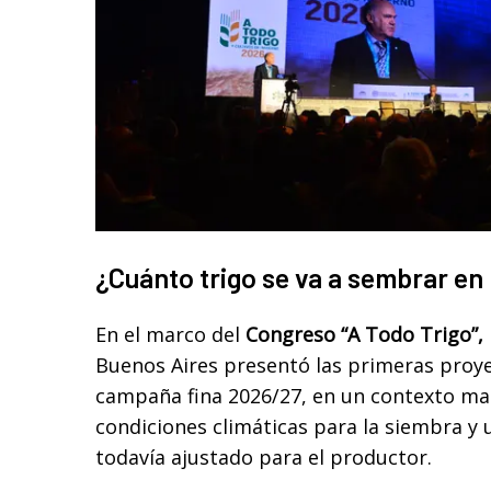
¿Cuánto trigo se va a sembrar en
En el marco del
Congreso “A Todo Trigo”,
Buenos Aires presentó las primeras proye
campaña fina 2026/27, en un contexto m
condiciones climáticas para la siembra y
todavía ajustado para el productor.