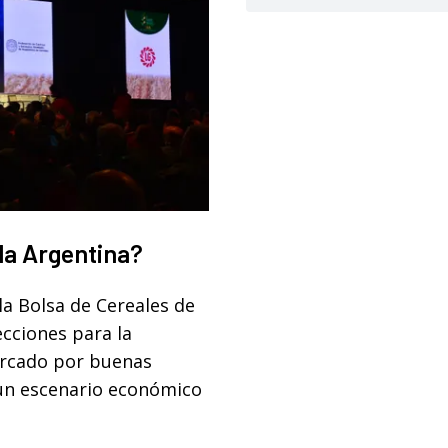
 la Argentina?
la Bolsa de Cereales de
cciones para la
arcado por buenas
 un escenario económico