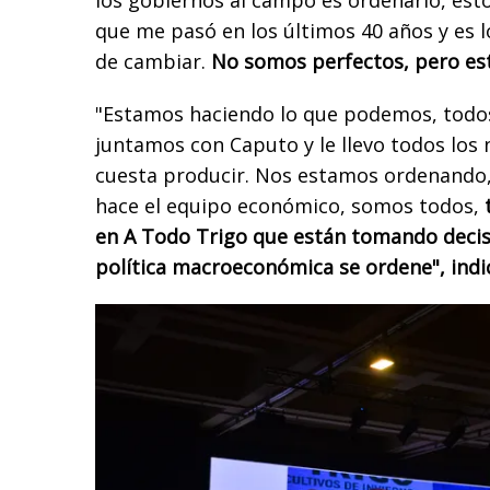
que me pasó en los últimos 40 años y es 
de cambiar.
No somos perfectos, pero es
"Estamos haciendo lo que podemos, todos
juntamos con Caputo y le llevo todos los
cuesta producir. Nos estamos ordenando, 
hace el equipo económico, somos todos,
en A Todo Trigo que están tomando decis
política macroeconómica se ordene", indi