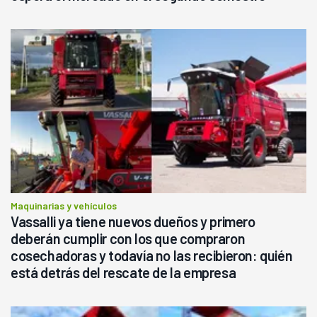
Maquinarias y vehículos
Vassalli ya tiene nuevos dueños y primero
deberán cumplir con los que compraron
cosechadoras y todavía no las recibieron: quién
está detrás del rescate de la empresa