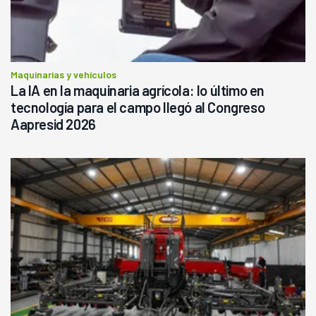
Maquinarias y vehículos
La IA en la maquinaria agrícola: lo último en
tecnología para el campo llegó al Congreso
Aapresid 2026