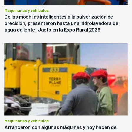
Maquinarias y vehículos
De las mochilas inteligentes a la pulverización de
precisión, presentaron hasta una hidrolavadora de
agua caliente: Jacto en la Expo Rural 2026
Maquinarias y vehículos
Arrancaron con algunas máquinas y hoy hacen de