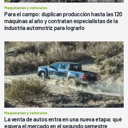
Maquinarias y vehículos
Para el campo: duplican producción hasta las 120
máquinas al año y contratan especialistas de la
industria automotriz para lograrlo
Maquinarias y vehículos
La venta de autos entra en una nueva etapa: qué
espera el mercado en el segundo semestre