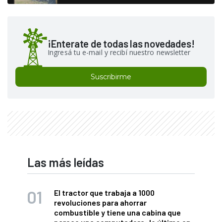
¡Enterate de todas las novedades!
Ingresá tu e-mail y recibí nuestro newsletter
Suscribirme
Las más leídas
El tractor que trabaja a 1000
revoluciones para ahorrar
combustible y tiene una cabina que