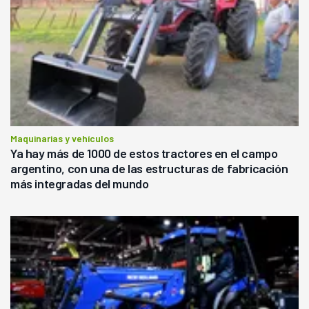
Maquinarias y vehículos
Ya hay más de 1000 de estos tractores en el campo
argentino, con una de las estructuras de fabricación
más integradas del mundo