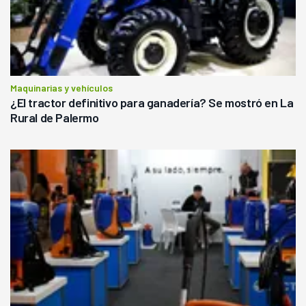
Maquinarias y vehículos
¿El tractor definitivo para ganadería? Se mostró en La
Rural de Palermo