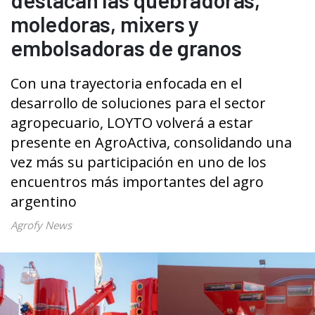
moledoras, mixers y
embolsadoras de granos
Con una trayectoria enfocada en el
desarrollo de soluciones para el sector
agropecuario, LOYTO volverá a estar
presente en AgroActiva, consolidando una
vez más su participación en uno de los
encuentros más importantes del agro
argentino
Agrofy News