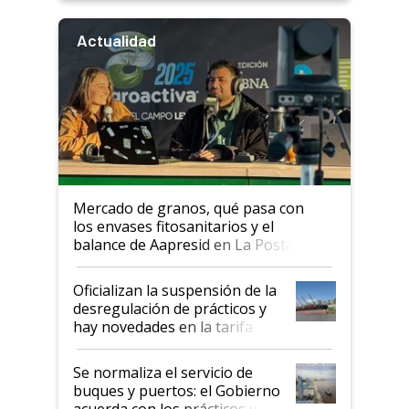
Actualidad
Mercado de granos, qué pasa con
los envases fitosanitarios y el
balance de Aapresid en La Posta
Oficializan la suspensión de la
desregulación de prácticos y
hay novedades en la tarifa de
la hidrovía
Se normaliza el servicio de
buques y puertos: el Gobierno
acuerda con los prácticos y