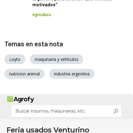
motivados"
Agricultura
Temas en esta nota
Loyto
maquinaria y vehículos
nutricion animal
industria argentina
Feria usados Venturino