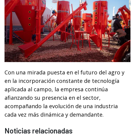
Con una mirada puesta en el futuro del agro y
en la incorporación constante de tecnología
aplicada al campo, la empresa continúa
afianzando su presencia en el sector,
acompañando la evolución de una industria
cada vez más dinámica y demandante.
Noticias relacionadas