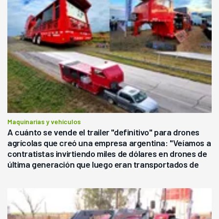
Maquinarias y vehículos
A cuánto se vende el trailer "definitivo" para drones
agrícolas que creó una empresa argentina: "Veíamos a
contratistas invirtiendo miles de dólares en drones de
última generación que luego eran transportados de
forma precaria"