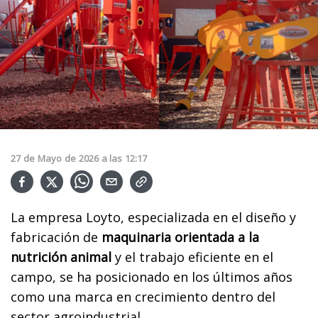
27
de
Mayo
de
2026
a las
12:17
La empresa Loyto, especializada en el diseño y
fabricación de
maquinaria orientada a la
nutrición animal
y el trabajo eficiente en el
campo, se ha posicionado en los últimos años
como una marca en crecimiento dentro del
sector agroindustrial.