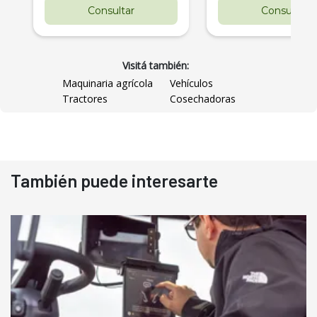
Consultar
Consultar
Visitá también:
Maquinaria agrícola
Vehículos
Tractores
Cosechadoras
También puede interesarte