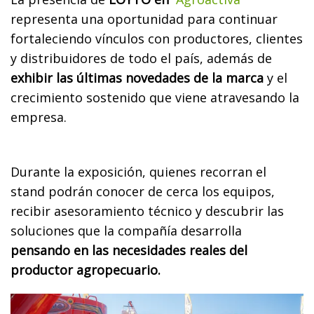
representa una oportunidad para continuar
fortaleciendo vínculos con productores, clientes
y distribuidores de todo el país, además de
exhibir las últimas novedades de la marca
y el
crecimiento sostenido que viene atravesando la
empresa.
Durante la exposición, quienes recorran el
stand podrán conocer de cerca los equipos,
recibir asesoramiento técnico y descubrir las
soluciones que la compañía desarrolla
pensando en las necesidades reales del
productor agropecuario.