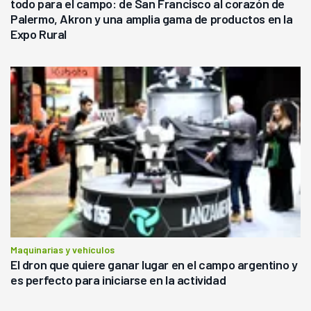
todo para el campo: de San Francisco al corazón de
Palermo, Akron y una amplia gama de productos en la
Expo Rural
Maquinarias y vehículos
El dron que quiere ganar lugar en el campo argentino y
es perfecto para iniciarse en la actividad