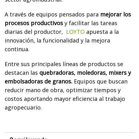
A través de equipos pensados para
mejorar los
procesos productivos
y facilitar las tareas
diarias del productor,
LOYTO
apuesta a la
innovación, la funcionalidad y la mejora
continua.
Entre sus principales líneas de productos se
destacan las
quebradoras, moledoras, mixers y
embolsadoras de granos.
Equipos que buscan
reducir mano de obra, optimizar tiempos y
costos aportando mayor eficiencia al trabajo
agropecuario.