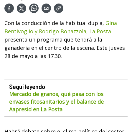
Con la conducción de la habitual dupla,
Gina
Bentivoglio y Rodrigo Bonazzola, La Posta
presenta un programa que tendrá a la
ganadería en el centro de la escena. Este jueves
28 de mayo a las 17.30.
Seguí leyendo
Mercado de granos, qué pasa con los
envases fitosanitarios y el balance de
Aapresid en La Posta
Habrá debate sobre el clima político del sector