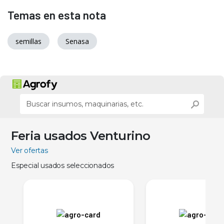
Temas en esta nota
semillas
Senasa
Feria usados Venturino
Ver ofertas
Especial usados seleccionados