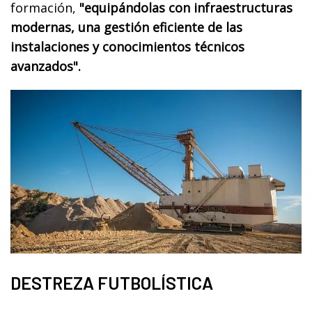
formación,
"equipándolas con infraestructuras
modernas, una gestión eficiente de las
instalaciones y conocimientos técnicos
avanzados".
DESTREZA FUTBOLÍSTICA