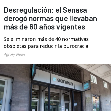
Desregulación: el Senasa
derogó normas que llevaban
más de 60 años vigentes
Se eliminaron más de 40 normativas
obsoletas para reducir la burocracia
Agrofy News