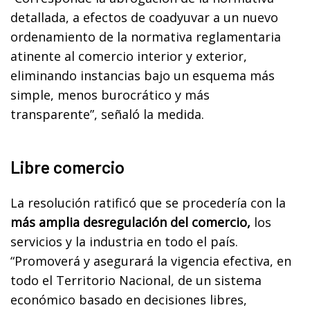
detallada, a efectos de coadyuvar a un nuevo
ordenamiento de la normativa reglamentaria
atinente al comercio interior y exterior,
eliminando instancias bajo un esquema más
simple, menos burocrático y más
transparente”, señaló la medida.
Libre comercio
La resolución ratificó que se procedería con la
más amplia desregulación del comercio,
los
servicios y la industria en todo el país.
“Promoverá y asegurará la vigencia efectiva, en
todo el Territorio Nacional, de un sistema
económico basado en decisiones libres,