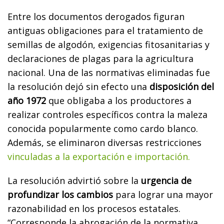
Entre los documentos derogados figuran
antiguas obligaciones para el tratamiento de
semillas de algodón, exigencias fitosanitarias y
declaraciones de plagas para la agricultura
nacional. Una de las normativas eliminadas fue
la resolución dejó sin efecto una
disposición del
año 1972
que obligaba a los productores a
realizar controles específicos contra la maleza
conocida popularmente como cardo blanco.
Además, se eliminaron diversas restricciones
vinculadas a la exportación e importación.
La resolución advirtió sobre la
urgencia de
profundizar los cambios
para lograr una mayor
razonabilidad en los procesos estatales.
“Corresponde la abrogación de la normativa