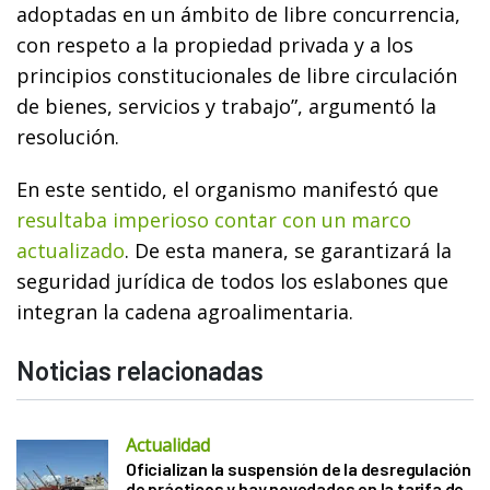
adoptadas en un ámbito de libre concurrencia,
con respeto a la propiedad privada y a los
principios constitucionales de libre circulación
de bienes, servicios y trabajo”, argumentó la
resolución.
En este sentido, el organismo manifestó que
resultaba imperioso contar con un marco
actualizado
. De esta manera, se garantizará la
seguridad jurídica de todos los eslabones que
integran la cadena agroalimentaria.
Noticias relacionadas
Actualidad
Oficializan la suspensión de la desregulación
de prácticos y hay novedades en la tarifa de