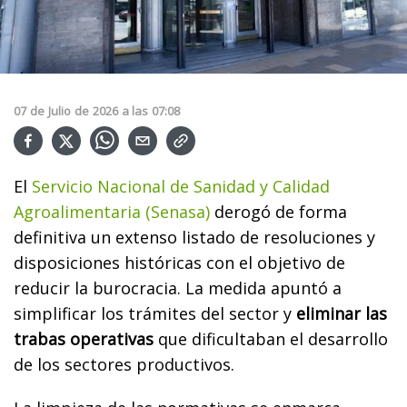
07
de
Julio
de
2026
a las
07:08
El
Servicio Nacional de Sanidad y Calidad
Agroalimentaria (Senasa)
derogó de forma
definitiva un extenso listado de resoluciones y
disposiciones históricas con el objetivo de
reducir la burocracia. La medida apuntó a
simplificar los trámites del sector y
eliminar las
trabas operativas
que dificultaban el desarrollo
de los sectores productivos.