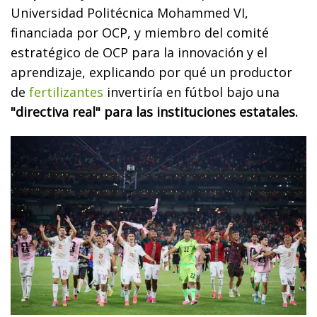
Universidad Politécnica Mohammed VI,
financiada por OCP, y miembro del comité
estratégico de OCP para la innovación y el
aprendizaje, explicando por qué un productor
de
fertilizantes
invertiría en fútbol bajo una
"directiva real" para las instituciones estatales.