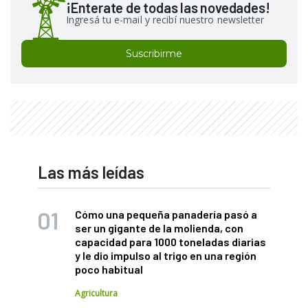
¡Enterate de todas las novedades!
Ingresá tu e-mail y recibí nuestro newsletter
Suscribirme
Las más leídas
Cómo una pequeña panadería pasó a
ser un gigante de la molienda, con
capacidad para 1000 toneladas diarias
y le dio impulso al trigo en una región
poco habitual
Agricultura