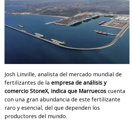
Josh Linville, analista del mercado mundial de
fertilizantes de la
empresa de análisis y
comercio StoneX, indica que Marruecos
cuenta
con una gran abundancia de este fertilizante
raro y esencial, del que dependen los
productores del mundo.