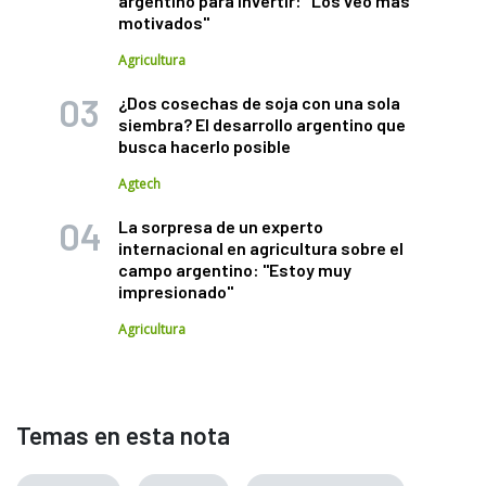
argentino para invertir: "Los veo más
motivados"
Agricultura
¿Dos cosechas de soja con una sola
siembra? El desarrollo argentino que
busca hacerlo posible
Agtech
La sorpresa de un experto
internacional en agricultura sobre el
campo argentino: "Estoy muy
impresionado"
Agricultura
Temas en esta nota