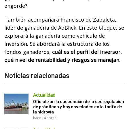
engorde?
También acompañará Francisco de Zabaleta,
líder de ganadería de AdBlick. En este bloque, se
explorará la ganadería como vehículo de
inversión. Se abordará la estructura de los
fondos ganaderos,
cuál es el perfil del inversor,
qué nivel de rentabilidad y riesgos se manejan.
Noticias relacionadas
Actualidad
Oficializan la suspensión de la desregulación
de prácticos y hay novedades en la tarifa de
la hidrovía
hace 14 horas