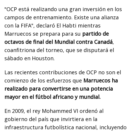
"OCP está realizando una gran inversión en los
campos de entrenamiento. Existe una alianza
con la FIFA", declaró El Habti mientras
Marruecos se prepara para su
partido de
octavos de final del Mundial contra Canadá
,
coanfitriona del torneo, que se disputará el
sábado en Houston.
Las recientes contribuciones de OCP no son el
comienzo de los esfuerzos que
Marruecos ha
realizado para convertirse en una potencia
mayor en el fútbol africano y mundial.
En 2009, el rey Mohammed VI ordenó al
gobierno del país que invirtiera en la
infraestructura futbolística nacional, incluyendo