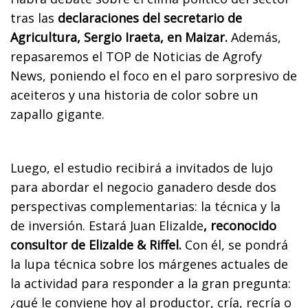
tras las
declaraciones del secretario de
Agricultura, Sergio Iraeta, en Maizar.
Además,
repasaremos el TOP de Noticias de Agrofy
News, poniendo el foco en el paro sorpresivo de
aceiteros y una historia de color sobre un
zapallo gigante.
Luego, el estudio recibirá a invitados de lujo
para abordar el negocio ganadero desde dos
perspectivas complementarias: la técnica y la
de inversión. Estará Juan Elizalde
, reconocido
consultor de Elizalde & Riffel.
Con él, se pondrá
la lupa técnica sobre los márgenes actuales de
la actividad para responder a la gran pregunta:
¿qué le conviene hoy al productor, cría, recría o