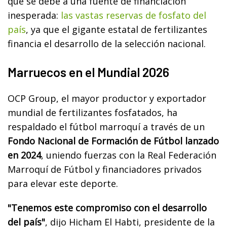
que se debe a una fuente de financiación
inesperada:
las vastas reservas de fosfato del
país
, ya que el gigante estatal de fertilizantes
financia el desarrollo de la selección nacional.
Marruecos en el Mundial 2026
OCP Group, el mayor productor y exportador
mundial de fertilizantes fosfatados, ha
respaldado el fútbol marroquí a través de un
Fondo Nacional de Formación de Fútbol lanzado
en 2024
, uniendo fuerzas con la Real Federación
Marroquí de Fútbol y financiadores privados
para elevar este deporte.
"Tenemos este compromiso con el desarrollo
del país"
, dijo Hicham El Habti, presidente de la