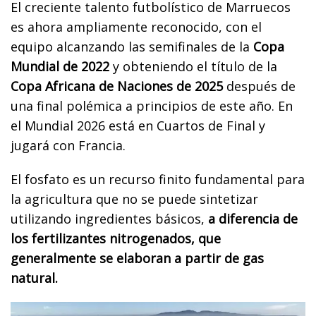
El creciente talento futbolístico de Marruecos
es ahora ampliamente reconocido, con el
equipo alcanzando las semifinales de la
Copa
Mundial de 2022
y obteniendo el título de la
Copa Africana de Naciones de 2025
después de
una final polémica a principios de este año. En
el Mundial 2026 está en Cuartos de Final y
jugará con Francia.
El fosfato es un recurso finito fundamental para
la agricultura que no se puede sintetizar
utilizando ingredientes básicos,
a diferencia de
los fertilizantes nitrogenados, que
generalmente se elaboran a partir de gas
natural.