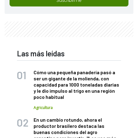
Suscribirme
Las más leídas
Cómo una pequeña panadería pasó a
ser un gigante de la molienda, con
capacidad para 1000 toneladas diarias
y le dio impulso al trigo en una región
poco habitual
Agricultura
En un cambio rotundo, ahora el
productor brasilero destaca las
buenas condiciones del agro