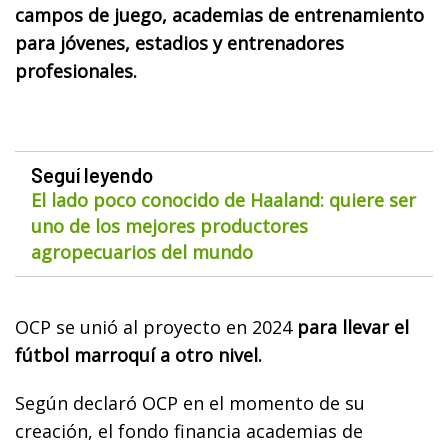
campos de juego, academias de entrenamiento
para jóvenes, estadios y entrenadores
profesionales.
Seguí leyendo
El lado poco conocido de Haaland: quiere ser
uno de los mejores productores
agropecuarios del mundo
OCP se unió al proyecto en 2024
para llevar el
fútbol marroquí a otro nivel.
Según declaró OCP en el momento de su
creación, el fondo financia academias de