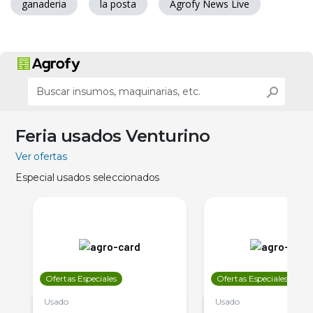
ganaderia
la posta
Agrofy News Live
Feria usados Venturino
Ver ofertas
Especial usados seleccionados
Ofertas Especiales
Ofertas Especiales
Usado
Usado