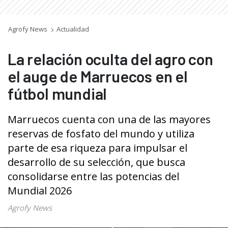
Agrofy News
Actualidad
La relación oculta del agro con
el auge de Marruecos en el
fútbol mundial
Marruecos cuenta con una de las mayores
reservas de fosfato del mundo y utiliza
parte de esa riqueza para impulsar el
desarrollo de su selección, que busca
consolidarse entre las potencias del
Mundial 2026
Agrofy News