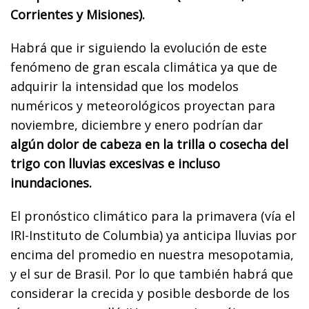
Corrientes y Misiones).
Habrá que ir siguiendo la evolución de este
fenómeno de gran escala climática ya que de
adquirir la intensidad que los modelos
numéricos y meteorológicos proyectan para
noviembre, diciembre y enero podrían dar
algún dolor de cabeza en la trilla o cosecha del
trigo con lluvias excesivas e incluso
inundaciones.
El pronóstico climático para la primavera (vía el
IRI-Instituto de Columbia) ya anticipa lluvias por
encima del promedio en nuestra mesopotamia,
y el sur de Brasil. Por lo que también habrá que
considerar la crecida y posible desborde de los