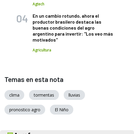
Agtech
En un cambio rotundo, ahora el
productor brasilero destaca las
buenas condiciones del agro
argentino para invertir: "Los veo más
motivados"
Agricultura
Temas en esta nota
clima
tormentas
lluvias
pronostico agro
El Niño