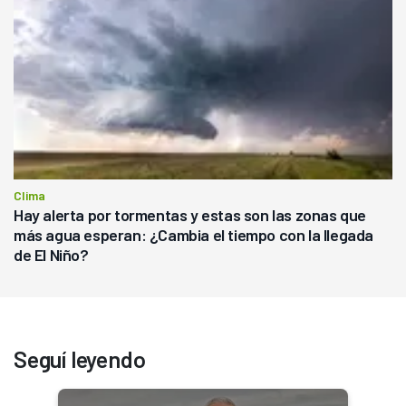
Clima
Hay alerta por tormentas y estas son las zonas que
más agua esperan: ¿Cambia el tiempo con la llegada
de El Niño?
Seguí leyendo