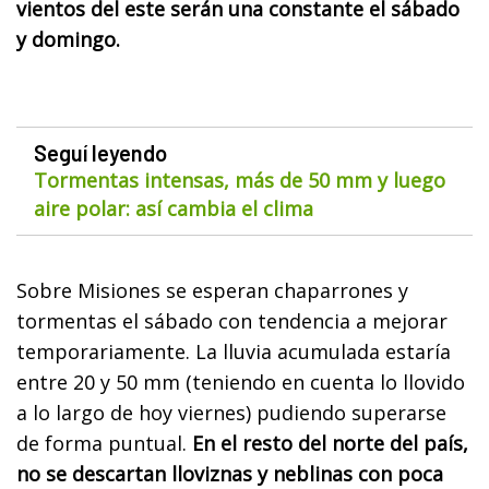
vientos del este serán una constante el sábado
y domingo.
Seguí leyendo
Tormentas intensas, más de 50 mm y luego
aire polar: así cambia el clima
Sobre Misiones se esperan chaparrones y
tormentas el sábado con tendencia a mejorar
temporariamente. La lluvia acumulada estaría
entre 20 y 50 mm (teniendo en cuenta lo llovido
a lo largo de hoy viernes) pudiendo superarse
de forma puntual.
En el resto del norte del país,
no se descartan lloviznas y neblinas con poca