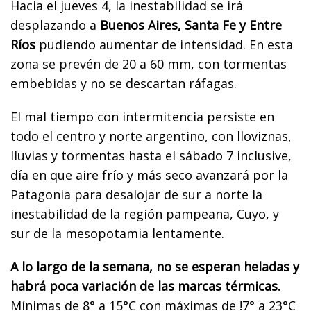
Hacia el jueves 4, la inestabilidad se irá
desplazando a
Buenos Aires, Santa Fe y Entre
Ríos
pudiendo aumentar de intensidad. En esta
zona se prevén de 20 a 60 mm, con tormentas
embebidas y no se descartan ráfagas.
El mal tiempo con intermitencia persiste en
todo el centro y norte argentino, con lloviznas,
lluvias y tormentas hasta el sábado 7 inclusive,
día en que aire frío y más seco avanzará por la
Patagonia para desalojar de sur a norte la
inestabilidad de la región pampeana, Cuyo, y
sur de la mesopotamia lentamente.
A lo largo de la semana, no se esperan heladas y
habrá poca variación de las marcas térmicas.
Mínimas de 8° a 15°C con máximas de !7° a 23°C