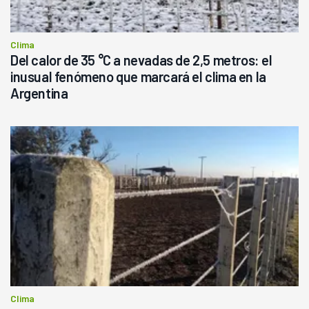
Clima
Del calor de 35 °C a nevadas de 2,5 metros: el
inusual fenómeno que marcará el clima en la
Argentina
Clima