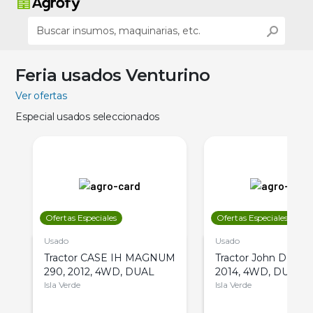
Feria usados Venturino
Ver ofertas
Especial usados seleccionados
Ofertas Especiales
Ofertas Especiales
Usado
Usado
Tractor CASE IH MAGNUM
Tractor John Deere 
290, 2012, 4WD, DUAL
2014, 4WD, DUAL
Isla Verde
Isla Verde