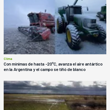
Clima
Con mínimas de hasta -20°C, avanza el aire antártico
en la Argentina y el campo se tiñó de blanco