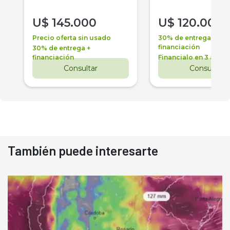
U$
145.000
U$
120.000
Precio oferta sin usado
30% de entrega +
financiación
30% de entrega +
financiación
Financialo en 3 años
Consultar
Consultar
También puede interesarte