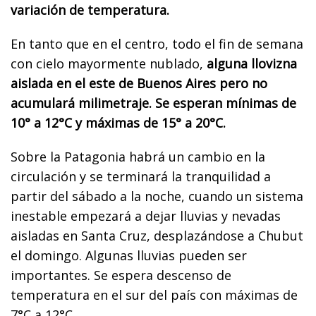
variación de temperatura.
En tanto que en el centro, todo el fin de semana
con cielo mayormente nublado,
alguna llovizna
aislada en el este de Buenos Aires pero no
acumulará milimetraje. Se esperan mínimas de
10° a 12°C y máximas de 15° a 20°C.
Sobre la Patagonia habrá un cambio en la
circulación y se terminará la tranquilidad a
partir del sábado a la noche, cuando un sistema
inestable empezará a dejar lluvias y nevadas
aisladas en Santa Cruz, desplazándose a Chubut
el domingo. Algunas lluvias pueden ser
importantes. Se espera descenso de
temperatura en el sur del país con máximas de
7°C a 12°C.