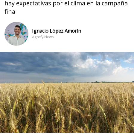
hay expectativas por el clima en la campaña
fina
Ignacio López Amorín
Agrofy News