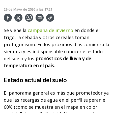
29
de
Mayo
de
2026
a las
17:21
Se viene la
campaña de invierno
en donde el
trigo, la cebada y otros cereales toman
protagonismo. En los próximos días comienza la
siembra y es indispensable conocer el estado
del suelo y los
pronósticos de lluvia y de
temperatura en el país.
Estado actual del suelo
El panorama general es más que prometedor ya
que las recargas de agua en el perfil superan el
60% (como se muestra en el mapa en color