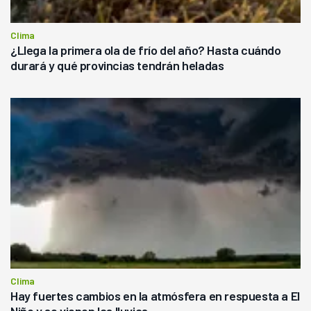
Clima
¿Llega la primera ola de frío del año? Hasta cuándo
durará y qué provincias tendrán heladas
Clima
Hay fuertes cambios en la atmósfera en respuesta a El
Niño y se vienen las lluvias