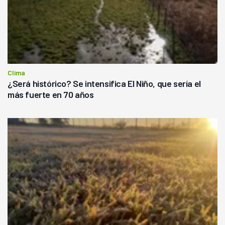
Clima
¿Será histórico? Se intensifica El Niño, que sería el
más fuerte en 70 años