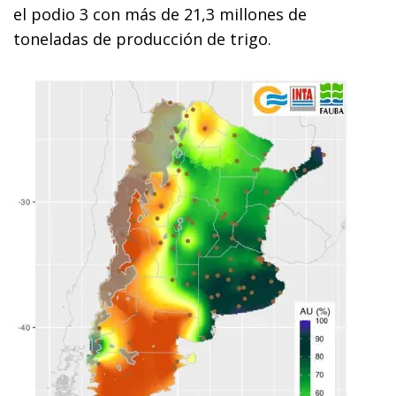
el podio 3 con más de 21,3 millones de
toneladas de producción de trigo.