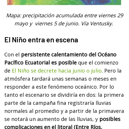
Mapa: precipitación acumulada entre viernes 29
mayo y viernes 5 de junio. Vía Ventusky.
El Niño entra en escena
Con el
persistente calentamiento del Océano
Pacífico Ecuatorial es posible
que el comienzo
de
El Niño se decrete hacia junio o julio
. Pero la
atmósfera tardará unas semanas o meses en
responder a este fenómeno oceánico. Por lo
tanto el escenario se dividiría en dos: la primera
parte de la campaña fina registraría lluvias
normales al promedio y a partir de la primavera
se notará un aumento de las lluvias, y
posibles
complicaciones en el litoral (Entre Ríos,