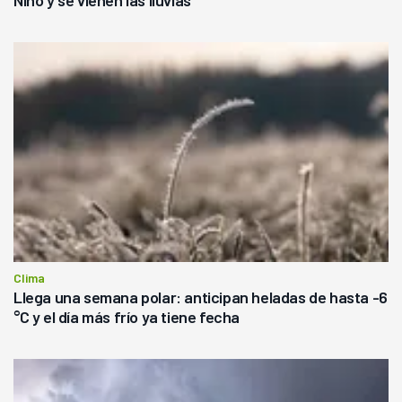
Clima
Llega una semana polar: anticipan heladas de hasta -6
°C y el día más frío ya tiene fecha