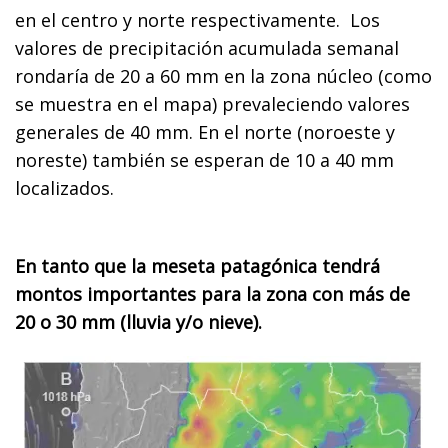
en el centro y norte respectivamente. Los
valores de precipitación acumulada semanal
rondaría de 20 a 60 mm en la zona núcleo (como
se muestra en el mapa) prevaleciendo valores
generales de 40 mm. En el norte (noroeste y
noreste) también se esperan de 10 a 40 mm
localizados.
En tanto que la meseta patagónica tendrá
montos importantes para la zona con más de
20 o 30 mm (lluvia y/o nieve).