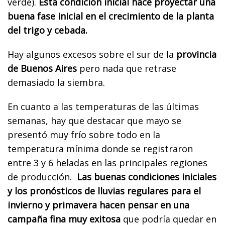
verde).
Esta condición inicial hace proyectar una
buena fase inicial en el crecimiento de la planta
del trigo y cebada.
Hay algunos excesos sobre el sur de la
provincia
de Buenos Aires
pero nada que retrase
demasiado la siembra.
En cuanto a las temperaturas de las últimas
semanas, hay que destacar que mayo se
presentó muy frío sobre todo en la
temperatura mínima donde se registraron
entre 3 y 6 heladas en las principales regiones
de producción.
Las buenas condiciones iniciales
y los pronósticos de lluvias regulares para el
invierno y primavera hacen pensar en una
campaña fina muy exitosa
que podría quedar en