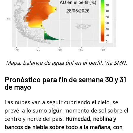
Mapa: balance de agua útil en el perfil. Vía SMN.
Pronóstico para fin de semana 30 y 31
de mayo
Las nubes van a seguir cubriendo el cielo, se
prevé a lo sumo algún momento de sol sobre el
centro y norte del país.
Humedad, neblina y
bancos de niebla sobre todo a la mañana, con