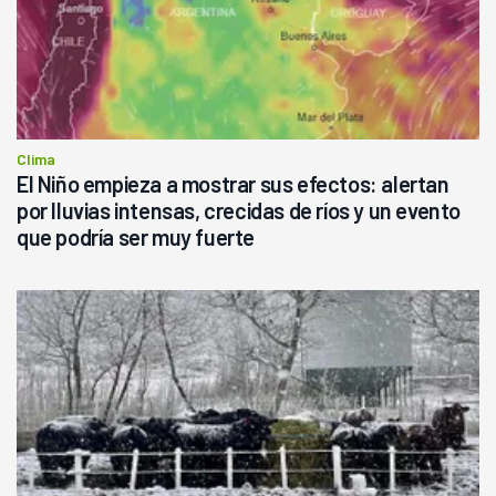
Clima
El Niño empieza a mostrar sus efectos: alertan
por lluvias intensas, crecidas de ríos y un evento
que podría ser muy fuerte