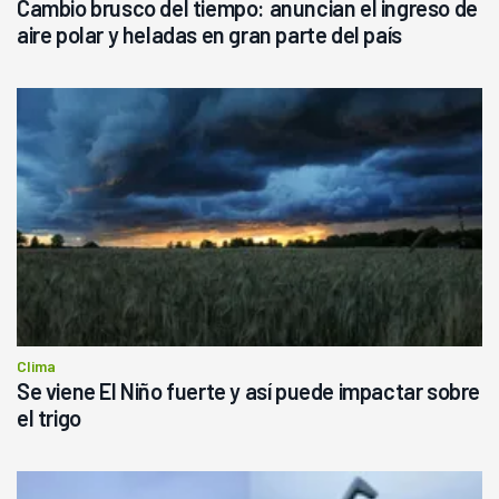
Cambio brusco del tiempo: anuncian el ingreso de
aire polar y heladas en gran parte del país
Clima
Se viene El Niño fuerte y así puede impactar sobre
el trigo