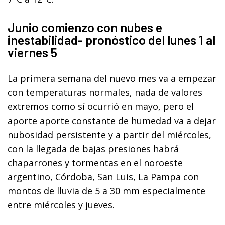
Junio comienzo con nubes e
inestabilidad- pronóstico del lunes 1 al
viernes 5
La primera semana del nuevo mes va a empezar
con temperaturas normales, nada de valores
extremos como sí ocurrió en mayo, pero el
aporte aporte constante de humedad va a dejar
nubosidad persistente y a partir del miércoles,
con la llegada de bajas presiones habrá
chaparrones y tormentas en el noroeste
argentino, Córdoba, San Luis, La Pampa con
montos de lluvia de 5 a 30 mm especialmente
entre miércoles y jueves.