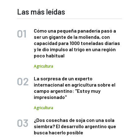
Las más leídas
Cómo una pequeña panadería pasó a
ser un gigante de la molienda, con
capacidad para 1000 toneladas diarias
y le dio impulso al trigo en una región
poco habitual
Agricultura
La sorpresa de un experto
internacional en agricultura sobre el
campo argentino: "Estoy muy
impresionado"
Agricultura
¿Dos cosechas de soja con una sola
siembra? El desarrollo argentino que
busca hacerlo posible